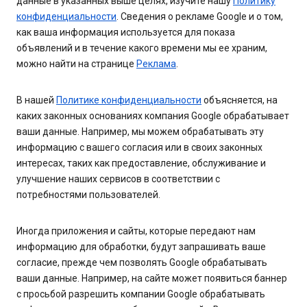
данные в указанных выше целях, изучите нашу
Политику
конфиденциальности
. Сведения о рекламе Google и о том,
как ваша информация используется для показа
объявлений и в течение какого времени мы ее храним,
можно найти на странице
Реклама
.
В нашей
Политике конфиденциальности
объясняется, на
каких законных основаниях компания Google обрабатывает
ваши данные. Например, мы можем обрабатывать эту
информацию с вашего согласия или в своих законных
интересах, таких как предоставление, обслуживание и
улучшение наших сервисов в соответствии с
потребностями пользователей.
Иногда приложения и сайты, которые передают нам
информацию для обработки, будут запрашивать ваше
согласие, прежде чем позволять Google обрабатывать
ваши данные. Например, на сайте может появиться баннер
с просьбой разрешить компании Google обрабатывать