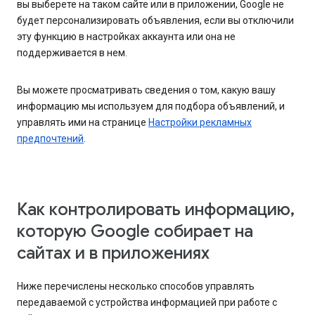
вы выберете на таком сайте или в приложении, Google не
будет персонализировать объявления, если вы отключили
эту функцию в настройках аккаунта или она не
поддерживается в нем.
Вы можете просматривать сведения о том, какую вашу
информацию мы используем для подбора объявлений, и
управлять ими на странице
Настройки рекламных
предпочтений
.
Как контролировать информацию,
которую Google собирает на
сайтах и в приложениях
Ниже перечислены несколько способов управлять
передаваемой с устройства информацией при работе с