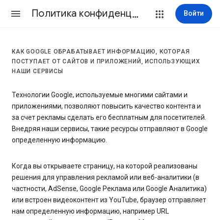
Политика конфиденциальности и Условия использования
Войти
КАК GOOGLE ОБРАБАТЫВАЕТ ИНФОРМАЦИЮ, КОТОРАЯ
ПОСТУПАЕТ ОТ САЙТОВ И ПРИЛОЖЕНИЙ, ИСПОЛЬЗУЮЩИХ
НАШИ СЕРВИСЫ
Технологии Google, используемые многими сайтами и
приложениями, позволяют повысить качество контента и
за счет рекламы сделать его бесплатным для посетителей.
Внедряя наши сервисы, такие ресурсы отправляют в Google
определенную информацию.
Когда вы открываете страницу, на которой реализованы
решения для управления рекламой или веб-аналитики (в
частности, AdSense, Google Реклама или Google Аналитика)
или встроен видеоконтент из YouTube, браузер отправляет
нам определенную информацию, например URL