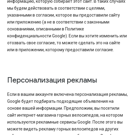
информацию, которую собирает этот сайт. В таких случаях
мы будем действовать в соответствии с целями,
указанными в согласии, которое вы предоставили сайту
или приложению (а не в соответствии с законными
основаниями, описанными в Политике
конфиденциальности Google). Если вы хотите изменить или
отозвать свое согласие, то можете сделать это на сайте
или в приложении, которому предоставили согласие.
Персонализация рекламы
Если в вашем аккаунте включена персонализация рекламы,
Google будет подбирать подходящие объявления на
основе вашей информации. Предположим, вы посетили
сайт интернет-магазина горных велосипедов, на котором
используются рекламные сервисы Google. После этого вы
можете видеть рекламу горных велосипедов на других