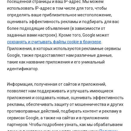
посещенной страницы и ваш IP-адрес. Мы можем
использовать IP-адрес в том числе для того, чтобы
определять ваше приблизительное местоположение,
оценивать эффективность рекламы и подбирать для вас
более подходящие объявления (в зависимости от
заданных вами настроек). Кроме того, Google может
сохранять и считывать файлы cookie в браузере
.
Приложения, в которых используются рекламные сервисы
Google, также предоставляют нам различные данные,
такие как название приложения и его уникальный
идентификатор.
Информация, полученная от сайтов и приложений,
позволяет нам поддерживать и улучшать имеющиеся
приложения и создавать новые, оценивать эффективность
рекламы, обеспечивать защиту от мошенничества и других
противоправных действий, подбирать контент и рекламу в
сервисах Google, а также на сайтах и в приложениях
партнеров. Чтобы подробнее узнать, как мы обрабатываем