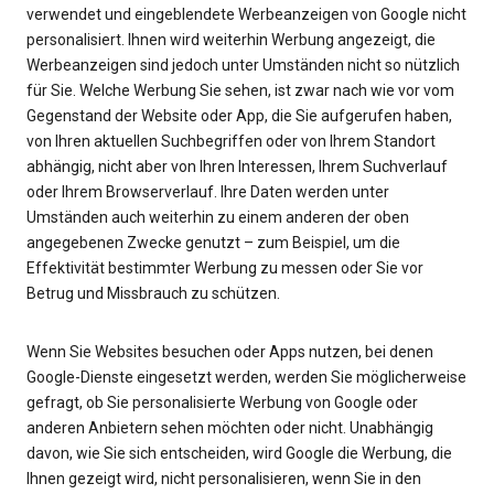
verwendet und eingeblendete Werbeanzeigen von Google nicht
personalisiert. Ihnen wird weiterhin Werbung angezeigt, die
Werbeanzeigen sind jedoch unter Umständen nicht so nützlich
für Sie. Welche Werbung Sie sehen, ist zwar nach wie vor vom
Gegenstand der Website oder App, die Sie aufgerufen haben,
von Ihren aktuellen Suchbegriffen oder von Ihrem Standort
abhängig, nicht aber von Ihren Interessen, Ihrem Suchverlauf
oder Ihrem Browserverlauf. Ihre Daten werden unter
Umständen auch weiterhin zu einem anderen der oben
angegebenen Zwecke genutzt – zum Beispiel, um die
Effektivität bestimmter Werbung zu messen oder Sie vor
Betrug und Missbrauch zu schützen.
Wenn Sie Websites besuchen oder Apps nutzen, bei denen
Google-Dienste eingesetzt werden, werden Sie möglicherweise
gefragt, ob Sie personalisierte Werbung von Google oder
anderen Anbietern sehen möchten oder nicht. Unabhängig
davon, wie Sie sich entscheiden, wird Google die Werbung, die
Ihnen gezeigt wird, nicht personalisieren, wenn Sie in den