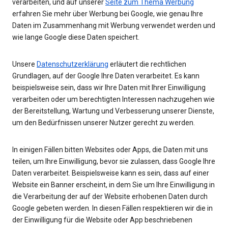
verarbeiten, und auf unserer
Seite zum Thema Werbung
erfahren Sie mehr über Werbung bei Google, wie genau Ihre
Daten im Zusammenhang mit Werbung verwendet werden und
wie lange Google diese Daten speichert.
Unsere
Datenschutzerklärung
erläutert die rechtlichen
Grundlagen, auf der Google Ihre Daten verarbeitet. Es kann
beispielsweise sein, dass wir Ihre Daten mit Ihrer Einwilligung
verarbeiten oder um berechtigten Interessen nachzugehen wie
der Bereitstellung, Wartung und Verbesserung unserer Dienste,
um den Bedürfnissen unserer Nutzer gerecht zu werden.
In einigen Fällen bitten Websites oder Apps, die Daten mit uns
teilen, um Ihre Einwilligung, bevor sie zulassen, dass Google Ihre
Daten verarbeitet. Beispielsweise kann es sein, dass auf einer
Website ein Banner erscheint, in dem Sie um Ihre Einwilligung in
die Verarbeitung der auf der Website erhobenen Daten durch
Google gebeten werden. In diesen Fällen respektieren wir die in
der Einwilligung für die Website oder App beschriebenen