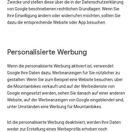
Zwecke und stellen diese über die in der Datenschutzerklärung
von Google beschriebenen rechtlichen Grundlagen. Wenn Sie
Ihre Einwilligung ändern oder widerrufen möchten, sollten Sie
dazu die entsprechende Website oder App besuchen.
Personalisierte Werbung
Wenn die personalisierte Werbung aktiviert ist, verwendet
Google Ihre Daten dazu, Werbeanzeigen für Sie nützlicher zu
gestalten. Wenn Sie zum Beispiel eine Website besuchen, über
die Mountainbikes verkauft und auf der Werbedienste von
Google eingesetzt werden, sehen Sie danach auf einer anderen
Website, auf der Werbeanzeigen von Google eingeblendet sind,
unter Umständen eine Werbung für Mountainbikes.
Ist die personalisierte Werbung deaktiviert, werden Ihre Daten
weder zur Erstellung eines Werbeprofils erhoben noch