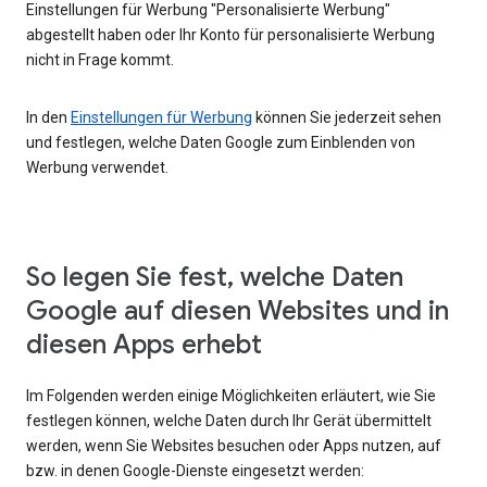
Einstellungen für Werbung "Personalisierte Werbung"
abgestellt haben oder Ihr Konto für personalisierte Werbung
nicht in Frage kommt.
In den
Einstellungen für Werbung
können Sie jederzeit sehen
und festlegen, welche Daten Google zum Einblenden von
Werbung verwendet.
So legen Sie fest, welche Daten
Google auf diesen Websites und in
diesen Apps erhebt
Im Folgenden werden einige Möglichkeiten erläutert, wie Sie
festlegen können, welche Daten durch Ihr Gerät übermittelt
werden, wenn Sie Websites besuchen oder Apps nutzen, auf
bzw. in denen Google-Dienste eingesetzt werden: