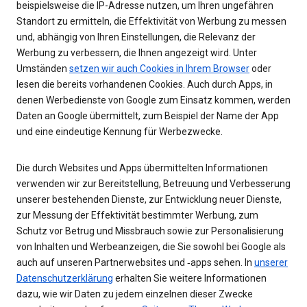
beispielsweise die IP-Adresse nutzen, um Ihren ungefähren
Standort zu ermitteln, die Effektivität von Werbung zu messen
und, abhängig von Ihren Einstellungen, die Relevanz der
Werbung zu verbessern, die Ihnen angezeigt wird. Unter
Umständen
setzen wir auch Cookies in Ihrem Browser
oder
lesen die bereits vorhandenen Cookies. Auch durch Apps, in
denen Werbedienste von Google zum Einsatz kommen, werden
Daten an Google übermittelt, zum Beispiel der Name der App
und eine eindeutige Kennung für Werbezwecke.
Die durch Websites und Apps übermittelten Informationen
verwenden wir zur Bereitstellung, Betreuung und Verbesserung
unserer bestehenden Dienste, zur Entwicklung neuer Dienste,
zur Messung der Effektivität bestimmter Werbung, zum
Schutz vor Betrug und Missbrauch sowie zur Personalisierung
von Inhalten und Werbeanzeigen, die Sie sowohl bei Google als
auch auf unseren Partnerwebsites und ‑apps sehen. In
unserer
Datenschutzerklärung
erhalten Sie weitere Informationen
dazu, wie wir Daten zu jedem einzelnen dieser Zwecke