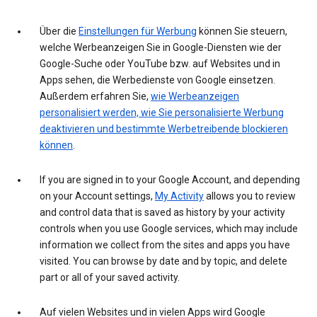
Über die
Einstellungen für Werbung
können Sie steuern,
welche Werbeanzeigen Sie in Google-Diensten wie der
Google-Suche oder YouTube bzw. auf Websites und in
Apps sehen, die Werbedienste von Google einsetzen.
Außerdem erfahren Sie,
wie Werbeanzeigen
personalisiert werden, wie Sie personalisierte Werbung
deaktivieren und bestimmte Werbetreibende blockieren
können
.
If you are signed in to your Google Account, and depending
on your Account settings,
My Activity
allows you to review
and control data that is saved as history by your activity
controls when you use Google services, which may include
information we collect from the sites and apps you have
visited. You can browse by date and by topic, and delete
part or all of your saved activity.
Auf vielen Websites und in vielen Apps wird Google