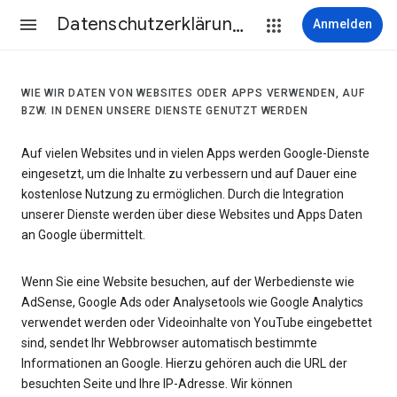
Datenschutzerklärung & Nutzungsbedingungen
Anmelden
WIE WIR DATEN VON WEBSITES ODER APPS VERWENDEN, AUF
BZW. IN DENEN UNSERE DIENSTE GENUTZT WERDEN
Auf vielen Websites und in vielen Apps werden Google-Dienste
eingesetzt, um die Inhalte zu verbessern und auf Dauer eine
kostenlose Nutzung zu ermöglichen. Durch die Integration
unserer Dienste werden über diese Websites und Apps Daten
an Google übermittelt.
Wenn Sie eine Website besuchen, auf der Werbedienste wie
AdSense, Google Ads oder Analysetools wie Google Analytics
verwendet werden oder Videoinhalte von YouTube eingebettet
sind, sendet Ihr Webbrowser automatisch bestimmte
Informationen an Google. Hierzu gehören auch die URL der
besuchten Seite und Ihre IP-Adresse. Wir können