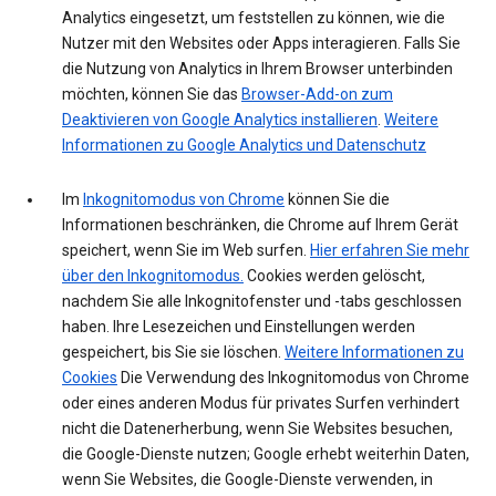
Analytics eingesetzt, um feststellen zu können, wie die
Nutzer mit den Websites oder Apps interagieren. Falls Sie
die Nutzung von Analytics in Ihrem Browser unterbinden
möchten, können Sie das
Browser-Add-on zum
Deaktivieren von Google Analytics installieren
.
Weitere
Informationen zu Google Analytics und Datenschutz
Im
Inkognitomodus von Chrome
können Sie die
Informationen beschränken, die Chrome auf Ihrem Gerät
speichert, wenn Sie im Web surfen.
Hier erfahren Sie mehr
über den Inkognitomodus.
Cookies werden gelöscht,
nachdem Sie alle Inkognitofenster und -tabs geschlossen
haben. Ihre Lesezeichen und Einstellungen werden
gespeichert, bis Sie sie löschen.
Weitere Informationen zu
Cookies
Die Verwendung des Inkognitomodus von Chrome
oder eines anderen Modus für privates Surfen verhindert
nicht die Datenerherbung, wenn Sie Websites besuchen,
die Google-Dienste nutzen; Google erhebt weiterhin Daten,
wenn Sie Websites, die Google-Dienste verwenden, in