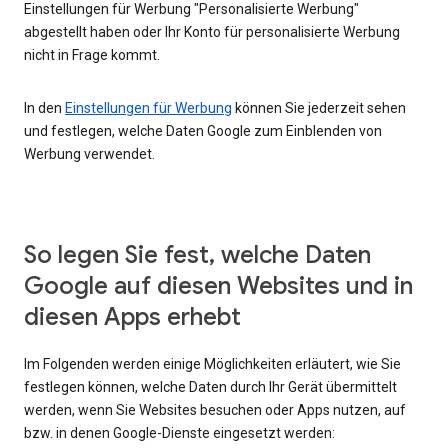
Einstellungen für Werbung "Personalisierte Werbung"
abgestellt haben oder Ihr Konto für personalisierte Werbung
nicht in Frage kommt.
In den
Einstellungen für Werbung
können Sie jederzeit sehen
und festlegen, welche Daten Google zum Einblenden von
Werbung verwendet.
So legen Sie fest, welche Daten
Google auf diesen Websites und in
diesen Apps erhebt
Im Folgenden werden einige Möglichkeiten erläutert, wie Sie
festlegen können, welche Daten durch Ihr Gerät übermittelt
werden, wenn Sie Websites besuchen oder Apps nutzen, auf
bzw. in denen Google-Dienste eingesetzt werden: