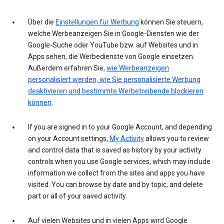
Über die
Einstellungen für Werbung
können Sie steuern,
welche Werbeanzeigen Sie in Google-Diensten wie der
Google-Suche oder YouTube bzw. auf Websites und in
Apps sehen, die Werbedienste von Google einsetzen.
Außerdem erfahren Sie,
wie Werbeanzeigen
personalisiert werden, wie Sie personalisierte Werbung
deaktivieren und bestimmte Werbetreibende blockieren
können
.
If you are signed in to your Google Account, and depending
on your Account settings,
My Activity
allows you to review
and control data that is saved as history by your activity
controls when you use Google services, which may include
information we collect from the sites and apps you have
visited. You can browse by date and by topic, and delete
part or all of your saved activity.
Auf vielen Websites und in vielen Apps wird Google