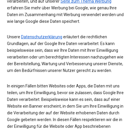
verarbeiten, und auf unserer
Seite zum Thema Werbung
erfahren Sie mehr über Werbung bei Google, wie genau Ihre
Daten im Zusammenhang mit Werbung verwendet werden und
wie lange Google diese Daten speichert.
Unsere
Datenschutzerklärung
erläutert die rechtlichen
Grundlagen, auf der Google Ihre Daten verarbeitet. Es kann
beispielsweise sein, dass wir Ihre Daten mit Ihrer Einwilligung
verarbeiten oder um berechtigten Interessen nachzugehen wie
der Bereitstellung, Wartung und Verbesserung unserer Dienste,
um den Bedürfnissen unserer Nutzer gerecht zu werden.
In einigen Fällen bitten Websites oder Apps, die Daten mit uns
teilen, um Ihre Einwilligung, bevor sie zulassen, dass Google Ihre
Daten verarbeitet. Beispielsweise kann es sein, dass auf einer
Website ein Banner erscheint, in dem Sie um Ihre Einwilligung in
die Verarbeitung der auf der Website erhobenen Daten durch
Google gebeten werden. In diesen Fällen respektieren wir die in
der Einwilligung für die Website oder App beschriebenen