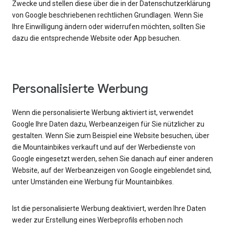
Zwecke und stellen diese über die in der Datenschutzerklärung
von Google beschriebenen rechtlichen Grundlagen. Wenn Sie
Ihre Einwilligung ändern oder widerrufen möchten, sollten Sie
dazu die entsprechende Website oder App besuchen.
Personalisierte Werbung
Wenn die personalisierte Werbung aktiviert ist, verwendet
Google Ihre Daten dazu, Werbeanzeigen für Sie nützlicher zu
gestalten. Wenn Sie zum Beispiel eine Website besuchen, über
die Mountainbikes verkauft und auf der Werbedienste von
Google eingesetzt werden, sehen Sie danach auf einer anderen
Website, auf der Werbeanzeigen von Google eingeblendet sind,
unter Umständen eine Werbung für Mountainbikes.
Ist die personalisierte Werbung deaktiviert, werden Ihre Daten
weder zur Erstellung eines Werbeprofils erhoben noch