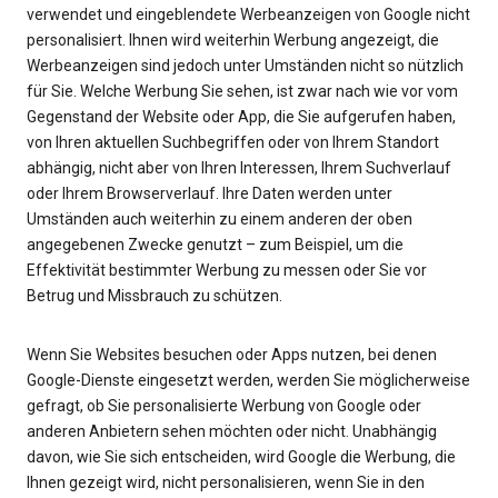
verwendet und eingeblendete Werbeanzeigen von Google nicht
personalisiert. Ihnen wird weiterhin Werbung angezeigt, die
Werbeanzeigen sind jedoch unter Umständen nicht so nützlich
für Sie. Welche Werbung Sie sehen, ist zwar nach wie vor vom
Gegenstand der Website oder App, die Sie aufgerufen haben,
von Ihren aktuellen Suchbegriffen oder von Ihrem Standort
abhängig, nicht aber von Ihren Interessen, Ihrem Suchverlauf
oder Ihrem Browserverlauf. Ihre Daten werden unter
Umständen auch weiterhin zu einem anderen der oben
angegebenen Zwecke genutzt – zum Beispiel, um die
Effektivität bestimmter Werbung zu messen oder Sie vor
Betrug und Missbrauch zu schützen.
Wenn Sie Websites besuchen oder Apps nutzen, bei denen
Google-Dienste eingesetzt werden, werden Sie möglicherweise
gefragt, ob Sie personalisierte Werbung von Google oder
anderen Anbietern sehen möchten oder nicht. Unabhängig
davon, wie Sie sich entscheiden, wird Google die Werbung, die
Ihnen gezeigt wird, nicht personalisieren, wenn Sie in den