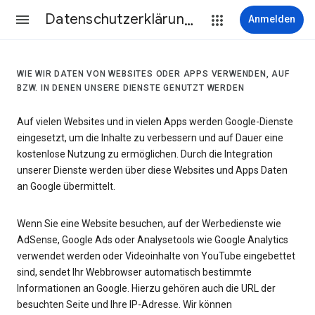
Datenschutzerklärung & Nutzungsbedingungen
Anmelden
WIE WIR DATEN VON WEBSITES ODER APPS VERWENDEN, AUF
BZW. IN DENEN UNSERE DIENSTE GENUTZT WERDEN
Auf vielen Websites und in vielen Apps werden Google-Dienste
eingesetzt, um die Inhalte zu verbessern und auf Dauer eine
kostenlose Nutzung zu ermöglichen. Durch die Integration
unserer Dienste werden über diese Websites und Apps Daten
an Google übermittelt.
Wenn Sie eine Website besuchen, auf der Werbedienste wie
AdSense, Google Ads oder Analysetools wie Google Analytics
verwendet werden oder Videoinhalte von YouTube eingebettet
sind, sendet Ihr Webbrowser automatisch bestimmte
Informationen an Google. Hierzu gehören auch die URL der
besuchten Seite und Ihre IP-Adresse. Wir können