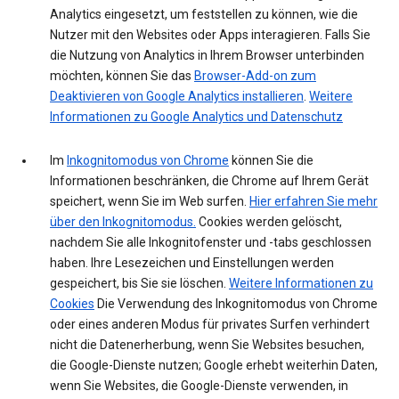
Analytics eingesetzt, um feststellen zu können, wie die
Nutzer mit den Websites oder Apps interagieren. Falls Sie
die Nutzung von Analytics in Ihrem Browser unterbinden
möchten, können Sie das
Browser-Add-on zum
Deaktivieren von Google Analytics installieren
.
Weitere
Informationen zu Google Analytics und Datenschutz
Im
Inkognitomodus von Chrome
können Sie die
Informationen beschränken, die Chrome auf Ihrem Gerät
speichert, wenn Sie im Web surfen.
Hier erfahren Sie mehr
über den Inkognitomodus.
Cookies werden gelöscht,
nachdem Sie alle Inkognitofenster und -tabs geschlossen
haben. Ihre Lesezeichen und Einstellungen werden
gespeichert, bis Sie sie löschen.
Weitere Informationen zu
Cookies
Die Verwendung des Inkognitomodus von Chrome
oder eines anderen Modus für privates Surfen verhindert
nicht die Datenerherbung, wenn Sie Websites besuchen,
die Google-Dienste nutzen; Google erhebt weiterhin Daten,
wenn Sie Websites, die Google-Dienste verwenden, in