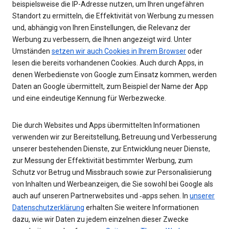
beispielsweise die IP-Adresse nutzen, um Ihren ungefähren
Standort zu ermitteln, die Effektivität von Werbung zu messen
und, abhängig von Ihren Einstellungen, die Relevanz der
Werbung zu verbessern, die Ihnen angezeigt wird. Unter
Umständen
setzen wir auch Cookies in Ihrem Browser
oder
lesen die bereits vorhandenen Cookies. Auch durch Apps, in
denen Werbedienste von Google zum Einsatz kommen, werden
Daten an Google übermittelt, zum Beispiel der Name der App
und eine eindeutige Kennung für Werbezwecke.
Die durch Websites und Apps übermittelten Informationen
verwenden wir zur Bereitstellung, Betreuung und Verbesserung
unserer bestehenden Dienste, zur Entwicklung neuer Dienste,
zur Messung der Effektivität bestimmter Werbung, zum
Schutz vor Betrug und Missbrauch sowie zur Personalisierung
von Inhalten und Werbeanzeigen, die Sie sowohl bei Google als
auch auf unseren Partnerwebsites und ‑apps sehen. In
unserer
Datenschutzerklärung
erhalten Sie weitere Informationen
dazu, wie wir Daten zu jedem einzelnen dieser Zwecke