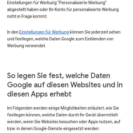
Einstellungen für Werbung "Personalisierte Werbung"
abgestellt haben oder Ihr Konto für personalisierte Werbung
nicht in Frage kommt.
In den
Einstellungen für Werbung
können Sie jederzeit sehen
und festlegen, welche Daten Google zum Einblenden von
Werbung verwendet.
So legen Sie fest, welche Daten
Google auf diesen Websites und in
diesen Apps erhebt
Im Folgenden werden einige Möglichkeiten erläutert, wie Sie
festlegen können, welche Daten durch Ihr Gerät übermittelt
werden, wenn Sie Websites besuchen oder Apps nutzen, auf
bzw. in denen Google-Dienste eingesetzt werden: