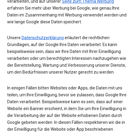
verarbeiten, und auf unserer
Seite zum Thema Werbung
erfahren Sie mehr über Werbung bei Google, wie genau Ihre
Daten im Zusammenhang mit Werbung verwendet werden und
wie lange Google diese Daten speichert.
Unsere
Datenschutzerklärung
erläutert die rechtlichen
Grundlagen, auf der Google Ihre Daten verarbeitet. Es kann
beispielsweise sein, dass wir Ihre Daten mit Ihrer Einwilligung
verarbeiten oder um berechtigten Interessen nachzugehen wie
der Bereitstellung, Wartung und Verbesserung unserer Dienste,
um den Bedürfnissen unserer Nutzer gerecht zu werden.
In einigen Fällen bitten Websites oder Apps, die Daten mit uns
teilen, um Ihre Einwilligung, bevor sie zulassen, dass Google Ihre
Daten verarbeitet. Beispielsweise kann es sein, dass auf einer
Website ein Banner erscheint, in dem Sie um Ihre Einwilligung in
die Verarbeitung der auf der Website erhobenen Daten durch
Google gebeten werden. In diesen Fällen respektieren wir die in
der Einwilligung für die Website oder App beschriebenen