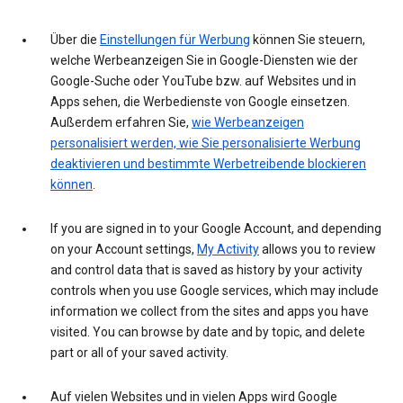
Über die
Einstellungen für Werbung
können Sie steuern,
welche Werbeanzeigen Sie in Google-Diensten wie der
Google-Suche oder YouTube bzw. auf Websites und in
Apps sehen, die Werbedienste von Google einsetzen.
Außerdem erfahren Sie,
wie Werbeanzeigen
personalisiert werden, wie Sie personalisierte Werbung
deaktivieren und bestimmte Werbetreibende blockieren
können
.
If you are signed in to your Google Account, and depending
on your Account settings,
My Activity
allows you to review
and control data that is saved as history by your activity
controls when you use Google services, which may include
information we collect from the sites and apps you have
visited. You can browse by date and by topic, and delete
part or all of your saved activity.
Auf vielen Websites und in vielen Apps wird Google