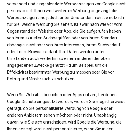
verwendet und eingeblendete Werbeanzeigen von Google nicht
personalisiert. Ihnen wird weiterhin Werbung angezeigt, die
Werbeanzeigen sind jedoch unter Umständen nicht so nützlich
für Sie. Welche Werbung Sie sehen, ist zwar nach wie vor vom
Gegenstand der Website oder App, die Sie aufgerufen haben,
von Ihren aktuellen Suchbegriffen oder von Ihrem Standort
abhängig, nicht aber von Ihren Interessen, Ihrem Suchverlauf
oder Ihrem Browserverlauf. Ihre Daten werden unter
Umständen auch weiterhin zu einem anderen der oben
angegebenen Zwecke genutzt – zum Beispiel, um die
Effektivität bestimmter Werbung zu messen oder Sie vor
Betrug und Missbrauch zu schützen.
Wenn Sie Websites besuchen oder Apps nutzen, bei denen
Google-Dienste eingesetzt werden, werden Sie möglicherweise
gefragt, ob Sie personalisierte Werbung von Google oder
anderen Anbietern sehen möchten oder nicht. Unabhängig
davon, wie Sie sich entscheiden, wird Google die Werbung, die
Ihnen gezeigt wird, nicht personalisieren, wenn Sie in den