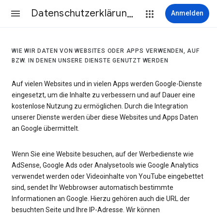
Datenschutzerklärung & Nutzungsbedingungen
Anmelden
WIE WIR DATEN VON WEBSITES ODER APPS VERWENDEN, AUF
BZW. IN DENEN UNSERE DIENSTE GENUTZT WERDEN
Auf vielen Websites und in vielen Apps werden Google-Dienste
eingesetzt, um die Inhalte zu verbessern und auf Dauer eine
kostenlose Nutzung zu ermöglichen. Durch die Integration
unserer Dienste werden über diese Websites und Apps Daten
an Google übermittelt.
Wenn Sie eine Website besuchen, auf der Werbedienste wie
AdSense, Google Ads oder Analysetools wie Google Analytics
verwendet werden oder Videoinhalte von YouTube eingebettet
sind, sendet Ihr Webbrowser automatisch bestimmte
Informationen an Google. Hierzu gehören auch die URL der
besuchten Seite und Ihre IP-Adresse. Wir können