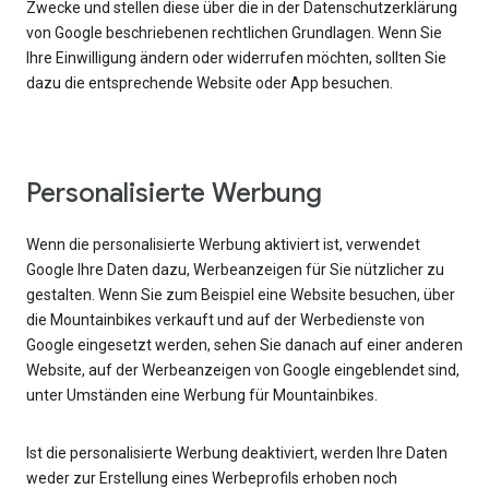
Zwecke und stellen diese über die in der Datenschutzerklärung
von Google beschriebenen rechtlichen Grundlagen. Wenn Sie
Ihre Einwilligung ändern oder widerrufen möchten, sollten Sie
dazu die entsprechende Website oder App besuchen.
Personalisierte Werbung
Wenn die personalisierte Werbung aktiviert ist, verwendet
Google Ihre Daten dazu, Werbeanzeigen für Sie nützlicher zu
gestalten. Wenn Sie zum Beispiel eine Website besuchen, über
die Mountainbikes verkauft und auf der Werbedienste von
Google eingesetzt werden, sehen Sie danach auf einer anderen
Website, auf der Werbeanzeigen von Google eingeblendet sind,
unter Umständen eine Werbung für Mountainbikes.
Ist die personalisierte Werbung deaktiviert, werden Ihre Daten
weder zur Erstellung eines Werbeprofils erhoben noch