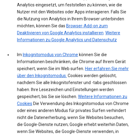
Analytics eingesetzt, um feststellen zu können, wie die
Nutzer mit den Websites oder Apps interagieren. Falls Sie
die Nutzung von Analytics in Ihrem Browser unterbinden
möchten, können Sie das
Browser-Add-on zum
Deaktivieren von Google Analytics installieren
.
Weitere
Informationen zu Google Analytics und Datenschutz
Im
Inkognitomodus von Chrome
können Sie die
Informationen beschränken, die Chrome auf Ihrem Gerät
speichert, wenn Sie im Web surfen.
Hier erfahren Sie mehr
über den Inkognitomodus.
Cookies werden gelöscht,
nachdem Sie alle Inkognitofenster und -tabs geschlossen
haben. Ihre Lesezeichen und Einstellungen werden
gespeichert, bis Sie sie löschen.
Weitere Informationen zu
Cookies
Die Verwendung des Inkognitomodus von Chrome
oder eines anderen Modus für privates Surfen verhindert
nicht die Datenerherbung, wenn Sie Websites besuchen,
die Google-Dienste nutzen; Google erhebt weiterhin Daten,
wenn Sie Websites, die Google-Dienste verwenden, in