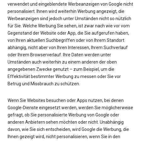
verwendet und eingeblendete Werbeanzeigen von Google nicht
personalisiert. Ihnen wird weiterhin Werbung angezeigt, die
Werbeanzeigen sind jedoch unter Umständen nicht so nützlich
für Sie. Welche Werbung Sie sehen, ist zwar nach wie vor vom
Gegenstand der Website oder App, die Sie aufgerufen haben,
von Ihren aktuellen Suchbegriffen oder von Ihrem Standort
abhängig, nicht aber von Ihren Interessen, Ihrem Suchverlauf
oder Ihrem Browserverlauf. Ihre Daten werden unter
Umständen auch weiterhin zu einem anderen der oben
angegebenen Zwecke genutzt – zum Beispiel, um die
Effektivität bestimmter Werbung zu messen oder Sie vor
Betrug und Missbrauch zu schützen.
Wenn Sie Websites besuchen oder Apps nutzen, bei denen
Google-Dienste eingesetzt werden, werden Sie möglicherweise
gefragt, ob Sie personalisierte Werbung von Google oder
anderen Anbietern sehen möchten oder nicht. Unabhängig
davon, wie Sie sich entscheiden, wird Google die Werbung, die
Ihnen gezeigt wird, nicht personalisieren, wenn Sie in den