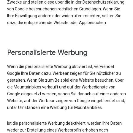
Zwecke und stellen diese über die in der Datenschutzerklärung
von Google beschriebenen rechtlichen Grundlagen. Wenn Sie
Ihre Einwilligung ändern oder widerrufen möchten, sollten Sie
dazu die entsprechende Website oder App besuchen.
Personalisierte Werbung
Wenn die personalisierte Werbung aktiviert ist, verwendet
Google Ihre Daten dazu, Werbeanzeigen für Sie nützlicher zu
gestalten. Wenn Sie zum Beispiel eine Website besuchen, über
die Mountainbikes verkauft und auf der Werbedienste von
Google eingesetzt werden, sehen Sie danach auf einer anderen
Website, auf der Werbeanzeigen von Google eingeblendet sind,
unter Umständen eine Werbung für Mountainbikes.
Ist die personalisierte Werbung deaktiviert, werden Ihre Daten
weder zur Erstellung eines Werbeprofils erhoben noch