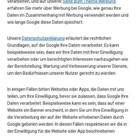
verarbeiten, und auf unserer
Seite zum Thema Werbung
erfahren Sie mehr über Werbung bei Google, wie genau Ihre
Daten im Zusammenhang mit Werbung verwendet werden und
wie lange Google diese Daten speichert.
Unsere
Datenschutzerklärung
erläutert die rechtlichen
Grundlagen, auf der Google Ihre Daten verarbeitet. Es kann
beispielsweise sein, dass wir Ihre Daten mit Ihrer Einwilligung
verarbeiten oder um berechtigten Interessen nachzugehen wie
der Bereitstellung, Wartung und Verbesserung unserer Dienste,
um den Bedürfnissen unserer Nutzer gerecht zu werden.
In einigen Fällen bitten Websites oder Apps, die Daten mit uns
teilen, um Ihre Einwilligung, bevor sie zulassen, dass Google Ihre
Daten verarbeitet. Beispielsweise kann es sein, dass auf einer
Website ein Banner erscheint, in dem Sie um Ihre Einwilligung in
die Verarbeitung der auf der Website erhobenen Daten durch
Google gebeten werden. In diesen Fällen respektieren wir die in
der Einwilligung für die Website oder App beschriebenen