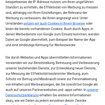
beispielsweise die IP-Adresse nutzen, um Ihren ungefähren
Standort zu ermitteln, die Effektivität von Werbung zu messen
und, abhängig von Ihren Einstellungen, die Relevanz der
Werbung zu verbessern, die Ihnen angezeigt wird. Unter
Umständen
setzen wir auch Cookies in Ihrem Browser
oder
lesen die bereits vorhandenen Cookies. Auch durch Apps, in
denen Werbedienste von Google zum Einsatz kommen, werden
Daten an Google übermittelt, zum Beispiel der Name der App
und eine eindeutige Kennung für Werbezwecke.
Die durch Websites und Apps übermittelten Informationen
verwenden wir zur Bereitstellung, Betreuung und Verbesserung
unserer bestehenden Dienste, zur Entwicklung neuer Dienste,
zur Messung der Effektivität bestimmter Werbung, zum
Schutz vor Betrug und Missbrauch sowie zur Personalisierung
von Inhalten und Werbeanzeigen, die Sie sowohl bei Google als
auch auf unseren Partnerwebsites und ‑apps sehen. In
unserer
Datenschutzerklärung
erhalten Sie weitere Informationen
dazu, wie wir Daten zu jedem einzelnen dieser Zwecke