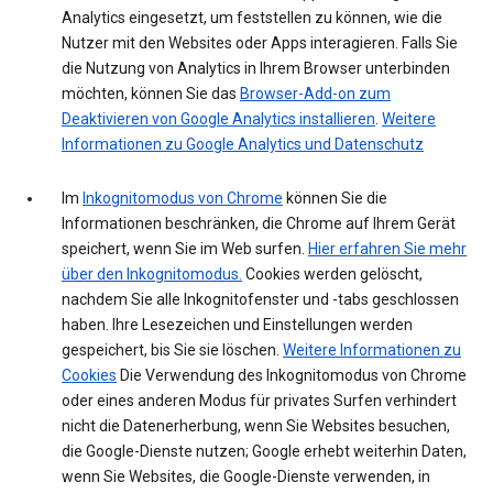
Analytics eingesetzt, um feststellen zu können, wie die
Nutzer mit den Websites oder Apps interagieren. Falls Sie
die Nutzung von Analytics in Ihrem Browser unterbinden
möchten, können Sie das
Browser-Add-on zum
Deaktivieren von Google Analytics installieren
.
Weitere
Informationen zu Google Analytics und Datenschutz
Im
Inkognitomodus von Chrome
können Sie die
Informationen beschränken, die Chrome auf Ihrem Gerät
speichert, wenn Sie im Web surfen.
Hier erfahren Sie mehr
über den Inkognitomodus.
Cookies werden gelöscht,
nachdem Sie alle Inkognitofenster und -tabs geschlossen
haben. Ihre Lesezeichen und Einstellungen werden
gespeichert, bis Sie sie löschen.
Weitere Informationen zu
Cookies
Die Verwendung des Inkognitomodus von Chrome
oder eines anderen Modus für privates Surfen verhindert
nicht die Datenerherbung, wenn Sie Websites besuchen,
die Google-Dienste nutzen; Google erhebt weiterhin Daten,
wenn Sie Websites, die Google-Dienste verwenden, in