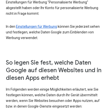
Einstellungen für Werbung "Personalisierte Werbung"
abgestellt haben oder Ihr Konto für personalisierte Werbung
nicht in Frage kommt.
In den
Einstellungen für Werbung
können Sie jederzeit sehen
und festlegen, welche Daten Google zum Einblenden von
Werbung verwendet.
So legen Sie fest, welche Daten
Google auf diesen Websites und in
diesen Apps erhebt
Im Folgenden werden einige Möglichkeiten erläutert, wie Sie
festlegen können, welche Daten durch Ihr Gerät übermittelt
werden, wenn Sie Websites besuchen oder Apps nutzen, auf
bzw. in denen Google-Dienste eingesetzt werden: