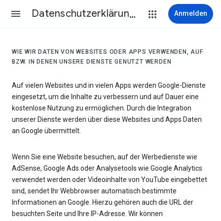
Datenschutzerklärung & Nutzungsbedingungen
Anmelden
WIE WIR DATEN VON WEBSITES ODER APPS VERWENDEN, AUF
BZW. IN DENEN UNSERE DIENSTE GENUTZT WERDEN
Auf vielen Websites und in vielen Apps werden Google-Dienste
eingesetzt, um die Inhalte zu verbessern und auf Dauer eine
kostenlose Nutzung zu ermöglichen. Durch die Integration
unserer Dienste werden über diese Websites und Apps Daten
an Google übermittelt.
Wenn Sie eine Website besuchen, auf der Werbedienste wie
AdSense, Google Ads oder Analysetools wie Google Analytics
verwendet werden oder Videoinhalte von YouTube eingebettet
sind, sendet Ihr Webbrowser automatisch bestimmte
Informationen an Google. Hierzu gehören auch die URL der
besuchten Seite und Ihre IP-Adresse. Wir können