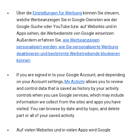
Über die
Einstellungen für Werbung
können Sie steuern,
welche Werbeanzeigen Sie in Google-Diensten wie der
Google-Suche oder YouTube bzw. auf Websites und in
Apps sehen, die Werbedienste von Google einsetzen.
Außerdem erfahren Sie,
wie Werbeanzeigen
personalisiert werden, wie Sie personalisierte Werbung
deaktivieren und bestimmte Werbetreibende blockieren
können
.
If you are signed in to your Google Account, and depending
on your Account settings,
My Activity
allows you to review
and control data that is saved as history by your activity
controls when you use Google services, which may include
information we collect from the sites and apps you have
visited. You can browse by date and by topic, and delete
part or all of your saved activity.
Auf vielen Websites und in vielen Apps wird Google