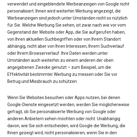
verwendet und eingeblendete Werbeanzeigen von Google nicht
personalisiert. Ihnen wird weiterhin Werbung angezeigt, die
Werbeanzeigen sind jedoch unter Umständen nicht so nützlich
für Sie. Welche Werbung Sie sehen, ist zwar nach wie vor vom
Gegenstand der Website oder App, die Sie aufgerufen haben,
von Ihren aktuellen Suchbegriffen oder von Ihrem Standort
abhängig, nicht aber von Ihren Interessen, Ihrem Suchverlauf
oder Ihrem Browserverlauf. Ihre Daten werden unter
Umständen auch weiterhin zu einem anderen der oben
angegebenen Zwecke genutzt – zum Beispiel, um die
Effektivität bestimmter Werbung zu messen oder Sie vor
Betrug und Missbrauch zu schützen.
Wenn Sie Websites besuchen oder Apps nutzen, bei denen
Google-Dienste eingesetzt werden, werden Sie möglicherweise
gefragt, ob Sie personalisierte Werbung von Google oder
anderen Anbietern sehen möchten oder nicht. Unabhängig
davon, wie Sie sich entscheiden, wird Google die Werbung, die
Ihnen gezeigt wird, nicht personalisieren, wenn Sie in den