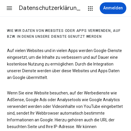
Datenschutzerklärung & Nutzungsbedingungen
Anmelden
WIE WIR DATEN VON WEBSITES ODER APPS VERWENDEN, AUF
BZW. IN DENEN UNSERE DIENSTE GENUTZT WERDEN
Auf vielen Websites und in vielen Apps werden Google-Dienste
eingesetzt, um die Inhalte zu verbessern und auf Dauer eine
kostenlose Nutzung zu ermöglichen. Durch die Integration
unserer Dienste werden über diese Websites und Apps Daten
an Google übermittelt.
Wenn Sie eine Website besuchen, auf der Werbedienste wie
AdSense, Google Ads oder Analysetools wie Google Analytics
verwendet werden oder Videoinhalte von YouTube eingebettet
sind, sendet Ihr Webbrowser automatisch bestimmte
Informationen an Google. Hierzu gehören auch die URL der
besuchten Seite und Ihre IP-Adresse. Wir können