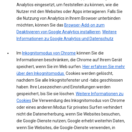
Analytics eingesetzt, um feststellen zu können, wie die
Nutzer mit den Websites oder Apps interagieren. Falls Sie
die Nutzung von Analytics in Ihrem Browser unterbinden
möchten, können Sie das
Browser-Add-on zum
Deaktivieren von Google Analytics installieren
.
Weitere
Informationen zu Google Analytics und Datenschutz
Im
Inkognitomodus von Chrome
können Sie die
Informationen beschränken, die Chrome auf Ihrem Gerät
speichert, wenn Sie im Web surfen.
Hier erfahren Sie mehr
über den Inkognitomodus.
Cookies werden gelöscht,
nachdem Sie alle Inkognitofenster und -tabs geschlossen
haben. Ihre Lesezeichen und Einstellungen werden
gespeichert, bis Sie sie löschen.
Weitere Informationen zu
Cookies
Die Verwendung des Inkognitomodus von Chrome
oder eines anderen Modus für privates Surfen verhindert
nicht die Datenerherbung, wenn Sie Websites besuchen,
die Google-Dienste nutzen; Google erhebt weiterhin Daten,
wenn Sie Websites, die Google-Dienste verwenden, in