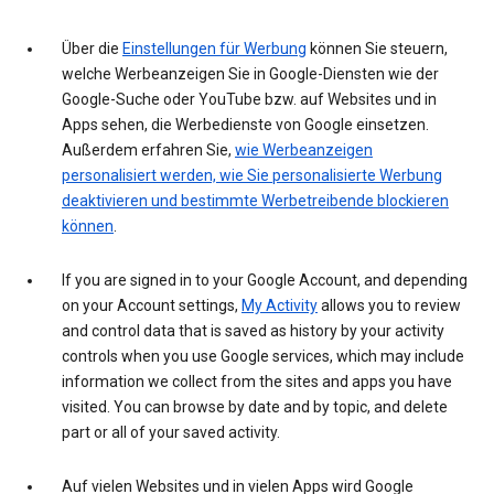
Über die
Einstellungen für Werbung
können Sie steuern,
welche Werbeanzeigen Sie in Google-Diensten wie der
Google-Suche oder YouTube bzw. auf Websites und in
Apps sehen, die Werbedienste von Google einsetzen.
Außerdem erfahren Sie,
wie Werbeanzeigen
personalisiert werden, wie Sie personalisierte Werbung
deaktivieren und bestimmte Werbetreibende blockieren
können
.
If you are signed in to your Google Account, and depending
on your Account settings,
My Activity
allows you to review
and control data that is saved as history by your activity
controls when you use Google services, which may include
information we collect from the sites and apps you have
visited. You can browse by date and by topic, and delete
part or all of your saved activity.
Auf vielen Websites und in vielen Apps wird Google