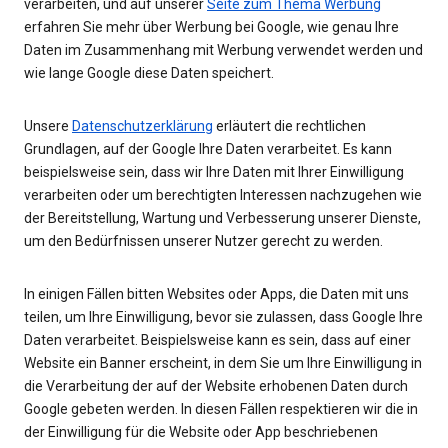
verarbeiten, und auf unserer
Seite zum Thema Werbung
erfahren Sie mehr über Werbung bei Google, wie genau Ihre
Daten im Zusammenhang mit Werbung verwendet werden und
wie lange Google diese Daten speichert.
Unsere
Datenschutzerklärung
erläutert die rechtlichen
Grundlagen, auf der Google Ihre Daten verarbeitet. Es kann
beispielsweise sein, dass wir Ihre Daten mit Ihrer Einwilligung
verarbeiten oder um berechtigten Interessen nachzugehen wie
der Bereitstellung, Wartung und Verbesserung unserer Dienste,
um den Bedürfnissen unserer Nutzer gerecht zu werden.
In einigen Fällen bitten Websites oder Apps, die Daten mit uns
teilen, um Ihre Einwilligung, bevor sie zulassen, dass Google Ihre
Daten verarbeitet. Beispielsweise kann es sein, dass auf einer
Website ein Banner erscheint, in dem Sie um Ihre Einwilligung in
die Verarbeitung der auf der Website erhobenen Daten durch
Google gebeten werden. In diesen Fällen respektieren wir die in
der Einwilligung für die Website oder App beschriebenen