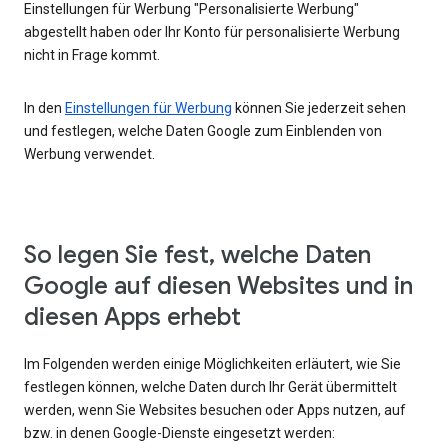
Einstellungen für Werbung "Personalisierte Werbung"
abgestellt haben oder Ihr Konto für personalisierte Werbung
nicht in Frage kommt.
In den
Einstellungen für Werbung
können Sie jederzeit sehen
und festlegen, welche Daten Google zum Einblenden von
Werbung verwendet.
So legen Sie fest, welche Daten
Google auf diesen Websites und in
diesen Apps erhebt
Im Folgenden werden einige Möglichkeiten erläutert, wie Sie
festlegen können, welche Daten durch Ihr Gerät übermittelt
werden, wenn Sie Websites besuchen oder Apps nutzen, auf
bzw. in denen Google-Dienste eingesetzt werden: