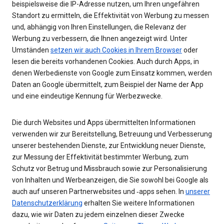
beispielsweise die IP-Adresse nutzen, um Ihren ungefähren
Standort zu ermitteln, die Effektivität von Werbung zu messen
und, abhängig von Ihren Einstellungen, die Relevanz der
Werbung zu verbessern, die Ihnen angezeigt wird. Unter
Umständen
setzen wir auch Cookies in Ihrem Browser
oder
lesen die bereits vorhandenen Cookies. Auch durch Apps, in
denen Werbedienste von Google zum Einsatz kommen, werden
Daten an Google übermittelt, zum Beispiel der Name der App
und eine eindeutige Kennung für Werbezwecke.
Die durch Websites und Apps übermittelten Informationen
verwenden wir zur Bereitstellung, Betreuung und Verbesserung
unserer bestehenden Dienste, zur Entwicklung neuer Dienste,
zur Messung der Effektivität bestimmter Werbung, zum
Schutz vor Betrug und Missbrauch sowie zur Personalisierung
von Inhalten und Werbeanzeigen, die Sie sowohl bei Google als
auch auf unseren Partnerwebsites und ‑apps sehen. In
unserer
Datenschutzerklärung
erhalten Sie weitere Informationen
dazu, wie wir Daten zu jedem einzelnen dieser Zwecke