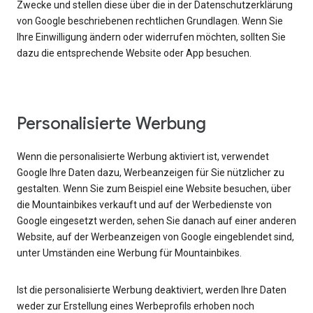
Zwecke und stellen diese über die in der Datenschutzerklärung
von Google beschriebenen rechtlichen Grundlagen. Wenn Sie
Ihre Einwilligung ändern oder widerrufen möchten, sollten Sie
dazu die entsprechende Website oder App besuchen.
Personalisierte Werbung
Wenn die personalisierte Werbung aktiviert ist, verwendet
Google Ihre Daten dazu, Werbeanzeigen für Sie nützlicher zu
gestalten. Wenn Sie zum Beispiel eine Website besuchen, über
die Mountainbikes verkauft und auf der Werbedienste von
Google eingesetzt werden, sehen Sie danach auf einer anderen
Website, auf der Werbeanzeigen von Google eingeblendet sind,
unter Umständen eine Werbung für Mountainbikes.
Ist die personalisierte Werbung deaktiviert, werden Ihre Daten
weder zur Erstellung eines Werbeprofils erhoben noch