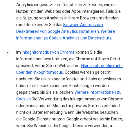
Analytics eingesetzt, um feststellen zu können, wie die
Nutzer mit den Websites oder Apps interagieren. Falls Sie
die Nutzung von Analytics in Ihrem Browser unterbinden
möchten, können Sie das
Browser-Add-on zum
Deaktivieren von Google Analytics installieren
.
Weitere
Informationen zu Google Analytics und Datenschutz
Im
Inkognitomodus von Chrome
können Sie die
Informationen beschränken, die Chrome auf Ihrem Gerät
speichert, wenn Sie im Web surfen.
Hier erfahren Sie mehr
über den Inkognitomodus.
Cookies werden gelöscht,
nachdem Sie alle Inkognitofenster und -tabs geschlossen
haben. Ihre Lesezeichen und Einstellungen werden
gespeichert, bis Sie sie löschen.
Weitere Informationen zu
Cookies
Die Verwendung des Inkognitomodus von Chrome
oder eines anderen Modus für privates Surfen verhindert
nicht die Datenerherbung, wenn Sie Websites besuchen,
die Google-Dienste nutzen; Google erhebt weiterhin Daten,
wenn Sie Websites, die Google-Dienste verwenden, in