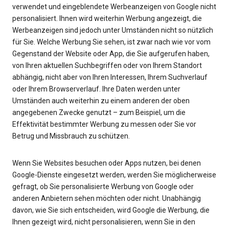
verwendet und eingeblendete Werbeanzeigen von Google nicht
personalisiert. Ihnen wird weiterhin Werbung angezeigt, die
Werbeanzeigen sind jedoch unter Umständen nicht so nützlich
für Sie. Welche Werbung Sie sehen, ist zwar nach wie vor vom
Gegenstand der Website oder App, die Sie aufgerufen haben,
von Ihren aktuellen Suchbegriffen oder von Ihrem Standort
abhängig, nicht aber von Ihren Interessen, Ihrem Suchverlauf
oder Ihrem Browserverlauf. Ihre Daten werden unter
Umständen auch weiterhin zu einem anderen der oben
angegebenen Zwecke genutzt – zum Beispiel, um die
Effektivität bestimmter Werbung zu messen oder Sie vor
Betrug und Missbrauch zu schützen.
Wenn Sie Websites besuchen oder Apps nutzen, bei denen
Google-Dienste eingesetzt werden, werden Sie möglicherweise
gefragt, ob Sie personalisierte Werbung von Google oder
anderen Anbietern sehen möchten oder nicht. Unabhängig
davon, wie Sie sich entscheiden, wird Google die Werbung, die
Ihnen gezeigt wird, nicht personalisieren, wenn Sie in den