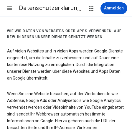
Datenschutzerklärung & Nutzungsbedingungen
Anmelden
WIE WIR DATEN VON WEBSITES ODER APPS VERWENDEN, AUF
BZW. IN DENEN UNSERE DIENSTE GENUTZT WERDEN
Auf vielen Websites und in vielen Apps werden Google-Dienste
eingesetzt, um die Inhalte zu verbessern und auf Dauer eine
kostenlose Nutzung zu ermöglichen. Durch die Integration
unserer Dienste werden über diese Websites und Apps Daten
an Google übermittelt.
Wenn Sie eine Website besuchen, auf der Werbedienste wie
AdSense, Google Ads oder Analysetools wie Google Analytics
verwendet werden oder Videoinhalte von YouTube eingebettet
sind, sendet Ihr Webbrowser automatisch bestimmte
Informationen an Google. Hierzu gehören auch die URL der
besuchten Seite und Ihre IP-Adresse. Wir können