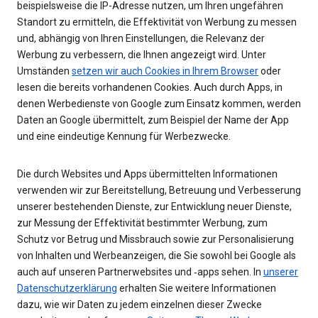
beispielsweise die IP-Adresse nutzen, um Ihren ungefähren
Standort zu ermitteln, die Effektivität von Werbung zu messen
und, abhängig von Ihren Einstellungen, die Relevanz der
Werbung zu verbessern, die Ihnen angezeigt wird. Unter
Umständen
setzen wir auch Cookies in Ihrem Browser
oder
lesen die bereits vorhandenen Cookies. Auch durch Apps, in
denen Werbedienste von Google zum Einsatz kommen, werden
Daten an Google übermittelt, zum Beispiel der Name der App
und eine eindeutige Kennung für Werbezwecke.
Die durch Websites und Apps übermittelten Informationen
verwenden wir zur Bereitstellung, Betreuung und Verbesserung
unserer bestehenden Dienste, zur Entwicklung neuer Dienste,
zur Messung der Effektivität bestimmter Werbung, zum
Schutz vor Betrug und Missbrauch sowie zur Personalisierung
von Inhalten und Werbeanzeigen, die Sie sowohl bei Google als
auch auf unseren Partnerwebsites und ‑apps sehen. In
unserer
Datenschutzerklärung
erhalten Sie weitere Informationen
dazu, wie wir Daten zu jedem einzelnen dieser Zwecke