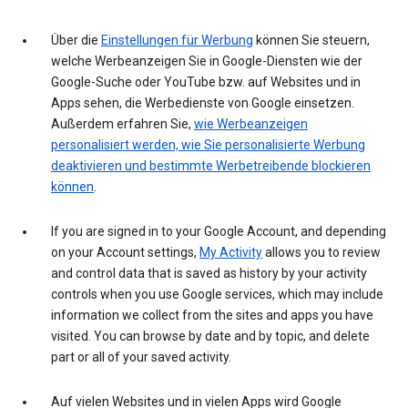
Über die
Einstellungen für Werbung
können Sie steuern,
welche Werbeanzeigen Sie in Google-Diensten wie der
Google-Suche oder YouTube bzw. auf Websites und in
Apps sehen, die Werbedienste von Google einsetzen.
Außerdem erfahren Sie,
wie Werbeanzeigen
personalisiert werden, wie Sie personalisierte Werbung
deaktivieren und bestimmte Werbetreibende blockieren
können
.
If you are signed in to your Google Account, and depending
on your Account settings,
My Activity
allows you to review
and control data that is saved as history by your activity
controls when you use Google services, which may include
information we collect from the sites and apps you have
visited. You can browse by date and by topic, and delete
part or all of your saved activity.
Auf vielen Websites und in vielen Apps wird Google