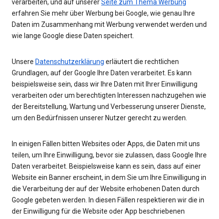
verarbeiten, und auf unserer
Seite zum Thema Werbung
erfahren Sie mehr über Werbung bei Google, wie genau Ihre
Daten im Zusammenhang mit Werbung verwendet werden und
wie lange Google diese Daten speichert.
Unsere
Datenschutzerklärung
erläutert die rechtlichen
Grundlagen, auf der Google Ihre Daten verarbeitet. Es kann
beispielsweise sein, dass wir Ihre Daten mit Ihrer Einwilligung
verarbeiten oder um berechtigten Interessen nachzugehen wie
der Bereitstellung, Wartung und Verbesserung unserer Dienste,
um den Bedürfnissen unserer Nutzer gerecht zu werden.
In einigen Fällen bitten Websites oder Apps, die Daten mit uns
teilen, um Ihre Einwilligung, bevor sie zulassen, dass Google Ihre
Daten verarbeitet. Beispielsweise kann es sein, dass auf einer
Website ein Banner erscheint, in dem Sie um Ihre Einwilligung in
die Verarbeitung der auf der Website erhobenen Daten durch
Google gebeten werden. In diesen Fällen respektieren wir die in
der Einwilligung für die Website oder App beschriebenen