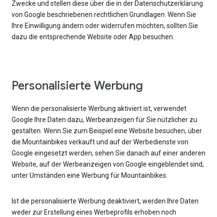
Zwecke und stellen diese über die in der Datenschutzerklärung
von Google beschriebenen rechtlichen Grundlagen. Wenn Sie
Ihre Einwilligung ändern oder widerrufen möchten, sollten Sie
dazu die entsprechende Website oder App besuchen.
Personalisierte Werbung
Wenn die personalisierte Werbung aktiviert ist, verwendet
Google Ihre Daten dazu, Werbeanzeigen für Sie nützlicher zu
gestalten. Wenn Sie zum Beispiel eine Website besuchen, über
die Mountainbikes verkauft und auf der Werbedienste von
Google eingesetzt werden, sehen Sie danach auf einer anderen
Website, auf der Werbeanzeigen von Google eingeblendet sind,
unter Umständen eine Werbung für Mountainbikes.
Ist die personalisierte Werbung deaktiviert, werden Ihre Daten
weder zur Erstellung eines Werbeprofils erhoben noch