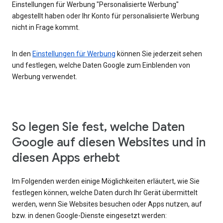
Einstellungen für Werbung "Personalisierte Werbung"
abgestellt haben oder Ihr Konto für personalisierte Werbung
nicht in Frage kommt.
In den
Einstellungen für Werbung
können Sie jederzeit sehen
und festlegen, welche Daten Google zum Einblenden von
Werbung verwendet.
So legen Sie fest, welche Daten
Google auf diesen Websites und in
diesen Apps erhebt
Im Folgenden werden einige Möglichkeiten erläutert, wie Sie
festlegen können, welche Daten durch Ihr Gerät übermittelt
werden, wenn Sie Websites besuchen oder Apps nutzen, auf
bzw. in denen Google-Dienste eingesetzt werden: