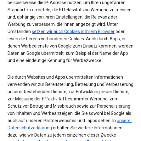
beispielsweise die IP-Adresse nutzen, um Ihren ungefähren
Standort zu ermitteln, die Effektivität von Werbung zu messen
und, abhängig von Ihren Einstellungen, die Relevanz der
Werbung zu verbessern, die Ihnen angezeigt wird. Unter
Umständen
setzen wir auch Cookies in Ihrem Browser
oder
lesen die bereits vorhandenen Cookies. Auch durch Apps, in
denen Werbedienste von Google zum Einsatz kommen, werden
Daten an Google übermittelt, zum Beispiel der Name der App
und eine eindeutige Kennung für Werbezwecke.
Die durch Websites und Apps übermittelten Informationen
verwenden wir zur Bereitstellung, Betreuung und Verbesserung
unserer bestehenden Dienste, zur Entwicklung neuer Dienste,
zur Messung der Effektivität bestimmter Werbung, zum
Schutz vor Betrug und Missbrauch sowie zur Personalisierung
von Inhalten und Werbeanzeigen, die Sie sowohl bei Google als
auch auf unseren Partnerwebsites und ‑apps sehen. In
unserer
Datenschutzerklärung
erhalten Sie weitere Informationen
dazu, wie wir Daten zu jedem einzelnen dieser Zwecke