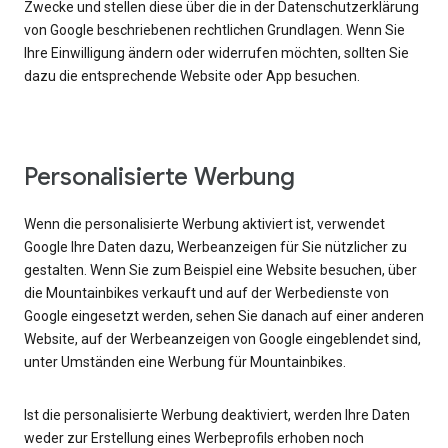
Zwecke und stellen diese über die in der Datenschutzerklärung
von Google beschriebenen rechtlichen Grundlagen. Wenn Sie
Ihre Einwilligung ändern oder widerrufen möchten, sollten Sie
dazu die entsprechende Website oder App besuchen.
Personalisierte Werbung
Wenn die personalisierte Werbung aktiviert ist, verwendet
Google Ihre Daten dazu, Werbeanzeigen für Sie nützlicher zu
gestalten. Wenn Sie zum Beispiel eine Website besuchen, über
die Mountainbikes verkauft und auf der Werbedienste von
Google eingesetzt werden, sehen Sie danach auf einer anderen
Website, auf der Werbeanzeigen von Google eingeblendet sind,
unter Umständen eine Werbung für Mountainbikes.
Ist die personalisierte Werbung deaktiviert, werden Ihre Daten
weder zur Erstellung eines Werbeprofils erhoben noch