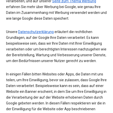
verarbeiten, und auf unserer
Seite zum Thema Werbung
erfahren Sie mehr über Werbung bei Google, wie genau Ihre
Daten im Zusammenhang mit Werbung verwendet werden und
wie lange Google diese Daten speichert.
Unsere
Datenschutzerklärung
erläutert die rechtlichen
Grundlagen, auf der Google Ihre Daten verarbeitet. Es kann
beispielsweise sein, dass wir Ihre Daten mit Ihrer Einwilligung
verarbeiten oder um berechtigten Interessen nachzugehen wie
der Bereitstellung, Wartung und Verbesserung unserer Dienste,
um den Bedürfnissen unserer Nutzer gerecht zu werden.
In einigen Fällen bitten Websites oder Apps, die Daten mit uns
teilen, um Ihre Einwilligung, bevor sie zulassen, dass Google Ihre
Daten verarbeitet. Beispielsweise kann es sein, dass auf einer
Website ein Banner erscheint, in dem Sie um Ihre Einwilligung in
die Verarbeitung der auf der Website erhobenen Daten durch
Google gebeten werden. In diesen Fällen respektieren wir die in
der Einwilligung für die Website oder App beschriebenen