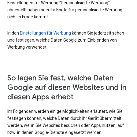
Einstellungen für Werbung "Personalisierte Werbung"
abgestellt haben oder Ihr Konto für personalisierte Werbung
nicht in Frage kommt.
In den
Einstellungen für Werbung
können Sie jederzeit sehen
und festlegen, welche Daten Google zum Einblenden von
Werbung verwendet.
So legen Sie fest, welche Daten
Google auf diesen Websites und in
diesen Apps erhebt
Im Folgenden werden einige Möglichkeiten erläutert, wie Sie
festlegen können, welche Daten durch Ihr Gerät übermittelt
werden, wenn Sie Websites besuchen oder Apps nutzen, auf
bzw. in denen Google-Dienste eingesetzt werden: