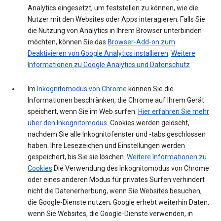
Analytics eingesetzt, um feststellen zu können, wie die
Nutzer mit den Websites oder Apps interagieren. Falls Sie
die Nutzung von Analytics in Ihrem Browser unterbinden
möchten, können Sie das
Browser-Add-on zum
Deaktivieren von Google Analytics installieren
.
Weitere
Informationen zu Google Analytics und Datenschutz
Im
Inkognitomodus von Chrome
können Sie die
Informationen beschränken, die Chrome auf Ihrem Gerät
speichert, wenn Sie im Web surfen.
Hier erfahren Sie mehr
über den Inkognitomodus.
Cookies werden gelöscht,
nachdem Sie alle Inkognitofenster und -tabs geschlossen
haben. Ihre Lesezeichen und Einstellungen werden
gespeichert, bis Sie sie löschen.
Weitere Informationen zu
Cookies
Die Verwendung des Inkognitomodus von Chrome
oder eines anderen Modus für privates Surfen verhindert
nicht die Datenerherbung, wenn Sie Websites besuchen,
die Google-Dienste nutzen; Google erhebt weiterhin Daten,
wenn Sie Websites, die Google-Dienste verwenden, in