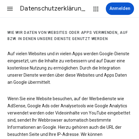
Datenschutzerklärung & Nutzungsbedingungen
Anmelden
WIE WIR DATEN VON WEBSITES ODER APPS VERWENDEN, AUF
BZW. IN DENEN UNSERE DIENSTE GENUTZT WERDEN
Auf vielen Websites und in vielen Apps werden Google-Dienste
eingesetzt, um die Inhalte zu verbessern und auf Dauer eine
kostenlose Nutzung zu ermöglichen. Durch die Integration
unserer Dienste werden über diese Websites und Apps Daten
an Google übermittelt.
Wenn Sie eine Website besuchen, auf der Werbedienste wie
AdSense, Google Ads oder Analysetools wie Google Analytics
verwendet werden oder Videoinhalte von YouTube eingebettet
sind, sendet Ihr Webbrowser automatisch bestimmte
Informationen an Google. Hierzu gehören auch die URL der
besuchten Seite und Ihre IP-Adresse. Wir können