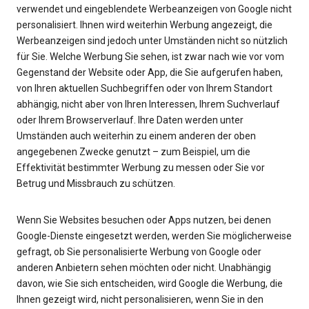
verwendet und eingeblendete Werbeanzeigen von Google nicht
personalisiert. Ihnen wird weiterhin Werbung angezeigt, die
Werbeanzeigen sind jedoch unter Umständen nicht so nützlich
für Sie. Welche Werbung Sie sehen, ist zwar nach wie vor vom
Gegenstand der Website oder App, die Sie aufgerufen haben,
von Ihren aktuellen Suchbegriffen oder von Ihrem Standort
abhängig, nicht aber von Ihren Interessen, Ihrem Suchverlauf
oder Ihrem Browserverlauf. Ihre Daten werden unter
Umständen auch weiterhin zu einem anderen der oben
angegebenen Zwecke genutzt – zum Beispiel, um die
Effektivität bestimmter Werbung zu messen oder Sie vor
Betrug und Missbrauch zu schützen.
Wenn Sie Websites besuchen oder Apps nutzen, bei denen
Google-Dienste eingesetzt werden, werden Sie möglicherweise
gefragt, ob Sie personalisierte Werbung von Google oder
anderen Anbietern sehen möchten oder nicht. Unabhängig
davon, wie Sie sich entscheiden, wird Google die Werbung, die
Ihnen gezeigt wird, nicht personalisieren, wenn Sie in den