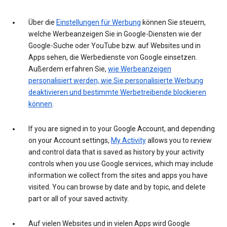
Über die
Einstellungen für Werbung
können Sie steuern,
welche Werbeanzeigen Sie in Google-Diensten wie der
Google-Suche oder YouTube bzw. auf Websites und in
Apps sehen, die Werbedienste von Google einsetzen.
Außerdem erfahren Sie,
wie Werbeanzeigen
personalisiert werden, wie Sie personalisierte Werbung
deaktivieren und bestimmte Werbetreibende blockieren
können
.
If you are signed in to your Google Account, and depending
on your Account settings,
My Activity
allows you to review
and control data that is saved as history by your activity
controls when you use Google services, which may include
information we collect from the sites and apps you have
visited. You can browse by date and by topic, and delete
part or all of your saved activity.
Auf vielen Websites und in vielen Apps wird Google