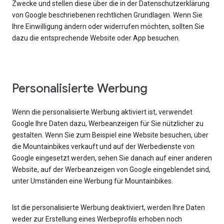
Zwecke und stellen diese über die in der Datenschutzerklärung
von Google beschriebenen rechtlichen Grundlagen. Wenn Sie
Ihre Einwilligung ändern oder widerrufen möchten, sollten Sie
dazu die entsprechende Website oder App besuchen.
Personalisierte Werbung
Wenn die personalisierte Werbung aktiviert ist, verwendet
Google Ihre Daten dazu, Werbeanzeigen für Sie nützlicher zu
gestalten. Wenn Sie zum Beispiel eine Website besuchen, über
die Mountainbikes verkauft und auf der Werbedienste von
Google eingesetzt werden, sehen Sie danach auf einer anderen
Website, auf der Werbeanzeigen von Google eingeblendet sind,
unter Umständen eine Werbung für Mountainbikes.
Ist die personalisierte Werbung deaktiviert, werden Ihre Daten
weder zur Erstellung eines Werbeprofils erhoben noch