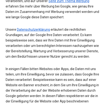
verarbeiten, und auf unserer
Seite zum Thema Werbung
erfahren Sie mehr über Werbung bei Google, wie genau Ihre
Daten im Zusammenhang mit Werbung verwendet werden und
wie lange Google diese Daten speichert.
Unsere
Datenschutzerklärung
erläutert die rechtlichen
Grundlagen, auf der Google Ihre Daten verarbeitet. Es kann
beispielsweise sein, dass wir Ihre Daten mit Ihrer Einwilligung
verarbeiten oder um berechtigten Interessen nachzugehen wie
der Bereitstellung, Wartung und Verbesserung unserer Dienste,
um den Bedürfnissen unserer Nutzer gerecht zu werden.
In einigen Fällen bitten Websites oder Apps, die Daten mit uns
teilen, um Ihre Einwilligung, bevor sie zulassen, dass Google Ihre
Daten verarbeitet. Beispielsweise kann es sein, dass auf einer
Website ein Banner erscheint, in dem Sie um Ihre Einwilligung in
die Verarbeitung der auf der Website erhobenen Daten durch
Google gebeten werden. In diesen Fällen respektieren wir die in
der Einwilligung für die Website oder App beschriebenen