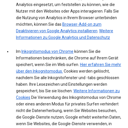
Analytics eingesetzt, um feststellen zu können, wie die
Nutzer mit den Websites oder Apps interagieren. Falls Sie
die Nutzung von Analytics in Ihrem Browser unterbinden
möchten, können Sie das
Browser-Add-on zum
Deaktivieren von Google Analytics installieren
.
Weitere
Informationen zu Google Analytics und Datenschutz
Im
Inkognitomodus von Chrome
können Sie die
Informationen beschränken, die Chrome auf Ihrem Gerät
speichert, wenn Sie im Web surfen.
Hier erfahren Sie mehr
über den Inkognitomodus.
Cookies werden gelöscht,
nachdem Sie alle Inkognitofenster und -tabs geschlossen
haben. Ihre Lesezeichen und Einstellungen werden
gespeichert, bis Sie sie löschen.
Weitere Informationen zu
Cookies
Die Verwendung des Inkognitomodus von Chrome
oder eines anderen Modus für privates Surfen verhindert
nicht die Datenerherbung, wenn Sie Websites besuchen,
die Google-Dienste nutzen; Google erhebt weiterhin Daten,
wenn Sie Websites, die Google-Dienste verwenden, in