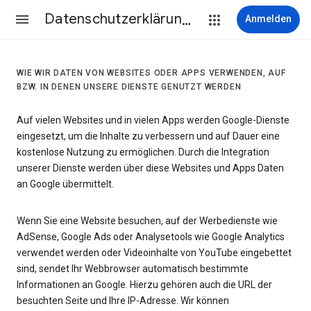
Datenschutzerklärung & Nutzungsbedingungen
Anmelden
WIE WIR DATEN VON WEBSITES ODER APPS VERWENDEN, AUF
BZW. IN DENEN UNSERE DIENSTE GENUTZT WERDEN
Auf vielen Websites und in vielen Apps werden Google-Dienste
eingesetzt, um die Inhalte zu verbessern und auf Dauer eine
kostenlose Nutzung zu ermöglichen. Durch die Integration
unserer Dienste werden über diese Websites und Apps Daten
an Google übermittelt.
Wenn Sie eine Website besuchen, auf der Werbedienste wie
AdSense, Google Ads oder Analysetools wie Google Analytics
verwendet werden oder Videoinhalte von YouTube eingebettet
sind, sendet Ihr Webbrowser automatisch bestimmte
Informationen an Google. Hierzu gehören auch die URL der
besuchten Seite und Ihre IP-Adresse. Wir können