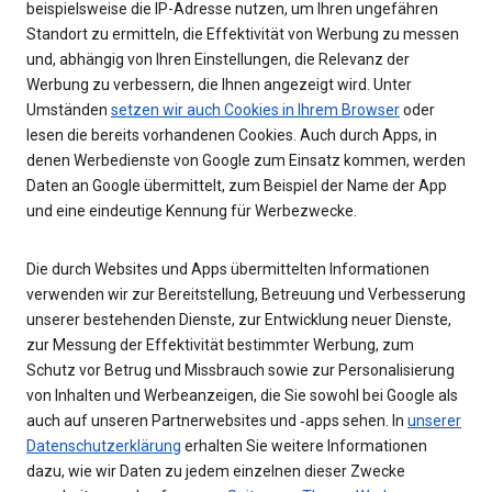
beispielsweise die IP-Adresse nutzen, um Ihren ungefähren
Standort zu ermitteln, die Effektivität von Werbung zu messen
und, abhängig von Ihren Einstellungen, die Relevanz der
Werbung zu verbessern, die Ihnen angezeigt wird. Unter
Umständen
setzen wir auch Cookies in Ihrem Browser
oder
lesen die bereits vorhandenen Cookies. Auch durch Apps, in
denen Werbedienste von Google zum Einsatz kommen, werden
Daten an Google übermittelt, zum Beispiel der Name der App
und eine eindeutige Kennung für Werbezwecke.
Die durch Websites und Apps übermittelten Informationen
verwenden wir zur Bereitstellung, Betreuung und Verbesserung
unserer bestehenden Dienste, zur Entwicklung neuer Dienste,
zur Messung der Effektivität bestimmter Werbung, zum
Schutz vor Betrug und Missbrauch sowie zur Personalisierung
von Inhalten und Werbeanzeigen, die Sie sowohl bei Google als
auch auf unseren Partnerwebsites und ‑apps sehen. In
unserer
Datenschutzerklärung
erhalten Sie weitere Informationen
dazu, wie wir Daten zu jedem einzelnen dieser Zwecke