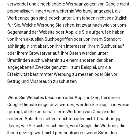
verwendet und eingeblendete Werbeanzeigen von Google nicht
personalisiert. Ihnen wird weiterhin Werbung angezeigt, die
Werbeanzeigen sind jedoch unter Umständen nicht so nützlich
für Sie. Welche Werbung Sie sehen, ist zwar nach wie vor vom
Gegenstand der Website oder App, die Sie aufgerufen haben,
von Ihren aktuellen Suchbegriffen oder von Ihrem Standort
abhängig, nicht aber von Ihren Interessen, Ihrem Suchverlauf
oder Ihrem Browserverlauf. Ihre Daten werden unter
Umständen auch weiterhin zu einem anderen der oben
angegebenen Zwecke genutzt – zum Beispiel, um die
Effektivität bestimmter Werbung zu messen oder Sie vor
Betrug und Missbrauch zu schützen.
Wenn Sie Websites besuchen oder Apps nutzen, bei denen
Google-Dienste eingesetzt werden, werden Sie möglicherweise
gefragt, ob Sie personalisierte Werbung von Google oder
anderen Anbietern sehen möchten oder nicht. Unabhängig
davon, wie Sie sich entscheiden, wird Google die Werbung, die
Ihnen gezeigt wird, nicht personalisieren, wenn Sie in den