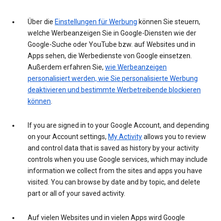
Über die
Einstellungen für Werbung
können Sie steuern,
welche Werbeanzeigen Sie in Google-Diensten wie der
Google-Suche oder YouTube bzw. auf Websites und in
Apps sehen, die Werbedienste von Google einsetzen.
Außerdem erfahren Sie,
wie Werbeanzeigen
personalisiert werden, wie Sie personalisierte Werbung
deaktivieren und bestimmte Werbetreibende blockieren
können
.
If you are signed in to your Google Account, and depending
on your Account settings,
My Activity
allows you to review
and control data that is saved as history by your activity
controls when you use Google services, which may include
information we collect from the sites and apps you have
visited. You can browse by date and by topic, and delete
part or all of your saved activity.
Auf vielen Websites und in vielen Apps wird Google