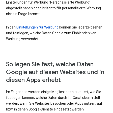
Einstellungen für Werbung "Personalisierte Werbung"
abgestellt haben oder Ihr Konto für personalisierte Werbung
nicht in Frage kommt.
In den
Einstellungen für Werbung
können Sie jederzeit sehen
und festlegen, welche Daten Google zum Einblenden von
Werbung verwendet.
So legen Sie fest, welche Daten
Google auf diesen Websites und in
diesen Apps erhebt
Im Folgenden werden einige Möglichkeiten erläutert, wie Sie
festlegen können, welche Daten durch Ihr Gerät übermittelt
werden, wenn Sie Websites besuchen oder Apps nutzen, auf
bzw. in denen Google-Dienste eingesetzt werden: