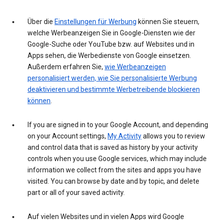
Über die
Einstellungen für Werbung
können Sie steuern,
welche Werbeanzeigen Sie in Google-Diensten wie der
Google-Suche oder YouTube bzw. auf Websites und in
Apps sehen, die Werbedienste von Google einsetzen.
Außerdem erfahren Sie,
wie Werbeanzeigen
personalisiert werden, wie Sie personalisierte Werbung
deaktivieren und bestimmte Werbetreibende blockieren
können
.
If you are signed in to your Google Account, and depending
on your Account settings,
My Activity
allows you to review
and control data that is saved as history by your activity
controls when you use Google services, which may include
information we collect from the sites and apps you have
visited. You can browse by date and by topic, and delete
part or all of your saved activity.
Auf vielen Websites und in vielen Apps wird Google