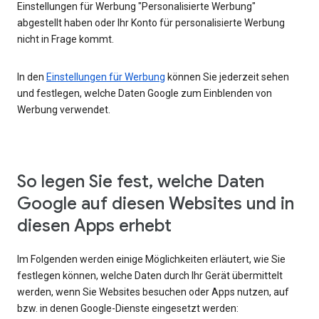
Einstellungen für Werbung "Personalisierte Werbung"
abgestellt haben oder Ihr Konto für personalisierte Werbung
nicht in Frage kommt.
In den
Einstellungen für Werbung
können Sie jederzeit sehen
und festlegen, welche Daten Google zum Einblenden von
Werbung verwendet.
So legen Sie fest, welche Daten
Google auf diesen Websites und in
diesen Apps erhebt
Im Folgenden werden einige Möglichkeiten erläutert, wie Sie
festlegen können, welche Daten durch Ihr Gerät übermittelt
werden, wenn Sie Websites besuchen oder Apps nutzen, auf
bzw. in denen Google-Dienste eingesetzt werden: