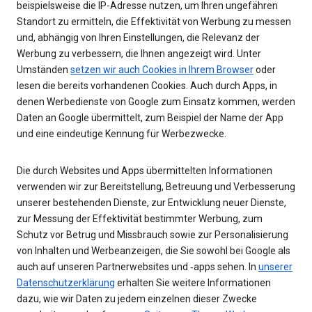
beispielsweise die IP-Adresse nutzen, um Ihren ungefähren
Standort zu ermitteln, die Effektivität von Werbung zu messen
und, abhängig von Ihren Einstellungen, die Relevanz der
Werbung zu verbessern, die Ihnen angezeigt wird. Unter
Umständen
setzen wir auch Cookies in Ihrem Browser
oder
lesen die bereits vorhandenen Cookies. Auch durch Apps, in
denen Werbedienste von Google zum Einsatz kommen, werden
Daten an Google übermittelt, zum Beispiel der Name der App
und eine eindeutige Kennung für Werbezwecke.
Die durch Websites und Apps übermittelten Informationen
verwenden wir zur Bereitstellung, Betreuung und Verbesserung
unserer bestehenden Dienste, zur Entwicklung neuer Dienste,
zur Messung der Effektivität bestimmter Werbung, zum
Schutz vor Betrug und Missbrauch sowie zur Personalisierung
von Inhalten und Werbeanzeigen, die Sie sowohl bei Google als
auch auf unseren Partnerwebsites und ‑apps sehen. In
unserer
Datenschutzerklärung
erhalten Sie weitere Informationen
dazu, wie wir Daten zu jedem einzelnen dieser Zwecke