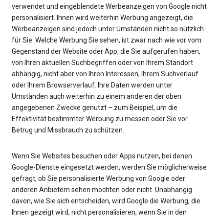
verwendet und eingeblendete Werbeanzeigen von Google nicht
personalisiert. Ihnen wird weiterhin Werbung angezeigt, die
Werbeanzeigen sind jedoch unter Umständen nicht so nützlich
für Sie. Welche Werbung Sie sehen, ist zwar nach wie vor vom
Gegenstand der Website oder App, die Sie aufgerufen haben,
von Ihren aktuellen Suchbegriffen oder von Ihrem Standort
abhängig, nicht aber von Ihren Interessen, Ihrem Suchverlauf
oder Ihrem Browserverlauf. Ihre Daten werden unter
Umständen auch weiterhin zu einem anderen der oben
angegebenen Zwecke genutzt – zum Beispiel, um die
Effektivität bestimmter Werbung zu messen oder Sie vor
Betrug und Missbrauch zu schützen.
Wenn Sie Websites besuchen oder Apps nutzen, bei denen
Google-Dienste eingesetzt werden, werden Sie möglicherweise
gefragt, ob Sie personalisierte Werbung von Google oder
anderen Anbietern sehen möchten oder nicht. Unabhängig
davon, wie Sie sich entscheiden, wird Google die Werbung, die
Ihnen gezeigt wird, nicht personalisieren, wenn Sie in den