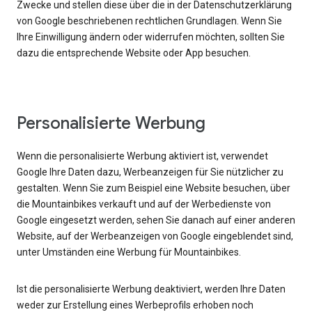
Zwecke und stellen diese über die in der Datenschutzerklärung
von Google beschriebenen rechtlichen Grundlagen. Wenn Sie
Ihre Einwilligung ändern oder widerrufen möchten, sollten Sie
dazu die entsprechende Website oder App besuchen.
Personalisierte Werbung
Wenn die personalisierte Werbung aktiviert ist, verwendet
Google Ihre Daten dazu, Werbeanzeigen für Sie nützlicher zu
gestalten. Wenn Sie zum Beispiel eine Website besuchen, über
die Mountainbikes verkauft und auf der Werbedienste von
Google eingesetzt werden, sehen Sie danach auf einer anderen
Website, auf der Werbeanzeigen von Google eingeblendet sind,
unter Umständen eine Werbung für Mountainbikes.
Ist die personalisierte Werbung deaktiviert, werden Ihre Daten
weder zur Erstellung eines Werbeprofils erhoben noch