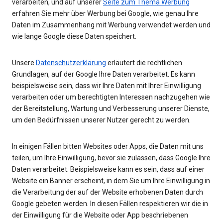
verarbeiten, und auf unserer
Seite zum Thema Werbung
erfahren Sie mehr über Werbung bei Google, wie genau Ihre
Daten im Zusammenhang mit Werbung verwendet werden und
wie lange Google diese Daten speichert.
Unsere
Datenschutzerklärung
erläutert die rechtlichen
Grundlagen, auf der Google Ihre Daten verarbeitet. Es kann
beispielsweise sein, dass wir Ihre Daten mit Ihrer Einwilligung
verarbeiten oder um berechtigten Interessen nachzugehen wie
der Bereitstellung, Wartung und Verbesserung unserer Dienste,
um den Bedürfnissen unserer Nutzer gerecht zu werden.
In einigen Fällen bitten Websites oder Apps, die Daten mit uns
teilen, um Ihre Einwilligung, bevor sie zulassen, dass Google Ihre
Daten verarbeitet. Beispielsweise kann es sein, dass auf einer
Website ein Banner erscheint, in dem Sie um Ihre Einwilligung in
die Verarbeitung der auf der Website erhobenen Daten durch
Google gebeten werden. In diesen Fällen respektieren wir die in
der Einwilligung für die Website oder App beschriebenen