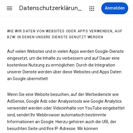
Datenschutzerklärung & Nutzungsbedingungen
Anmelden
WIE WIR DATEN VON WEBSITES ODER APPS VERWENDEN, AUF
BZW. IN DENEN UNSERE DIENSTE GENUTZT WERDEN
Auf vielen Websites und in vielen Apps werden Google-Dienste
eingesetzt, um die Inhalte zu verbessern und auf Dauer eine
kostenlose Nutzung zu ermöglichen. Durch die Integration
unserer Dienste werden über diese Websites und Apps Daten
an Google übermittelt.
Wenn Sie eine Website besuchen, auf der Werbedienste wie
AdSense, Google Ads oder Analysetools wie Google Analytics
verwendet werden oder Videoinhalte von YouTube eingebettet
sind, sendet Ihr Webbrowser automatisch bestimmte
Informationen an Google. Hierzu gehören auch die URL der
besuchten Seite und Ihre IP-Adresse. Wir können