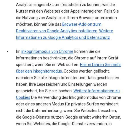
Analytics eingesetzt, um feststellen zu können, wie die
Nutzer mit den Websites oder Apps interagieren. Falls Sie
die Nutzung von Analytics in Ihrem Browser unterbinden
möchten, können Sie das
Browser-Add-on zum
Deaktivieren von Google Analytics installieren
.
Weitere
Informationen zu Google Analytics und Datenschutz
Im
Inkognitomodus von Chrome
können Sie die
Informationen beschränken, die Chrome auf Ihrem Gerät
speichert, wenn Sie im Web surfen.
Hier erfahren Sie mehr
über den Inkognitomodus.
Cookies werden gelöscht,
nachdem Sie alle Inkognitofenster und -tabs geschlossen
haben. Ihre Lesezeichen und Einstellungen werden
gespeichert, bis Sie sie löschen.
Weitere Informationen zu
Cookies
Die Verwendung des Inkognitomodus von Chrome
oder eines anderen Modus für privates Surfen verhindert
nicht die Datenerherbung, wenn Sie Websites besuchen,
die Google-Dienste nutzen; Google erhebt weiterhin Daten,
wenn Sie Websites, die Google-Dienste verwenden, in