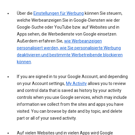
Über die
Einstellungen für Werbung
können Sie steuern,
welche Werbeanzeigen Sie in Google-Diensten wie der
Google-Suche oder YouTube bzw. auf Websites und in
Apps sehen, die Werbedienste von Google einsetzen.
Außerdem erfahren Sie,
wie Werbeanzeigen
personalisiert werden, wie Sie personalisierte Werbung
deaktivieren und bestimmte Werbetreibende blockieren
können
.
If you are signed in to your Google Account, and depending
on your Account settings,
My Activity
allows you to review
and control data that is saved as history by your activity
controls when you use Google services, which may include
information we collect from the sites and apps you have
visited. You can browse by date and by topic, and delete
part or all of your saved activity.
Auf vielen Websites und in vielen Apps wird Google