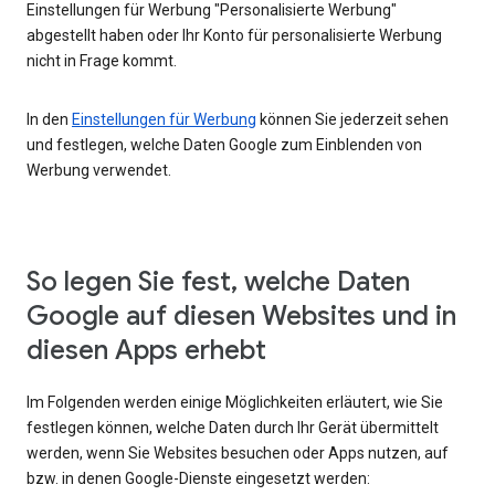
Einstellungen für Werbung "Personalisierte Werbung"
abgestellt haben oder Ihr Konto für personalisierte Werbung
nicht in Frage kommt.
In den
Einstellungen für Werbung
können Sie jederzeit sehen
und festlegen, welche Daten Google zum Einblenden von
Werbung verwendet.
So legen Sie fest, welche Daten
Google auf diesen Websites und in
diesen Apps erhebt
Im Folgenden werden einige Möglichkeiten erläutert, wie Sie
festlegen können, welche Daten durch Ihr Gerät übermittelt
werden, wenn Sie Websites besuchen oder Apps nutzen, auf
bzw. in denen Google-Dienste eingesetzt werden: