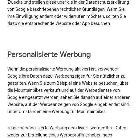
Zwecke und stellen diese über die in der Datenschutzerklärung
von Google beschriebenen rechtlichen Grundlagen. Wenn Sie
Ihre Einwilligung ändern oder widerrufen möchten, sollten Sie
dazu die entsprechende Website oder App besuchen.
Personalisierte Werbung
Wenn die personalisierte Werbung aktiviert ist, verwendet
Google Ihre Daten dazu, Werbeanzeigen für Sie nützlicher zu
gestalten. Wenn Sie zum Beispiel eine Website besuchen, über
die Mountainbikes verkauft und auf der Werbedienste von
Google eingesetzt werden, sehen Sie danach auf einer anderen
Website, auf der Werbeanzeigen von Google eingeblendet sind,
unter Umständen eine Werbung für Mountainbikes.
Ist die personalisierte Werbung deaktiviert, werden Ihre Daten
weder zur Erstellung eines Werbeprofils erhoben noch