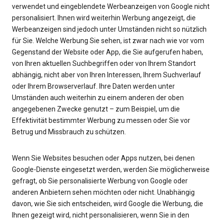
verwendet und eingeblendete Werbeanzeigen von Google nicht
personalisiert. Ihnen wird weiterhin Werbung angezeigt, die
Werbeanzeigen sind jedoch unter Umständen nicht so nützlich
für Sie. Welche Werbung Sie sehen, ist zwar nach wie vor vom
Gegenstand der Website oder App, die Sie aufgerufen haben,
von Ihren aktuellen Suchbegriffen oder von Ihrem Standort
abhängig, nicht aber von Ihren Interessen, Ihrem Suchverlauf
oder Ihrem Browserverlauf. Ihre Daten werden unter
Umständen auch weiterhin zu einem anderen der oben
angegebenen Zwecke genutzt – zum Beispiel, um die
Effektivität bestimmter Werbung zu messen oder Sie vor
Betrug und Missbrauch zu schützen.
Wenn Sie Websites besuchen oder Apps nutzen, bei denen
Google-Dienste eingesetzt werden, werden Sie möglicherweise
gefragt, ob Sie personalisierte Werbung von Google oder
anderen Anbietern sehen möchten oder nicht. Unabhängig
davon, wie Sie sich entscheiden, wird Google die Werbung, die
Ihnen gezeigt wird, nicht personalisieren, wenn Sie in den