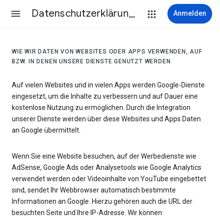
Datenschutzerklärung & Nutzungsbedingungen
Anmelden
WIE WIR DATEN VON WEBSITES ODER APPS VERWENDEN, AUF
BZW. IN DENEN UNSERE DIENSTE GENUTZT WERDEN
Auf vielen Websites und in vielen Apps werden Google-Dienste
eingesetzt, um die Inhalte zu verbessern und auf Dauer eine
kostenlose Nutzung zu ermöglichen. Durch die Integration
unserer Dienste werden über diese Websites und Apps Daten
an Google übermittelt.
Wenn Sie eine Website besuchen, auf der Werbedienste wie
AdSense, Google Ads oder Analysetools wie Google Analytics
verwendet werden oder Videoinhalte von YouTube eingebettet
sind, sendet Ihr Webbrowser automatisch bestimmte
Informationen an Google. Hierzu gehören auch die URL der
besuchten Seite und Ihre IP-Adresse. Wir können