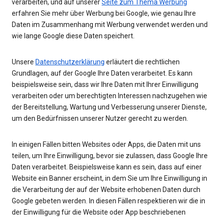
verarbeiten, und auf unserer
Seite zum Thema Werbung
erfahren Sie mehr über Werbung bei Google, wie genau Ihre
Daten im Zusammenhang mit Werbung verwendet werden und
wie lange Google diese Daten speichert.
Unsere
Datenschutzerklärung
erläutert die rechtlichen
Grundlagen, auf der Google Ihre Daten verarbeitet. Es kann
beispielsweise sein, dass wir Ihre Daten mit Ihrer Einwilligung
verarbeiten oder um berechtigten Interessen nachzugehen wie
der Bereitstellung, Wartung und Verbesserung unserer Dienste,
um den Bedürfnissen unserer Nutzer gerecht zu werden.
In einigen Fällen bitten Websites oder Apps, die Daten mit uns
teilen, um Ihre Einwilligung, bevor sie zulassen, dass Google Ihre
Daten verarbeitet. Beispielsweise kann es sein, dass auf einer
Website ein Banner erscheint, in dem Sie um Ihre Einwilligung in
die Verarbeitung der auf der Website erhobenen Daten durch
Google gebeten werden. In diesen Fällen respektieren wir die in
der Einwilligung für die Website oder App beschriebenen