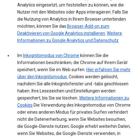
Analytics eingesetzt, um feststellen zu können, wie die
Nutzer mit den Websites oder Apps interagieren. Falls Sie
die Nutzung von Analytics in Ihrem Browser unterbinden
möchten, können Sie das
Browser-Add-on zum
Deaktivieren von Google Analytics installieren
.
Weitere
Informationen zu Google Analytics und Datenschutz
Im
Inkognitomodus von Chrome
können Sie die
Informationen beschränken, die Chrome auf Ihrem Gerät
speichert, wenn Sie im Web surfen.
Hier erfahren Sie mehr
über den Inkognitomodus.
Cookies werden gelöscht,
nachdem Sie alle Inkognitofenster und -tabs geschlossen
haben. Ihre Lesezeichen und Einstellungen werden
gespeichert, bis Sie sie löschen.
Weitere Informationen zu
Cookies
Die Verwendung des Inkognitomodus von Chrome
oder eines anderen Modus für privates Surfen verhindert
nicht die Datenerherbung, wenn Sie Websites besuchen,
die Google-Dienste nutzen; Google erhebt weiterhin Daten,
wenn Sie Websites, die Google-Dienste verwenden, in