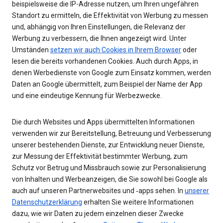
beispielsweise die IP-Adresse nutzen, um Ihren ungefähren
Standort zu ermitteln, die Effektivität von Werbung zu messen
und, abhängig von Ihren Einstellungen, die Relevanz der
Werbung zu verbessern, die Ihnen angezeigt wird. Unter
Umständen
setzen wir auch Cookies in Ihrem Browser
oder
lesen die bereits vorhandenen Cookies. Auch durch Apps, in
denen Werbedienste von Google zum Einsatz kommen, werden
Daten an Google übermittelt, zum Beispiel der Name der App
und eine eindeutige Kennung für Werbezwecke.
Die durch Websites und Apps übermittelten Informationen
verwenden wir zur Bereitstellung, Betreuung und Verbesserung
unserer bestehenden Dienste, zur Entwicklung neuer Dienste,
zur Messung der Effektivität bestimmter Werbung, zum
Schutz vor Betrug und Missbrauch sowie zur Personalisierung
von Inhalten und Werbeanzeigen, die Sie sowohl bei Google als
auch auf unseren Partnerwebsites und ‑apps sehen. In
unserer
Datenschutzerklärung
erhalten Sie weitere Informationen
dazu, wie wir Daten zu jedem einzelnen dieser Zwecke