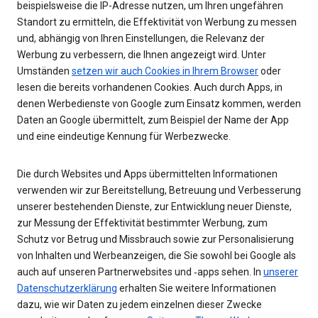
beispielsweise die IP-Adresse nutzen, um Ihren ungefähren
Standort zu ermitteln, die Effektivität von Werbung zu messen
und, abhängig von Ihren Einstellungen, die Relevanz der
Werbung zu verbessern, die Ihnen angezeigt wird. Unter
Umständen
setzen wir auch Cookies in Ihrem Browser
oder
lesen die bereits vorhandenen Cookies. Auch durch Apps, in
denen Werbedienste von Google zum Einsatz kommen, werden
Daten an Google übermittelt, zum Beispiel der Name der App
und eine eindeutige Kennung für Werbezwecke.
Die durch Websites und Apps übermittelten Informationen
verwenden wir zur Bereitstellung, Betreuung und Verbesserung
unserer bestehenden Dienste, zur Entwicklung neuer Dienste,
zur Messung der Effektivität bestimmter Werbung, zum
Schutz vor Betrug und Missbrauch sowie zur Personalisierung
von Inhalten und Werbeanzeigen, die Sie sowohl bei Google als
auch auf unseren Partnerwebsites und ‑apps sehen. In
unserer
Datenschutzerklärung
erhalten Sie weitere Informationen
dazu, wie wir Daten zu jedem einzelnen dieser Zwecke