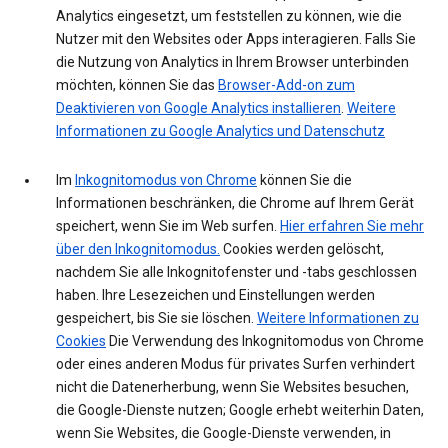
Analytics eingesetzt, um feststellen zu können, wie die
Nutzer mit den Websites oder Apps interagieren. Falls Sie
die Nutzung von Analytics in Ihrem Browser unterbinden
möchten, können Sie das
Browser-Add-on zum
Deaktivieren von Google Analytics installieren
.
Weitere
Informationen zu Google Analytics und Datenschutz
Im
Inkognitomodus von Chrome
können Sie die
Informationen beschränken, die Chrome auf Ihrem Gerät
speichert, wenn Sie im Web surfen.
Hier erfahren Sie mehr
über den Inkognitomodus.
Cookies werden gelöscht,
nachdem Sie alle Inkognitofenster und -tabs geschlossen
haben. Ihre Lesezeichen und Einstellungen werden
gespeichert, bis Sie sie löschen.
Weitere Informationen zu
Cookies
Die Verwendung des Inkognitomodus von Chrome
oder eines anderen Modus für privates Surfen verhindert
nicht die Datenerherbung, wenn Sie Websites besuchen,
die Google-Dienste nutzen; Google erhebt weiterhin Daten,
wenn Sie Websites, die Google-Dienste verwenden, in