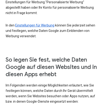
Einstellungen für Werbung "Personalisierte Werbung"
abgestellt haben oder Ihr Konto für personalisierte Werbung
nicht in Frage kommt.
In den
Einstellungen für Werbung
können Sie jederzeit sehen
und festlegen, welche Daten Google zum Einblenden von
Werbung verwendet.
So legen Sie fest, welche Daten
Google auf diesen Websites und in
diesen Apps erhebt
Im Folgenden werden einige Möglichkeiten erläutert, wie Sie
festlegen können, welche Daten durch Ihr Gerät übermittelt
werden, wenn Sie Websites besuchen oder Apps nutzen, auf
bzw. in denen Google-Dienste eingesetzt werden: