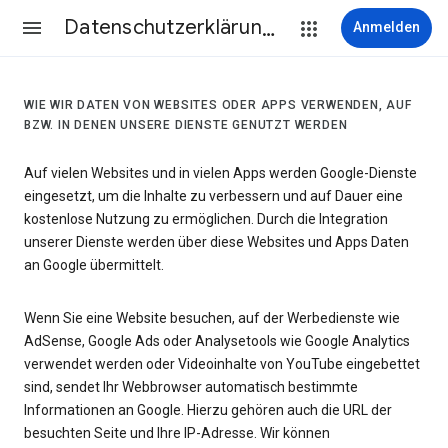
Datenschutzerklärung & Nutzungsbedingungen
Anmelden
WIE WIR DATEN VON WEBSITES ODER APPS VERWENDEN, AUF
BZW. IN DENEN UNSERE DIENSTE GENUTZT WERDEN
Auf vielen Websites und in vielen Apps werden Google-Dienste
eingesetzt, um die Inhalte zu verbessern und auf Dauer eine
kostenlose Nutzung zu ermöglichen. Durch die Integration
unserer Dienste werden über diese Websites und Apps Daten
an Google übermittelt.
Wenn Sie eine Website besuchen, auf der Werbedienste wie
AdSense, Google Ads oder Analysetools wie Google Analytics
verwendet werden oder Videoinhalte von YouTube eingebettet
sind, sendet Ihr Webbrowser automatisch bestimmte
Informationen an Google. Hierzu gehören auch die URL der
besuchten Seite und Ihre IP-Adresse. Wir können