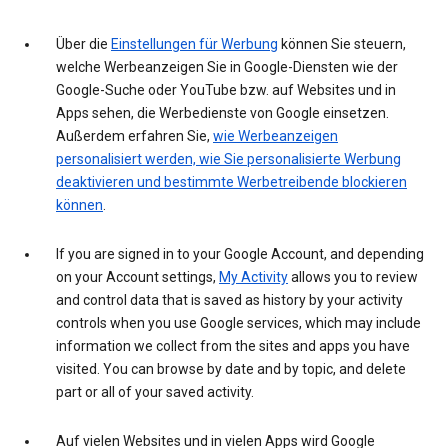
Über die
Einstellungen für Werbung
können Sie steuern,
welche Werbeanzeigen Sie in Google-Diensten wie der
Google-Suche oder YouTube bzw. auf Websites und in
Apps sehen, die Werbedienste von Google einsetzen.
Außerdem erfahren Sie,
wie Werbeanzeigen
personalisiert werden, wie Sie personalisierte Werbung
deaktivieren und bestimmte Werbetreibende blockieren
können
.
If you are signed in to your Google Account, and depending
on your Account settings,
My Activity
allows you to review
and control data that is saved as history by your activity
controls when you use Google services, which may include
information we collect from the sites and apps you have
visited. You can browse by date and by topic, and delete
part or all of your saved activity.
Auf vielen Websites und in vielen Apps wird Google