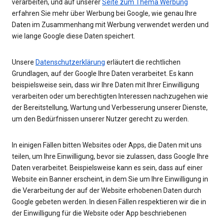
verarbeiten, und auf unserer
Seite zum Thema Werbung
erfahren Sie mehr über Werbung bei Google, wie genau Ihre
Daten im Zusammenhang mit Werbung verwendet werden und
wie lange Google diese Daten speichert.
Unsere
Datenschutzerklärung
erläutert die rechtlichen
Grundlagen, auf der Google Ihre Daten verarbeitet. Es kann
beispielsweise sein, dass wir Ihre Daten mit Ihrer Einwilligung
verarbeiten oder um berechtigten Interessen nachzugehen wie
der Bereitstellung, Wartung und Verbesserung unserer Dienste,
um den Bedürfnissen unserer Nutzer gerecht zu werden.
In einigen Fällen bitten Websites oder Apps, die Daten mit uns
teilen, um Ihre Einwilligung, bevor sie zulassen, dass Google Ihre
Daten verarbeitet. Beispielsweise kann es sein, dass auf einer
Website ein Banner erscheint, in dem Sie um Ihre Einwilligung in
die Verarbeitung der auf der Website erhobenen Daten durch
Google gebeten werden. In diesen Fällen respektieren wir die in
der Einwilligung für die Website oder App beschriebenen