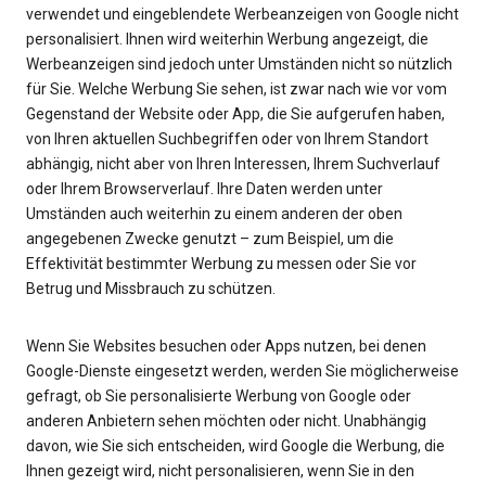
verwendet und eingeblendete Werbeanzeigen von Google nicht
personalisiert. Ihnen wird weiterhin Werbung angezeigt, die
Werbeanzeigen sind jedoch unter Umständen nicht so nützlich
für Sie. Welche Werbung Sie sehen, ist zwar nach wie vor vom
Gegenstand der Website oder App, die Sie aufgerufen haben,
von Ihren aktuellen Suchbegriffen oder von Ihrem Standort
abhängig, nicht aber von Ihren Interessen, Ihrem Suchverlauf
oder Ihrem Browserverlauf. Ihre Daten werden unter
Umständen auch weiterhin zu einem anderen der oben
angegebenen Zwecke genutzt – zum Beispiel, um die
Effektivität bestimmter Werbung zu messen oder Sie vor
Betrug und Missbrauch zu schützen.
Wenn Sie Websites besuchen oder Apps nutzen, bei denen
Google-Dienste eingesetzt werden, werden Sie möglicherweise
gefragt, ob Sie personalisierte Werbung von Google oder
anderen Anbietern sehen möchten oder nicht. Unabhängig
davon, wie Sie sich entscheiden, wird Google die Werbung, die
Ihnen gezeigt wird, nicht personalisieren, wenn Sie in den