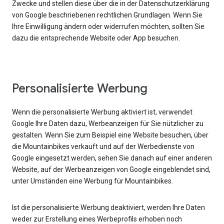
Zwecke und stellen diese über die in der Datenschutzerklärung
von Google beschriebenen rechtlichen Grundlagen. Wenn Sie
Ihre Einwilligung ändern oder widerrufen möchten, sollten Sie
dazu die entsprechende Website oder App besuchen.
Personalisierte Werbung
Wenn die personalisierte Werbung aktiviert ist, verwendet
Google Ihre Daten dazu, Werbeanzeigen für Sie nützlicher zu
gestalten. Wenn Sie zum Beispiel eine Website besuchen, über
die Mountainbikes verkauft und auf der Werbedienste von
Google eingesetzt werden, sehen Sie danach auf einer anderen
Website, auf der Werbeanzeigen von Google eingeblendet sind,
unter Umständen eine Werbung für Mountainbikes.
Ist die personalisierte Werbung deaktiviert, werden Ihre Daten
weder zur Erstellung eines Werbeprofils erhoben noch