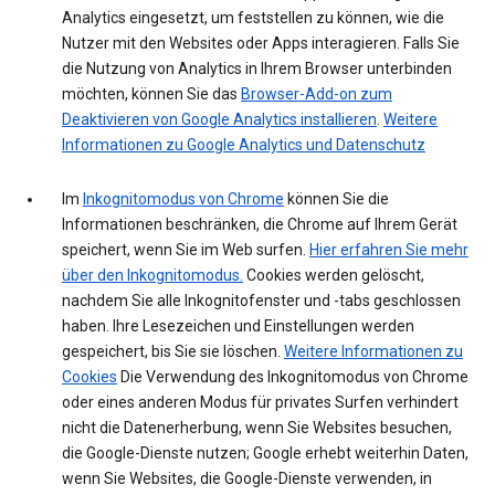
Analytics eingesetzt, um feststellen zu können, wie die
Nutzer mit den Websites oder Apps interagieren. Falls Sie
die Nutzung von Analytics in Ihrem Browser unterbinden
möchten, können Sie das
Browser-Add-on zum
Deaktivieren von Google Analytics installieren
.
Weitere
Informationen zu Google Analytics und Datenschutz
Im
Inkognitomodus von Chrome
können Sie die
Informationen beschränken, die Chrome auf Ihrem Gerät
speichert, wenn Sie im Web surfen.
Hier erfahren Sie mehr
über den Inkognitomodus.
Cookies werden gelöscht,
nachdem Sie alle Inkognitofenster und -tabs geschlossen
haben. Ihre Lesezeichen und Einstellungen werden
gespeichert, bis Sie sie löschen.
Weitere Informationen zu
Cookies
Die Verwendung des Inkognitomodus von Chrome
oder eines anderen Modus für privates Surfen verhindert
nicht die Datenerherbung, wenn Sie Websites besuchen,
die Google-Dienste nutzen; Google erhebt weiterhin Daten,
wenn Sie Websites, die Google-Dienste verwenden, in