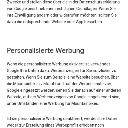
Zwecke und stellen diese über die in der Datenschutzerklärung
von Google beschriebenen rechtlichen Grundlagen. Wenn Sie
Ihre Einwilligung ändern oder widerrufen möchten, sollten Sie
dazu die entsprechende Website oder App besuchen.
Personalisierte Werbung
Wenn die personalisierte Werbung aktiviert ist, verwendet
Google Ihre Daten dazu, Werbeanzeigen für Sie nützlicher zu
gestalten. Wenn Sie zum Beispiel eine Website besuchen, über
die Mountainbikes verkauft und auf der Werbedienste von
Google eingesetzt werden, sehen Sie danach auf einer anderen
Website, auf der Werbeanzeigen von Google eingeblendet sind,
unter Umständen eine Werbung für Mountainbikes.
Ist die personalisierte Werbung deaktiviert, werden Ihre Daten
weder zur Erstellung eines Werbeprofils erhoben noch