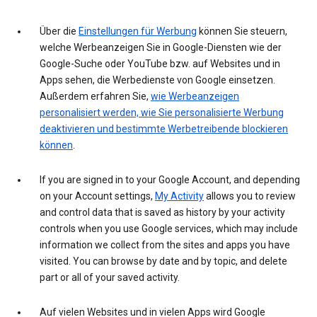
Über die
Einstellungen für Werbung
können Sie steuern,
welche Werbeanzeigen Sie in Google-Diensten wie der
Google-Suche oder YouTube bzw. auf Websites und in
Apps sehen, die Werbedienste von Google einsetzen.
Außerdem erfahren Sie,
wie Werbeanzeigen
personalisiert werden, wie Sie personalisierte Werbung
deaktivieren und bestimmte Werbetreibende blockieren
können
.
If you are signed in to your Google Account, and depending
on your Account settings,
My Activity
allows you to review
and control data that is saved as history by your activity
controls when you use Google services, which may include
information we collect from the sites and apps you have
visited. You can browse by date and by topic, and delete
part or all of your saved activity.
Auf vielen Websites und in vielen Apps wird Google