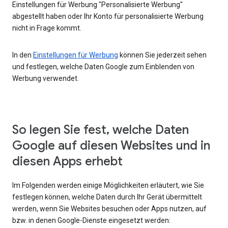
Einstellungen für Werbung "Personalisierte Werbung"
abgestellt haben oder Ihr Konto für personalisierte Werbung
nicht in Frage kommt.
In den
Einstellungen für Werbung
können Sie jederzeit sehen
und festlegen, welche Daten Google zum Einblenden von
Werbung verwendet.
So legen Sie fest, welche Daten
Google auf diesen Websites und in
diesen Apps erhebt
Im Folgenden werden einige Möglichkeiten erläutert, wie Sie
festlegen können, welche Daten durch Ihr Gerät übermittelt
werden, wenn Sie Websites besuchen oder Apps nutzen, auf
bzw. in denen Google-Dienste eingesetzt werden: