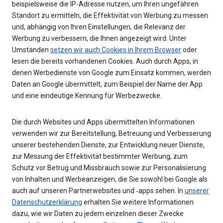
beispielsweise die IP-Adresse nutzen, um Ihren ungefähren
Standort zu ermitteln, die Effektivität von Werbung zu messen
und, abhängig von Ihren Einstellungen, die Relevanz der
Werbung zu verbessern, die Ihnen angezeigt wird. Unter
Umständen
setzen wir auch Cookies in Ihrem Browser
oder
lesen die bereits vorhandenen Cookies. Auch durch Apps, in
denen Werbedienste von Google zum Einsatz kommen, werden
Daten an Google übermittelt, zum Beispiel der Name der App
und eine eindeutige Kennung für Werbezwecke.
Die durch Websites und Apps übermittelten Informationen
verwenden wir zur Bereitstellung, Betreuung und Verbesserung
unserer bestehenden Dienste, zur Entwicklung neuer Dienste,
zur Messung der Effektivität bestimmter Werbung, zum
Schutz vor Betrug und Missbrauch sowie zur Personalisierung
von Inhalten und Werbeanzeigen, die Sie sowohl bei Google als
auch auf unseren Partnerwebsites und ‑apps sehen. In
unserer
Datenschutzerklärung
erhalten Sie weitere Informationen
dazu, wie wir Daten zu jedem einzelnen dieser Zwecke