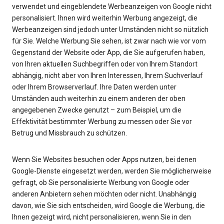
verwendet und eingeblendete Werbeanzeigen von Google nicht
personalisiert. Ihnen wird weiterhin Werbung angezeigt, die
Werbeanzeigen sind jedoch unter Umständen nicht so nützlich
für Sie. Welche Werbung Sie sehen, ist zwar nach wie vor vom
Gegenstand der Website oder App, die Sie aufgerufen haben,
von Ihren aktuellen Suchbegriffen oder von Ihrem Standort
abhängig, nicht aber von Ihren Interessen, Ihrem Suchverlauf
oder Ihrem Browserverlauf. Ihre Daten werden unter
Umständen auch weiterhin zu einem anderen der oben
angegebenen Zwecke genutzt – zum Beispiel, um die
Effektivität bestimmter Werbung zu messen oder Sie vor
Betrug und Missbrauch zu schützen.
Wenn Sie Websites besuchen oder Apps nutzen, bei denen
Google-Dienste eingesetzt werden, werden Sie möglicherweise
gefragt, ob Sie personalisierte Werbung von Google oder
anderen Anbietern sehen möchten oder nicht. Unabhängig
davon, wie Sie sich entscheiden, wird Google die Werbung, die
Ihnen gezeigt wird, nicht personalisieren, wenn Sie in den