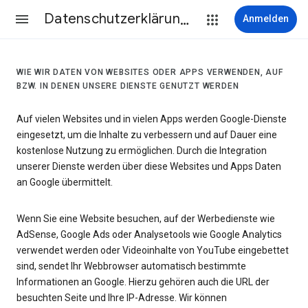
Datenschutzerklärung & Nutzungsbedingungen
Anmelden
WIE WIR DATEN VON WEBSITES ODER APPS VERWENDEN, AUF
BZW. IN DENEN UNSERE DIENSTE GENUTZT WERDEN
Auf vielen Websites und in vielen Apps werden Google-Dienste
eingesetzt, um die Inhalte zu verbessern und auf Dauer eine
kostenlose Nutzung zu ermöglichen. Durch die Integration
unserer Dienste werden über diese Websites und Apps Daten
an Google übermittelt.
Wenn Sie eine Website besuchen, auf der Werbedienste wie
AdSense, Google Ads oder Analysetools wie Google Analytics
verwendet werden oder Videoinhalte von YouTube eingebettet
sind, sendet Ihr Webbrowser automatisch bestimmte
Informationen an Google. Hierzu gehören auch die URL der
besuchten Seite und Ihre IP-Adresse. Wir können