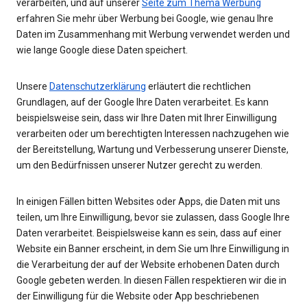
verarbeiten, und auf unserer
Seite zum Thema Werbung
erfahren Sie mehr über Werbung bei Google, wie genau Ihre
Daten im Zusammenhang mit Werbung verwendet werden und
wie lange Google diese Daten speichert.
Unsere
Datenschutzerklärung
erläutert die rechtlichen
Grundlagen, auf der Google Ihre Daten verarbeitet. Es kann
beispielsweise sein, dass wir Ihre Daten mit Ihrer Einwilligung
verarbeiten oder um berechtigten Interessen nachzugehen wie
der Bereitstellung, Wartung und Verbesserung unserer Dienste,
um den Bedürfnissen unserer Nutzer gerecht zu werden.
In einigen Fällen bitten Websites oder Apps, die Daten mit uns
teilen, um Ihre Einwilligung, bevor sie zulassen, dass Google Ihre
Daten verarbeitet. Beispielsweise kann es sein, dass auf einer
Website ein Banner erscheint, in dem Sie um Ihre Einwilligung in
die Verarbeitung der auf der Website erhobenen Daten durch
Google gebeten werden. In diesen Fällen respektieren wir die in
der Einwilligung für die Website oder App beschriebenen