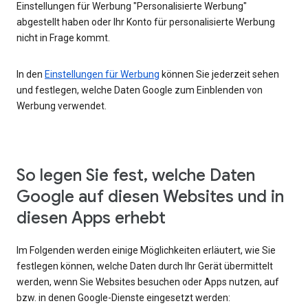
Einstellungen für Werbung "Personalisierte Werbung"
abgestellt haben oder Ihr Konto für personalisierte Werbung
nicht in Frage kommt.
In den
Einstellungen für Werbung
können Sie jederzeit sehen
und festlegen, welche Daten Google zum Einblenden von
Werbung verwendet.
So legen Sie fest, welche Daten
Google auf diesen Websites und in
diesen Apps erhebt
Im Folgenden werden einige Möglichkeiten erläutert, wie Sie
festlegen können, welche Daten durch Ihr Gerät übermittelt
werden, wenn Sie Websites besuchen oder Apps nutzen, auf
bzw. in denen Google-Dienste eingesetzt werden: