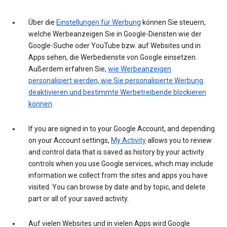
Über die
Einstellungen für Werbung
können Sie steuern,
welche Werbeanzeigen Sie in Google-Diensten wie der
Google-Suche oder YouTube bzw. auf Websites und in
Apps sehen, die Werbedienste von Google einsetzen.
Außerdem erfahren Sie,
wie Werbeanzeigen
personalisiert werden, wie Sie personalisierte Werbung
deaktivieren und bestimmte Werbetreibende blockieren
können
.
If you are signed in to your Google Account, and depending
on your Account settings,
My Activity
allows you to review
and control data that is saved as history by your activity
controls when you use Google services, which may include
information we collect from the sites and apps you have
visited. You can browse by date and by topic, and delete
part or all of your saved activity.
Auf vielen Websites und in vielen Apps wird Google