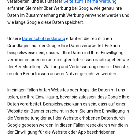
verarbeiten, und auf unserer
Seite zum Thema Werbung
erfahren Sie mehr über Werbung bei Google, wie genau Ihre
Daten im Zusammenhang mit Werbung verwendet werden und
wie lange Google diese Daten speichert.
Unsere
Datenschutzerklärung
erläutert die rechtlichen
Grundlagen, auf der Google Ihre Daten verarbeitet. Es kann
beispielsweise sein, dass wir Ihre Daten mit Ihrer Einwilligung
verarbeiten oder um berechtigten Interessen nachzugehen wie
der Bereitstellung, Wartung und Verbesserung unserer Dienste,
um den Bedürfnissen unserer Nutzer gerecht zu werden.
In einigen Fällen bitten Websites oder Apps, die Daten mit uns
teilen, um Ihre Einwilligung, bevor sie zulassen, dass Google Ihre
Daten verarbeitet. Beispielsweise kann es sein, dass auf einer
Website ein Banner erscheint, in dem Sie um Ihre Einwilligung in
die Verarbeitung der auf der Website erhobenen Daten durch
Google gebeten werden. In diesen Fällen respektieren wir die in
der Einwilligung für die Website oder App beschriebenen