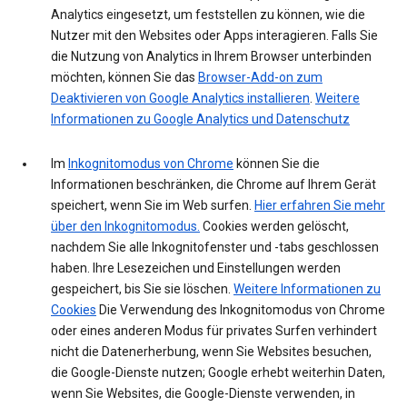
Analytics eingesetzt, um feststellen zu können, wie die
Nutzer mit den Websites oder Apps interagieren. Falls Sie
die Nutzung von Analytics in Ihrem Browser unterbinden
möchten, können Sie das
Browser-Add-on zum
Deaktivieren von Google Analytics installieren
.
Weitere
Informationen zu Google Analytics und Datenschutz
Im
Inkognitomodus von Chrome
können Sie die
Informationen beschränken, die Chrome auf Ihrem Gerät
speichert, wenn Sie im Web surfen.
Hier erfahren Sie mehr
über den Inkognitomodus.
Cookies werden gelöscht,
nachdem Sie alle Inkognitofenster und -tabs geschlossen
haben. Ihre Lesezeichen und Einstellungen werden
gespeichert, bis Sie sie löschen.
Weitere Informationen zu
Cookies
Die Verwendung des Inkognitomodus von Chrome
oder eines anderen Modus für privates Surfen verhindert
nicht die Datenerherbung, wenn Sie Websites besuchen,
die Google-Dienste nutzen; Google erhebt weiterhin Daten,
wenn Sie Websites, die Google-Dienste verwenden, in