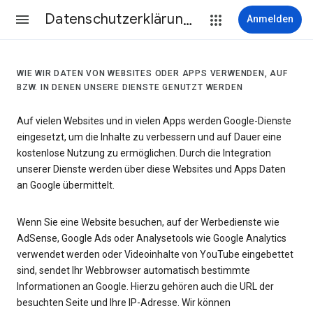
Datenschutzerklärung & Nutzungsbedingungen
Anmelden
WIE WIR DATEN VON WEBSITES ODER APPS VERWENDEN, AUF
BZW. IN DENEN UNSERE DIENSTE GENUTZT WERDEN
Auf vielen Websites und in vielen Apps werden Google-Dienste
eingesetzt, um die Inhalte zu verbessern und auf Dauer eine
kostenlose Nutzung zu ermöglichen. Durch die Integration
unserer Dienste werden über diese Websites und Apps Daten
an Google übermittelt.
Wenn Sie eine Website besuchen, auf der Werbedienste wie
AdSense, Google Ads oder Analysetools wie Google Analytics
verwendet werden oder Videoinhalte von YouTube eingebettet
sind, sendet Ihr Webbrowser automatisch bestimmte
Informationen an Google. Hierzu gehören auch die URL der
besuchten Seite und Ihre IP-Adresse. Wir können