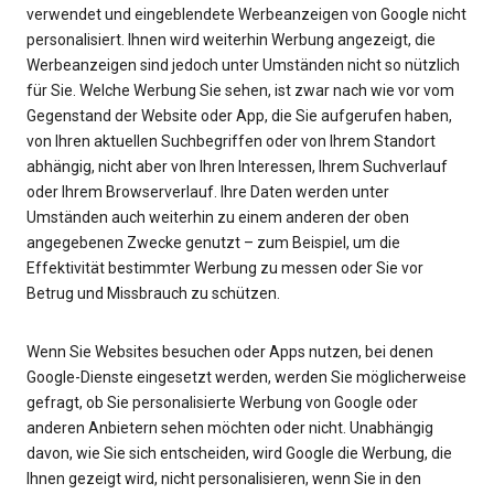
verwendet und eingeblendete Werbeanzeigen von Google nicht
personalisiert. Ihnen wird weiterhin Werbung angezeigt, die
Werbeanzeigen sind jedoch unter Umständen nicht so nützlich
für Sie. Welche Werbung Sie sehen, ist zwar nach wie vor vom
Gegenstand der Website oder App, die Sie aufgerufen haben,
von Ihren aktuellen Suchbegriffen oder von Ihrem Standort
abhängig, nicht aber von Ihren Interessen, Ihrem Suchverlauf
oder Ihrem Browserverlauf. Ihre Daten werden unter
Umständen auch weiterhin zu einem anderen der oben
angegebenen Zwecke genutzt – zum Beispiel, um die
Effektivität bestimmter Werbung zu messen oder Sie vor
Betrug und Missbrauch zu schützen.
Wenn Sie Websites besuchen oder Apps nutzen, bei denen
Google-Dienste eingesetzt werden, werden Sie möglicherweise
gefragt, ob Sie personalisierte Werbung von Google oder
anderen Anbietern sehen möchten oder nicht. Unabhängig
davon, wie Sie sich entscheiden, wird Google die Werbung, die
Ihnen gezeigt wird, nicht personalisieren, wenn Sie in den