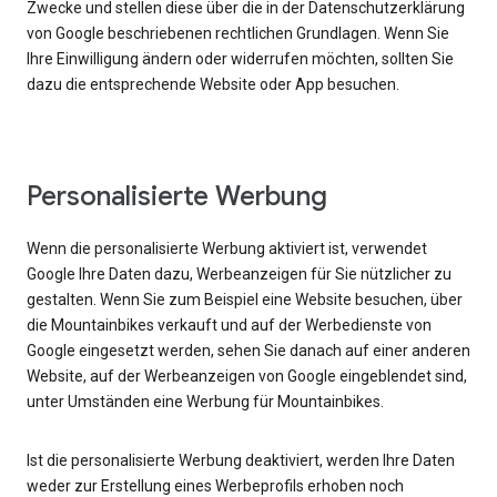
Zwecke und stellen diese über die in der Datenschutzerklärung
von Google beschriebenen rechtlichen Grundlagen. Wenn Sie
Ihre Einwilligung ändern oder widerrufen möchten, sollten Sie
dazu die entsprechende Website oder App besuchen.
Personalisierte Werbung
Wenn die personalisierte Werbung aktiviert ist, verwendet
Google Ihre Daten dazu, Werbeanzeigen für Sie nützlicher zu
gestalten. Wenn Sie zum Beispiel eine Website besuchen, über
die Mountainbikes verkauft und auf der Werbedienste von
Google eingesetzt werden, sehen Sie danach auf einer anderen
Website, auf der Werbeanzeigen von Google eingeblendet sind,
unter Umständen eine Werbung für Mountainbikes.
Ist die personalisierte Werbung deaktiviert, werden Ihre Daten
weder zur Erstellung eines Werbeprofils erhoben noch