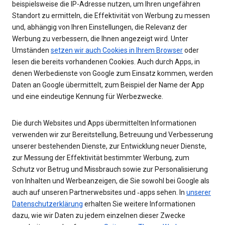
beispielsweise die IP-Adresse nutzen, um Ihren ungefähren
Standort zu ermitteln, die Effektivität von Werbung zu messen
und, abhängig von Ihren Einstellungen, die Relevanz der
Werbung zu verbessern, die Ihnen angezeigt wird. Unter
Umständen
setzen wir auch Cookies in Ihrem Browser
oder
lesen die bereits vorhandenen Cookies. Auch durch Apps, in
denen Werbedienste von Google zum Einsatz kommen, werden
Daten an Google übermittelt, zum Beispiel der Name der App
und eine eindeutige Kennung für Werbezwecke.
Die durch Websites und Apps übermittelten Informationen
verwenden wir zur Bereitstellung, Betreuung und Verbesserung
unserer bestehenden Dienste, zur Entwicklung neuer Dienste,
zur Messung der Effektivität bestimmter Werbung, zum
Schutz vor Betrug und Missbrauch sowie zur Personalisierung
von Inhalten und Werbeanzeigen, die Sie sowohl bei Google als
auch auf unseren Partnerwebsites und ‑apps sehen. In
unserer
Datenschutzerklärung
erhalten Sie weitere Informationen
dazu, wie wir Daten zu jedem einzelnen dieser Zwecke