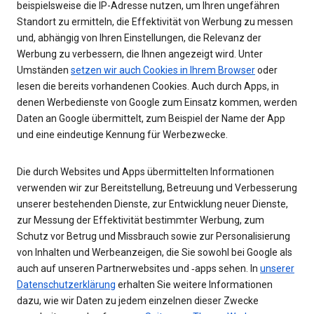
beispielsweise die IP-Adresse nutzen, um Ihren ungefähren
Standort zu ermitteln, die Effektivität von Werbung zu messen
und, abhängig von Ihren Einstellungen, die Relevanz der
Werbung zu verbessern, die Ihnen angezeigt wird. Unter
Umständen
setzen wir auch Cookies in Ihrem Browser
oder
lesen die bereits vorhandenen Cookies. Auch durch Apps, in
denen Werbedienste von Google zum Einsatz kommen, werden
Daten an Google übermittelt, zum Beispiel der Name der App
und eine eindeutige Kennung für Werbezwecke.
Die durch Websites und Apps übermittelten Informationen
verwenden wir zur Bereitstellung, Betreuung und Verbesserung
unserer bestehenden Dienste, zur Entwicklung neuer Dienste,
zur Messung der Effektivität bestimmter Werbung, zum
Schutz vor Betrug und Missbrauch sowie zur Personalisierung
von Inhalten und Werbeanzeigen, die Sie sowohl bei Google als
auch auf unseren Partnerwebsites und ‑apps sehen. In
unserer
Datenschutzerklärung
erhalten Sie weitere Informationen
dazu, wie wir Daten zu jedem einzelnen dieser Zwecke