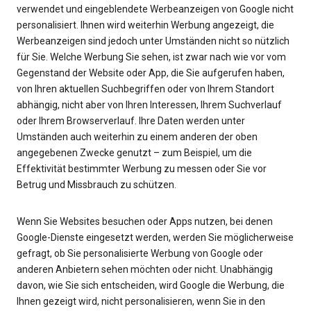
verwendet und eingeblendete Werbeanzeigen von Google nicht
personalisiert. Ihnen wird weiterhin Werbung angezeigt, die
Werbeanzeigen sind jedoch unter Umständen nicht so nützlich
für Sie. Welche Werbung Sie sehen, ist zwar nach wie vor vom
Gegenstand der Website oder App, die Sie aufgerufen haben,
von Ihren aktuellen Suchbegriffen oder von Ihrem Standort
abhängig, nicht aber von Ihren Interessen, Ihrem Suchverlauf
oder Ihrem Browserverlauf. Ihre Daten werden unter
Umständen auch weiterhin zu einem anderen der oben
angegebenen Zwecke genutzt – zum Beispiel, um die
Effektivität bestimmter Werbung zu messen oder Sie vor
Betrug und Missbrauch zu schützen.
Wenn Sie Websites besuchen oder Apps nutzen, bei denen
Google-Dienste eingesetzt werden, werden Sie möglicherweise
gefragt, ob Sie personalisierte Werbung von Google oder
anderen Anbietern sehen möchten oder nicht. Unabhängig
davon, wie Sie sich entscheiden, wird Google die Werbung, die
Ihnen gezeigt wird, nicht personalisieren, wenn Sie in den