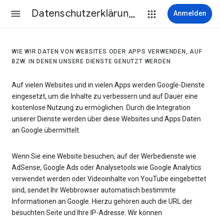
Datenschutzerklärung & Nutzungsbedingungen
Anmelden
WIE WIR DATEN VON WEBSITES ODER APPS VERWENDEN, AUF
BZW. IN DENEN UNSERE DIENSTE GENUTZT WERDEN
Auf vielen Websites und in vielen Apps werden Google-Dienste
eingesetzt, um die Inhalte zu verbessern und auf Dauer eine
kostenlose Nutzung zu ermöglichen. Durch die Integration
unserer Dienste werden über diese Websites und Apps Daten
an Google übermittelt.
Wenn Sie eine Website besuchen, auf der Werbedienste wie
AdSense, Google Ads oder Analysetools wie Google Analytics
verwendet werden oder Videoinhalte von YouTube eingebettet
sind, sendet Ihr Webbrowser automatisch bestimmte
Informationen an Google. Hierzu gehören auch die URL der
besuchten Seite und Ihre IP-Adresse. Wir können