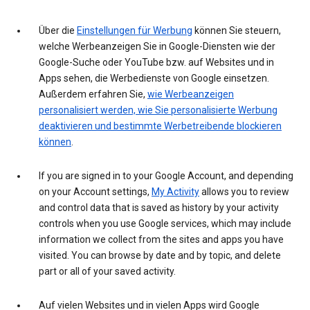
Über die
Einstellungen für Werbung
können Sie steuern,
welche Werbeanzeigen Sie in Google-Diensten wie der
Google-Suche oder YouTube bzw. auf Websites und in
Apps sehen, die Werbedienste von Google einsetzen.
Außerdem erfahren Sie,
wie Werbeanzeigen
personalisiert werden, wie Sie personalisierte Werbung
deaktivieren und bestimmte Werbetreibende blockieren
können
.
If you are signed in to your Google Account, and depending
on your Account settings,
My Activity
allows you to review
and control data that is saved as history by your activity
controls when you use Google services, which may include
information we collect from the sites and apps you have
visited. You can browse by date and by topic, and delete
part or all of your saved activity.
Auf vielen Websites und in vielen Apps wird Google