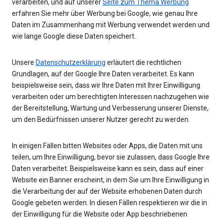
verarbeiten, und auf unserer
Seite zum Thema Werbung
erfahren Sie mehr über Werbung bei Google, wie genau Ihre
Daten im Zusammenhang mit Werbung verwendet werden und
wie lange Google diese Daten speichert.
Unsere
Datenschutzerklärung
erläutert die rechtlichen
Grundlagen, auf der Google Ihre Daten verarbeitet. Es kann
beispielsweise sein, dass wir Ihre Daten mit Ihrer Einwilligung
verarbeiten oder um berechtigten Interessen nachzugehen wie
der Bereitstellung, Wartung und Verbesserung unserer Dienste,
um den Bedürfnissen unserer Nutzer gerecht zu werden.
In einigen Fällen bitten Websites oder Apps, die Daten mit uns
teilen, um Ihre Einwilligung, bevor sie zulassen, dass Google Ihre
Daten verarbeitet. Beispielsweise kann es sein, dass auf einer
Website ein Banner erscheint, in dem Sie um Ihre Einwilligung in
die Verarbeitung der auf der Website erhobenen Daten durch
Google gebeten werden. In diesen Fällen respektieren wir die in
der Einwilligung für die Website oder App beschriebenen