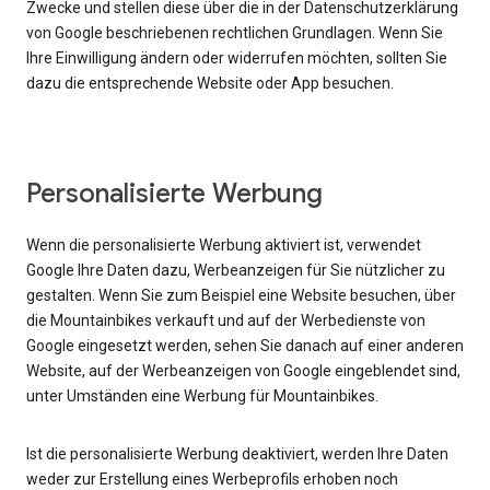
Zwecke und stellen diese über die in der Datenschutzerklärung
von Google beschriebenen rechtlichen Grundlagen. Wenn Sie
Ihre Einwilligung ändern oder widerrufen möchten, sollten Sie
dazu die entsprechende Website oder App besuchen.
Personalisierte Werbung
Wenn die personalisierte Werbung aktiviert ist, verwendet
Google Ihre Daten dazu, Werbeanzeigen für Sie nützlicher zu
gestalten. Wenn Sie zum Beispiel eine Website besuchen, über
die Mountainbikes verkauft und auf der Werbedienste von
Google eingesetzt werden, sehen Sie danach auf einer anderen
Website, auf der Werbeanzeigen von Google eingeblendet sind,
unter Umständen eine Werbung für Mountainbikes.
Ist die personalisierte Werbung deaktiviert, werden Ihre Daten
weder zur Erstellung eines Werbeprofils erhoben noch