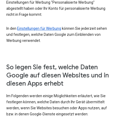
Einstellungen für Werbung "Personalisierte Werbung"
abgestellt haben oder Ihr Konto für personalisierte Werbung
nicht in Frage kommt.
In den
Einstellungen für Werbung
können Sie jederzeit sehen
und festlegen, welche Daten Google zum Einblenden von
Werbung verwendet.
So legen Sie fest, welche Daten
Google auf diesen Websites und in
diesen Apps erhebt
Im Folgenden werden einige Möglichkeiten erläutert, wie Sie
festlegen können, welche Daten durch Ihr Gerät übermittelt
werden, wenn Sie Websites besuchen oder Apps nutzen, auf
bzw. in denen Google-Dienste eingesetzt werden: