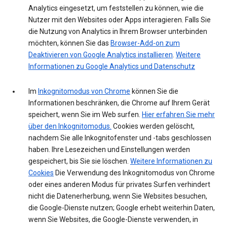
Analytics eingesetzt, um feststellen zu können, wie die
Nutzer mit den Websites oder Apps interagieren. Falls Sie
die Nutzung von Analytics in Ihrem Browser unterbinden
möchten, können Sie das
Browser-Add-on zum
Deaktivieren von Google Analytics installieren
.
Weitere
Informationen zu Google Analytics und Datenschutz
Im
Inkognitomodus von Chrome
können Sie die
Informationen beschränken, die Chrome auf Ihrem Gerät
speichert, wenn Sie im Web surfen.
Hier erfahren Sie mehr
über den Inkognitomodus.
Cookies werden gelöscht,
nachdem Sie alle Inkognitofenster und -tabs geschlossen
haben. Ihre Lesezeichen und Einstellungen werden
gespeichert, bis Sie sie löschen.
Weitere Informationen zu
Cookies
Die Verwendung des Inkognitomodus von Chrome
oder eines anderen Modus für privates Surfen verhindert
nicht die Datenerherbung, wenn Sie Websites besuchen,
die Google-Dienste nutzen; Google erhebt weiterhin Daten,
wenn Sie Websites, die Google-Dienste verwenden, in