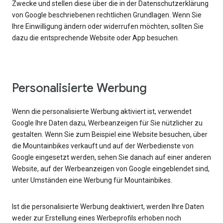
Zwecke und stellen diese über die in der Datenschutzerklärung
von Google beschriebenen rechtlichen Grundlagen. Wenn Sie
Ihre Einwilligung ändern oder widerrufen möchten, sollten Sie
dazu die entsprechende Website oder App besuchen.
Personalisierte Werbung
Wenn die personalisierte Werbung aktiviert ist, verwendet
Google Ihre Daten dazu, Werbeanzeigen für Sie nützlicher zu
gestalten. Wenn Sie zum Beispiel eine Website besuchen, über
die Mountainbikes verkauft und auf der Werbedienste von
Google eingesetzt werden, sehen Sie danach auf einer anderen
Website, auf der Werbeanzeigen von Google eingeblendet sind,
unter Umständen eine Werbung für Mountainbikes.
Ist die personalisierte Werbung deaktiviert, werden Ihre Daten
weder zur Erstellung eines Werbeprofils erhoben noch