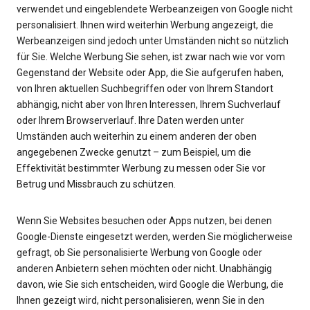
verwendet und eingeblendete Werbeanzeigen von Google nicht
personalisiert. Ihnen wird weiterhin Werbung angezeigt, die
Werbeanzeigen sind jedoch unter Umständen nicht so nützlich
für Sie. Welche Werbung Sie sehen, ist zwar nach wie vor vom
Gegenstand der Website oder App, die Sie aufgerufen haben,
von Ihren aktuellen Suchbegriffen oder von Ihrem Standort
abhängig, nicht aber von Ihren Interessen, Ihrem Suchverlauf
oder Ihrem Browserverlauf. Ihre Daten werden unter
Umständen auch weiterhin zu einem anderen der oben
angegebenen Zwecke genutzt – zum Beispiel, um die
Effektivität bestimmter Werbung zu messen oder Sie vor
Betrug und Missbrauch zu schützen.
Wenn Sie Websites besuchen oder Apps nutzen, bei denen
Google-Dienste eingesetzt werden, werden Sie möglicherweise
gefragt, ob Sie personalisierte Werbung von Google oder
anderen Anbietern sehen möchten oder nicht. Unabhängig
davon, wie Sie sich entscheiden, wird Google die Werbung, die
Ihnen gezeigt wird, nicht personalisieren, wenn Sie in den