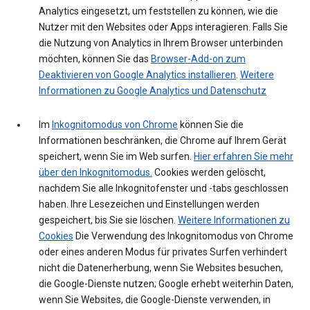
Analytics eingesetzt, um feststellen zu können, wie die
Nutzer mit den Websites oder Apps interagieren. Falls Sie
die Nutzung von Analytics in Ihrem Browser unterbinden
möchten, können Sie das
Browser-Add-on zum
Deaktivieren von Google Analytics installieren
.
Weitere
Informationen zu Google Analytics und Datenschutz
Im
Inkognitomodus von Chrome
können Sie die
Informationen beschränken, die Chrome auf Ihrem Gerät
speichert, wenn Sie im Web surfen.
Hier erfahren Sie mehr
über den Inkognitomodus.
Cookies werden gelöscht,
nachdem Sie alle Inkognitofenster und -tabs geschlossen
haben. Ihre Lesezeichen und Einstellungen werden
gespeichert, bis Sie sie löschen.
Weitere Informationen zu
Cookies
Die Verwendung des Inkognitomodus von Chrome
oder eines anderen Modus für privates Surfen verhindert
nicht die Datenerherbung, wenn Sie Websites besuchen,
die Google-Dienste nutzen; Google erhebt weiterhin Daten,
wenn Sie Websites, die Google-Dienste verwenden, in