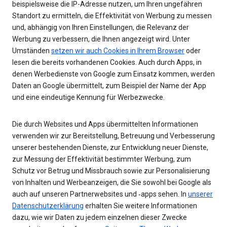
beispielsweise die IP-Adresse nutzen, um Ihren ungefähren
Standort zu ermitteln, die Effektivität von Werbung zu messen
und, abhängig von Ihren Einstellungen, die Relevanz der
Werbung zu verbessern, die Ihnen angezeigt wird. Unter
Umständen
setzen wir auch Cookies in Ihrem Browser
oder
lesen die bereits vorhandenen Cookies. Auch durch Apps, in
denen Werbedienste von Google zum Einsatz kommen, werden
Daten an Google übermittelt, zum Beispiel der Name der App
und eine eindeutige Kennung für Werbezwecke.
Die durch Websites und Apps übermittelten Informationen
verwenden wir zur Bereitstellung, Betreuung und Verbesserung
unserer bestehenden Dienste, zur Entwicklung neuer Dienste,
zur Messung der Effektivität bestimmter Werbung, zum
Schutz vor Betrug und Missbrauch sowie zur Personalisierung
von Inhalten und Werbeanzeigen, die Sie sowohl bei Google als
auch auf unseren Partnerwebsites und ‑apps sehen. In
unserer
Datenschutzerklärung
erhalten Sie weitere Informationen
dazu, wie wir Daten zu jedem einzelnen dieser Zwecke