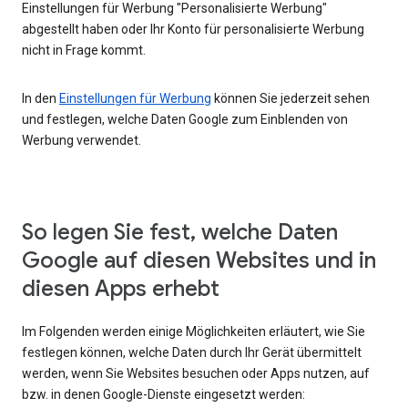
Einstellungen für Werbung "Personalisierte Werbung"
abgestellt haben oder Ihr Konto für personalisierte Werbung
nicht in Frage kommt.
In den
Einstellungen für Werbung
können Sie jederzeit sehen
und festlegen, welche Daten Google zum Einblenden von
Werbung verwendet.
So legen Sie fest, welche Daten
Google auf diesen Websites und in
diesen Apps erhebt
Im Folgenden werden einige Möglichkeiten erläutert, wie Sie
festlegen können, welche Daten durch Ihr Gerät übermittelt
werden, wenn Sie Websites besuchen oder Apps nutzen, auf
bzw. in denen Google-Dienste eingesetzt werden: