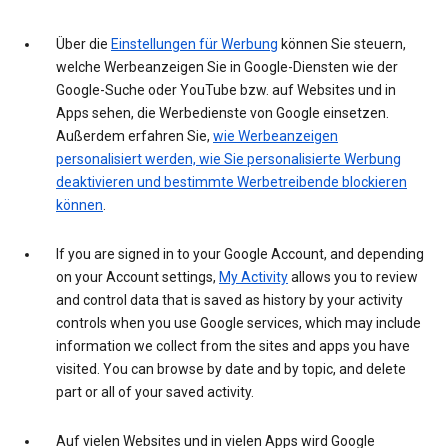
Über die
Einstellungen für Werbung
können Sie steuern,
welche Werbeanzeigen Sie in Google-Diensten wie der
Google-Suche oder YouTube bzw. auf Websites und in
Apps sehen, die Werbedienste von Google einsetzen.
Außerdem erfahren Sie,
wie Werbeanzeigen
personalisiert werden, wie Sie personalisierte Werbung
deaktivieren und bestimmte Werbetreibende blockieren
können
.
If you are signed in to your Google Account, and depending
on your Account settings,
My Activity
allows you to review
and control data that is saved as history by your activity
controls when you use Google services, which may include
information we collect from the sites and apps you have
visited. You can browse by date and by topic, and delete
part or all of your saved activity.
Auf vielen Websites und in vielen Apps wird Google