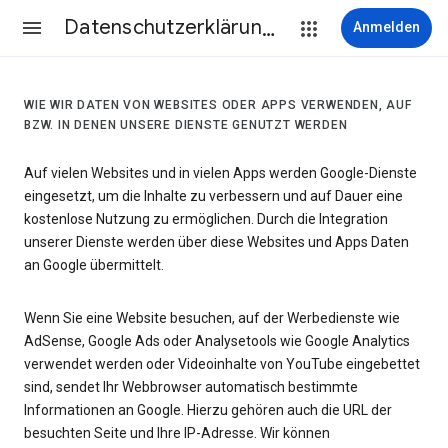
Datenschutzerklärung & Nutzungsbedingungen
Anmelden
WIE WIR DATEN VON WEBSITES ODER APPS VERWENDEN, AUF
BZW. IN DENEN UNSERE DIENSTE GENUTZT WERDEN
Auf vielen Websites und in vielen Apps werden Google-Dienste
eingesetzt, um die Inhalte zu verbessern und auf Dauer eine
kostenlose Nutzung zu ermöglichen. Durch die Integration
unserer Dienste werden über diese Websites und Apps Daten
an Google übermittelt.
Wenn Sie eine Website besuchen, auf der Werbedienste wie
AdSense, Google Ads oder Analysetools wie Google Analytics
verwendet werden oder Videoinhalte von YouTube eingebettet
sind, sendet Ihr Webbrowser automatisch bestimmte
Informationen an Google. Hierzu gehören auch die URL der
besuchten Seite und Ihre IP-Adresse. Wir können