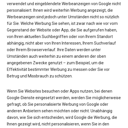
verwendet und eingeblendete Werbeanzeigen von Google nicht
personalisiert. Ihnen wird weiterhin Werbung angezeigt, die
Werbeanzeigen sind jedoch unter Umständen nicht so nützlich
für Sie. Welche Werbung Sie sehen, ist zwar nach wie vor vom
Gegenstand der Website oder App, die Sie aufgerufen haben,
von Ihren aktuellen Suchbegriffen oder von Ihrem Standort
abhängig, nicht aber von Ihren Interessen, Ihrem Suchverlauf
oder Ihrem Browserverlauf. Ihre Daten werden unter
Umständen auch weiterhin zu einem anderen der oben
angegebenen Zwecke genutzt – zum Beispiel, um die
Effektivität bestimmter Werbung zu messen oder Sie vor
Betrug und Missbrauch zu schützen.
Wenn Sie Websites besuchen oder Apps nutzen, bei denen
Google-Dienste eingesetzt werden, werden Sie möglicherweise
gefragt, ob Sie personalisierte Werbung von Google oder
anderen Anbietern sehen möchten oder nicht. Unabhängig
davon, wie Sie sich entscheiden, wird Google die Werbung, die
Ihnen gezeigt wird, nicht personalisieren, wenn Sie in den