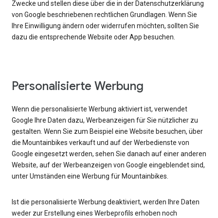
Zwecke und stellen diese über die in der Datenschutzerklärung
von Google beschriebenen rechtlichen Grundlagen. Wenn Sie
Ihre Einwilligung ändern oder widerrufen möchten, sollten Sie
dazu die entsprechende Website oder App besuchen.
Personalisierte Werbung
Wenn die personalisierte Werbung aktiviert ist, verwendet
Google Ihre Daten dazu, Werbeanzeigen für Sie nützlicher zu
gestalten. Wenn Sie zum Beispiel eine Website besuchen, über
die Mountainbikes verkauft und auf der Werbedienste von
Google eingesetzt werden, sehen Sie danach auf einer anderen
Website, auf der Werbeanzeigen von Google eingeblendet sind,
unter Umständen eine Werbung für Mountainbikes.
Ist die personalisierte Werbung deaktiviert, werden Ihre Daten
weder zur Erstellung eines Werbeprofils erhoben noch