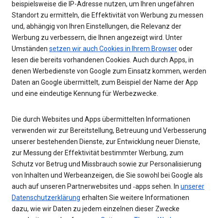
beispielsweise die IP-Adresse nutzen, um Ihren ungefähren
Standort zu ermitteln, die Effektivität von Werbung zu messen
und, abhängig von Ihren Einstellungen, die Relevanz der
Werbung zu verbessern, die Ihnen angezeigt wird. Unter
Umständen
setzen wir auch Cookies in Ihrem Browser
oder
lesen die bereits vorhandenen Cookies. Auch durch Apps, in
denen Werbedienste von Google zum Einsatz kommen, werden
Daten an Google übermittelt, zum Beispiel der Name der App
und eine eindeutige Kennung für Werbezwecke.
Die durch Websites und Apps übermittelten Informationen
verwenden wir zur Bereitstellung, Betreuung und Verbesserung
unserer bestehenden Dienste, zur Entwicklung neuer Dienste,
zur Messung der Effektivität bestimmter Werbung, zum
Schutz vor Betrug und Missbrauch sowie zur Personalisierung
von Inhalten und Werbeanzeigen, die Sie sowohl bei Google als
auch auf unseren Partnerwebsites und ‑apps sehen. In
unserer
Datenschutzerklärung
erhalten Sie weitere Informationen
dazu, wie wir Daten zu jedem einzelnen dieser Zwecke