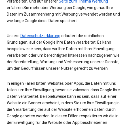
verarbeiten, und auf unserer
Seite zum Thema Werbung
erfahren Sie mehr über Werbung bei Google, wie genau Ihre
Daten im Zusammenhang mit Werbung verwendet werden und
wie lange Google diese Daten speichert.
Unsere
Datenschutzerklärung
erläutert die rechtlichen
Grundlagen, auf der Google Ihre Daten verarbeitet. Es kann
beispielsweise sein, dass wir Ihre Daten mit Ihrer Einwilligung
verarbeiten oder um berechtigten Interessen nachzugehen wie
der Bereitstellung, Wartung und Verbesserung unserer Dienste,
um den Bedürfnissen unserer Nutzer gerecht zu werden.
In einigen Fällen bitten Websites oder Apps, die Daten mit uns
teilen, um Ihre Einwilligung, bevor sie zulassen, dass Google Ihre
Daten verarbeitet. Beispielsweise kann es sein, dass auf einer
Website ein Banner erscheint, in dem Sie um Ihre Einwilligung in
die Verarbeitung der auf der Website erhobenen Daten durch
Google gebeten werden. In diesen Fällen respektieren wir die in
der Einwilligung für die Website oder App beschriebenen