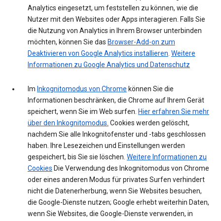
Analytics eingesetzt, um feststellen zu können, wie die
Nutzer mit den Websites oder Apps interagieren. Falls Sie
die Nutzung von Analytics in Ihrem Browser unterbinden
möchten, können Sie das
Browser-Add-on zum
Deaktivieren von Google Analytics installieren
.
Weitere
Informationen zu Google Analytics und Datenschutz
Im
Inkognitomodus von Chrome
können Sie die
Informationen beschränken, die Chrome auf Ihrem Gerät
speichert, wenn Sie im Web surfen.
Hier erfahren Sie mehr
über den Inkognitomodus.
Cookies werden gelöscht,
nachdem Sie alle Inkognitofenster und -tabs geschlossen
haben. Ihre Lesezeichen und Einstellungen werden
gespeichert, bis Sie sie löschen.
Weitere Informationen zu
Cookies
Die Verwendung des Inkognitomodus von Chrome
oder eines anderen Modus für privates Surfen verhindert
nicht die Datenerherbung, wenn Sie Websites besuchen,
die Google-Dienste nutzen; Google erhebt weiterhin Daten,
wenn Sie Websites, die Google-Dienste verwenden, in