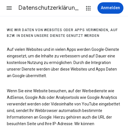
Datenschutzerklärung & Nutzungsbedingungen
Anmelden
WIE WIR DATEN VON WEBSITES ODER APPS VERWENDEN, AUF
BZW. IN DENEN UNSERE DIENSTE GENUTZT WERDEN
Auf vielen Websites und in vielen Apps werden Google-Dienste
eingesetzt, um die Inhalte zu verbessern und auf Dauer eine
kostenlose Nutzung zu ermöglichen. Durch die Integration
unserer Dienste werden über diese Websites und Apps Daten
an Google übermittelt.
Wenn Sie eine Website besuchen, auf der Werbedienste wie
AdSense, Google Ads oder Analysetools wie Google Analytics
verwendet werden oder Videoinhalte von YouTube eingebettet
sind, sendet Ihr Webbrowser automatisch bestimmte
Informationen an Google. Hierzu gehören auch die URL der
besuchten Seite und Ihre IP-Adresse. Wir können