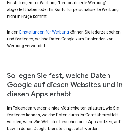
Einstellungen für Werbung "Personalisierte Werbung"
abgestellt haben oder Ihr Konto für personalisierte Werbung
nicht in Frage kommt.
In den
Einstellungen für Werbung
können Sie jederzeit sehen
und festlegen, welche Daten Google zum Einblenden von
Werbung verwendet.
So legen Sie fest, welche Daten
Google auf diesen Websites und in
diesen Apps erhebt
Im Folgenden werden einige Möglichkeiten erläutert, wie Sie
festlegen können, welche Daten durch Ihr Gerät übermittelt
werden, wenn Sie Websites besuchen oder Apps nutzen, auf
bzw. in denen Google-Dienste eingesetzt werden: