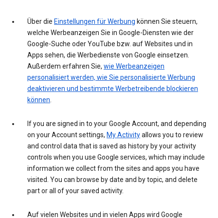
Über die
Einstellungen für Werbung
können Sie steuern,
welche Werbeanzeigen Sie in Google-Diensten wie der
Google-Suche oder YouTube bzw. auf Websites und in
Apps sehen, die Werbedienste von Google einsetzen.
Außerdem erfahren Sie,
wie Werbeanzeigen
personalisiert werden, wie Sie personalisierte Werbung
deaktivieren und bestimmte Werbetreibende blockieren
können
.
If you are signed in to your Google Account, and depending
on your Account settings,
My Activity
allows you to review
and control data that is saved as history by your activity
controls when you use Google services, which may include
information we collect from the sites and apps you have
visited. You can browse by date and by topic, and delete
part or all of your saved activity.
Auf vielen Websites und in vielen Apps wird Google