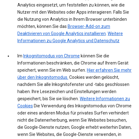
Analytics eingesetzt, um feststellen zu können, wie die
Nutzer mit den Websites oder Apps interagieren. Falls Sie
die Nutzung von Analytics in Ihrem Browser unterbinden
möchten, können Sie das
Browser-Add-on zum
Deaktivieren von Google Analytics installieren
.
Weitere
Informationen zu Google Analytics und Datenschutz
Im
Inkognitomodus von Chrome
können Sie die
Informationen beschränken, die Chrome auf Ihrem Gerät
speichert, wenn Sie im Web surfen.
Hier erfahren Sie mehr
über den Inkognitomodus.
Cookies werden gelöscht,
nachdem Sie alle Inkognitofenster und -tabs geschlossen
haben. Ihre Lesezeichen und Einstellungen werden
gespeichert, bis Sie sie löschen.
Weitere Informationen zu
Cookies
Die Verwendung des Inkognitomodus von Chrome
oder eines anderen Modus für privates Surfen verhindert
nicht die Datenerherbung, wenn Sie Websites besuchen,
die Google-Dienste nutzen; Google erhebt weiterhin Daten,
wenn Sie Websites, die Google-Dienste verwenden, in