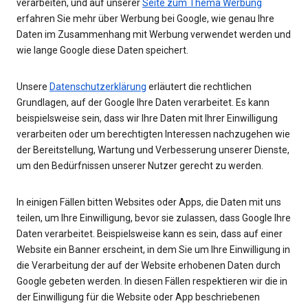
verarbeiten, und auf unserer
Seite zum Thema Werbung
erfahren Sie mehr über Werbung bei Google, wie genau Ihre
Daten im Zusammenhang mit Werbung verwendet werden und
wie lange Google diese Daten speichert.
Unsere
Datenschutzerklärung
erläutert die rechtlichen
Grundlagen, auf der Google Ihre Daten verarbeitet. Es kann
beispielsweise sein, dass wir Ihre Daten mit Ihrer Einwilligung
verarbeiten oder um berechtigten Interessen nachzugehen wie
der Bereitstellung, Wartung und Verbesserung unserer Dienste,
um den Bedürfnissen unserer Nutzer gerecht zu werden.
In einigen Fällen bitten Websites oder Apps, die Daten mit uns
teilen, um Ihre Einwilligung, bevor sie zulassen, dass Google Ihre
Daten verarbeitet. Beispielsweise kann es sein, dass auf einer
Website ein Banner erscheint, in dem Sie um Ihre Einwilligung in
die Verarbeitung der auf der Website erhobenen Daten durch
Google gebeten werden. In diesen Fällen respektieren wir die in
der Einwilligung für die Website oder App beschriebenen