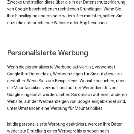
Zwecke und stellen diese über die in der Datenschutzerklärung
von Google beschriebenen rechtlichen Grundlagen. Wenn Sie
Ihre Einwilligung ändern oder widerrufen möchten, sollten Sie
dazu die entsprechende Website oder App besuchen.
Personalisierte Werbung
Wenn die personalisierte Werbung aktiviert ist, verwendet
Google Ihre Daten dazu, Werbeanzeigen für Sie nützlicher zu
gestalten. Wenn Sie zum Beispiel eine Website besuchen, über
die Mountainbikes verkauft und auf der Werbedienste von
Google eingesetzt werden, sehen Sie danach auf einer anderen
Website, auf der Werbeanzeigen von Google eingeblendet sind,
unter Umständen eine Werbung für Mountainbikes.
Ist die personalisierte Werbung deaktiviert, werden Ihre Daten
weder zur Erstellung eines Werbeprofils erhoben noch