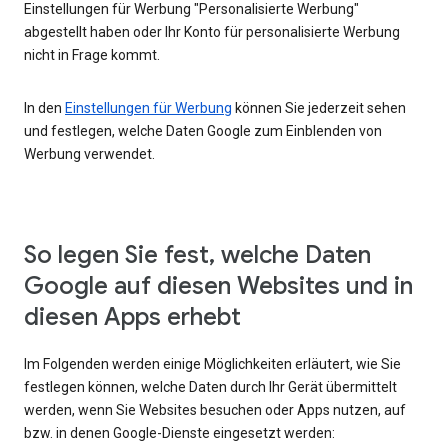
Einstellungen für Werbung "Personalisierte Werbung"
abgestellt haben oder Ihr Konto für personalisierte Werbung
nicht in Frage kommt.
In den
Einstellungen für Werbung
können Sie jederzeit sehen
und festlegen, welche Daten Google zum Einblenden von
Werbung verwendet.
So legen Sie fest, welche Daten
Google auf diesen Websites und in
diesen Apps erhebt
Im Folgenden werden einige Möglichkeiten erläutert, wie Sie
festlegen können, welche Daten durch Ihr Gerät übermittelt
werden, wenn Sie Websites besuchen oder Apps nutzen, auf
bzw. in denen Google-Dienste eingesetzt werden: