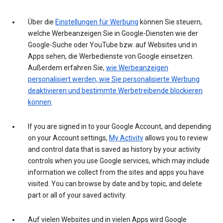
Über die
Einstellungen für Werbung
können Sie steuern,
welche Werbeanzeigen Sie in Google-Diensten wie der
Google-Suche oder YouTube bzw. auf Websites und in
Apps sehen, die Werbedienste von Google einsetzen.
Außerdem erfahren Sie,
wie Werbeanzeigen
personalisiert werden, wie Sie personalisierte Werbung
deaktivieren und bestimmte Werbetreibende blockieren
können
.
If you are signed in to your Google Account, and depending
on your Account settings,
My Activity
allows you to review
and control data that is saved as history by your activity
controls when you use Google services, which may include
information we collect from the sites and apps you have
visited. You can browse by date and by topic, and delete
part or all of your saved activity.
Auf vielen Websites und in vielen Apps wird Google