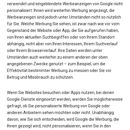
verwendet und eingeblendete Werbeanzeigen von Google nicht
personalisiert. Ihnen wird weiterhin Werbung angezeigt, die
Werbeanzeigen sind jedoch unter Umständen nicht so nützlich
für Sie. Welche Werbung Sie sehen, ist zwar nach wie vor vom
Gegenstand der Website oder App, die Sie aufgerufen haben,
von Ihren aktuellen Suchbegriffen oder von Ihrem Standort
abhängig, nicht aber von Ihren Interessen, Ihrem Suchverlauf
oder Ihrem Browserverlauf. Ihre Daten werden unter
Umständen auch weiterhin zu einem anderen der oben
angegebenen Zwecke genutzt – zum Beispiel, um die
Effektivität bestimmter Werbung zu messen oder Sie vor
Betrug und Missbrauch zu schützen.
Wenn Sie Websites besuchen oder Apps nutzen, bei denen
Google-Dienste eingesetzt werden, werden Sie möglicherweise
gefragt, ob Sie personalisierte Werbung von Google oder
anderen Anbietern sehen möchten oder nicht. Unabhängig
davon, wie Sie sich entscheiden, wird Google die Werbung, die
Ihnen gezeigt wird, nicht personalisieren, wenn Sie in den