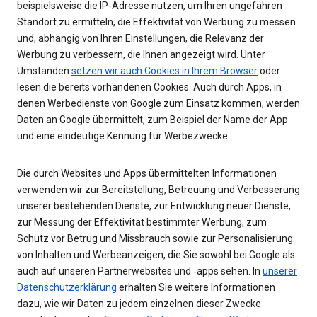
beispielsweise die IP-Adresse nutzen, um Ihren ungefähren
Standort zu ermitteln, die Effektivität von Werbung zu messen
und, abhängig von Ihren Einstellungen, die Relevanz der
Werbung zu verbessern, die Ihnen angezeigt wird. Unter
Umständen
setzen wir auch Cookies in Ihrem Browser
oder
lesen die bereits vorhandenen Cookies. Auch durch Apps, in
denen Werbedienste von Google zum Einsatz kommen, werden
Daten an Google übermittelt, zum Beispiel der Name der App
und eine eindeutige Kennung für Werbezwecke.
Die durch Websites und Apps übermittelten Informationen
verwenden wir zur Bereitstellung, Betreuung und Verbesserung
unserer bestehenden Dienste, zur Entwicklung neuer Dienste,
zur Messung der Effektivität bestimmter Werbung, zum
Schutz vor Betrug und Missbrauch sowie zur Personalisierung
von Inhalten und Werbeanzeigen, die Sie sowohl bei Google als
auch auf unseren Partnerwebsites und ‑apps sehen. In
unserer
Datenschutzerklärung
erhalten Sie weitere Informationen
dazu, wie wir Daten zu jedem einzelnen dieser Zwecke