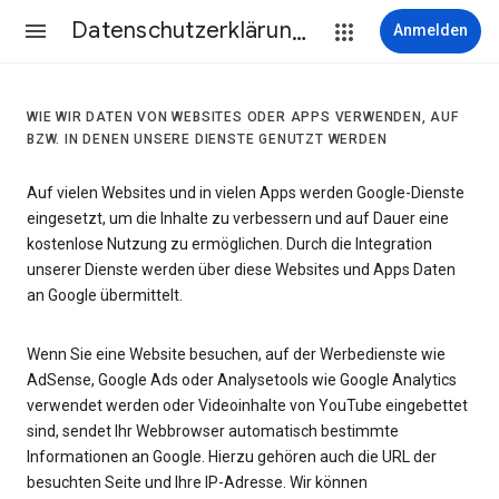
Datenschutzerklärung & Nutzungsbedingungen
Anmelden
WIE WIR DATEN VON WEBSITES ODER APPS VERWENDEN, AUF
BZW. IN DENEN UNSERE DIENSTE GENUTZT WERDEN
Auf vielen Websites und in vielen Apps werden Google-Dienste
eingesetzt, um die Inhalte zu verbessern und auf Dauer eine
kostenlose Nutzung zu ermöglichen. Durch die Integration
unserer Dienste werden über diese Websites und Apps Daten
an Google übermittelt.
Wenn Sie eine Website besuchen, auf der Werbedienste wie
AdSense, Google Ads oder Analysetools wie Google Analytics
verwendet werden oder Videoinhalte von YouTube eingebettet
sind, sendet Ihr Webbrowser automatisch bestimmte
Informationen an Google. Hierzu gehören auch die URL der
besuchten Seite und Ihre IP-Adresse. Wir können