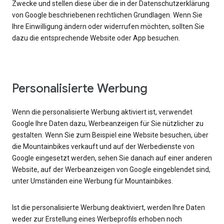
Zwecke und stellen diese über die in der Datenschutzerklärung
von Google beschriebenen rechtlichen Grundlagen. Wenn Sie
Ihre Einwilligung ändern oder widerrufen möchten, sollten Sie
dazu die entsprechende Website oder App besuchen.
Personalisierte Werbung
Wenn die personalisierte Werbung aktiviert ist, verwendet
Google Ihre Daten dazu, Werbeanzeigen für Sie nützlicher zu
gestalten. Wenn Sie zum Beispiel eine Website besuchen, über
die Mountainbikes verkauft und auf der Werbedienste von
Google eingesetzt werden, sehen Sie danach auf einer anderen
Website, auf der Werbeanzeigen von Google eingeblendet sind,
unter Umständen eine Werbung für Mountainbikes.
Ist die personalisierte Werbung deaktiviert, werden Ihre Daten
weder zur Erstellung eines Werbeprofils erhoben noch