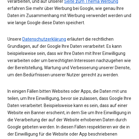
verarbeiten, und auf unserer
Seite zum Thema Werbung
erfahren Sie mehr über Werbung bei Google, wie genau Ihre
Daten im Zusammenhang mit Werbung verwendet werden und
wie lange Google diese Daten speichert.
Unsere
Datenschutzerklärung
erläutert die rechtlichen
Grundlagen, auf der Google Ihre Daten verarbeitet. Es kann
beispielsweise sein, dass wir Ihre Daten mit Ihrer Einwilligung
verarbeiten oder um berechtigten Interessen nachzugehen wie
der Bereitstellung, Wartung und Verbesserung unserer Dienste,
um den Bedürfnissen unserer Nutzer gerecht zu werden.
In einigen Fällen bitten Websites oder Apps, die Daten mit uns
teilen, um Ihre Einwilligung, bevor sie zulassen, dass Google Ihre
Daten verarbeitet. Beispielsweise kann es sein, dass auf einer
Website ein Banner erscheint, in dem Sie um Ihre Einwilligung in
die Verarbeitung der auf der Website erhobenen Daten durch
Google gebeten werden. In diesen Fällen respektieren wir die in
der Einwilligung für die Website oder App beschriebenen