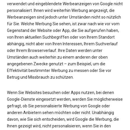
verwendet und eingeblendete Werbeanzeigen von Google nicht
personalisiert. Ihnen wird weiterhin Werbung angezeigt, die
Werbeanzeigen sind jedoch unter Umständen nicht so nützlich
für Sie. Welche Werbung Sie sehen, ist zwar nach wie vor vom
Gegenstand der Website oder App, die Sie aufgerufen haben,
von Ihren aktuellen Suchbegriffen oder von Ihrem Standort
abhängig, nicht aber von Ihren Interessen, Ihrem Suchverlauf
oder Ihrem Browserverlauf. Ihre Daten werden unter
Umständen auch weiterhin zu einem anderen der oben
angegebenen Zwecke genutzt – zum Beispiel, um die
Effektivität bestimmter Werbung zu messen oder Sie vor
Betrug und Missbrauch zu schützen.
Wenn Sie Websites besuchen oder Apps nutzen, bei denen
Google-Dienste eingesetzt werden, werden Sie möglicherweise
gefragt, ob Sie personalisierte Werbung von Google oder
anderen Anbietern sehen möchten oder nicht. Unabhängig
davon, wie Sie sich entscheiden, wird Google die Werbung, die
Ihnen gezeigt wird, nicht personalisieren, wenn Sie in den