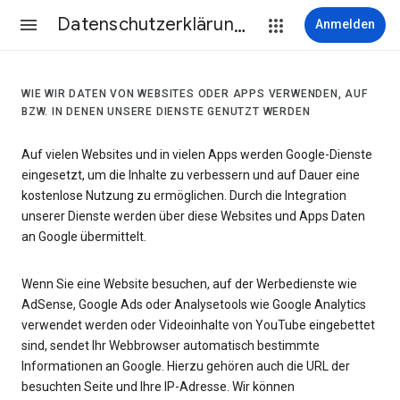
Datenschutzerklärung & Nutzungsbedingungen
Anmelden
WIE WIR DATEN VON WEBSITES ODER APPS VERWENDEN, AUF
BZW. IN DENEN UNSERE DIENSTE GENUTZT WERDEN
Auf vielen Websites und in vielen Apps werden Google-Dienste
eingesetzt, um die Inhalte zu verbessern und auf Dauer eine
kostenlose Nutzung zu ermöglichen. Durch die Integration
unserer Dienste werden über diese Websites und Apps Daten
an Google übermittelt.
Wenn Sie eine Website besuchen, auf der Werbedienste wie
AdSense, Google Ads oder Analysetools wie Google Analytics
verwendet werden oder Videoinhalte von YouTube eingebettet
sind, sendet Ihr Webbrowser automatisch bestimmte
Informationen an Google. Hierzu gehören auch die URL der
besuchten Seite und Ihre IP-Adresse. Wir können