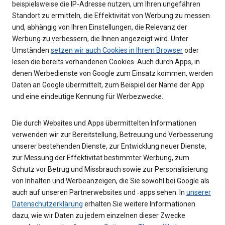
beispielsweise die IP-Adresse nutzen, um Ihren ungefähren
Standort zu ermitteln, die Effektivität von Werbung zu messen
und, abhängig von Ihren Einstellungen, die Relevanz der
Werbung zu verbessern, die Ihnen angezeigt wird. Unter
Umständen
setzen wir auch Cookies in Ihrem Browser
oder
lesen die bereits vorhandenen Cookies. Auch durch Apps, in
denen Werbedienste von Google zum Einsatz kommen, werden
Daten an Google übermittelt, zum Beispiel der Name der App
und eine eindeutige Kennung für Werbezwecke.
Die durch Websites und Apps übermittelten Informationen
verwenden wir zur Bereitstellung, Betreuung und Verbesserung
unserer bestehenden Dienste, zur Entwicklung neuer Dienste,
zur Messung der Effektivität bestimmter Werbung, zum
Schutz vor Betrug und Missbrauch sowie zur Personalisierung
von Inhalten und Werbeanzeigen, die Sie sowohl bei Google als
auch auf unseren Partnerwebsites und ‑apps sehen. In
unserer
Datenschutzerklärung
erhalten Sie weitere Informationen
dazu, wie wir Daten zu jedem einzelnen dieser Zwecke