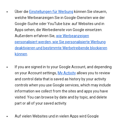
Über die
Einstellungen für Werbung
können Sie steuern,
welche Werbeanzeigen Sie in Google-Diensten wie der
Google-Suche oder YouTube bzw. auf Websites und in
Apps sehen, die Werbedienste von Google einsetzen.
Außerdem erfahren Sie,
wie Werbeanzeigen
personalisiert werden, wie Sie personalisierte Werbung
deaktivieren und bestimmte Werbetreibende blockieren
können
.
If you are signed in to your Google Account, and depending
on your Account settings,
My Activity
allows you to review
and control data that is saved as history by your activity
controls when you use Google services, which may include
information we collect from the sites and apps you have
visited. You can browse by date and by topic, and delete
part or all of your saved activity.
Auf vielen Websites und in vielen Apps wird Google