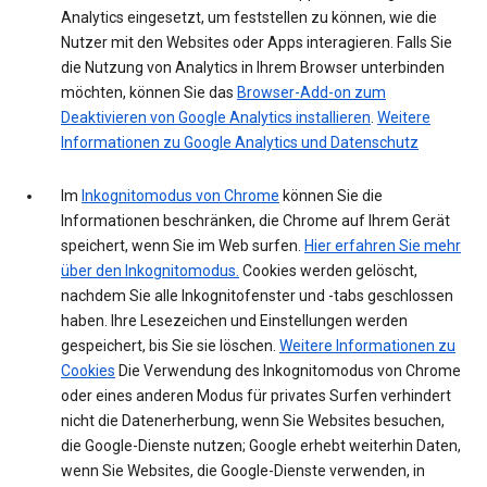
Analytics eingesetzt, um feststellen zu können, wie die
Nutzer mit den Websites oder Apps interagieren. Falls Sie
die Nutzung von Analytics in Ihrem Browser unterbinden
möchten, können Sie das
Browser-Add-on zum
Deaktivieren von Google Analytics installieren
.
Weitere
Informationen zu Google Analytics und Datenschutz
Im
Inkognitomodus von Chrome
können Sie die
Informationen beschränken, die Chrome auf Ihrem Gerät
speichert, wenn Sie im Web surfen.
Hier erfahren Sie mehr
über den Inkognitomodus.
Cookies werden gelöscht,
nachdem Sie alle Inkognitofenster und -tabs geschlossen
haben. Ihre Lesezeichen und Einstellungen werden
gespeichert, bis Sie sie löschen.
Weitere Informationen zu
Cookies
Die Verwendung des Inkognitomodus von Chrome
oder eines anderen Modus für privates Surfen verhindert
nicht die Datenerherbung, wenn Sie Websites besuchen,
die Google-Dienste nutzen; Google erhebt weiterhin Daten,
wenn Sie Websites, die Google-Dienste verwenden, in