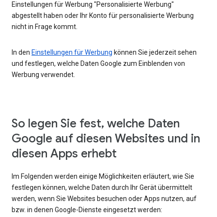
Einstellungen für Werbung "Personalisierte Werbung"
abgestellt haben oder Ihr Konto für personalisierte Werbung
nicht in Frage kommt.
In den
Einstellungen für Werbung
können Sie jederzeit sehen
und festlegen, welche Daten Google zum Einblenden von
Werbung verwendet.
So legen Sie fest, welche Daten
Google auf diesen Websites und in
diesen Apps erhebt
Im Folgenden werden einige Möglichkeiten erläutert, wie Sie
festlegen können, welche Daten durch Ihr Gerät übermittelt
werden, wenn Sie Websites besuchen oder Apps nutzen, auf
bzw. in denen Google-Dienste eingesetzt werden: