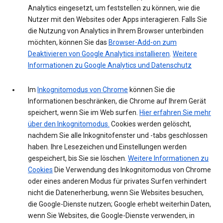
Analytics eingesetzt, um feststellen zu können, wie die
Nutzer mit den Websites oder Apps interagieren. Falls Sie
die Nutzung von Analytics in Ihrem Browser unterbinden
möchten, können Sie das
Browser-Add-on zum
Deaktivieren von Google Analytics installieren
.
Weitere
Informationen zu Google Analytics und Datenschutz
Im
Inkognitomodus von Chrome
können Sie die
Informationen beschränken, die Chrome auf Ihrem Gerät
speichert, wenn Sie im Web surfen.
Hier erfahren Sie mehr
über den Inkognitomodus.
Cookies werden gelöscht,
nachdem Sie alle Inkognitofenster und -tabs geschlossen
haben. Ihre Lesezeichen und Einstellungen werden
gespeichert, bis Sie sie löschen.
Weitere Informationen zu
Cookies
Die Verwendung des Inkognitomodus von Chrome
oder eines anderen Modus für privates Surfen verhindert
nicht die Datenerherbung, wenn Sie Websites besuchen,
die Google-Dienste nutzen; Google erhebt weiterhin Daten,
wenn Sie Websites, die Google-Dienste verwenden, in