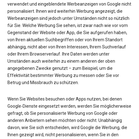
verwendet und eingeblendete Werbeanzeigen von Google nicht
personalisiert. Ihnen wird weiterhin Werbung angezeigt, die
Werbeanzeigen sind jedoch unter Umständen nicht so nützlich
für Sie. Welche Werbung Sie sehen, ist zwar nach wie vor vom
Gegenstand der Website oder App, die Sie aufgerufen haben,
von Ihren aktuellen Suchbegriffen oder von Ihrem Standort
abhängig, nicht aber von Ihren Interessen, Ihrem Suchverlauf
oder Ihrem Browserverlauf. Ihre Daten werden unter
Umständen auch weiterhin zu einem anderen der oben
angegebenen Zwecke genutzt – zum Beispiel, um die
Effektivität bestimmter Werbung zu messen oder Sie vor
Betrug und Missbrauch zu schützen.
Wenn Sie Websites besuchen oder Apps nutzen, bei denen
Google-Dienste eingesetzt werden, werden Sie möglicherweise
gefragt, ob Sie personalisierte Werbung von Google oder
anderen Anbietern sehen möchten oder nicht. Unabhängig
davon, wie Sie sich entscheiden, wird Google die Werbung, die
Ihnen gezeigt wird, nicht personalisieren, wenn Sie in den