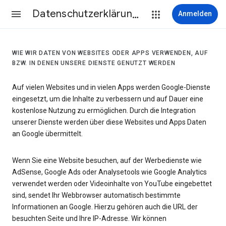
Datenschutzerklärung & Nutzungsbedingungen
Anmelden
WIE WIR DATEN VON WEBSITES ODER APPS VERWENDEN, AUF
BZW. IN DENEN UNSERE DIENSTE GENUTZT WERDEN
Auf vielen Websites und in vielen Apps werden Google-Dienste
eingesetzt, um die Inhalte zu verbessern und auf Dauer eine
kostenlose Nutzung zu ermöglichen. Durch die Integration
unserer Dienste werden über diese Websites und Apps Daten
an Google übermittelt.
Wenn Sie eine Website besuchen, auf der Werbedienste wie
AdSense, Google Ads oder Analysetools wie Google Analytics
verwendet werden oder Videoinhalte von YouTube eingebettet
sind, sendet Ihr Webbrowser automatisch bestimmte
Informationen an Google. Hierzu gehören auch die URL der
besuchten Seite und Ihre IP-Adresse. Wir können