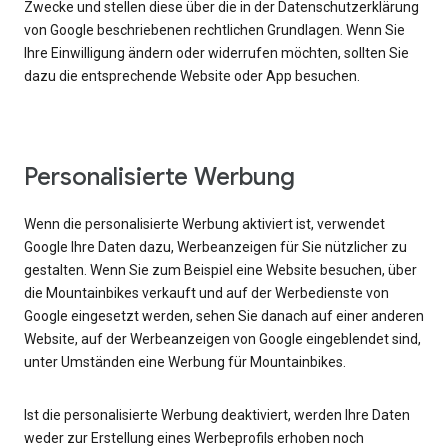
Zwecke und stellen diese über die in der Datenschutzerklärung
von Google beschriebenen rechtlichen Grundlagen. Wenn Sie
Ihre Einwilligung ändern oder widerrufen möchten, sollten Sie
dazu die entsprechende Website oder App besuchen.
Personalisierte Werbung
Wenn die personalisierte Werbung aktiviert ist, verwendet
Google Ihre Daten dazu, Werbeanzeigen für Sie nützlicher zu
gestalten. Wenn Sie zum Beispiel eine Website besuchen, über
die Mountainbikes verkauft und auf der Werbedienste von
Google eingesetzt werden, sehen Sie danach auf einer anderen
Website, auf der Werbeanzeigen von Google eingeblendet sind,
unter Umständen eine Werbung für Mountainbikes.
Ist die personalisierte Werbung deaktiviert, werden Ihre Daten
weder zur Erstellung eines Werbeprofils erhoben noch