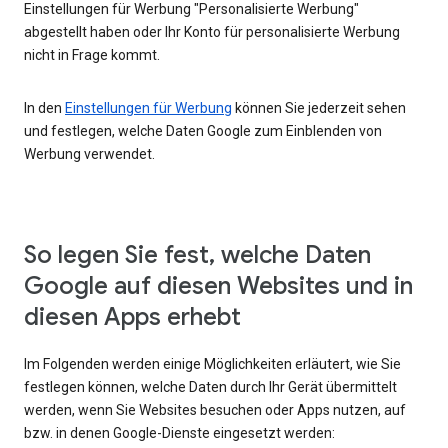
Einstellungen für Werbung "Personalisierte Werbung"
abgestellt haben oder Ihr Konto für personalisierte Werbung
nicht in Frage kommt.
In den
Einstellungen für Werbung
können Sie jederzeit sehen
und festlegen, welche Daten Google zum Einblenden von
Werbung verwendet.
So legen Sie fest, welche Daten
Google auf diesen Websites und in
diesen Apps erhebt
Im Folgenden werden einige Möglichkeiten erläutert, wie Sie
festlegen können, welche Daten durch Ihr Gerät übermittelt
werden, wenn Sie Websites besuchen oder Apps nutzen, auf
bzw. in denen Google-Dienste eingesetzt werden: