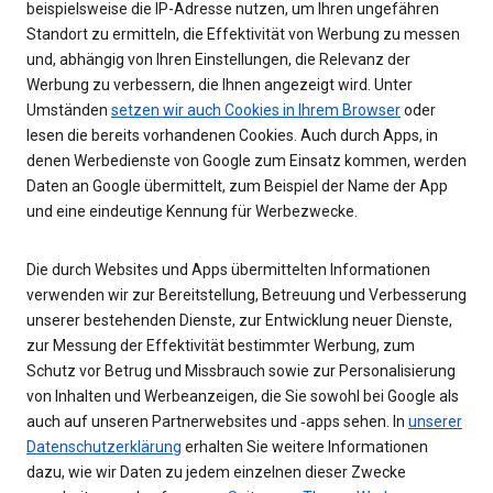
beispielsweise die IP-Adresse nutzen, um Ihren ungefähren
Standort zu ermitteln, die Effektivität von Werbung zu messen
und, abhängig von Ihren Einstellungen, die Relevanz der
Werbung zu verbessern, die Ihnen angezeigt wird. Unter
Umständen
setzen wir auch Cookies in Ihrem Browser
oder
lesen die bereits vorhandenen Cookies. Auch durch Apps, in
denen Werbedienste von Google zum Einsatz kommen, werden
Daten an Google übermittelt, zum Beispiel der Name der App
und eine eindeutige Kennung für Werbezwecke.
Die durch Websites und Apps übermittelten Informationen
verwenden wir zur Bereitstellung, Betreuung und Verbesserung
unserer bestehenden Dienste, zur Entwicklung neuer Dienste,
zur Messung der Effektivität bestimmter Werbung, zum
Schutz vor Betrug und Missbrauch sowie zur Personalisierung
von Inhalten und Werbeanzeigen, die Sie sowohl bei Google als
auch auf unseren Partnerwebsites und ‑apps sehen. In
unserer
Datenschutzerklärung
erhalten Sie weitere Informationen
dazu, wie wir Daten zu jedem einzelnen dieser Zwecke