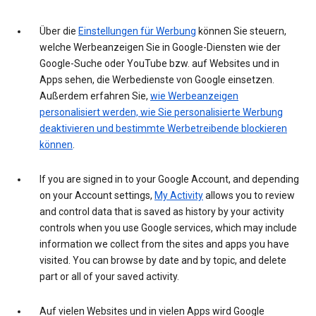
Über die
Einstellungen für Werbung
können Sie steuern,
welche Werbeanzeigen Sie in Google-Diensten wie der
Google-Suche oder YouTube bzw. auf Websites und in
Apps sehen, die Werbedienste von Google einsetzen.
Außerdem erfahren Sie,
wie Werbeanzeigen
personalisiert werden, wie Sie personalisierte Werbung
deaktivieren und bestimmte Werbetreibende blockieren
können
.
If you are signed in to your Google Account, and depending
on your Account settings,
My Activity
allows you to review
and control data that is saved as history by your activity
controls when you use Google services, which may include
information we collect from the sites and apps you have
visited. You can browse by date and by topic, and delete
part or all of your saved activity.
Auf vielen Websites und in vielen Apps wird Google