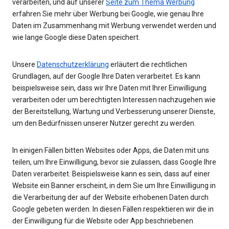
verarbeiten, und auf unserer
Seite zum Thema Werbung
erfahren Sie mehr über Werbung bei Google, wie genau Ihre
Daten im Zusammenhang mit Werbung verwendet werden und
wie lange Google diese Daten speichert.
Unsere
Datenschutzerklärung
erläutert die rechtlichen
Grundlagen, auf der Google Ihre Daten verarbeitet. Es kann
beispielsweise sein, dass wir Ihre Daten mit Ihrer Einwilligung
verarbeiten oder um berechtigten Interessen nachzugehen wie
der Bereitstellung, Wartung und Verbesserung unserer Dienste,
um den Bedürfnissen unserer Nutzer gerecht zu werden.
In einigen Fällen bitten Websites oder Apps, die Daten mit uns
teilen, um Ihre Einwilligung, bevor sie zulassen, dass Google Ihre
Daten verarbeitet. Beispielsweise kann es sein, dass auf einer
Website ein Banner erscheint, in dem Sie um Ihre Einwilligung in
die Verarbeitung der auf der Website erhobenen Daten durch
Google gebeten werden. In diesen Fällen respektieren wir die in
der Einwilligung für die Website oder App beschriebenen