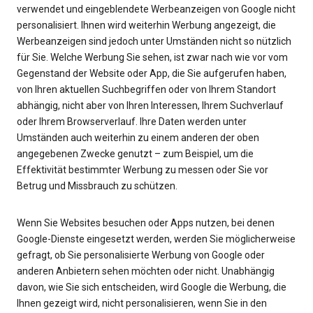
verwendet und eingeblendete Werbeanzeigen von Google nicht
personalisiert. Ihnen wird weiterhin Werbung angezeigt, die
Werbeanzeigen sind jedoch unter Umständen nicht so nützlich
für Sie. Welche Werbung Sie sehen, ist zwar nach wie vor vom
Gegenstand der Website oder App, die Sie aufgerufen haben,
von Ihren aktuellen Suchbegriffen oder von Ihrem Standort
abhängig, nicht aber von Ihren Interessen, Ihrem Suchverlauf
oder Ihrem Browserverlauf. Ihre Daten werden unter
Umständen auch weiterhin zu einem anderen der oben
angegebenen Zwecke genutzt – zum Beispiel, um die
Effektivität bestimmter Werbung zu messen oder Sie vor
Betrug und Missbrauch zu schützen.
Wenn Sie Websites besuchen oder Apps nutzen, bei denen
Google-Dienste eingesetzt werden, werden Sie möglicherweise
gefragt, ob Sie personalisierte Werbung von Google oder
anderen Anbietern sehen möchten oder nicht. Unabhängig
davon, wie Sie sich entscheiden, wird Google die Werbung, die
Ihnen gezeigt wird, nicht personalisieren, wenn Sie in den