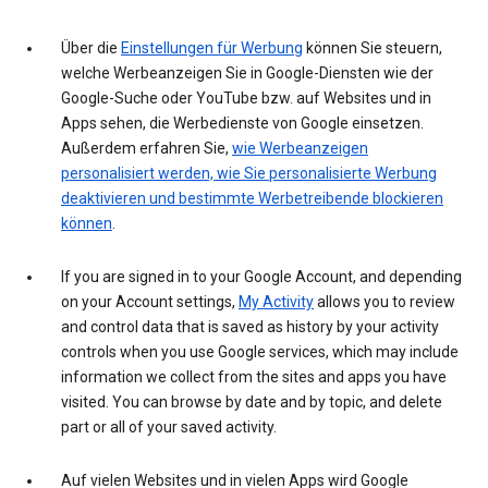
Über die
Einstellungen für Werbung
können Sie steuern,
welche Werbeanzeigen Sie in Google-Diensten wie der
Google-Suche oder YouTube bzw. auf Websites und in
Apps sehen, die Werbedienste von Google einsetzen.
Außerdem erfahren Sie,
wie Werbeanzeigen
personalisiert werden, wie Sie personalisierte Werbung
deaktivieren und bestimmte Werbetreibende blockieren
können
.
If you are signed in to your Google Account, and depending
on your Account settings,
My Activity
allows you to review
and control data that is saved as history by your activity
controls when you use Google services, which may include
information we collect from the sites and apps you have
visited. You can browse by date and by topic, and delete
part or all of your saved activity.
Auf vielen Websites und in vielen Apps wird Google