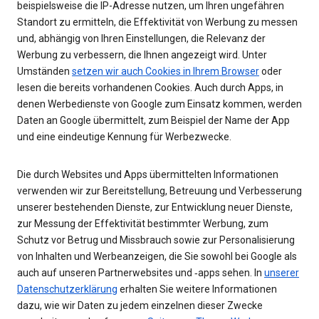
beispielsweise die IP-Adresse nutzen, um Ihren ungefähren
Standort zu ermitteln, die Effektivität von Werbung zu messen
und, abhängig von Ihren Einstellungen, die Relevanz der
Werbung zu verbessern, die Ihnen angezeigt wird. Unter
Umständen
setzen wir auch Cookies in Ihrem Browser
oder
lesen die bereits vorhandenen Cookies. Auch durch Apps, in
denen Werbedienste von Google zum Einsatz kommen, werden
Daten an Google übermittelt, zum Beispiel der Name der App
und eine eindeutige Kennung für Werbezwecke.
Die durch Websites und Apps übermittelten Informationen
verwenden wir zur Bereitstellung, Betreuung und Verbesserung
unserer bestehenden Dienste, zur Entwicklung neuer Dienste,
zur Messung der Effektivität bestimmter Werbung, zum
Schutz vor Betrug und Missbrauch sowie zur Personalisierung
von Inhalten und Werbeanzeigen, die Sie sowohl bei Google als
auch auf unseren Partnerwebsites und ‑apps sehen. In
unserer
Datenschutzerklärung
erhalten Sie weitere Informationen
dazu, wie wir Daten zu jedem einzelnen dieser Zwecke