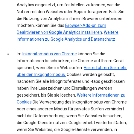
Analytics eingesetzt, um feststellen zu können, wie die
Nutzer mit den Websites oder Apps interagieren. Falls Sie
die Nutzung von Analytics in Ihrem Browser unterbinden
möchten, können Sie das
Browser-Add-on zum
Deaktivieren von Google Analytics installieren
.
Weitere
Informationen zu Google Analytics und Datenschutz
Im
Inkognitomodus von Chrome
können Sie die
Informationen beschränken, die Chrome auf Ihrem Gerät
speichert, wenn Sie im Web surfen.
Hier erfahren Sie mehr
über den Inkognitomodus.
Cookies werden gelöscht,
nachdem Sie alle Inkognitofenster und -tabs geschlossen
haben. Ihre Lesezeichen und Einstellungen werden
gespeichert, bis Sie sie löschen.
Weitere Informationen zu
Cookies
Die Verwendung des Inkognitomodus von Chrome
oder eines anderen Modus für privates Surfen verhindert
nicht die Datenerherbung, wenn Sie Websites besuchen,
die Google-Dienste nutzen; Google erhebt weiterhin Daten,
wenn Sie Websites, die Google-Dienste verwenden, in