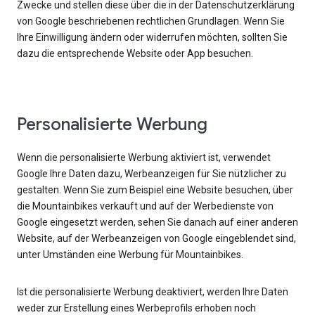
Zwecke und stellen diese über die in der Datenschutzerklärung
von Google beschriebenen rechtlichen Grundlagen. Wenn Sie
Ihre Einwilligung ändern oder widerrufen möchten, sollten Sie
dazu die entsprechende Website oder App besuchen.
Personalisierte Werbung
Wenn die personalisierte Werbung aktiviert ist, verwendet
Google Ihre Daten dazu, Werbeanzeigen für Sie nützlicher zu
gestalten. Wenn Sie zum Beispiel eine Website besuchen, über
die Mountainbikes verkauft und auf der Werbedienste von
Google eingesetzt werden, sehen Sie danach auf einer anderen
Website, auf der Werbeanzeigen von Google eingeblendet sind,
unter Umständen eine Werbung für Mountainbikes.
Ist die personalisierte Werbung deaktiviert, werden Ihre Daten
weder zur Erstellung eines Werbeprofils erhoben noch