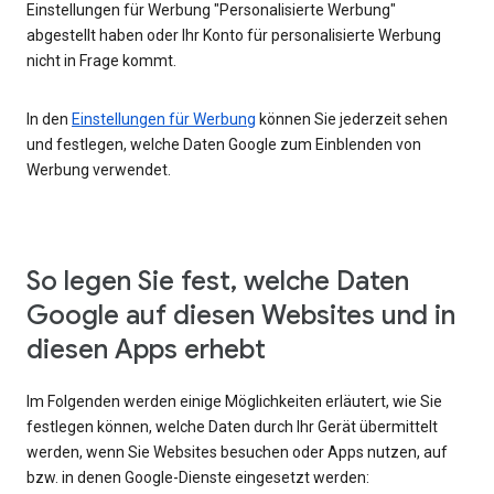
Einstellungen für Werbung "Personalisierte Werbung"
abgestellt haben oder Ihr Konto für personalisierte Werbung
nicht in Frage kommt.
In den
Einstellungen für Werbung
können Sie jederzeit sehen
und festlegen, welche Daten Google zum Einblenden von
Werbung verwendet.
So legen Sie fest, welche Daten
Google auf diesen Websites und in
diesen Apps erhebt
Im Folgenden werden einige Möglichkeiten erläutert, wie Sie
festlegen können, welche Daten durch Ihr Gerät übermittelt
werden, wenn Sie Websites besuchen oder Apps nutzen, auf
bzw. in denen Google-Dienste eingesetzt werden: