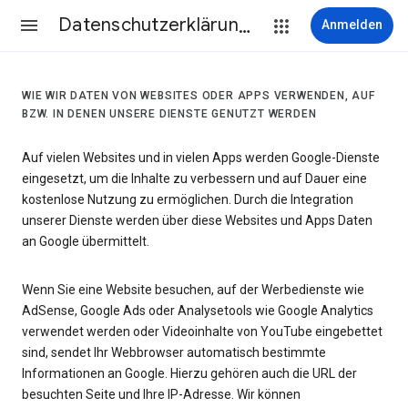
Datenschutzerklärung & Nutzungsbedingungen
Anmelden
WIE WIR DATEN VON WEBSITES ODER APPS VERWENDEN, AUF
BZW. IN DENEN UNSERE DIENSTE GENUTZT WERDEN
Auf vielen Websites und in vielen Apps werden Google-Dienste
eingesetzt, um die Inhalte zu verbessern und auf Dauer eine
kostenlose Nutzung zu ermöglichen. Durch die Integration
unserer Dienste werden über diese Websites und Apps Daten
an Google übermittelt.
Wenn Sie eine Website besuchen, auf der Werbedienste wie
AdSense, Google Ads oder Analysetools wie Google Analytics
verwendet werden oder Videoinhalte von YouTube eingebettet
sind, sendet Ihr Webbrowser automatisch bestimmte
Informationen an Google. Hierzu gehören auch die URL der
besuchten Seite und Ihre IP-Adresse. Wir können