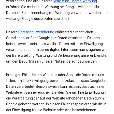
verarbeiten, und auf unserer
Seite zum Thema Werbung
erfahren Sie mehr über Werbung bei Google, wie genau Ihre
Daten im Zusammenhang mit Werbung verwendet werden und
wie lange Google diese Daten speichert.
Unsere
Datenschutzerklärung
erläutert die rechtlichen
Grundlagen, auf der Google Ihre Daten verarbeitet. Es kann
beispielsweise sein, dass wir Ihre Daten mit Ihrer Einwilligung
verarbeiten oder um berechtigten Interessen nachzugehen wie
der Bereitstellung, Wartung und Verbesserung unserer Dienste,
um den Bedürfnissen unserer Nutzer gerecht zu werden.
In einigen Fällen bitten Websites oder Apps, die Daten mit uns
teilen, um Ihre Einwilligung, bevor sie zulassen, dass Google Ihre
Daten verarbeitet. Beispielsweise kann es sein, dass auf einer
Website ein Banner erscheint, in dem Sie um Ihre Einwilligung in
die Verarbeitung der auf der Website erhobenen Daten durch
Google gebeten werden. In diesen Fällen respektieren wir die in
der Einwilligung für die Website oder App beschriebenen