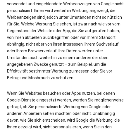
verwendet und eingeblendete Werbeanzeigen von Google nicht
personalisiert. Ihnen wird weiterhin Werbung angezeigt, die
Werbeanzeigen sind jedoch unter Umständen nicht so nützlich
für Sie. Welche Werbung Sie sehen, ist zwar nach wie vor vom
Gegenstand der Website oder App, die Sie aufgerufen haben,
von Ihren aktuellen Suchbegriffen oder von Ihrem Standort
abhängig, nicht aber von Ihren Interessen, Ihrem Suchverlauf
oder Ihrem Browserverlauf. Ihre Daten werden unter
Umständen auch weiterhin zu einem anderen der oben
angegebenen Zwecke genutzt – zum Beispiel, um die
Effektivität bestimmter Werbung zu messen oder Sie vor
Betrug und Missbrauch zu schützen.
Wenn Sie Websites besuchen oder Apps nutzen, bei denen
Google-Dienste eingesetzt werden, werden Sie möglicherweise
gefragt, ob Sie personalisierte Werbung von Google oder
anderen Anbietern sehen möchten oder nicht. Unabhängig
davon, wie Sie sich entscheiden, wird Google die Werbung, die
Ihnen gezeigt wird, nicht personalisieren, wenn Sie in den