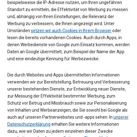
beispielsweise die IP-Adresse nutzen, um Ihren ungefähren
Standort zu ermitteln, die Effektivität von Werbung zu messen
und, abhängig von Ihren Einstellungen, die Relevanz der
Werbung zu verbessern, die Ihnen angezeigt wird. Unter
Umständen
setzen wir auch Cookies in Ihrem Browser
oder
lesen die bereits vorhandenen Cookies. Auch durch Apps, in
denen Werbedienste von Google zum Einsatz kommen, werden
Daten an Google übermittelt, zum Beispiel der Name der App
und eine eindeutige Kennung für Werbezwecke.
Die durch Websites und Apps übermittelten Informationen
verwenden wir zur Bereitstellung, Betreuung und Verbesserung
unserer bestehenden Dienste, zur Entwicklung neuer Dienste,
zur Messung der Effektivität bestimmter Werbung, zum
Schutz vor Betrug und Missbrauch sowie zur Personalisierung
von Inhalten und Werbeanzeigen, die Sie sowohl bei Google als
auch auf unseren Partnerwebsites und ‑apps sehen. In
unserer
Datenschutzerklärung
erhalten Sie weitere Informationen
dazu, wie wir Daten zu jedem einzelnen dieser Zwecke