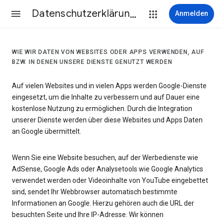
Datenschutzerklärung & Nutzungsbedingungen
Anmelden
WIE WIR DATEN VON WEBSITES ODER APPS VERWENDEN, AUF
BZW. IN DENEN UNSERE DIENSTE GENUTZT WERDEN
Auf vielen Websites und in vielen Apps werden Google-Dienste
eingesetzt, um die Inhalte zu verbessern und auf Dauer eine
kostenlose Nutzung zu ermöglichen. Durch die Integration
unserer Dienste werden über diese Websites und Apps Daten
an Google übermittelt.
Wenn Sie eine Website besuchen, auf der Werbedienste wie
AdSense, Google Ads oder Analysetools wie Google Analytics
verwendet werden oder Videoinhalte von YouTube eingebettet
sind, sendet Ihr Webbrowser automatisch bestimmte
Informationen an Google. Hierzu gehören auch die URL der
besuchten Seite und Ihre IP-Adresse. Wir können