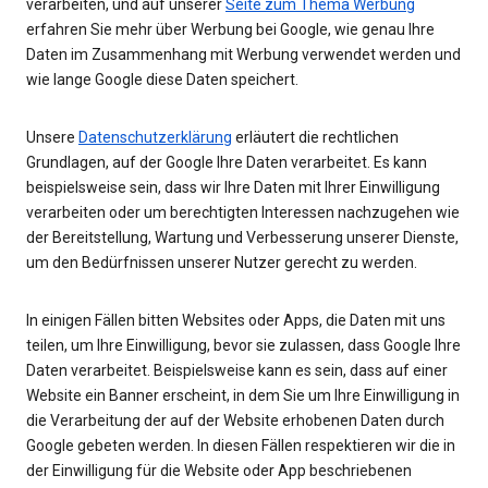
verarbeiten, und auf unserer
Seite zum Thema Werbung
erfahren Sie mehr über Werbung bei Google, wie genau Ihre
Daten im Zusammenhang mit Werbung verwendet werden und
wie lange Google diese Daten speichert.
Unsere
Datenschutzerklärung
erläutert die rechtlichen
Grundlagen, auf der Google Ihre Daten verarbeitet. Es kann
beispielsweise sein, dass wir Ihre Daten mit Ihrer Einwilligung
verarbeiten oder um berechtigten Interessen nachzugehen wie
der Bereitstellung, Wartung und Verbesserung unserer Dienste,
um den Bedürfnissen unserer Nutzer gerecht zu werden.
In einigen Fällen bitten Websites oder Apps, die Daten mit uns
teilen, um Ihre Einwilligung, bevor sie zulassen, dass Google Ihre
Daten verarbeitet. Beispielsweise kann es sein, dass auf einer
Website ein Banner erscheint, in dem Sie um Ihre Einwilligung in
die Verarbeitung der auf der Website erhobenen Daten durch
Google gebeten werden. In diesen Fällen respektieren wir die in
der Einwilligung für die Website oder App beschriebenen