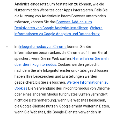
Analytics eingesetzt, um feststellen zu können, wie die
Nutzer mit den Websites oder Apps interagieren. Falls Sie
die Nutzung von Analytics in Ihrem Browser unterbinden
möchten, können Sie das
Browser-Add-on zum
Deaktivieren von Google Analytics installieren
.
Weitere
Informationen zu Google Analytics und Datenschutz
Im
Inkognitomodus von Chrome
können Sie die
Informationen beschränken, die Chrome auf Ihrem Gerät
speichert, wenn Sie im Web surfen.
Hier erfahren Sie mehr
über den Inkognitomodus.
Cookies werden gelöscht,
nachdem Sie alle Inkognitofenster und -tabs geschlossen
haben. Ihre Lesezeichen und Einstellungen werden
gespeichert, bis Sie sie löschen.
Weitere Informationen zu
Cookies
Die Verwendung des Inkognitomodus von Chrome
oder eines anderen Modus für privates Surfen verhindert
nicht die Datenerherbung, wenn Sie Websites besuchen,
die Google-Dienste nutzen; Google erhebt weiterhin Daten,
wenn Sie Websites, die Google-Dienste verwenden, in