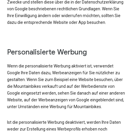
Zwecke und stellen diese über die in der Datenschutzerklärung
von Google beschriebenen rechtlichen Grundlagen. Wenn Sie
Ihre Einwilligung ändern oder widerrufen möchten, sollten Sie
dazu die entsprechende Website oder App besuchen.
Personalisierte Werbung
Wenn die personalisierte Werbung aktiviert ist, verwendet
Google Ihre Daten dazu, Werbeanzeigen für Sie nützlicher zu
gestalten. Wenn Sie zum Beispiel eine Website besuchen, über
die Mountainbikes verkauft und auf der Werbedienste von
Google eingesetzt werden, sehen Sie danach auf einer anderen
Website, auf der Werbeanzeigen von Google eingeblendet sind,
unter Umständen eine Werbung für Mountainbikes.
Ist die personalisierte Werbung deaktiviert, werden Ihre Daten
weder zur Erstellung eines Werbeprofils erhoben noch