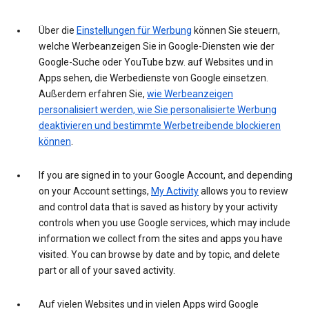
Über die
Einstellungen für Werbung
können Sie steuern,
welche Werbeanzeigen Sie in Google-Diensten wie der
Google-Suche oder YouTube bzw. auf Websites und in
Apps sehen, die Werbedienste von Google einsetzen.
Außerdem erfahren Sie,
wie Werbeanzeigen
personalisiert werden, wie Sie personalisierte Werbung
deaktivieren und bestimmte Werbetreibende blockieren
können
.
If you are signed in to your Google Account, and depending
on your Account settings,
My Activity
allows you to review
and control data that is saved as history by your activity
controls when you use Google services, which may include
information we collect from the sites and apps you have
visited. You can browse by date and by topic, and delete
part or all of your saved activity.
Auf vielen Websites und in vielen Apps wird Google