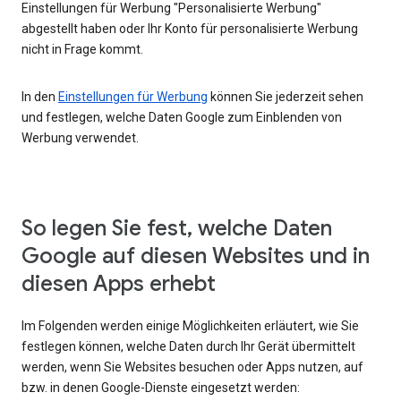
Einstellungen für Werbung "Personalisierte Werbung"
abgestellt haben oder Ihr Konto für personalisierte Werbung
nicht in Frage kommt.
In den
Einstellungen für Werbung
können Sie jederzeit sehen
und festlegen, welche Daten Google zum Einblenden von
Werbung verwendet.
So legen Sie fest, welche Daten
Google auf diesen Websites und in
diesen Apps erhebt
Im Folgenden werden einige Möglichkeiten erläutert, wie Sie
festlegen können, welche Daten durch Ihr Gerät übermittelt
werden, wenn Sie Websites besuchen oder Apps nutzen, auf
bzw. in denen Google-Dienste eingesetzt werden: