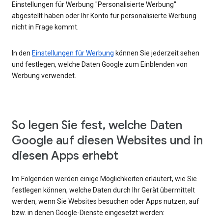
Einstellungen für Werbung "Personalisierte Werbung"
abgestellt haben oder Ihr Konto für personalisierte Werbung
nicht in Frage kommt.
In den
Einstellungen für Werbung
können Sie jederzeit sehen
und festlegen, welche Daten Google zum Einblenden von
Werbung verwendet.
So legen Sie fest, welche Daten
Google auf diesen Websites und in
diesen Apps erhebt
Im Folgenden werden einige Möglichkeiten erläutert, wie Sie
festlegen können, welche Daten durch Ihr Gerät übermittelt
werden, wenn Sie Websites besuchen oder Apps nutzen, auf
bzw. in denen Google-Dienste eingesetzt werden: