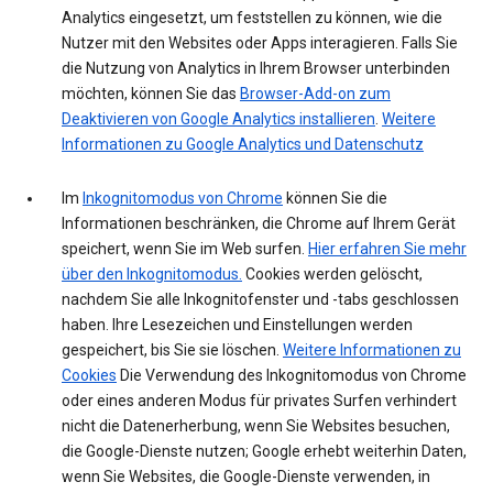
Analytics eingesetzt, um feststellen zu können, wie die
Nutzer mit den Websites oder Apps interagieren. Falls Sie
die Nutzung von Analytics in Ihrem Browser unterbinden
möchten, können Sie das
Browser-Add-on zum
Deaktivieren von Google Analytics installieren
.
Weitere
Informationen zu Google Analytics und Datenschutz
Im
Inkognitomodus von Chrome
können Sie die
Informationen beschränken, die Chrome auf Ihrem Gerät
speichert, wenn Sie im Web surfen.
Hier erfahren Sie mehr
über den Inkognitomodus.
Cookies werden gelöscht,
nachdem Sie alle Inkognitofenster und -tabs geschlossen
haben. Ihre Lesezeichen und Einstellungen werden
gespeichert, bis Sie sie löschen.
Weitere Informationen zu
Cookies
Die Verwendung des Inkognitomodus von Chrome
oder eines anderen Modus für privates Surfen verhindert
nicht die Datenerherbung, wenn Sie Websites besuchen,
die Google-Dienste nutzen; Google erhebt weiterhin Daten,
wenn Sie Websites, die Google-Dienste verwenden, in