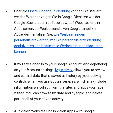
Über die
Einstellungen für Werbung
können Sie steuern,
welche Werbeanzeigen Sie in Google-Diensten wie der
Google-Suche oder YouTube bzw. auf Websites und in
Apps sehen, die Werbedienste von Google einsetzen.
Außerdem erfahren Sie,
wie Werbeanzeigen
personalisiert werden, wie Sie personalisierte Werbung
deaktivieren und bestimmte Werbetreibende blockieren
können
.
If you are signed in to your Google Account, and depending
on your Account settings,
My Activity
allows you to review
and control data that is saved as history by your activity
controls when you use Google services, which may include
information we collect from the sites and apps you have
visited. You can browse by date and by topic, and delete
part or all of your saved activity.
Auf vielen Websites und in vielen Apps wird Google