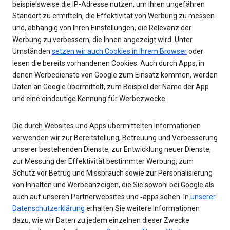
beispielsweise die IP-Adresse nutzen, um Ihren ungefähren
Standort zu ermitteln, die Effektivität von Werbung zu messen
und, abhängig von Ihren Einstellungen, die Relevanz der
Werbung zu verbessern, die Ihnen angezeigt wird. Unter
Umständen
setzen wir auch Cookies in Ihrem Browser
oder
lesen die bereits vorhandenen Cookies. Auch durch Apps, in
denen Werbedienste von Google zum Einsatz kommen, werden
Daten an Google übermittelt, zum Beispiel der Name der App
und eine eindeutige Kennung für Werbezwecke.
Die durch Websites und Apps übermittelten Informationen
verwenden wir zur Bereitstellung, Betreuung und Verbesserung
unserer bestehenden Dienste, zur Entwicklung neuer Dienste,
zur Messung der Effektivität bestimmter Werbung, zum
Schutz vor Betrug und Missbrauch sowie zur Personalisierung
von Inhalten und Werbeanzeigen, die Sie sowohl bei Google als
auch auf unseren Partnerwebsites und ‑apps sehen. In
unserer
Datenschutzerklärung
erhalten Sie weitere Informationen
dazu, wie wir Daten zu jedem einzelnen dieser Zwecke