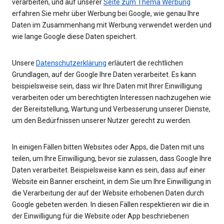
verarbeiten, und auf unserer
Seite zum Thema Werbung
erfahren Sie mehr über Werbung bei Google, wie genau Ihre
Daten im Zusammenhang mit Werbung verwendet werden und
wie lange Google diese Daten speichert.
Unsere
Datenschutzerklärung
erläutert die rechtlichen
Grundlagen, auf der Google Ihre Daten verarbeitet. Es kann
beispielsweise sein, dass wir Ihre Daten mit Ihrer Einwilligung
verarbeiten oder um berechtigten Interessen nachzugehen wie
der Bereitstellung, Wartung und Verbesserung unserer Dienste,
um den Bedürfnissen unserer Nutzer gerecht zu werden.
In einigen Fällen bitten Websites oder Apps, die Daten mit uns
teilen, um Ihre Einwilligung, bevor sie zulassen, dass Google Ihre
Daten verarbeitet. Beispielsweise kann es sein, dass auf einer
Website ein Banner erscheint, in dem Sie um Ihre Einwilligung in
die Verarbeitung der auf der Website erhobenen Daten durch
Google gebeten werden. In diesen Fällen respektieren wir die in
der Einwilligung für die Website oder App beschriebenen