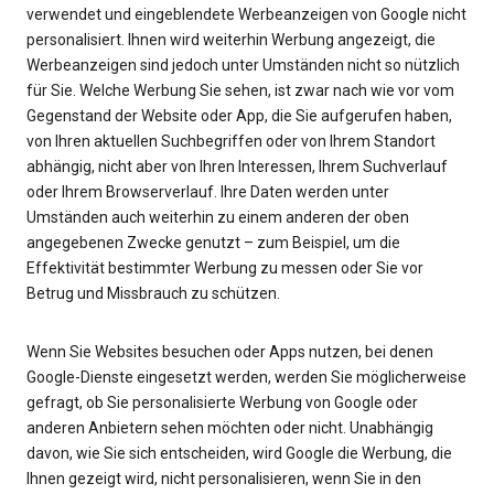
verwendet und eingeblendete Werbeanzeigen von Google nicht
personalisiert. Ihnen wird weiterhin Werbung angezeigt, die
Werbeanzeigen sind jedoch unter Umständen nicht so nützlich
für Sie. Welche Werbung Sie sehen, ist zwar nach wie vor vom
Gegenstand der Website oder App, die Sie aufgerufen haben,
von Ihren aktuellen Suchbegriffen oder von Ihrem Standort
abhängig, nicht aber von Ihren Interessen, Ihrem Suchverlauf
oder Ihrem Browserverlauf. Ihre Daten werden unter
Umständen auch weiterhin zu einem anderen der oben
angegebenen Zwecke genutzt – zum Beispiel, um die
Effektivität bestimmter Werbung zu messen oder Sie vor
Betrug und Missbrauch zu schützen.
Wenn Sie Websites besuchen oder Apps nutzen, bei denen
Google-Dienste eingesetzt werden, werden Sie möglicherweise
gefragt, ob Sie personalisierte Werbung von Google oder
anderen Anbietern sehen möchten oder nicht. Unabhängig
davon, wie Sie sich entscheiden, wird Google die Werbung, die
Ihnen gezeigt wird, nicht personalisieren, wenn Sie in den