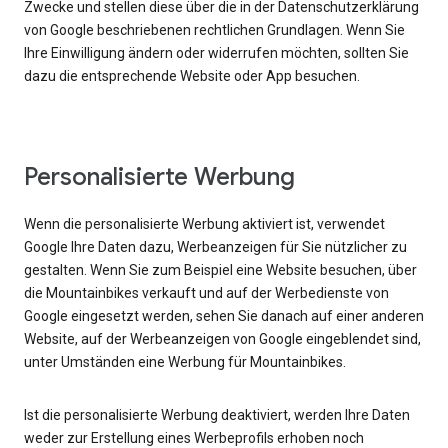
Zwecke und stellen diese über die in der Datenschutzerklärung
von Google beschriebenen rechtlichen Grundlagen. Wenn Sie
Ihre Einwilligung ändern oder widerrufen möchten, sollten Sie
dazu die entsprechende Website oder App besuchen.
Personalisierte Werbung
Wenn die personalisierte Werbung aktiviert ist, verwendet
Google Ihre Daten dazu, Werbeanzeigen für Sie nützlicher zu
gestalten. Wenn Sie zum Beispiel eine Website besuchen, über
die Mountainbikes verkauft und auf der Werbedienste von
Google eingesetzt werden, sehen Sie danach auf einer anderen
Website, auf der Werbeanzeigen von Google eingeblendet sind,
unter Umständen eine Werbung für Mountainbikes.
Ist die personalisierte Werbung deaktiviert, werden Ihre Daten
weder zur Erstellung eines Werbeprofils erhoben noch