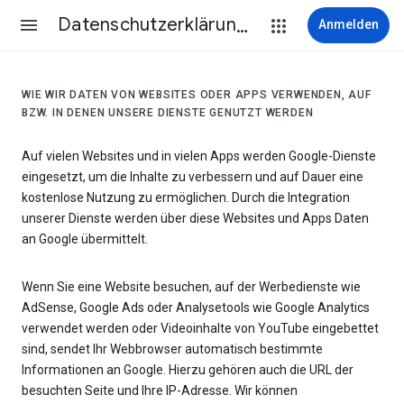
Datenschutzerklärung & Nutzungsbedingungen
Anmelden
WIE WIR DATEN VON WEBSITES ODER APPS VERWENDEN, AUF
BZW. IN DENEN UNSERE DIENSTE GENUTZT WERDEN
Auf vielen Websites und in vielen Apps werden Google-Dienste
eingesetzt, um die Inhalte zu verbessern und auf Dauer eine
kostenlose Nutzung zu ermöglichen. Durch die Integration
unserer Dienste werden über diese Websites und Apps Daten
an Google übermittelt.
Wenn Sie eine Website besuchen, auf der Werbedienste wie
AdSense, Google Ads oder Analysetools wie Google Analytics
verwendet werden oder Videoinhalte von YouTube eingebettet
sind, sendet Ihr Webbrowser automatisch bestimmte
Informationen an Google. Hierzu gehören auch die URL der
besuchten Seite und Ihre IP-Adresse. Wir können