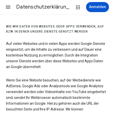
Datenschutzerklärung & Nutzungsbedingungen
Anmelden
WIE WIR DATEN VON WEBSITES ODER APPS VERWENDEN, AUF
BZW. IN DENEN UNSERE DIENSTE GENUTZT WERDEN
Auf vielen Websites und in vielen Apps werden Google-Dienste
eingesetzt, um die Inhalte zu verbessern und auf Dauer eine
kostenlose Nutzung zu ermöglichen. Durch die Integration
unserer Dienste werden über diese Websites und Apps Daten
an Google übermittelt.
Wenn Sie eine Website besuchen, auf der Werbedienste wie
AdSense, Google Ads oder Analysetools wie Google Analytics
verwendet werden oder Videoinhalte von YouTube eingebettet
sind, sendet Ihr Webbrowser automatisch bestimmte
Informationen an Google. Hierzu gehören auch die URL der
besuchten Seite und Ihre IP-Adresse. Wir können