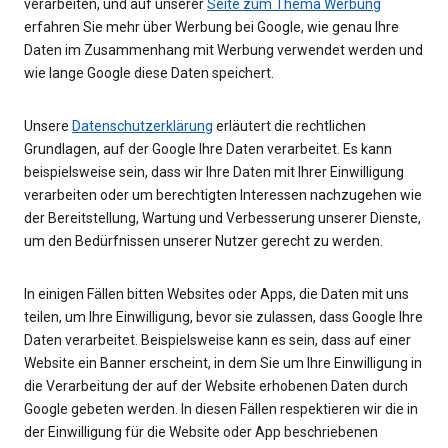
verarbeiten, und auf unserer
Seite zum Thema Werbung
erfahren Sie mehr über Werbung bei Google, wie genau Ihre
Daten im Zusammenhang mit Werbung verwendet werden und
wie lange Google diese Daten speichert.
Unsere
Datenschutzerklärung
erläutert die rechtlichen
Grundlagen, auf der Google Ihre Daten verarbeitet. Es kann
beispielsweise sein, dass wir Ihre Daten mit Ihrer Einwilligung
verarbeiten oder um berechtigten Interessen nachzugehen wie
der Bereitstellung, Wartung und Verbesserung unserer Dienste,
um den Bedürfnissen unserer Nutzer gerecht zu werden.
In einigen Fällen bitten Websites oder Apps, die Daten mit uns
teilen, um Ihre Einwilligung, bevor sie zulassen, dass Google Ihre
Daten verarbeitet. Beispielsweise kann es sein, dass auf einer
Website ein Banner erscheint, in dem Sie um Ihre Einwilligung in
die Verarbeitung der auf der Website erhobenen Daten durch
Google gebeten werden. In diesen Fällen respektieren wir die in
der Einwilligung für die Website oder App beschriebenen