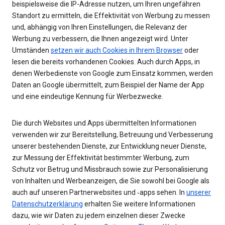
beispielsweise die IP-Adresse nutzen, um Ihren ungefähren
Standort zu ermitteln, die Effektivität von Werbung zu messen
und, abhängig von Ihren Einstellungen, die Relevanz der
Werbung zu verbessern, die Ihnen angezeigt wird. Unter
Umständen
setzen wir auch Cookies in Ihrem Browser
oder
lesen die bereits vorhandenen Cookies. Auch durch Apps, in
denen Werbedienste von Google zum Einsatz kommen, werden
Daten an Google übermittelt, zum Beispiel der Name der App
und eine eindeutige Kennung für Werbezwecke.
Die durch Websites und Apps übermittelten Informationen
verwenden wir zur Bereitstellung, Betreuung und Verbesserung
unserer bestehenden Dienste, zur Entwicklung neuer Dienste,
zur Messung der Effektivität bestimmter Werbung, zum
Schutz vor Betrug und Missbrauch sowie zur Personalisierung
von Inhalten und Werbeanzeigen, die Sie sowohl bei Google als
auch auf unseren Partnerwebsites und ‑apps sehen. In
unserer
Datenschutzerklärung
erhalten Sie weitere Informationen
dazu, wie wir Daten zu jedem einzelnen dieser Zwecke