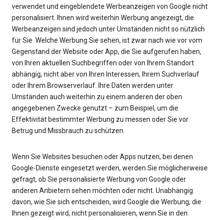
verwendet und eingeblendete Werbeanzeigen von Google nicht
personalisiert. Ihnen wird weiterhin Werbung angezeigt, die
Werbeanzeigen sind jedoch unter Umständen nicht so nützlich
für Sie. Welche Werbung Sie sehen, ist zwar nach wie vor vom
Gegenstand der Website oder App, die Sie aufgerufen haben,
von Ihren aktuellen Suchbegriffen oder von Ihrem Standort
abhängig, nicht aber von Ihren Interessen, Ihrem Suchverlauf
oder Ihrem Browserverlauf. Ihre Daten werden unter
Umständen auch weiterhin zu einem anderen der oben
angegebenen Zwecke genutzt – zum Beispiel, um die
Effektivität bestimmter Werbung zu messen oder Sie vor
Betrug und Missbrauch zu schützen.
Wenn Sie Websites besuchen oder Apps nutzen, bei denen
Google-Dienste eingesetzt werden, werden Sie möglicherweise
gefragt, ob Sie personalisierte Werbung von Google oder
anderen Anbietern sehen möchten oder nicht. Unabhängig
davon, wie Sie sich entscheiden, wird Google die Werbung, die
Ihnen gezeigt wird, nicht personalisieren, wenn Sie in den