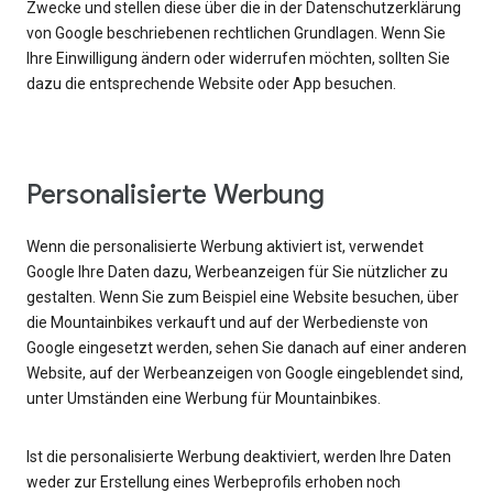
Zwecke und stellen diese über die in der Datenschutzerklärung
von Google beschriebenen rechtlichen Grundlagen. Wenn Sie
Ihre Einwilligung ändern oder widerrufen möchten, sollten Sie
dazu die entsprechende Website oder App besuchen.
Personalisierte Werbung
Wenn die personalisierte Werbung aktiviert ist, verwendet
Google Ihre Daten dazu, Werbeanzeigen für Sie nützlicher zu
gestalten. Wenn Sie zum Beispiel eine Website besuchen, über
die Mountainbikes verkauft und auf der Werbedienste von
Google eingesetzt werden, sehen Sie danach auf einer anderen
Website, auf der Werbeanzeigen von Google eingeblendet sind,
unter Umständen eine Werbung für Mountainbikes.
Ist die personalisierte Werbung deaktiviert, werden Ihre Daten
weder zur Erstellung eines Werbeprofils erhoben noch