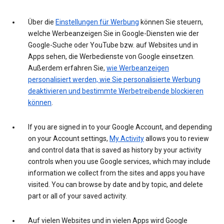
Über die
Einstellungen für Werbung
können Sie steuern,
welche Werbeanzeigen Sie in Google-Diensten wie der
Google-Suche oder YouTube bzw. auf Websites und in
Apps sehen, die Werbedienste von Google einsetzen.
Außerdem erfahren Sie,
wie Werbeanzeigen
personalisiert werden, wie Sie personalisierte Werbung
deaktivieren und bestimmte Werbetreibende blockieren
können
.
If you are signed in to your Google Account, and depending
on your Account settings,
My Activity
allows you to review
and control data that is saved as history by your activity
controls when you use Google services, which may include
information we collect from the sites and apps you have
visited. You can browse by date and by topic, and delete
part or all of your saved activity.
Auf vielen Websites und in vielen Apps wird Google