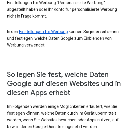
Einstellungen für Werbung "Personalisierte Werbung"
abgestellt haben oder Ihr Konto für personalisierte Werbung
nicht in Frage kommt.
In den
Einstellungen für Werbung
können Sie jederzeit sehen
und festlegen, welche Daten Google zum Einblenden von
Werbung verwendet.
So legen Sie fest, welche Daten
Google auf diesen Websites und in
diesen Apps erhebt
Im Folgenden werden einige Möglichkeiten erläutert, wie Sie
festlegen können, welche Daten durch Ihr Gerät übermittelt
werden, wenn Sie Websites besuchen oder Apps nutzen, auf
bzw. in denen Google-Dienste eingesetzt werden: