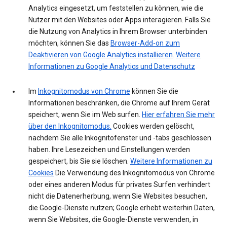
Analytics eingesetzt, um feststellen zu können, wie die
Nutzer mit den Websites oder Apps interagieren. Falls Sie
die Nutzung von Analytics in Ihrem Browser unterbinden
möchten, können Sie das
Browser-Add-on zum
Deaktivieren von Google Analytics installieren
.
Weitere
Informationen zu Google Analytics und Datenschutz
Im
Inkognitomodus von Chrome
können Sie die
Informationen beschränken, die Chrome auf Ihrem Gerät
speichert, wenn Sie im Web surfen.
Hier erfahren Sie mehr
über den Inkognitomodus.
Cookies werden gelöscht,
nachdem Sie alle Inkognitofenster und -tabs geschlossen
haben. Ihre Lesezeichen und Einstellungen werden
gespeichert, bis Sie sie löschen.
Weitere Informationen zu
Cookies
Die Verwendung des Inkognitomodus von Chrome
oder eines anderen Modus für privates Surfen verhindert
nicht die Datenerherbung, wenn Sie Websites besuchen,
die Google-Dienste nutzen; Google erhebt weiterhin Daten,
wenn Sie Websites, die Google-Dienste verwenden, in