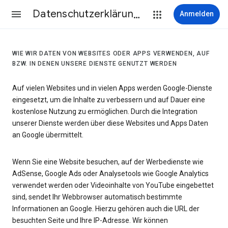
Datenschutzerklärung & Nutzungsbedingungen
Anmelden
WIE WIR DATEN VON WEBSITES ODER APPS VERWENDEN, AUF
BZW. IN DENEN UNSERE DIENSTE GENUTZT WERDEN
Auf vielen Websites und in vielen Apps werden Google-Dienste
eingesetzt, um die Inhalte zu verbessern und auf Dauer eine
kostenlose Nutzung zu ermöglichen. Durch die Integration
unserer Dienste werden über diese Websites und Apps Daten
an Google übermittelt.
Wenn Sie eine Website besuchen, auf der Werbedienste wie
AdSense, Google Ads oder Analysetools wie Google Analytics
verwendet werden oder Videoinhalte von YouTube eingebettet
sind, sendet Ihr Webbrowser automatisch bestimmte
Informationen an Google. Hierzu gehören auch die URL der
besuchten Seite und Ihre IP-Adresse. Wir können