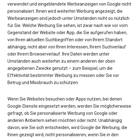
verwendet und eingeblendete Werbeanzeigen von Google nicht
personalisiert. Ihnen wird weiterhin Werbung angezeigt, die
Werbeanzeigen sind jedoch unter Umständen nicht so nützlich
für Sie. Welche Werbung Sie sehen, ist zwar nach wie vor vom
Gegenstand der Website oder App, die Sie aufgerufen haben,
von Ihren aktuellen Suchbegriffen oder von Ihrem Standort
abhängig, nicht aber von Ihren Interessen, Ihrem Suchverlauf
oder Ihrem Browserverlauf. Ihre Daten werden unter
Umständen auch weiterhin zu einem anderen der oben
angegebenen Zwecke genutzt – zum Beispiel, um die
Effektivität bestimmter Werbung zu messen oder Sie vor
Betrug und Missbrauch zu schützen.
Wenn Sie Websites besuchen oder Apps nutzen, bei denen
Google-Dienste eingesetzt werden, werden Sie möglicherweise
gefragt, ob Sie personalisierte Werbung von Google oder
anderen Anbietern sehen möchten oder nicht. Unabhängig
davon, wie Sie sich entscheiden, wird Google die Werbung, die
Ihnen gezeigt wird, nicht personalisieren, wenn Sie in den