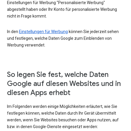
Einstellungen für Werbung "Personalisierte Werbung"
abgestellt haben oder Ihr Konto für personalisierte Werbung
nicht in Frage kommt.
In den
Einstellungen für Werbung
können Sie jederzeit sehen
und festlegen, welche Daten Google zum Einblenden von
Werbung verwendet.
So legen Sie fest, welche Daten
Google auf diesen Websites und in
diesen Apps erhebt
Im Folgenden werden einige Möglichkeiten erläutert, wie Sie
festlegen können, welche Daten durch Ihr Gerät übermittelt
werden, wenn Sie Websites besuchen oder Apps nutzen, auf
bzw. in denen Google-Dienste eingesetzt werden: