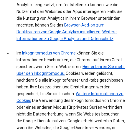
Analytics eingesetzt, um feststellen zu können, wie die
Nutzer mit den Websites oder Apps interagieren. Falls Sie
die Nutzung von Analytics in Ihrem Browser unterbinden
möchten, können Sie das
Browser-Add-on zum
Deaktivieren von Google Analytics installieren
.
Weitere
Informationen zu Google Analytics und Datenschutz
Im
Inkognitomodus von Chrome
können Sie die
Informationen beschränken, die Chrome auf Ihrem Gerät
speichert, wenn Sie im Web surfen.
Hier erfahren Sie mehr
über den Inkognitomodus.
Cookies werden gelöscht,
nachdem Sie alle Inkognitofenster und -tabs geschlossen
haben. Ihre Lesezeichen und Einstellungen werden
gespeichert, bis Sie sie löschen.
Weitere Informationen zu
Cookies
Die Verwendung des Inkognitomodus von Chrome
oder eines anderen Modus für privates Surfen verhindert
nicht die Datenerherbung, wenn Sie Websites besuchen,
die Google-Dienste nutzen; Google erhebt weiterhin Daten,
wenn Sie Websites, die Google-Dienste verwenden, in