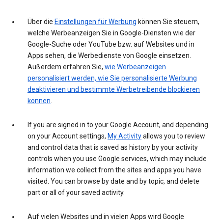
Über die
Einstellungen für Werbung
können Sie steuern,
welche Werbeanzeigen Sie in Google-Diensten wie der
Google-Suche oder YouTube bzw. auf Websites und in
Apps sehen, die Werbedienste von Google einsetzen.
Außerdem erfahren Sie,
wie Werbeanzeigen
personalisiert werden, wie Sie personalisierte Werbung
deaktivieren und bestimmte Werbetreibende blockieren
können
.
If you are signed in to your Google Account, and depending
on your Account settings,
My Activity
allows you to review
and control data that is saved as history by your activity
controls when you use Google services, which may include
information we collect from the sites and apps you have
visited. You can browse by date and by topic, and delete
part or all of your saved activity.
Auf vielen Websites und in vielen Apps wird Google