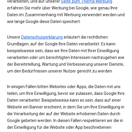
verarbeiten, und auf unserer
Seite zum Thema Werbung
erfahren Sie mehr über Werbung bei Google, wie genau Ihre
Daten im Zusammenhang mit Werbung verwendet werden und
wie lange Google diese Daten speichert.
Unsere
Datenschutzerklärung
erläutert die rechtlichen
Grundlagen, auf der Google Ihre Daten verarbeitet. Es kann
beispielsweise sein, dass wir Ihre Daten mit Ihrer Einwilligung
verarbeiten oder um berechtigten Interessen nachzugehen wie
der Bereitstellung, Wartung und Verbesserung unserer Dienste,
um den Bedürfnissen unserer Nutzer gerecht zu werden.
In einigen Fällen bitten Websites oder Apps, die Daten mit uns
teilen, um Ihre Einwilligung, bevor sie zulassen, dass Google Ihre
Daten verarbeitet. Beispielsweise kann es sein, dass auf einer
Website ein Banner erscheint, in dem Sie um Ihre Einwilligung in
die Verarbeitung der auf der Website erhobenen Daten durch
Google gebeten werden. In diesen Fällen respektieren wir die in
der Einwilligung für die Website oder App beschriebenen