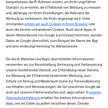
beispielsweise die IP-Adresse nutzen, um Ihren ungefähren
Standort zu ermitteln, die Effektivität von Werbung zu messen
und, abhängig von Ihren Einstellungen, die Relevanz der
Werbung zu verbessern, die Ihnen angezeigt wird. Unter
Umständen
setzen wir auch Cookies in Ihrem Browser
oder
lesen die bereits vorhandenen Cookies. Auch durch Apps, in
denen Werbedienste von Google zum Einsatz kommen, werden
Daten an Google übermittelt, zum Beispiel der Name der App
und eine eindeutige Kennung für Werbezwecke.
Die durch Websites und Apps übermittelten Informationen
verwenden wir zur Bereitstellung, Betreuung und Verbesserung
unserer bestehenden Dienste, zur Entwicklung neuer Dienste,
zur Messung der Effektivität bestimmter Werbung, zum
Schutz vor Betrug und Missbrauch sowie zur Personalisierung
von Inhalten und Werbeanzeigen, die Sie sowohl bei Google als
auch auf unseren Partnerwebsites und ‑apps sehen. In
unserer
Datenschutzerklärung
erhalten Sie weitere Informationen
dazu, wie wir Daten zu jedem einzelnen dieser Zwecke