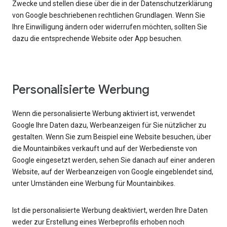
Zwecke und stellen diese über die in der Datenschutzerklärung
von Google beschriebenen rechtlichen Grundlagen. Wenn Sie
Ihre Einwilligung ändern oder widerrufen möchten, sollten Sie
dazu die entsprechende Website oder App besuchen.
Personalisierte Werbung
Wenn die personalisierte Werbung aktiviert ist, verwendet
Google Ihre Daten dazu, Werbeanzeigen für Sie nützlicher zu
gestalten. Wenn Sie zum Beispiel eine Website besuchen, über
die Mountainbikes verkauft und auf der Werbedienste von
Google eingesetzt werden, sehen Sie danach auf einer anderen
Website, auf der Werbeanzeigen von Google eingeblendet sind,
unter Umständen eine Werbung für Mountainbikes.
Ist die personalisierte Werbung deaktiviert, werden Ihre Daten
weder zur Erstellung eines Werbeprofils erhoben noch