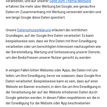
verarbeiten, und auf unserer
Seite zum Thema Werbung
erfahren Sie mehr über Werbung bei Google, wie genau Ihre
Daten im Zusammenhang mit Werbung verwendet werden und
wie lange Google diese Daten speichert.
Unsere
Datenschutzerklärung
erläutert die rechtlichen
Grundlagen, auf der Google Ihre Daten verarbeitet. Es kann
beispielsweise sein, dass wir Ihre Daten mit Ihrer Einwilligung
verarbeiten oder um berechtigten Interessen nachzugehen wie
der Bereitstellung, Wartung und Verbesserung unserer Dienste,
um den Bedürfnissen unserer Nutzer gerecht zu werden.
In einigen Fällen bitten Websites oder Apps, die Daten mit uns
teilen, um Ihre Einwilligung, bevor sie zulassen, dass Google Ihre
Daten verarbeitet. Beispielsweise kann es sein, dass auf einer
Website ein Banner erscheint, in dem Sie um Ihre Einwilligung in
die Verarbeitung der auf der Website erhobenen Daten durch
Google gebeten werden. In diesen Fällen respektieren wir die in
der Einwilligung für die Website oder App beschriebenen