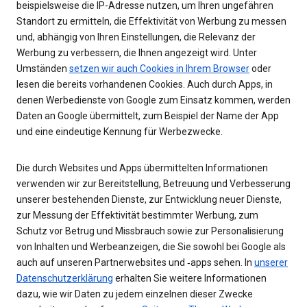
beispielsweise die IP-Adresse nutzen, um Ihren ungefähren
Standort zu ermitteln, die Effektivität von Werbung zu messen
und, abhängig von Ihren Einstellungen, die Relevanz der
Werbung zu verbessern, die Ihnen angezeigt wird. Unter
Umständen
setzen wir auch Cookies in Ihrem Browser
oder
lesen die bereits vorhandenen Cookies. Auch durch Apps, in
denen Werbedienste von Google zum Einsatz kommen, werden
Daten an Google übermittelt, zum Beispiel der Name der App
und eine eindeutige Kennung für Werbezwecke.
Die durch Websites und Apps übermittelten Informationen
verwenden wir zur Bereitstellung, Betreuung und Verbesserung
unserer bestehenden Dienste, zur Entwicklung neuer Dienste,
zur Messung der Effektivität bestimmter Werbung, zum
Schutz vor Betrug und Missbrauch sowie zur Personalisierung
von Inhalten und Werbeanzeigen, die Sie sowohl bei Google als
auch auf unseren Partnerwebsites und ‑apps sehen. In
unserer
Datenschutzerklärung
erhalten Sie weitere Informationen
dazu, wie wir Daten zu jedem einzelnen dieser Zwecke