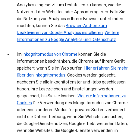
Analytics eingesetzt, um feststellen zu können, wie die
Nutzer mit den Websites oder Apps interagieren. Falls Sie
die Nutzung von Analytics in Ihrem Browser unterbinden
möchten, können Sie das
Browser-Add-on zum
Deaktivieren von Google Analytics installieren
.
Weitere
Informationen zu Google Analytics und Datenschutz
Im
Inkognitomodus von Chrome
können Sie die
Informationen beschränken, die Chrome auf Ihrem Gerät
speichert, wenn Sie im Web surfen.
Hier erfahren Sie mehr
über den Inkognitomodus.
Cookies werden gelöscht,
nachdem Sie alle Inkognitofenster und -tabs geschlossen
haben. Ihre Lesezeichen und Einstellungen werden
gespeichert, bis Sie sie löschen.
Weitere Informationen zu
Cookies
Die Verwendung des Inkognitomodus von Chrome
oder eines anderen Modus für privates Surfen verhindert
nicht die Datenerherbung, wenn Sie Websites besuchen,
die Google-Dienste nutzen; Google erhebt weiterhin Daten,
wenn Sie Websites, die Google-Dienste verwenden, in