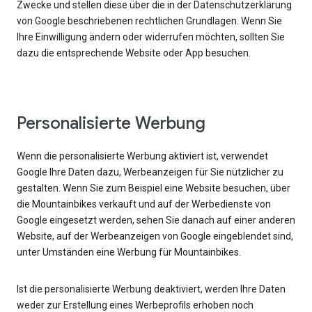
Zwecke und stellen diese über die in der Datenschutzerklärung
von Google beschriebenen rechtlichen Grundlagen. Wenn Sie
Ihre Einwilligung ändern oder widerrufen möchten, sollten Sie
dazu die entsprechende Website oder App besuchen.
Personalisierte Werbung
Wenn die personalisierte Werbung aktiviert ist, verwendet
Google Ihre Daten dazu, Werbeanzeigen für Sie nützlicher zu
gestalten. Wenn Sie zum Beispiel eine Website besuchen, über
die Mountainbikes verkauft und auf der Werbedienste von
Google eingesetzt werden, sehen Sie danach auf einer anderen
Website, auf der Werbeanzeigen von Google eingeblendet sind,
unter Umständen eine Werbung für Mountainbikes.
Ist die personalisierte Werbung deaktiviert, werden Ihre Daten
weder zur Erstellung eines Werbeprofils erhoben noch