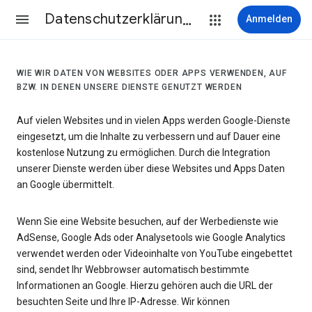
Datenschutzerklärung & Nutzungsbedingungen
Anmelden
WIE WIR DATEN VON WEBSITES ODER APPS VERWENDEN, AUF
BZW. IN DENEN UNSERE DIENSTE GENUTZT WERDEN
Auf vielen Websites und in vielen Apps werden Google-Dienste
eingesetzt, um die Inhalte zu verbessern und auf Dauer eine
kostenlose Nutzung zu ermöglichen. Durch die Integration
unserer Dienste werden über diese Websites und Apps Daten
an Google übermittelt.
Wenn Sie eine Website besuchen, auf der Werbedienste wie
AdSense, Google Ads oder Analysetools wie Google Analytics
verwendet werden oder Videoinhalte von YouTube eingebettet
sind, sendet Ihr Webbrowser automatisch bestimmte
Informationen an Google. Hierzu gehören auch die URL der
besuchten Seite und Ihre IP-Adresse. Wir können