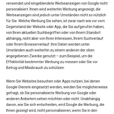
verwendet und eingeblendete Werbeanzeigen von Google nicht
personalisiert. Ihnen wird weiterhin Werbung angezeigt, die
Werbeanzeigen sind jedoch unter Umständen nicht so nützlich
für Sie. Welche Werbung Sie sehen, ist zwar nach wie vor vom
Gegenstand der Website oder App, die Sie aufgerufen haben,
von Ihren aktuellen Suchbegriffen oder von Ihrem Standort
abhängig, nicht aber von Ihren Interessen, Ihrem Suchverlauf
oder Ihrem Browserverlauf. Ihre Daten werden unter
Umständen auch weiterhin zu einem anderen der oben
angegebenen Zwecke genutzt – zum Beispiel, um die
Effektivität bestimmter Werbung zu messen oder Sie vor
Betrug und Missbrauch zu schützen.
Wenn Sie Websites besuchen oder Apps nutzen, bei denen
Google-Dienste eingesetzt werden, werden Sie möglicherweise
gefragt, ob Sie personalisierte Werbung von Google oder
anderen Anbietern sehen möchten oder nicht. Unabhängig
davon, wie Sie sich entscheiden, wird Google die Werbung, die
Ihnen gezeigt wird, nicht personalisieren, wenn Sie in den