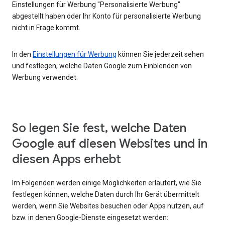
Einstellungen für Werbung "Personalisierte Werbung"
abgestellt haben oder Ihr Konto für personalisierte Werbung
nicht in Frage kommt.
In den
Einstellungen für Werbung
können Sie jederzeit sehen
und festlegen, welche Daten Google zum Einblenden von
Werbung verwendet.
So legen Sie fest, welche Daten
Google auf diesen Websites und in
diesen Apps erhebt
Im Folgenden werden einige Möglichkeiten erläutert, wie Sie
festlegen können, welche Daten durch Ihr Gerät übermittelt
werden, wenn Sie Websites besuchen oder Apps nutzen, auf
bzw. in denen Google-Dienste eingesetzt werden: