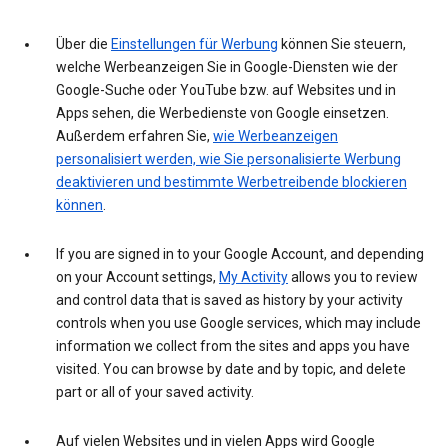
Über die
Einstellungen für Werbung
können Sie steuern,
welche Werbeanzeigen Sie in Google-Diensten wie der
Google-Suche oder YouTube bzw. auf Websites und in
Apps sehen, die Werbedienste von Google einsetzen.
Außerdem erfahren Sie,
wie Werbeanzeigen
personalisiert werden, wie Sie personalisierte Werbung
deaktivieren und bestimmte Werbetreibende blockieren
können
.
If you are signed in to your Google Account, and depending
on your Account settings,
My Activity
allows you to review
and control data that is saved as history by your activity
controls when you use Google services, which may include
information we collect from the sites and apps you have
visited. You can browse by date and by topic, and delete
part or all of your saved activity.
Auf vielen Websites und in vielen Apps wird Google