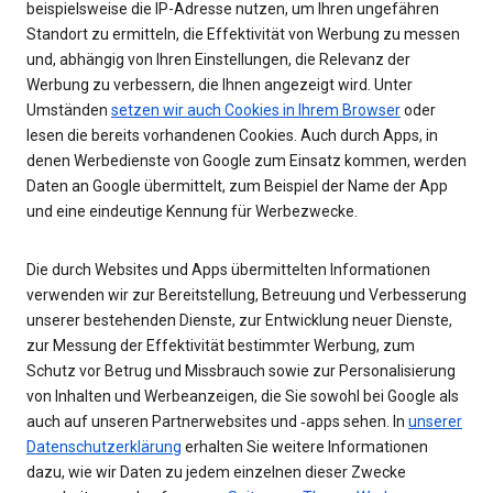
beispielsweise die IP-Adresse nutzen, um Ihren ungefähren
Standort zu ermitteln, die Effektivität von Werbung zu messen
und, abhängig von Ihren Einstellungen, die Relevanz der
Werbung zu verbessern, die Ihnen angezeigt wird. Unter
Umständen
setzen wir auch Cookies in Ihrem Browser
oder
lesen die bereits vorhandenen Cookies. Auch durch Apps, in
denen Werbedienste von Google zum Einsatz kommen, werden
Daten an Google übermittelt, zum Beispiel der Name der App
und eine eindeutige Kennung für Werbezwecke.
Die durch Websites und Apps übermittelten Informationen
verwenden wir zur Bereitstellung, Betreuung und Verbesserung
unserer bestehenden Dienste, zur Entwicklung neuer Dienste,
zur Messung der Effektivität bestimmter Werbung, zum
Schutz vor Betrug und Missbrauch sowie zur Personalisierung
von Inhalten und Werbeanzeigen, die Sie sowohl bei Google als
auch auf unseren Partnerwebsites und ‑apps sehen. In
unserer
Datenschutzerklärung
erhalten Sie weitere Informationen
dazu, wie wir Daten zu jedem einzelnen dieser Zwecke