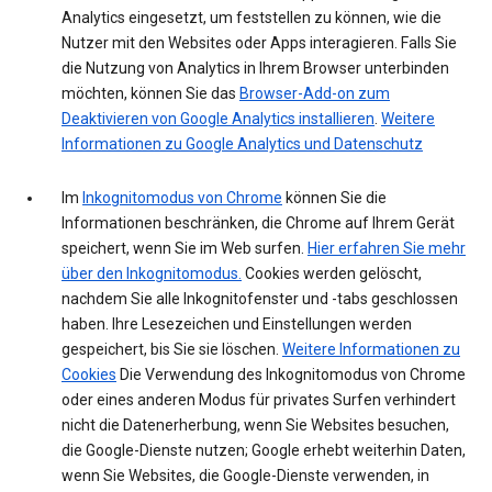
Analytics eingesetzt, um feststellen zu können, wie die
Nutzer mit den Websites oder Apps interagieren. Falls Sie
die Nutzung von Analytics in Ihrem Browser unterbinden
möchten, können Sie das
Browser-Add-on zum
Deaktivieren von Google Analytics installieren
.
Weitere
Informationen zu Google Analytics und Datenschutz
Im
Inkognitomodus von Chrome
können Sie die
Informationen beschränken, die Chrome auf Ihrem Gerät
speichert, wenn Sie im Web surfen.
Hier erfahren Sie mehr
über den Inkognitomodus.
Cookies werden gelöscht,
nachdem Sie alle Inkognitofenster und -tabs geschlossen
haben. Ihre Lesezeichen und Einstellungen werden
gespeichert, bis Sie sie löschen.
Weitere Informationen zu
Cookies
Die Verwendung des Inkognitomodus von Chrome
oder eines anderen Modus für privates Surfen verhindert
nicht die Datenerherbung, wenn Sie Websites besuchen,
die Google-Dienste nutzen; Google erhebt weiterhin Daten,
wenn Sie Websites, die Google-Dienste verwenden, in