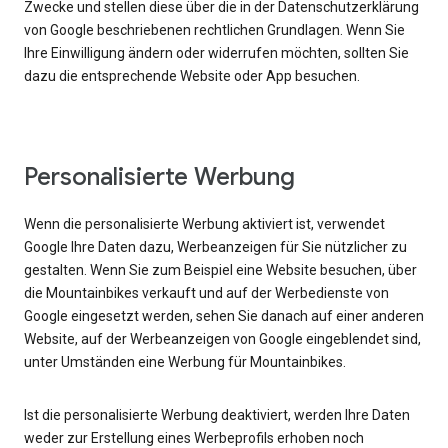
Zwecke und stellen diese über die in der Datenschutzerklärung
von Google beschriebenen rechtlichen Grundlagen. Wenn Sie
Ihre Einwilligung ändern oder widerrufen möchten, sollten Sie
dazu die entsprechende Website oder App besuchen.
Personalisierte Werbung
Wenn die personalisierte Werbung aktiviert ist, verwendet
Google Ihre Daten dazu, Werbeanzeigen für Sie nützlicher zu
gestalten. Wenn Sie zum Beispiel eine Website besuchen, über
die Mountainbikes verkauft und auf der Werbedienste von
Google eingesetzt werden, sehen Sie danach auf einer anderen
Website, auf der Werbeanzeigen von Google eingeblendet sind,
unter Umständen eine Werbung für Mountainbikes.
Ist die personalisierte Werbung deaktiviert, werden Ihre Daten
weder zur Erstellung eines Werbeprofils erhoben noch