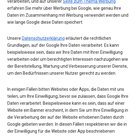
verarbeiten, und auf unserer
Seite zum Thema Werbung
erfahren Sie mehr über Werbung bei Google, wie genau Ihre
Daten im Zusammenhang mit Werbung verwendet werden und
wie lange Google diese Daten speichert.
Unsere
Datenschutzerklärung
erläutert die rechtlichen
Grundlagen, auf der Google Ihre Daten verarbeitet. Es kann
beispielsweise sein, dass wir Ihre Daten mit Ihrer Einwilligung
verarbeiten oder um berechtigten Interessen nachzugehen wie
der Bereitstellung, Wartung und Verbesserung unserer Dienste,
um den Bedürfnissen unserer Nutzer gerecht zu werden.
In einigen Fällen bitten Websites oder Apps, die Daten mit uns
teilen, um Ihre Einwilligung, bevor sie zulassen, dass Google Ihre
Daten verarbeitet. Beispielsweise kann es sein, dass auf einer
Website ein Banner erscheint, in dem Sie um Ihre Einwilligung in
die Verarbeitung der auf der Website erhobenen Daten durch
Google gebeten werden. In diesen Fällen respektieren wir die in
der Einwilligung für die Website oder App beschriebenen