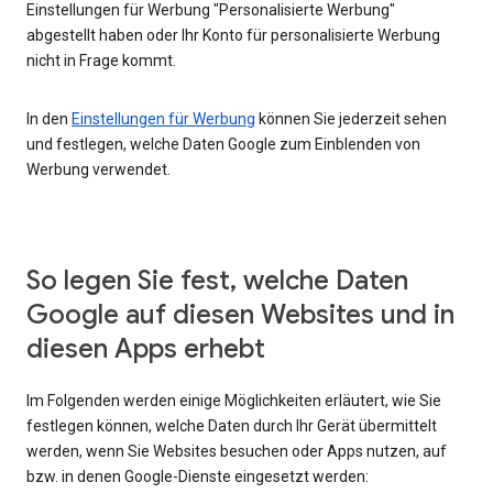
Einstellungen für Werbung "Personalisierte Werbung"
abgestellt haben oder Ihr Konto für personalisierte Werbung
nicht in Frage kommt.
In den
Einstellungen für Werbung
können Sie jederzeit sehen
und festlegen, welche Daten Google zum Einblenden von
Werbung verwendet.
So legen Sie fest, welche Daten
Google auf diesen Websites und in
diesen Apps erhebt
Im Folgenden werden einige Möglichkeiten erläutert, wie Sie
festlegen können, welche Daten durch Ihr Gerät übermittelt
werden, wenn Sie Websites besuchen oder Apps nutzen, auf
bzw. in denen Google-Dienste eingesetzt werden: