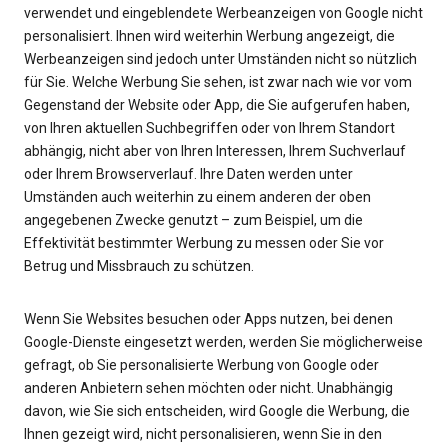
verwendet und eingeblendete Werbeanzeigen von Google nicht
personalisiert. Ihnen wird weiterhin Werbung angezeigt, die
Werbeanzeigen sind jedoch unter Umständen nicht so nützlich
für Sie. Welche Werbung Sie sehen, ist zwar nach wie vor vom
Gegenstand der Website oder App, die Sie aufgerufen haben,
von Ihren aktuellen Suchbegriffen oder von Ihrem Standort
abhängig, nicht aber von Ihren Interessen, Ihrem Suchverlauf
oder Ihrem Browserverlauf. Ihre Daten werden unter
Umständen auch weiterhin zu einem anderen der oben
angegebenen Zwecke genutzt – zum Beispiel, um die
Effektivität bestimmter Werbung zu messen oder Sie vor
Betrug und Missbrauch zu schützen.
Wenn Sie Websites besuchen oder Apps nutzen, bei denen
Google-Dienste eingesetzt werden, werden Sie möglicherweise
gefragt, ob Sie personalisierte Werbung von Google oder
anderen Anbietern sehen möchten oder nicht. Unabhängig
davon, wie Sie sich entscheiden, wird Google die Werbung, die
Ihnen gezeigt wird, nicht personalisieren, wenn Sie in den