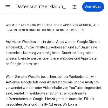
Datenschutzerklärung & Nutzungsbedingungen
Anmelden
WIE WIR DATEN VON WEBSITES ODER APPS VERWENDEN, AUF
BZW. IN DENEN UNSERE DIENSTE GENUTZT WERDEN
Auf vielen Websites und in vielen Apps werden Google-Dienste
eingesetzt, um die Inhalte zu verbessern und auf Dauer eine
kostenlose Nutzung zu ermöglichen. Durch die Integration
unserer Dienste werden über diese Websites und Apps Daten
an Google übermittelt.
Wenn Sie eine Website besuchen, auf der Werbedienste wie
AdSense, Google Ads oder Analysetools wie Google Analytics
verwendet werden oder Videoinhalte von YouTube eingebettet
sind, sendet Ihr Webbrowser automatisch bestimmte
Informationen an Google. Hierzu gehören auch die URL der
besuchten Seite und Ihre IP-Adresse. Wir können