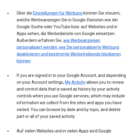
Über die
Einstellungen für Werbung
können Sie steuern,
welche Werbeanzeigen Sie in Google-Diensten wie der
Google-Suche oder YouTube bzw. auf Websites und in
Apps sehen, die Werbedienste von Google einsetzen.
Außerdem erfahren Sie,
wie Werbeanzeigen
personalisiert werden, wie Sie personalisierte Werbung
deaktivieren und bestimmte Werbetreibende blockieren
können
.
If you are signed in to your Google Account, and depending
on your Account settings,
My Activity
allows you to review
and control data that is saved as history by your activity
controls when you use Google services, which may include
information we collect from the sites and apps you have
visited. You can browse by date and by topic, and delete
part or all of your saved activity.
Auf vielen Websites und in vielen Apps wird Google