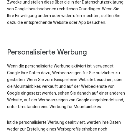
Zwecke und stellen diese über die in der Datenschutzerklärung
von Google beschriebenen rechtlichen Grundlagen. Wenn Sie
Ihre Einwilligung ändern oder widerrufen möchten, sollten Sie
dazu die entsprechende Website oder App besuchen.
Personalisierte Werbung
Wenn die personalisierte Werbung aktiviert ist, verwendet
Google Ihre Daten dazu, Werbeanzeigen für Sie nützlicher zu
gestalten. Wenn Sie zum Beispiel eine Website besuchen, über
die Mountainbikes verkauft und auf der Werbedienste von
Google eingesetzt werden, sehen Sie danach auf einer anderen
Website, auf der Werbeanzeigen von Google eingeblendet sind,
unter Umständen eine Werbung für Mountainbikes.
Ist die personalisierte Werbung deaktiviert, werden Ihre Daten
weder zur Erstellung eines Werbeprofils erhoben noch