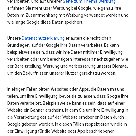
verarbeiten, und auf unserer
Seite zum Thema Werbung
erfahren Sie mehr über Werbung bei Google, wie genau Ihre
Daten im Zusammenhang mit Werbung verwendet werden und
wie lange Google diese Daten speichert.
Unsere
Datenschutzerklärung
erläutert die rechtlichen
Grundlagen, auf der Google Ihre Daten verarbeitet. Es kann
beispielsweise sein, dass wir Ihre Daten mit Ihrer Einwilligung
verarbeiten oder um berechtigten Interessen nachzugehen wie
der Bereitstellung, Wartung und Verbesserung unserer Dienste,
um den Bedürfnissen unserer Nutzer gerecht zu werden.
In einigen Fällen bitten Websites oder Apps, die Daten mit uns
teilen, um Ihre Einwilligung, bevor sie zulassen, dass Google Ihre
Daten verarbeitet. Beispielsweise kann es sein, dass auf einer
Website ein Banner erscheint, in dem Sie um Ihre Einwilligung in
die Verarbeitung der auf der Website erhobenen Daten durch
Google gebeten werden. In diesen Fällen respektieren wir die in
der Einwilligung für die Website oder App beschriebenen