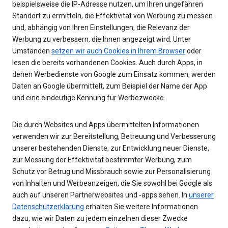
beispielsweise die IP-Adresse nutzen, um Ihren ungefähren
Standort zu ermitteln, die Effektivität von Werbung zu messen
und, abhängig von Ihren Einstellungen, die Relevanz der
Werbung zu verbessern, die Ihnen angezeigt wird. Unter
Umständen
setzen wir auch Cookies in Ihrem Browser
oder
lesen die bereits vorhandenen Cookies. Auch durch Apps, in
denen Werbedienste von Google zum Einsatz kommen, werden
Daten an Google übermittelt, zum Beispiel der Name der App
und eine eindeutige Kennung für Werbezwecke.
Die durch Websites und Apps übermittelten Informationen
verwenden wir zur Bereitstellung, Betreuung und Verbesserung
unserer bestehenden Dienste, zur Entwicklung neuer Dienste,
zur Messung der Effektivität bestimmter Werbung, zum
Schutz vor Betrug und Missbrauch sowie zur Personalisierung
von Inhalten und Werbeanzeigen, die Sie sowohl bei Google als
auch auf unseren Partnerwebsites und ‑apps sehen. In
unserer
Datenschutzerklärung
erhalten Sie weitere Informationen
dazu, wie wir Daten zu jedem einzelnen dieser Zwecke