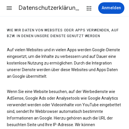
Datenschutzerklärung & Nutzungsbedingungen
Anmelden
WIE WIR DATEN VON WEBSITES ODER APPS VERWENDEN, AUF
BZW. IN DENEN UNSERE DIENSTE GENUTZT WERDEN
Auf vielen Websites und in vielen Apps werden Google-Dienste
eingesetzt, um die Inhalte zu verbessern und auf Dauer eine
kostenlose Nutzung zu ermöglichen. Durch die Integration
unserer Dienste werden über diese Websites und Apps Daten
an Google übermittelt.
Wenn Sie eine Website besuchen, auf der Werbedienste wie
AdSense, Google Ads oder Analysetools wie Google Analytics
verwendet werden oder Videoinhalte von YouTube eingebettet
sind, sendet Ihr Webbrowser automatisch bestimmte
Informationen an Google. Hierzu gehören auch die URL der
besuchten Seite und Ihre IP-Adresse. Wir können