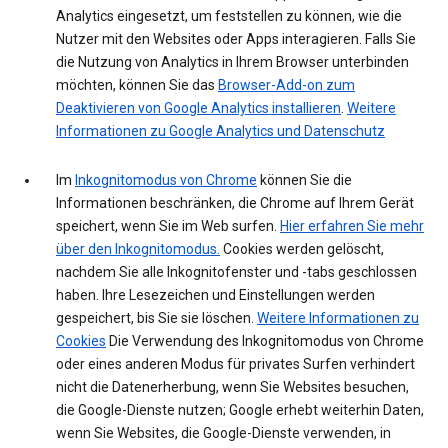
Analytics eingesetzt, um feststellen zu können, wie die
Nutzer mit den Websites oder Apps interagieren. Falls Sie
die Nutzung von Analytics in Ihrem Browser unterbinden
möchten, können Sie das
Browser-Add-on zum
Deaktivieren von Google Analytics installieren
.
Weitere
Informationen zu Google Analytics und Datenschutz
Im
Inkognitomodus von Chrome
können Sie die
Informationen beschränken, die Chrome auf Ihrem Gerät
speichert, wenn Sie im Web surfen.
Hier erfahren Sie mehr
über den Inkognitomodus.
Cookies werden gelöscht,
nachdem Sie alle Inkognitofenster und -tabs geschlossen
haben. Ihre Lesezeichen und Einstellungen werden
gespeichert, bis Sie sie löschen.
Weitere Informationen zu
Cookies
Die Verwendung des Inkognitomodus von Chrome
oder eines anderen Modus für privates Surfen verhindert
nicht die Datenerherbung, wenn Sie Websites besuchen,
die Google-Dienste nutzen; Google erhebt weiterhin Daten,
wenn Sie Websites, die Google-Dienste verwenden, in