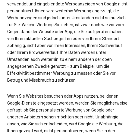
verwendet und eingeblendete Werbeanzeigen von Google nicht
personalisiert. Ihnen wird weiterhin Werbung angezeigt, die
Werbeanzeigen sind jedoch unter Umständen nicht so nützlich
für Sie. Welche Werbung Sie sehen, ist zwar nach wie vor vom
Gegenstand der Website oder App, die Sie aufgerufen haben,
von Ihren aktuellen Suchbegriffen oder von Ihrem Standort
abhängig, nicht aber von Ihren Interessen, Ihrem Suchverlauf
oder Ihrem Browserverlauf. Ihre Daten werden unter
Umständen auch weiterhin zu einem anderen der oben
angegebenen Zwecke genutzt – zum Beispiel, um die
Effektivität bestimmter Werbung zu messen oder Sie vor
Betrug und Missbrauch zu schützen.
Wenn Sie Websites besuchen oder Apps nutzen, bei denen
Google-Dienste eingesetzt werden, werden Sie möglicherweise
gefragt, ob Sie personalisierte Werbung von Google oder
anderen Anbietern sehen möchten oder nicht. Unabhängig
davon, wie Sie sich entscheiden, wird Google die Werbung, die
Ihnen gezeigt wird, nicht personalisieren, wenn Sie in den