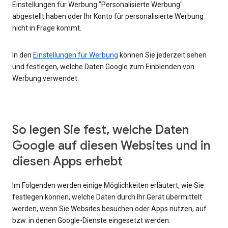
Einstellungen für Werbung "Personalisierte Werbung"
abgestellt haben oder Ihr Konto für personalisierte Werbung
nicht in Frage kommt.
In den
Einstellungen für Werbung
können Sie jederzeit sehen
und festlegen, welche Daten Google zum Einblenden von
Werbung verwendet.
So legen Sie fest, welche Daten
Google auf diesen Websites und in
diesen Apps erhebt
Im Folgenden werden einige Möglichkeiten erläutert, wie Sie
festlegen können, welche Daten durch Ihr Gerät übermittelt
werden, wenn Sie Websites besuchen oder Apps nutzen, auf
bzw. in denen Google-Dienste eingesetzt werden: