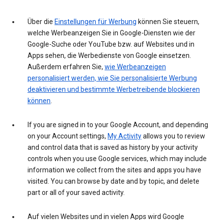
Über die
Einstellungen für Werbung
können Sie steuern,
welche Werbeanzeigen Sie in Google-Diensten wie der
Google-Suche oder YouTube bzw. auf Websites und in
Apps sehen, die Werbedienste von Google einsetzen.
Außerdem erfahren Sie,
wie Werbeanzeigen
personalisiert werden, wie Sie personalisierte Werbung
deaktivieren und bestimmte Werbetreibende blockieren
können
.
If you are signed in to your Google Account, and depending
on your Account settings,
My Activity
allows you to review
and control data that is saved as history by your activity
controls when you use Google services, which may include
information we collect from the sites and apps you have
visited. You can browse by date and by topic, and delete
part or all of your saved activity.
Auf vielen Websites und in vielen Apps wird Google