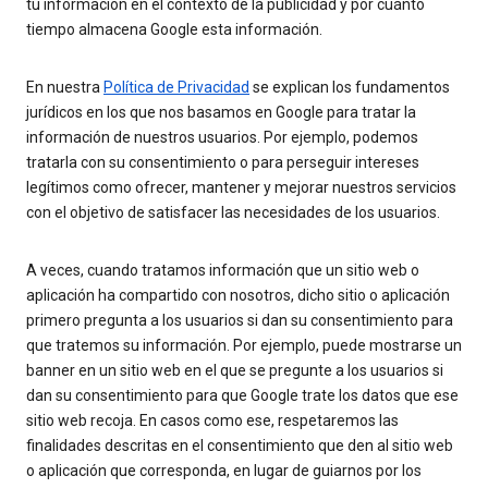
tu información en el contexto de la publicidad y por cuánto
tiempo almacena Google esta información.
En nuestra
Política de Privacidad
se explican los fundamentos
jurídicos en los que nos basamos en Google para tratar la
información de nuestros usuarios. Por ejemplo, podemos
tratarla con su consentimiento o para perseguir intereses
legítimos como ofrecer, mantener y mejorar nuestros servicios
con el objetivo de satisfacer las necesidades de los usuarios.
A veces, cuando tratamos información que un sitio web o
aplicación ha compartido con nosotros, dicho sitio o aplicación
primero pregunta a los usuarios si dan su consentimiento para
que tratemos su información. Por ejemplo, puede mostrarse un
banner en un sitio web en el que se pregunte a los usuarios si
dan su consentimiento para que Google trate los datos que ese
sitio web recoja. En casos como ese, respetaremos las
finalidades descritas en el consentimiento que den al sitio web
o aplicación que corresponda, en lugar de guiarnos por los