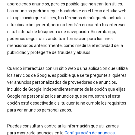
apareciendo anuncios, pero es posible que no sean tan útiles.
Los anuncios podrán seguir basándose en el tema del sitio web
o la aplicación que utilices, tus términos de búsqueda actuales
o tu ubicación general, pero no tendrán en cuenta tus intereses
ni tu historial de búsqueda o de navegación. Sin embargo,
podemos seguir utilizando tu información para los fines
mencionados anteriormente, como medir la efectividad de la
publicidad y protegerte de fraudes y abusos.
Cuando interactúas con un sitio web o una aplicación que utiliza
los servicios de Google, es posible que se te pregunte si quieres
ver anuncios personalizados de proveedores de anuncios,
incluido de Google. Independientemente de la opción que elijas,
Google no personaliza los anuncios que se muestran si esta
opción está desactivada o si tu cuenta no cumple los requisitos
para ver anuncios personalizados.
Puedes consultar y controlar la información que utilizamos
para mostrarle anuncios en la
Configuración de anuncios
.