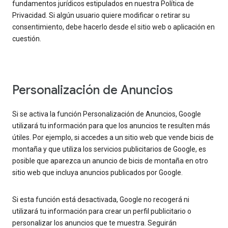
fundamentos jurídicos estipulados en nuestra Política de
Privacidad. Si algún usuario quiere modificar o retirar su
consentimiento, debe hacerlo desde el sitio web o aplicación en
cuestión.
Personalización de Anuncios
Si se activa la función Personalización de Anuncios, Google
utilizará tu información para que los anuncios te resulten más
útiles. Por ejemplo, si accedes a un sitio web que vende bicis de
montaña y que utiliza los servicios publicitarios de Google, es
posible que aparezca un anuncio de bicis de montaña en otro
sitio web que incluya anuncios publicados por Google.
Si esta función está desactivada, Google no recogerá ni
utilizará tu información para crear un perfil publicitario o
personalizar los anuncios que te muestra. Seguirán