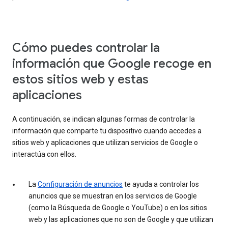
Cómo puedes controlar la
información que Google recoge en
estos sitios web y estas
aplicaciones
A continuación, se indican algunas formas de controlar la
información que comparte tu dispositivo cuando accedes a
sitios web y aplicaciones que utilizan servicios de Google o
interactúa con ellos.
La
Configuración de anuncios
te ayuda a controlar los
anuncios que se muestran en los servicios de Google
(como la Búsqueda de Google o YouTube) o en los sitios
web y las aplicaciones que no son de Google y que utilizan