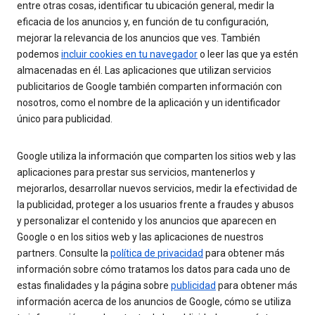
entre otras cosas, identificar tu ubicación general, medir la
eficacia de los anuncios y, en función de tu configuración,
mejorar la relevancia de los anuncios que ves. También
podemos
incluir cookies en tu navegador
o leer las que ya estén
almacenadas en él. Las aplicaciones que utilizan servicios
publicitarios de Google también comparten información con
nosotros, como el nombre de la aplicación y un identificador
único para publicidad.
Google utiliza la información que comparten los sitios web y las
aplicaciones para prestar sus servicios, mantenerlos y
mejorarlos, desarrollar nuevos servicios, medir la efectividad de
la publicidad, proteger a los usuarios frente a fraudes y abusos
y personalizar el contenido y los anuncios que aparecen en
Google o en los sitios web y las aplicaciones de nuestros
partners. Consulte la
política de privacidad
para obtener más
información sobre cómo tratamos los datos para cada uno de
estas finalidades y la página sobre
publicidad
para obtener más
información acerca de los anuncios de Google, cómo se utiliza