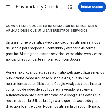
Privacidad y Condiciones
Iniciar sesión
CÓMO UTILIZA GOOGLE LA INFORMACIÓN DE SITIOS WEB O
APLICACIONES QUE UTILIZAN NUESTROS SERVICIOS
Un gran número de sitios web y aplicaciones utilizan servicios
de Google para mejorar su contenido y ofrecerlo de forma
gratuita. Al integrar nuestros servicios, estos sitios web y estas
aplicaciones comparten información con Google.
Por ejemplo, cuando accedes a un sitio web que utiliza servicios
publicitarios como AdSense o Google Ads, que incluye
herramientas de análisis como Google Analytics o que inserta
contenido de vídeo de YouTube, el navegador web envía
automáticamente cierta información a Google. Los datos que
recibimos son la URL de la página a la que has accedido y tu
dirección IP, entre otros. Podemos utilizar la dirección IP para,