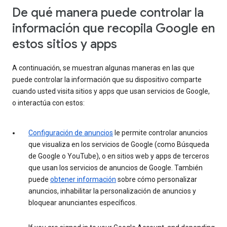
De qué manera puede controlar la
información que recopila Google en
estos sitios y apps
A continuación, se muestran algunas maneras en las que
puede controlar la información que su dispositivo comparte
cuando usted visita sitios y apps que usan servicios de Google,
o interactúa con estos:
Configuración de anuncios
le permite controlar anuncios
que visualiza en los servicios de Google (como Búsqueda
de Google o YouTube), o en sitios web y apps de terceros
que usan los servicios de anuncios de Google. También
puede
obtener información
sobre cómo personalizar
anuncios, inhabilitar la personalización de anuncios y
bloquear anunciantes específicos.