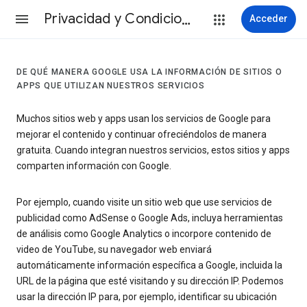
Privacidad y Condiciones
Acceder
DE QUÉ MANERA GOOGLE USA LA INFORMACIÓN DE SITIOS O
APPS QUE UTILIZAN NUESTROS SERVICIOS
Muchos sitios web y apps usan los servicios de Google para
mejorar el contenido y continuar ofreciéndolos de manera
gratuita. Cuando integran nuestros servicios, estos sitios y apps
comparten información con Google.
Por ejemplo, cuando visite un sitio web que use servicios de
publicidad como AdSense o Google Ads, incluya herramientas
de análisis como Google Analytics o incorpore contenido de
video de YouTube, su navegador web enviará
automáticamente información específica a Google, incluida la
URL de la página que esté visitando y su dirección IP. Podemos
usar la dirección IP para, por ejemplo, identificar su ubicación