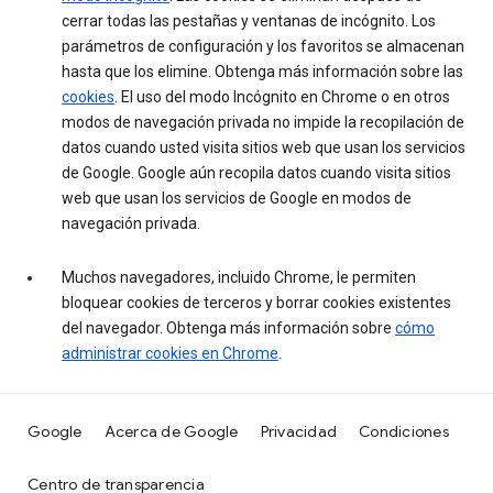
cerrar todas las pestañas y ventanas de incógnito. Los
parámetros de configuración y los favoritos se almacenan
hasta que los elimine. Obtenga más información sobre las
cookies
. El uso del modo Incógnito en Chrome o en otros
modos de navegación privada no impide la recopilación de
datos cuando usted visita sitios web que usan los servicios
de Google. Google aún recopila datos cuando visita sitios
web que usan los servicios de Google en modos de
navegación privada.
Muchos navegadores, incluido Chrome, le permiten
bloquear cookies de terceros y borrar cookies existentes
del navegador. Obtenga más información sobre
cómo
administrar cookies en Chrome
.
Google
Acerca de Google
Privacidad
Condiciones
Centro de transparencia