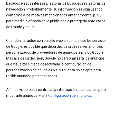
basados en sus intereses, historial de búsqueda ni historial de
navegación. Probablemente, su información se siga usando
conforme a los motivos mencionados anteriormente, p. ej.,
para medir la eficacia de la publicidad o protegerlo ante casos
de fraude y abuso.
Cuando interactúe con un sitio web o app que use los servicios
de Google, es posible que deba decidir si desea ver anuncios
personalizados de proveedores de anuncios, incluido Google.
Más allá de su decisión, Google no personalizará los anuncios
que visualiza si tiene desactivada la configuración de
personalización de anuncios o si su cuenta no es apta para
recibir anuncios personalizados.
A fin de visualizar y controlar la información que usamos para
mostrarle anuncios, visite
Configuración de anuncios
.