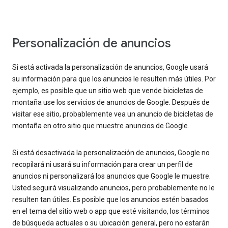
Personalización de anuncios
Si está activada la personalización de anuncios, Google usará
su información para que los anuncios le resulten más útiles. Por
ejemplo, es posible que un sitio web que vende bicicletas de
montaña use los servicios de anuncios de Google. Después de
visitar ese sitio, probablemente vea un anuncio de bicicletas de
montaña en otro sitio que muestre anuncios de Google.
Si está desactivada la personalización de anuncios, Google no
recopilará ni usará su información para crear un perfil de
anuncios ni personalizará los anuncios que Google le muestre.
Usted seguirá visualizando anuncios, pero probablemente no le
resulten tan útiles. Es posible que los anuncios estén basados
en el tema del sitio web o app que esté visitando, los términos
de búsqueda actuales o su ubicación general, pero no estarán