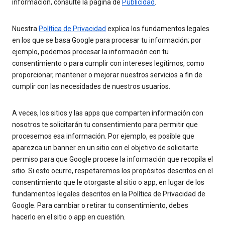
información, consulte la página de
Publicidad
.
Nuestra
Política de Privacidad
explica los fundamentos legales
en los que se basa Google para procesar tu información; por
ejemplo, podemos procesar la información con tu
consentimiento o para cumplir con intereses legítimos, como
proporcionar, mantener o mejorar nuestros servicios a fin de
cumplir con las necesidades de nuestros usuarios.
A veces, los sitios y las apps que comparten información con
nosotros te solicitarán tu consentimiento para permitir que
procesemos esa información. Por ejemplo, es posible que
aparezca un banner en un sitio con el objetivo de solicitarte
permiso para que Google procese la información que recopila el
sitio. Si esto ocurre, respetaremos los propósitos descritos en el
consentimiento que le otorgaste al sitio o app, en lugar de los
fundamentos legales descritos en la Política de Privacidad de
Google. Para cambiar o retirar tu consentimiento, debes
hacerlo en el sitio o app en cuestión.