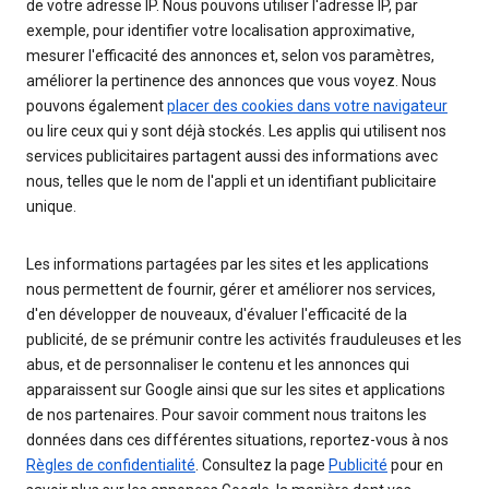
de votre adresse IP. Nous pouvons utiliser l'adresse IP, par
exemple, pour identifier votre localisation approximative,
mesurer l'efficacité des annonces et, selon vos paramètres,
améliorer la pertinence des annonces que vous voyez. Nous
pouvons également
placer des cookies dans votre navigateur
ou lire ceux qui y sont déjà stockés. Les applis qui utilisent nos
services publicitaires partagent aussi des informations avec
nous, telles que le nom de l'appli et un identifiant publicitaire
unique.
Les informations partagées par les sites et les applications
nous permettent de fournir, gérer et améliorer nos services,
d'en développer de nouveaux, d'évaluer l'efficacité de la
publicité, de se prémunir contre les activités frauduleuses et les
abus, et de personnaliser le contenu et les annonces qui
apparaissent sur Google ainsi que sur les sites et applications
de nos partenaires. Pour savoir comment nous traitons les
données dans ces différentes situations, reportez-vous à nos
Règles de confidentialité
. Consultez la page
Publicité
pour en