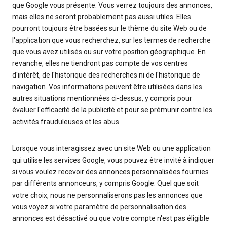
que Google vous présente. Vous verrez toujours des annonces,
mais elles ne seront probablement pas aussi utiles. Elles
pourront toujours être basées sur le thème du site Web ou de
l'application que vous recherchez, sur les termes de recherche
que vous avez utilisés ou sur votre position géographique. En
revanche, elles ne tiendront pas compte de vos centres
d'intérêt, de l'historique des recherches ni de l'historique de
navigation. Vos informations peuvent être utilisées dans les
autres situations mentionnées ci-dessus, y compris pour
évaluer l'efficacité de la publicité et pour se prémunir contre les
activités frauduleuses et les abus.
Lorsque vous interagissez avec un site Web ou une application
qui utilise les services Google, vous pouvez être invité à indiquer
si vous voulez recevoir des annonces personnalisées fournies
par différents annonceurs, y compris Google. Quel que soit
votre choix, nous ne personnaliserons pas les annonces que
vous voyez si votre paramètre de personnalisation des
annonces est désactivé ou que votre compte n'est pas éligible