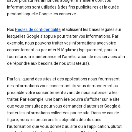
savoir plus sur les annonces Google, la manière dont vos
informations sont utilisées à des fins publicitaires et la durée
pendant laquelle Google les conserve.
Nos
Règles de confidentialité
établissent les bases légales sur
lesquelles Google s'appuie pour traiter vos informations. Par
exemple, nous pouvons traiter vos informations avec votre
consentement ou par intérêt légitime (typiquement, pour la
fourniture, la maintenance et l'amélioration de nos services afin
de répondre aux besoins de nos utilisateurs).
Parfois, quand des sites et des applications nous fournissent
des informations vous concernant, ils vous demanderont au
préalable votre consentement avant de nous autoriser à les
traiter. Par exemple, une bannière pourra s'afficher sur le site
que vous consultez pour vous demander d'autoriser Google à
traiter les informations collectées par ce site. Dans ce cas de
figure, nous respecterons les objectifs décrits dans
l'autorisation que vous donnez au site ou à l'application, plutôt