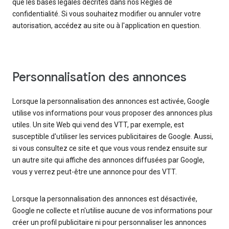
que les bases légales décrites dans nos Règles de
confidentialité. Si vous souhaitez modifier ou annuler votre
autorisation, accédez au site ou à l'application en question.
Personnalisation des annonces
Lorsque la personnalisation des annonces est activée, Google
utilise vos informations pour vous proposer des annonces plus
utiles. Un site Web qui vend des VTT, par exemple, est
susceptible d'utiliser les services publicitaires de Google. Aussi,
si vous consultez ce site et que vous vous rendez ensuite sur
un autre site qui affiche des annonces diffusées par Google,
vous y verrez peut-être une annonce pour des VTT.
Lorsque la personnalisation des annonces est désactivée,
Google ne collecte et n'utilise aucune de vos informations pour
créer un profil publicitaire ni pour personnaliser les annonces