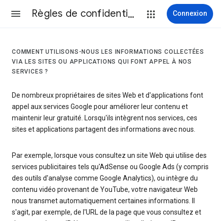
Règles de confidentialité et conditions d’utilisation
Connexion
COMMENT UTILISONS-NOUS LES INFORMATIONS COLLECTÉES
VIA LES SITES OU APPLICATIONS QUI FONT APPEL À NOS
SERVICES ?
De nombreux propriétaires de sites Web et d'applications font
appel aux services Google pour améliorer leur contenu et
maintenir leur gratuité. Lorsqu'ils intègrent nos services, ces
sites et applications partagent des informations avec nous.
Par exemple, lorsque vous consultez un site Web qui utilise des
services publicitaires tels qu'AdSense ou Google Ads (y compris
des outils d'analyse comme Google Analytics), ou intègre du
contenu vidéo provenant de YouTube, votre navigateur Web
nous transmet automatiquement certaines informations. Il
s'agit, par exemple, de l'URL de la page que vous consultez et