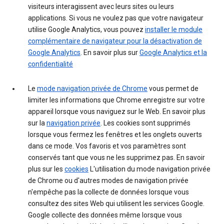
visiteurs interagissent avec leurs sites ou leurs
applications. Si vous ne voulez pas que votre navigateur
utilise Google Analytics, vous pouvez
installer le module
complémentaire de navigateur pour la désactivation de
Google Analytics
. En savoir plus sur
Google Analytics et la
confidentialité
Le
mode navigation privée de Chrome
vous permet de
limiter les informations que Chrome enregistre sur votre
appareil lorsque vous naviguez sur le Web. En savoir plus
sur la
navigation privée
. Les cookies sont supprimés
lorsque vous fermez les fenêtres et les onglets ouverts
dans ce mode. Vos favoris et vos paramètres sont
conservés tant que vous ne les supprimez pas. En savoir
plus sur les
cookies
L'utilisation du mode navigation privée
de Chrome ou d'autres modes de navigation privée
n'empêche pas la collecte de données lorsque vous
consultez des sites Web qui utilisent les services Google.
Google collecte des données même lorsque vous