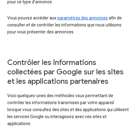
pour ce type d'annonce.
Vous pouvez accéder aux
paramètres des annonces
afin de
consulter et de contrôler les informations que nous utilisons
pour vous présenter des annonces.
Contrôler les informations
collectées par Google sur les sites
et les applications partenaires
Voici quelques-unes des méthodes vous permettant de
contrôler les informations transmises par votre appareil
lorsque vous consultez des sites et des applications qui utilisent
les services Google ou interagissez avec ces sites et
applications :