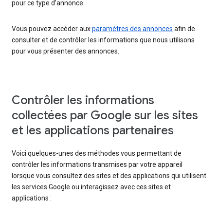
pour ce type d'annonce.
Vous pouvez accéder aux
paramètres des annonces
afin de
consulter et de contrôler les informations que nous utilisons
pour vous présenter des annonces.
Contrôler les informations
collectées par Google sur les sites
et les applications partenaires
Voici quelques-unes des méthodes vous permettant de
contrôler les informations transmises par votre appareil
lorsque vous consultez des sites et des applications qui utilisent
les services Google ou interagissez avec ces sites et
applications :