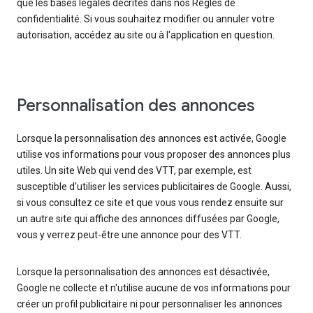
que les bases légales décrites dans nos Règles de
confidentialité. Si vous souhaitez modifier ou annuler votre
autorisation, accédez au site ou à l'application en question.
Personnalisation des annonces
Lorsque la personnalisation des annonces est activée, Google
utilise vos informations pour vous proposer des annonces plus
utiles. Un site Web qui vend des VTT, par exemple, est
susceptible d'utiliser les services publicitaires de Google. Aussi,
si vous consultez ce site et que vous vous rendez ensuite sur
un autre site qui affiche des annonces diffusées par Google,
vous y verrez peut-être une annonce pour des VTT.
Lorsque la personnalisation des annonces est désactivée,
Google ne collecte et n'utilise aucune de vos informations pour
créer un profil publicitaire ni pour personnaliser les annonces