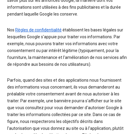
savoir plus sur les annonces Google, la manière dont vos
informations sont utilisées à des fins publicitaires et la durée
pendant laquelle Google les conserve.
Nos
Règles de confidentialité
établissent les bases légales sur
lesquelles Google s'appuie pour traiter vos informations. Par
exemple, nous pouvons traiter vos informations avec votre
consentement ou par intérêt légitime (typiquement, pour la
fourniture, la maintenance et l'amélioration de nos services afin
de répondre aux besoins de nos utilisateurs).
Parfois, quand des sites et des applications nous fournissent
des informations vous concernant, ils vous demanderont au
préalable votre consentement avant de nous autoriser à les
traiter. Par exemple, une bannière pourra s'afficher sur le site
que vous consultez pour vous demander d'autoriser Google à
traiter les informations collectées par ce site. Dans ce cas de
figure, nous respecterons les objectifs décrits dans
l'autorisation que vous donnez au site ou à l'application, plutôt