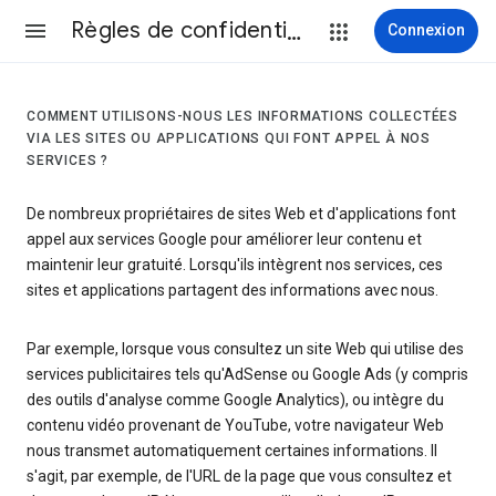
Règles de confidentialité et conditions d’utilisation
Connexion
COMMENT UTILISONS-NOUS LES INFORMATIONS COLLECTÉES
VIA LES SITES OU APPLICATIONS QUI FONT APPEL À NOS
SERVICES ?
De nombreux propriétaires de sites Web et d'applications font
appel aux services Google pour améliorer leur contenu et
maintenir leur gratuité. Lorsqu'ils intègrent nos services, ces
sites et applications partagent des informations avec nous.
Par exemple, lorsque vous consultez un site Web qui utilise des
services publicitaires tels qu'AdSense ou Google Ads (y compris
des outils d'analyse comme Google Analytics), ou intègre du
contenu vidéo provenant de YouTube, votre navigateur Web
nous transmet automatiquement certaines informations. Il
s'agit, par exemple, de l'URL de la page que vous consultez et