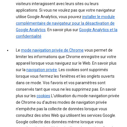
visiteurs interagissent avec leurs sites ou leurs
applications. Si vous ne voulez pas que votre navigateur
utilise Google Analytics, vous pouvez
installer le module
complémentaire de navigateur pour la désactivation de
Google Analytics
. En savoir plus sur
Google Analytics et la
confidentialité
Le
mode navigation privée de Chrome
vous permet de
limiter les informations que Chrome enregistre sur votre
appareil lorsque vous naviguez sur le Web. En savoir plus
sur la
navigation privée
. Les cookies sont supprimés
lorsque vous fermez les fenêtres et les onglets ouverts
dans ce mode. Vos favoris et vos paramètres sont
conservés tant que vous ne les supprimez pas. En savoir
plus sur les
cookies
L'utilisation du mode navigation privée
de Chrome ou d'autres modes de navigation privée
n'empêche pas la collecte de données lorsque vous
consultez des sites Web qui utilisent les services Google.
Google collecte des données même lorsque vous