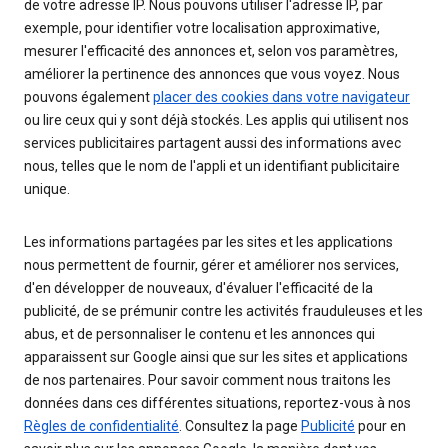
de votre adresse IP. Nous pouvons utiliser l'adresse IP, par
exemple, pour identifier votre localisation approximative,
mesurer l'efficacité des annonces et, selon vos paramètres,
améliorer la pertinence des annonces que vous voyez. Nous
pouvons également
placer des cookies dans votre navigateur
ou lire ceux qui y sont déjà stockés. Les applis qui utilisent nos
services publicitaires partagent aussi des informations avec
nous, telles que le nom de l'appli et un identifiant publicitaire
unique.
Les informations partagées par les sites et les applications
nous permettent de fournir, gérer et améliorer nos services,
d'en développer de nouveaux, d'évaluer l'efficacité de la
publicité, de se prémunir contre les activités frauduleuses et les
abus, et de personnaliser le contenu et les annonces qui
apparaissent sur Google ainsi que sur les sites et applications
de nos partenaires. Pour savoir comment nous traitons les
données dans ces différentes situations, reportez-vous à nos
Règles de confidentialité
. Consultez la page
Publicité
pour en