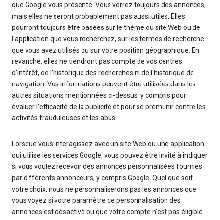
que Google vous présente. Vous verrez toujours des annonces,
mais elles ne seront probablement pas aussi utiles. Elles
pourront toujours être basées sur le thème du site Web ou de
l'application que vous recherchez, sur les termes de recherche
que vous avez utilisés ou sur votre position géographique. En
revanche, elles ne tiendront pas compte de vos centres
d'intérêt, de l'historique des recherches ni de l'historique de
navigation. Vos informations peuvent être utilisées dans les
autres situations mentionnées ci-dessus, y compris pour
évaluer l'efficacité de la publicité et pour se prémunir contre les
activités frauduleuses et les abus.
Lorsque vous interagissez avec un site Web ou une application
qui utilise les services Google, vous pouvez être invité à indiquer
si vous voulez recevoir des annonces personnalisées fournies
par différents annonceurs, y compris Google. Quel que soit
votre choix, nous ne personnaliserons pas les annonces que
vous voyez si votre paramètre de personnalisation des
annonces est désactivé ou que votre compte n'est pas éligible