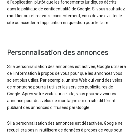
à l'application, plutôt que les fondements juridiques décrits
dans la politique de confidentialité de Google. Si vous souhaitez
modifier ou retirer votre consentement, vous devriez visiter le
site ou accéder à l'application en question pour le faire.
Personnalisation des annonces
Si la personnalisation des annonces est activée, Google utilisera
de l'information à propos de vous pour que les annonces vous
soient plus utiles. Par exemple, un site Web qui vend des vélos
de montagne pourrait utiliser les services publicitaires de
Google. Après votre visite sur ce site, vous pourriez voir une
annonce pour des vélos de montagne sur un site différent
publiant des annonces diffusées par Google.
Si la personnalisation des annonces est désactivée, Google ne
recueillera pas ni n'utilisera de données à propos de vous pour