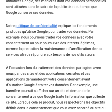
annonces Google, des manières dont vos données personnelles
sont utilisées dans le cadre de la publicité et du temps que
Google conserve ces données.
Notre
politique de confidentialité
explique les fondements
juridiques qu'utilise Google pour traiter vos données. Par
exemple, nous pourrions traiter vos données avec votre
consentement ou pour poursuivre des intérêts légitimes,
comme la prestation, la maintenance et l'amélioration de nos
services afin de répondre aux besoins de nos utilisateurs.
À l'occasion, lors du traitement des données partagées avec
nous par des sites et des applications, ces sites et ces
applications demanderont votre consentement avant
d'autoriser Google à traiter vos données. Par exemple, une
bannière pourrait s'afficher sur un site et demander le
consentement à ce que Google traite l'information que collecte
ce site. Lorsque cela se produit, nous respecterons les objectifs
définis dans le consentement que vous avez accordé au site ou