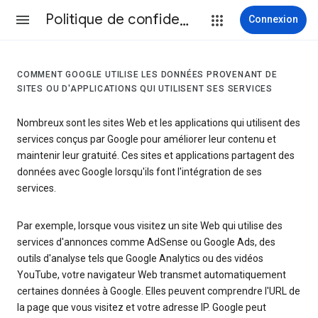
Politique de confidentialité et conditions d’utilisation
Connexion
COMMENT GOOGLE UTILISE LES DONNÉES PROVENANT DE
SITES OU D'APPLICATIONS QUI UTILISENT SES SERVICES
Nombreux sont les sites Web et les applications qui utilisent des
services conçus par Google pour améliorer leur contenu et
maintenir leur gratuité. Ces sites et applications partagent des
données avec Google lorsqu'ils font l'intégration de ses
services.
Par exemple, lorsque vous visitez un site Web qui utilise des
services d'annonces comme AdSense ou Google Ads, des
outils d'analyse tels que Google Analytics ou des vidéos
YouTube, votre navigateur Web transmet automatiquement
certaines données à Google. Elles peuvent comprendre l'URL de
la page que vous visitez et votre adresse IP. Google peut