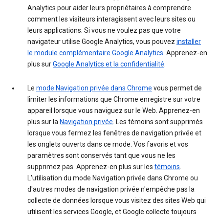
Analytics pour aider leurs propriétaires à comprendre
comment les visiteurs interagissent avec leurs sites ou
leurs applications. Si vous ne voulez pas que votre
navigateur utilise Google Analytics, vous pouvez
installer
le module complémentaire Google Analytics
. Apprenez-en
plus sur
Google Analytics et la confidentialité
.
Le
mode Navigation privée dans Chrome
vous permet de
limiter les informations que Chrome enregistre sur votre
appareil lorsque vous naviguez sur le Web. Apprenez-en
plus sur la
Navigation privée
. Les témoins sont supprimés
lorsque vous fermez les fenêtres de navigation privée et
les onglets ouverts dans ce mode. Vos favoris et vos
paramètres sont conservés tant que vous ne les
supprimez pas. Apprenez-en plus sur les
témoins
.
L'utilisation du mode Navigation privée dans Chrome ou
d'autres modes de navigation privée n'empêche pas la
collecte de données lorsque vous visitez des sites Web qui
utilisent les services Google, et Google collecte toujours