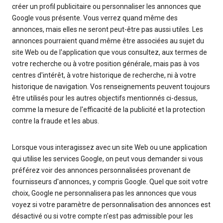
créer un profil publicitaire ou personnaliser les annonces que
Google vous présente. Vous verrez quand même des
annonces, mais elles ne seront peut-être pas aussi utiles. Les
annonces pourraient quand même être associées au sujet du
site Web ou de l'application que vous consultez, aux termes de
votre recherche ou à votre position générale, mais pas à vos
centres d'intérêt, à votre historique de recherche, ni à votre
historique de navigation. Vos renseignements peuvent toujours
être utilisés pour les autres objectifs mentionnés ci-dessus,
comme la mesure de l'efficacité de la publicité et la protection
contre la fraude et les abus.
Lorsque vous interagissez avec un site Web ou une application
qui utilise les services Google, on peut vous demander si vous
préférez voir des annonces personnalisées provenant de
fournisseurs d'annonces, y compris Google. Quel que soit votre
choix, Google ne personnalisera pas les annonces que vous
voyez si votre paramètre de personnalisation des annonces est
désactivé ou si votre compte n'est pas admissible pour les