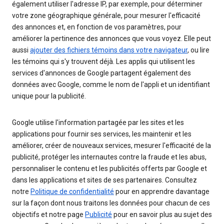
également utiliser l'adresse IP, par exemple, pour déterminer
votre zone géographique générale, pour mesurer l'efficacité
des annonces et, en fonction de vos paramètres, pour
améliorer la pertinence des annonces que vous voyez. Elle peut
aussi
ajouter des fichiers témoins dans votre navigateur
, ou lire
les témoins qui s'y trouvent déjà. Les applis qui utilisent les
services d'annonces de Google partagent également des
données avec Google, comme le nom de l'appli et un identifiant
unique pour la publicité.
Google utilise l'information partagée par les sites et les
applications pour fournir ses services, les maintenir et les
améliorer, créer de nouveaux services, mesurer l'efficacité de la
publicité, protéger les internautes contre la fraude et les abus,
personnaliser le contenu et les publicités offerts par Google et
dans les applications et sites de ses partenaires. Consultez
notre
Politique de confidentialité
pour en apprendre davantage
sur la façon dont nous traitons les données pour chacun de ces
objectifs et notre page
Publicité
pour en savoir plus au sujet des