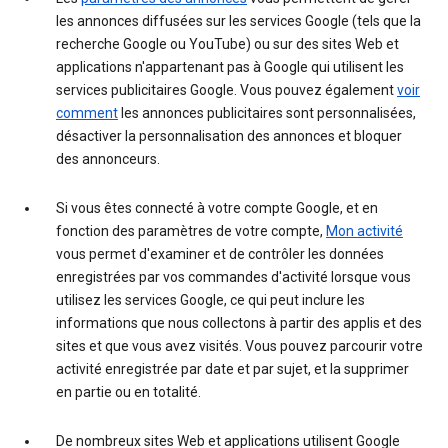
les annonces diffusées sur les services Google (tels que la
recherche Google ou YouTube) ou sur des sites Web et
applications n'appartenant pas à Google qui utilisent les
services publicitaires Google. Vous pouvez également
voir
comment
les annonces publicitaires sont personnalisées,
désactiver la personnalisation des annonces et bloquer
des annonceurs.
Si vous êtes connecté à votre compte Google, et en
fonction des paramètres de votre compte,
Mon activité
vous permet d'examiner et de contrôler les données
enregistrées par vos commandes d'activité lorsque vous
utilisez les services Google, ce qui peut inclure les
informations que nous collectons à partir des applis et des
sites et que vous avez visités. Vous pouvez parcourir votre
activité enregistrée par date et par sujet, et la supprimer
en partie ou en totalité.
De nombreux sites Web et applications utilisent Google