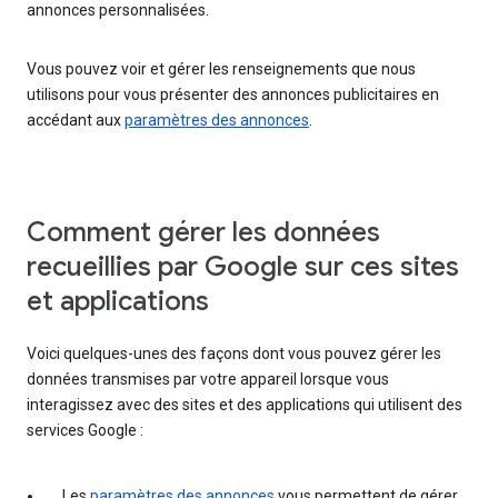
annonces personnalisées.
Vous pouvez voir et gérer les renseignements que nous
utilisons pour vous présenter des annonces publicitaires en
accédant aux
paramètres des annonces
.
Comment gérer les données
recueillies par Google sur ces sites
et applications
Voici quelques-unes des façons dont vous pouvez gérer les
données transmises par votre appareil lorsque vous
interagissez avec des sites et des applications qui utilisent des
services Google :
Les
paramètres des annonces
vous permettent de gérer