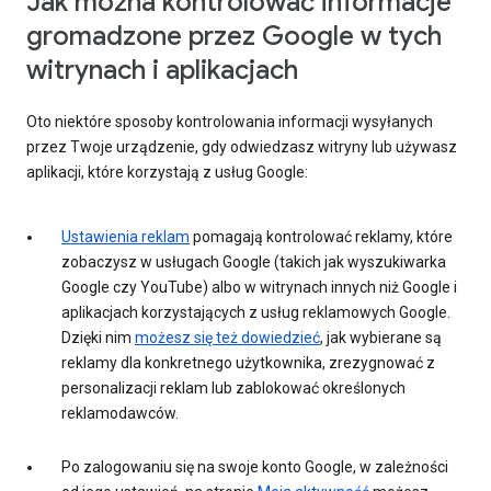
Jak można kontrolować informacje
gromadzone przez Google w tych
witrynach i aplikacjach
Oto niektóre sposoby kontrolowania informacji wysyłanych
przez Twoje urządzenie, gdy odwiedzasz witryny lub używasz
aplikacji, które korzystają z usług Google:
Ustawienia reklam
pomagają kontrolować reklamy, które
zobaczysz w usługach Google (takich jak wyszukiwarka
Google czy YouTube) albo w witrynach innych niż Google i
aplikacjach korzystających z usług reklamowych Google.
Dzięki nim
możesz się też dowiedzieć
, jak wybierane są
reklamy dla konkretnego użytkownika, zrezygnować z
personalizacji reklam lub zablokować określonych
reklamodawców.
Po zalogowaniu się na swoje konto Google, w zależności