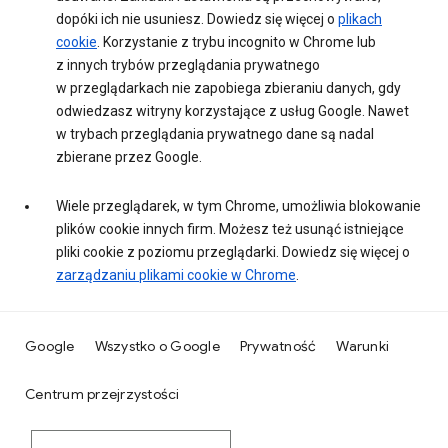
dopóki ich nie usuniesz. Dowiedz się więcej o
plikach
cookie
. Korzystanie z trybu incognito w Chrome lub
z innych trybów przeglądania prywatnego
w przeglądarkach nie zapobiega zbieraniu danych, gdy
odwiedzasz witryny korzystające z usług Google. Nawet
w trybach przeglądania prywatnego dane są nadal
zbierane przez Google.
Wiele przeglądarek, w tym Chrome, umożliwia blokowanie
plików cookie innych firm. Możesz też usunąć istniejące
pliki cookie z poziomu przeglądarki. Dowiedz się więcej o
zarządzaniu plikami cookie w Chrome
.
Google
Wszystko o Google
Prywatność
Warunki
Centrum przejrzystości