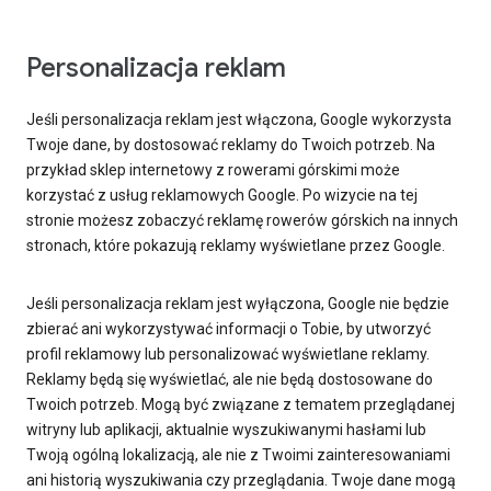
Personalizacja reklam
Jeśli personalizacja reklam jest włączona, Google wykorzysta
Twoje dane, by dostosować reklamy do Twoich potrzeb. Na
przykład sklep internetowy z rowerami górskimi może
korzystać z usług reklamowych Google. Po wizycie na tej
stronie możesz zobaczyć reklamę rowerów górskich na innych
stronach, które pokazują reklamy wyświetlane przez Google.
Jeśli personalizacja reklam jest wyłączona, Google nie będzie
zbierać ani wykorzystywać informacji o Tobie, by utworzyć
profil reklamowy lub personalizować wyświetlane reklamy.
Reklamy będą się wyświetlać, ale nie będą dostosowane do
Twoich potrzeb. Mogą być związane z tematem przeglądanej
witryny lub aplikacji, aktualnie wyszukiwanymi hasłami lub
Twoją ogólną lokalizacją, ale nie z Twoimi zainteresowaniami
ani historią wyszukiwania czy przeglądania. Twoje dane mogą