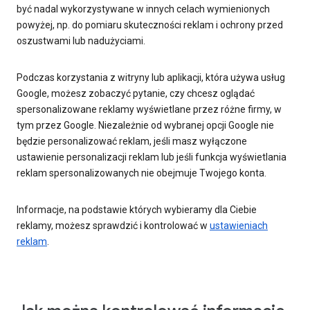
być nadal wykorzystywane w innych celach wymienionych
powyżej, np. do pomiaru skuteczności reklam i ochrony przed
oszustwami lub nadużyciami.
Podczas korzystania z witryny lub aplikacji, która używa usług
Google, możesz zobaczyć pytanie, czy chcesz oglądać
spersonalizowane reklamy wyświetlane przez różne firmy, w
tym przez Google. Niezależnie od wybranej opcji Google nie
będzie personalizować reklam, jeśli masz wyłączone
ustawienie personalizacji reklam lub jeśli funkcja wyświetlania
reklam spersonalizowanych nie obejmuje Twojego konta.
Informacje, na podstawie których wybieramy dla Ciebie
reklamy, możesz sprawdzić i kontrolować w
ustawieniach
reklam
.