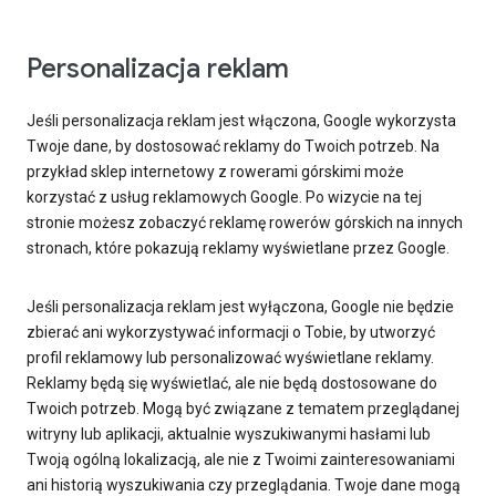
Personalizacja reklam
Jeśli personalizacja reklam jest włączona, Google wykorzysta
Twoje dane, by dostosować reklamy do Twoich potrzeb. Na
przykład sklep internetowy z rowerami górskimi może
korzystać z usług reklamowych Google. Po wizycie na tej
stronie możesz zobaczyć reklamę rowerów górskich na innych
stronach, które pokazują reklamy wyświetlane przez Google.
Jeśli personalizacja reklam jest wyłączona, Google nie będzie
zbierać ani wykorzystywać informacji o Tobie, by utworzyć
profil reklamowy lub personalizować wyświetlane reklamy.
Reklamy będą się wyświetlać, ale nie będą dostosowane do
Twoich potrzeb. Mogą być związane z tematem przeglądanej
witryny lub aplikacji, aktualnie wyszukiwanymi hasłami lub
Twoją ogólną lokalizacją, ale nie z Twoimi zainteresowaniami
ani historią wyszukiwania czy przeglądania. Twoje dane mogą