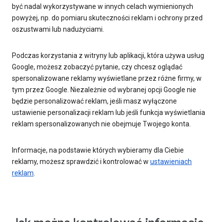
być nadal wykorzystywane w innych celach wymienionych
powyżej, np. do pomiaru skuteczności reklam i ochrony przed
oszustwami lub nadużyciami.
Podczas korzystania z witryny lub aplikacji, która używa usług
Google, możesz zobaczyć pytanie, czy chcesz oglądać
spersonalizowane reklamy wyświetlane przez różne firmy, w
tym przez Google. Niezależnie od wybranej opcji Google nie
będzie personalizować reklam, jeśli masz wyłączone
ustawienie personalizacji reklam lub jeśli funkcja wyświetlania
reklam spersonalizowanych nie obejmuje Twojego konta.
Informacje, na podstawie których wybieramy dla Ciebie
reklamy, możesz sprawdzić i kontrolować w
ustawieniach
reklam
.