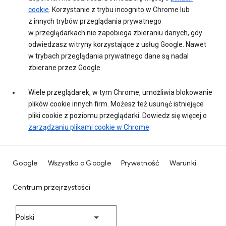
cookie
. Korzystanie z trybu incognito w Chrome lub
z innych trybów przeglądania prywatnego
w przeglądarkach nie zapobiega zbieraniu danych, gdy
odwiedzasz witryny korzystające z usług Google. Nawet
w trybach przeglądania prywatnego dane są nadal
zbierane przez Google.
Wiele przeglądarek, w tym Chrome, umożliwia blokowanie
plików cookie innych firm. Możesz też usunąć istniejące
pliki cookie z poziomu przeglądarki. Dowiedz się więcej o
zarządzaniu plikami cookie w Chrome
.
Google
Wszystko o Google
Prywatność
Warunki
Centrum przejrzystości
Polski