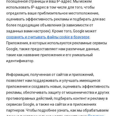
посещенной страницы и ваш IP-адрес. Мы можем
использовать IP-адрес в том числе для того, чтобы
определять ваше приблизительное местоположение,
оценивать эффективность рекламы и подбирать для вас
более подходящие объявления (в зависимости от
заданных вами настроек). Кроме того, Google может
сохранять и считывать файлы cookie в браузере
.
Приложения, в которых используются рекламные сервисы
Google, также предоставляют нам различные данные,
такие как название приложения и его уникальный
идентификатор.
Информация, полученная от сайтов и приложений,
позволяет нам поддерживать и улучшать имеющиеся
приложения и создавать новые, оценивать эффективность
рекламы, обеспечивать защиту от мошенничества и других
противоправных действий, подбирать контент и рекламу в
сервисах Google, а также на сайтах и в приложениях
партнеров. Чтобы подробнее узнать, как мы обрабатываем