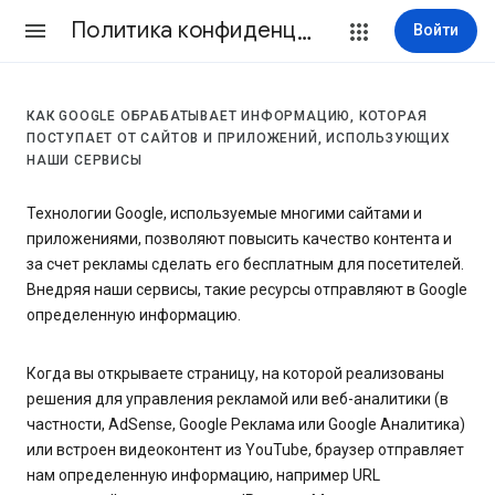
Политика конфиденциальности и Условия использования
Войти
КАК GOOGLE ОБРАБАТЫВАЕТ ИНФОРМАЦИЮ, КОТОРАЯ
ПОСТУПАЕТ ОТ САЙТОВ И ПРИЛОЖЕНИЙ, ИСПОЛЬЗУЮЩИХ
НАШИ СЕРВИСЫ
Технологии Google, используемые многими сайтами и
приложениями, позволяют повысить качество контента и
за счет рекламы сделать его бесплатным для посетителей.
Внедряя наши сервисы, такие ресурсы отправляют в Google
определенную информацию.
Когда вы открываете страницу, на которой реализованы
решения для управления рекламой или веб-аналитики (в
частности, AdSense, Google Реклама или Google Аналитика)
или встроен видеоконтент из YouTube, браузер отправляет
нам определенную информацию, например URL