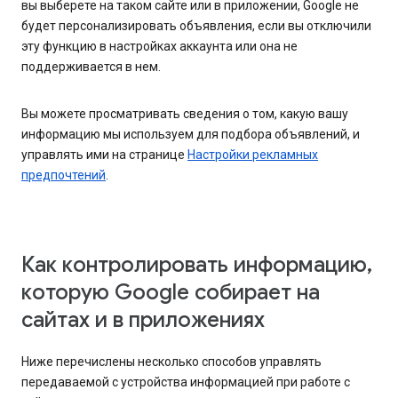
вы выберете на таком сайте или в приложении, Google не
будет персонализировать объявления, если вы отключили
эту функцию в настройках аккаунта или она не
поддерживается в нем.
Вы можете просматривать сведения о том, какую вашу
информацию мы используем для подбора объявлений, и
управлять ими на странице
Настройки рекламных
предпочтений
.
Как контролировать информацию,
которую Google собирает на
сайтах и в приложениях
Ниже перечислены несколько способов управлять
передаваемой с устройства информацией при работе с