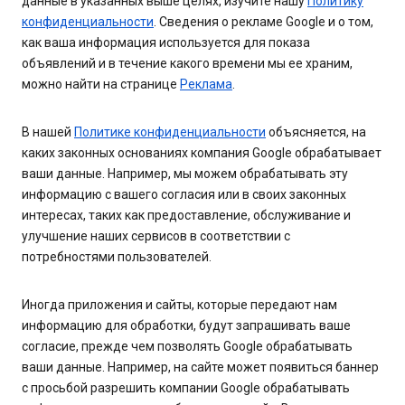
данные в указанных выше целях, изучите нашу
Политику
конфиденциальности
. Сведения о рекламе Google и о том,
как ваша информация используется для показа
объявлений и в течение какого времени мы ее храним,
можно найти на странице
Реклама
.
В нашей
Политике конфиденциальности
объясняется, на
каких законных основаниях компания Google обрабатывает
ваши данные. Например, мы можем обрабатывать эту
информацию с вашего согласия или в своих законных
интересах, таких как предоставление, обслуживание и
улучшение наших сервисов в соответствии с
потребностями пользователей.
Иногда приложения и сайты, которые передают нам
информацию для обработки, будут запрашивать ваше
согласие, прежде чем позволять Google обрабатывать
ваши данные. Например, на сайте может появиться баннер
с просьбой разрешить компании Google обрабатывать