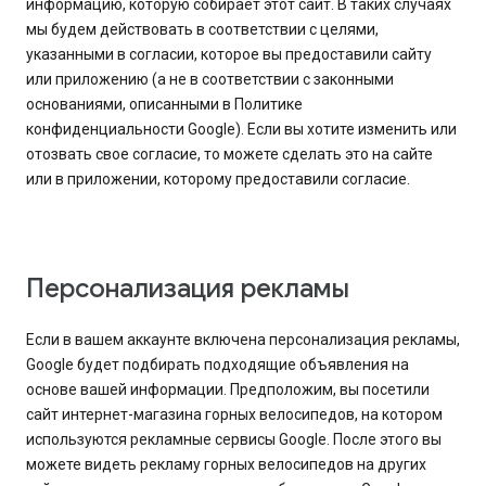
информацию, которую собирает этот сайт. В таких случаях
мы будем действовать в соответствии с целями,
указанными в согласии, которое вы предоставили сайту
или приложению (а не в соответствии с законными
основаниями, описанными в Политике
конфиденциальности Google). Если вы хотите изменить или
отозвать свое согласие, то можете сделать это на сайте
или в приложении, которому предоставили согласие.
Персонализация рекламы
Если в вашем аккаунте включена персонализация рекламы,
Google будет подбирать подходящие объявления на
основе вашей информации. Предположим, вы посетили
сайт интернет-магазина горных велосипедов, на котором
используются рекламные сервисы Google. После этого вы
можете видеть рекламу горных велосипедов на других