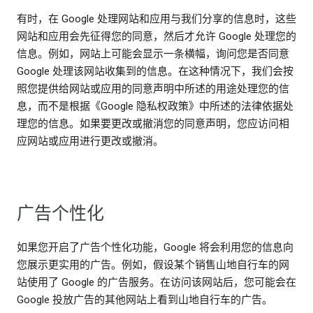
有时，在 Google 处理网站和应用与我们分享的信息时，这些
网站和应用会先征得您的同意，然后才允许 Google 处理您的
信息。例如，网站上可能会显示一条横幅，询问您是否同意
Google 处理该网站收集到的信息。在这种情况下，我们会按
照您提供给网站或应用的同意声明中所述的用途处理您的信
息，而不是根据《Google 隐私权政策》中所述的法律依据处
理您的信息。如果要更改或撤消您的同意声明，您应访问相
应网站或应用进行更改或撤消。
广告个性化
如果您开启了广告个性化功能，Google 将会利用您的信息向
您展示更实用的广告。例如，假设某个销售山地自行车的网
站使用了 Google 的广告服务。在访问该网站后，您可能会在
Google 投放广告的其他网站上看到山地自行车的广告。