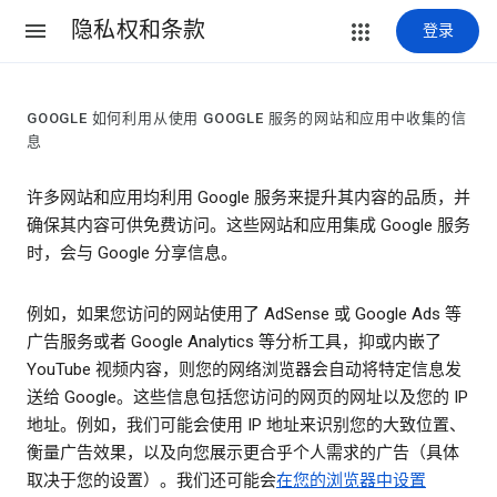
隐私权和条款
登录
GOOGLE 如何利用从使用 GOOGLE 服务的网站和应用中收集的信
息
许多网站和应用均利用 Google 服务来提升其内容的品质，并
确保其内容可供免费访问。这些网站和应用集成 Google 服务
时，会与 Google 分享信息。
例如，如果您访问的网站使用了 AdSense 或 Google Ads 等
广告服务或者 Google Analytics 等分析工具，抑或内嵌了
YouTube 视频内容，则您的网络浏览器会自动将特定信息发
送给 Google。这些信息包括您访问的网页的网址以及您的 IP
地址。例如，我们可能会使用 IP 地址来识别您的大致位置、
衡量广告效果，以及向您展示更合乎个人需求的广告（具体
取决于您的设置）。我们还可能会
在您的浏览器中设置