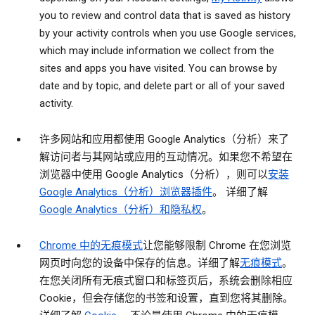
you to review and control data that is saved as history
by your activity controls when you use Google services,
which may include information we collect from the
sites and apps you have visited. You can browse by
date and by topic, and delete part or all of your saved
activity.
许多网站和应用都使用 Google Analytics（分析）来了
解访问者与其网站或应用的互动情况。如果您不希望在
浏览器中使用 Google Analytics（分析），则可以
安装
Google Analytics（分析）浏览器插件
。 详细了解
Google Analytics（分析）和隐私权
。
Chrome 中的无痕模式
让您能够限制 Chrome 在您浏览
网页时向您的设备中保存的信息。详细了解
无痕模式
。
在您关闭所有无痕式窗口和标签页后，系统会删除相应
Cookie，但会存储您的书签和设置，直到您将其删除。