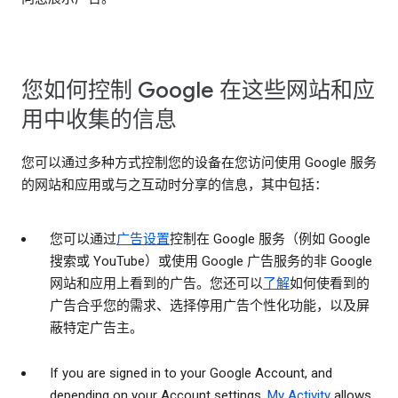
您如何控制 Google 在这些网站和应
用中收集的信息
您可以通过多种方式控制您的设备在您访问使用 Google 服务
的网站和应用或与之互动时分享的信息，其中包括：
您可以通过
广告设置
控制在 Google 服务（例如 Google
搜索或 YouTube）或使用 Google 广告服务的非 Google
网站和应用上看到的广告。您还可以
了解
如何使看到的
广告合乎您的需求、选择停用广告个性化功能，以及屏
蔽特定广告主。
If you are signed in to your Google Account, and
depending on your Account settings,
My Activity
allows