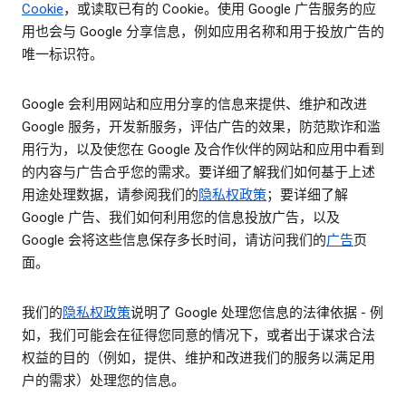
Cookie
，或读取已有的 Cookie。使用 Google 广告服务的应
用也会与 Google 分享信息，例如应用名称和用于投放广告的
唯一标识符。
Google 会利用网站和应用分享的信息来提供、维护和改进
Google 服务，开发新服务，评估广告的效果，防范欺诈和滥
用行为，以及使您在 Google 及合作伙伴的网站和应用中看到
的内容与广告合乎您的需求。要详细了解我们如何基于上述
用途处理数据，请参阅我们的
隐私权政策
；要详细了解
Google 广告、我们如何利用您的信息投放广告，以及
Google 会将这些信息保存多长时间，请访问我们的
广告
页
面。
我们的
隐私权政策
说明了 Google 处理您信息的法律依据 - 例
如，我们可能会在征得您同意的情况下，或者出于谋求合法
权益的目的（例如，提供、维护和改进我们的服务以满足用
户的需求）处理您的信息。