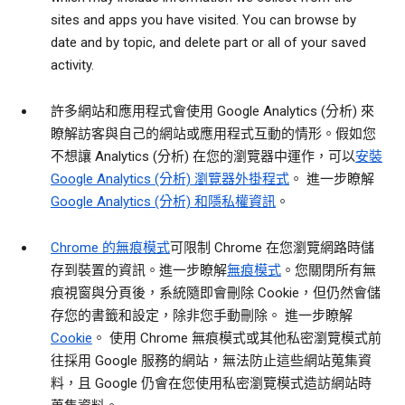
sites and apps you have visited. You can browse by
date and by topic, and delete part or all of your saved
activity.
許多網站和應用程式會使用 Google Analytics (分析) 來
瞭解訪客與自己的網站或應用程式互動的情形。假如您
不想讓 Analytics (分析) 在您的瀏覽器中運作，可以
安裝
Google Analytics (分析) 瀏覽器外掛程式
。 進一步瞭解
Google Analytics (分析) 和隱私權資訊
。
Chrome 的無痕模式
可限制 Chrome 在您瀏覽網路時儲
存到裝置的資訊。進一步瞭解
無痕模式
。您關閉所有無
痕視窗與分頁後，系統隨即會刪除 Cookie，但仍然會儲
存您的書籤和設定，除非您手動刪除。 進一步瞭解
Cookie
。 使用 Chrome 無痕模式或其他私密瀏覽模式前
往採用 Google 服務的網站，無法防止這些網站蒐集資
料，且 Google 仍會在您使用私密瀏覽模式造訪網站時