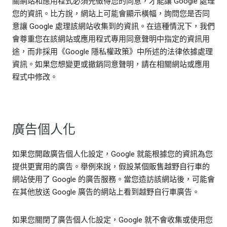
關網站和應用程式必須先徵得您的同意，才能讓 Google 處理
您的資訊。比方說，網站上可能會顯示橫幅，詢問您是否同
意讓 Google 處理該網站收集到的資訊。在這種情況下，我們
會尊重您在該網站或應用程式專用同意聲明中指定的資訊用
途，而非採用《Google 隱私權政策》中所述的法律依據處理
資訊。如果您想變更或撤銷同意聲明，請在相關網站或應用
程式中修改。
廣告個人化
如果您開啟廣告個人化設定，Google 就能根據您的資訊為您
提供更實用的廣告。舉例來說，假設某個販售越野自行車的
網站使用了 Google 的廣告服務。當您造訪該網站後，可能會
在其他放送 Google 廣告的網站上看到越野自行車廣告。
如果您關閉了廣告個人化設定，Google 就不會收集或使用您