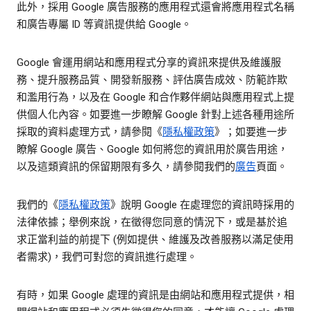
此外，採用 Google 廣告服務的應用程式還會將應用程式名稱
和廣告專屬 ID 等資訊提供給 Google。
Google 會運用網站和應用程式分享的資訊來提供及維護服
務、提升服務品質、開發新服務、評估廣告成效、防範詐欺
和濫用行為，以及在 Google 和合作夥伴網站與應用程式上提
供個人化內容。如要進一步瞭解 Google 針對上述各種用途所
採取的資料處理方式，請參閱《
隱私權政策
》；如要進一步
瞭解 Google 廣告、Google 如何將您的資訊用於廣告用途，
以及這類資訊的保留期限有多久，請參閱我們的
廣告
頁面。
我們的《
隱私權政策
》說明 Google 在處理您的資訊時採用的
法律依據；舉例來說，在徵得您同意的情況下，或是基於追
求正當利益的前提下 (例如提供、維護及改善服務以滿足使用
者需求)，我們可對您的資訊進行處理。
有時，如果 Google 處理的資訊是由網站和應用程式提供，相