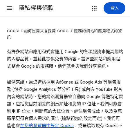
隱私權與條款
登入
GOOGLE 如何運用來自採用 GOOGLE 服務的網站和應用程式的資
訊
有許多網站和應用程式會運用 Google 的各項服務來提高網站
的內容品質，並藉此提供免費的內容。當這些網站和應用程
式整合 Google 的服務時，他們就會與我們分享資訊。
舉例來說，當您造訪採用 AdSense 或 Google Ads 等廣告服
務 (包括 Google Analytics 等分析工具) 或內嵌 YouTube 影片
內容的網站時，您的網路瀏覽器會自動向 Google 傳送特定資
訊，包括您目前瀏覽的網頁網址和您的 IP 位址。我們可能會
利用 IP 位址，判斷您的大概位置、評估廣告成效，以及為您
顯示更符合個人需求的廣告 (這點視您的設定而定)。我們可
能也會
在您的瀏覽器中設定 Cookie
，或是讀取現有 Cookie。