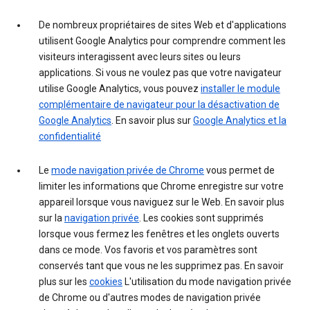
De nombreux propriétaires de sites Web et d'applications
utilisent Google Analytics pour comprendre comment les
visiteurs interagissent avec leurs sites ou leurs
applications. Si vous ne voulez pas que votre navigateur
utilise Google Analytics, vous pouvez
installer le module
complémentaire de navigateur pour la désactivation de
Google Analytics
. En savoir plus sur
Google Analytics et la
confidentialité
Le
mode navigation privée de Chrome
vous permet de
limiter les informations que Chrome enregistre sur votre
appareil lorsque vous naviguez sur le Web. En savoir plus
sur la
navigation privée
. Les cookies sont supprimés
lorsque vous fermez les fenêtres et les onglets ouverts
dans ce mode. Vos favoris et vos paramètres sont
conservés tant que vous ne les supprimez pas. En savoir
plus sur les
cookies
L'utilisation du mode navigation privée
de Chrome ou d'autres modes de navigation privée