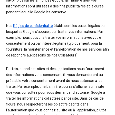
savoir plus sur les annonces Google, la manière dont vos
informations sont utilisées à des fins publicitaires et la durée
pendant laquelle Google les conserve.
Nos
Règles de confidentialité
établissent les bases légales sur
lesquelles Google s'appuie pour traiter vos informations. Par
exemple, nous pouvons traiter vos informations avec votre
consentement ou par intérêt légitime (typiquement, pour la
fourniture, la maintenance et l'amélioration de nos services afin
de répondre aux besoins de nos utilisateurs).
Parfois, quand des sites et des applications nous fournissent
des informations vous concernant, ils vous demanderont au
préalable votre consentement avant de nous autoriser à les
traiter. Par exemple, une bannière pourra s'afficher sur le site
que vous consultez pour vous demander d'autoriser Google à
traiter les informations collectées par ce site. Dans ce cas de
figure, nous respecterons les objectifs décrits dans
l'autorisation que vous donnez au site ou à l'application, plutôt