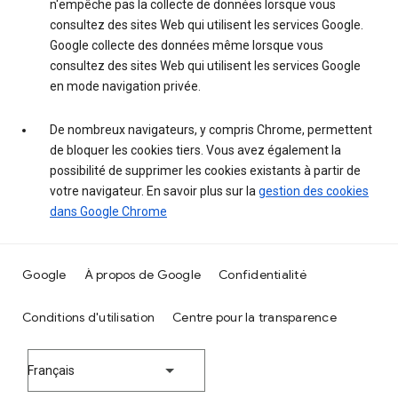
n'empêche pas la collecte de données lorsque vous
consultez des sites Web qui utilisent les services Google.
Google collecte des données même lorsque vous
consultez des sites Web qui utilisent les services Google
en mode navigation privée.
De nombreux navigateurs, y compris Chrome, permettent
de bloquer les cookies tiers. Vous avez également la
possibilité de supprimer les cookies existants à partir de
votre navigateur. En savoir plus sur la
gestion des cookies
dans Google Chrome
Google
À propos de Google
Confidentialité
Conditions d'utilisation
Centre pour la transparence
Français