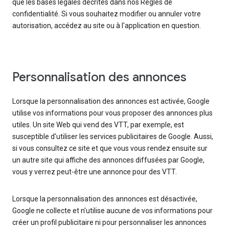
que les bases légales décrites dans nos Règles de
confidentialité. Si vous souhaitez modifier ou annuler votre
autorisation, accédez au site ou à l'application en question.
Personnalisation des annonces
Lorsque la personnalisation des annonces est activée, Google
utilise vos informations pour vous proposer des annonces plus
utiles. Un site Web qui vend des VTT, par exemple, est
susceptible d'utiliser les services publicitaires de Google. Aussi,
si vous consultez ce site et que vous vous rendez ensuite sur
un autre site qui affiche des annonces diffusées par Google,
vous y verrez peut-être une annonce pour des VTT.
Lorsque la personnalisation des annonces est désactivée,
Google ne collecte et n'utilise aucune de vos informations pour
créer un profil publicitaire ni pour personnaliser les annonces