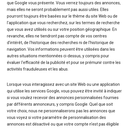
que Google vous présente. Vous verrez toujours des annonces,
mais elles ne seront probablement pas aussi utiles. Elles
pourront toujours être basées sur le thème du site Web ou de
l'application que vous recherchez, sur les termes de recherche
que vous avez utilisés ou sur votre position géographique. En
revanche, elles ne tiendront pas compte de vos centres
d'intérêt, de l'historique des recherches ni de l'historique de
navigation. Vos informations peuvent être utilisées dans les
autres situations mentionnées ci-dessus, y compris pour
évaluer l'efficacité de la publicité et pour se prémunir contre les
activités frauduleuses et les abus.
Lorsque vous interagissez avec un site Web ou une application
qui utilise les services Google, vous pouvez être invité à indiquer
si vous voulez recevoir des annonces personnalisées fournies
par différents annonceurs, y compris Google. Quel que soit
votre choix, nous ne personnaliserons pas les annonces que
vous voyez si votre paramètre de personnalisation des
annonces est désactivé ou que votre compte n'est pas éligible