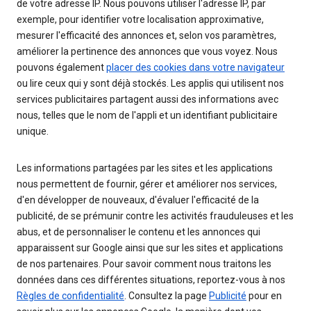
de votre adresse IP. Nous pouvons utiliser l'adresse IP, par
exemple, pour identifier votre localisation approximative,
mesurer l'efficacité des annonces et, selon vos paramètres,
améliorer la pertinence des annonces que vous voyez. Nous
pouvons également
placer des cookies dans votre navigateur
ou lire ceux qui y sont déjà stockés. Les applis qui utilisent nos
services publicitaires partagent aussi des informations avec
nous, telles que le nom de l'appli et un identifiant publicitaire
unique.
Les informations partagées par les sites et les applications
nous permettent de fournir, gérer et améliorer nos services,
d'en développer de nouveaux, d'évaluer l'efficacité de la
publicité, de se prémunir contre les activités frauduleuses et les
abus, et de personnaliser le contenu et les annonces qui
apparaissent sur Google ainsi que sur les sites et applications
de nos partenaires. Pour savoir comment nous traitons les
données dans ces différentes situations, reportez-vous à nos
Règles de confidentialité
. Consultez la page
Publicité
pour en