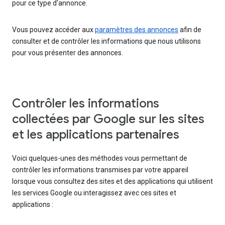
pour ce type d'annonce.
Vous pouvez accéder aux
paramètres des annonces
afin de
consulter et de contrôler les informations que nous utilisons
pour vous présenter des annonces.
Contrôler les informations
collectées par Google sur les sites
et les applications partenaires
Voici quelques-unes des méthodes vous permettant de
contrôler les informations transmises par votre appareil
lorsque vous consultez des sites et des applications qui utilisent
les services Google ou interagissez avec ces sites et
applications :