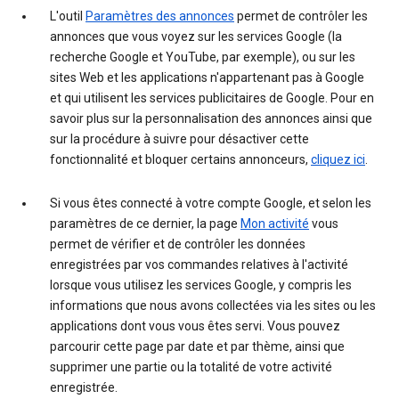
L'outil
Paramètres des annonces
permet de contrôler les
annonces que vous voyez sur les services Google (la
recherche Google et YouTube, par exemple), ou sur les
sites Web et les applications n'appartenant pas à Google
et qui utilisent les services publicitaires de Google. Pour en
savoir plus sur la personnalisation des annonces ainsi que
sur la procédure à suivre pour désactiver cette
fonctionnalité et bloquer certains annonceurs,
cliquez ici
.
Si vous êtes connecté à votre compte Google, et selon les
paramètres de ce dernier, la page
Mon activité
vous
permet de vérifier et de contrôler les données
enregistrées par vos commandes relatives à l'activité
lorsque vous utilisez les services Google, y compris les
informations que nous avons collectées via les sites ou les
applications dont vous vous êtes servi. Vous pouvez
parcourir cette page par date et par thème, ainsi que
supprimer une partie ou la totalité de votre activité
enregistrée.