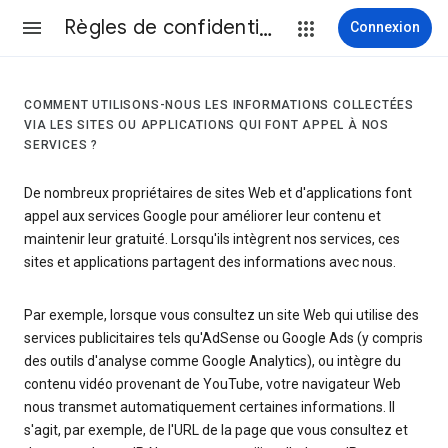
Règles de confidentialité et conditions d’utilisation
Connexion
COMMENT UTILISONS-NOUS LES INFORMATIONS COLLECTÉES
VIA LES SITES OU APPLICATIONS QUI FONT APPEL À NOS
SERVICES ?
De nombreux propriétaires de sites Web et d'applications font
appel aux services Google pour améliorer leur contenu et
maintenir leur gratuité. Lorsqu'ils intègrent nos services, ces
sites et applications partagent des informations avec nous.
Par exemple, lorsque vous consultez un site Web qui utilise des
services publicitaires tels qu'AdSense ou Google Ads (y compris
des outils d'analyse comme Google Analytics), ou intègre du
contenu vidéo provenant de YouTube, votre navigateur Web
nous transmet automatiquement certaines informations. Il
s'agit, par exemple, de l'URL de la page que vous consultez et