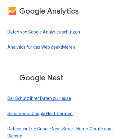
Google Analytics
Daten von Google Analytics schützen
Analytics für das Web deaktivieren
Google Nest
Der Schutz Ihrer Daten zu Hause
Sensoren in Google Nest-Geräten
Datenschutz – Google Nest-Smart-Home-Geräte und -
Dienste