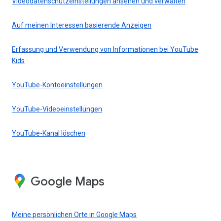
Videodatenschutzeinstellungen ansehen und verwalten
Auf meinen Interessen basierende Anzeigen
Erfassung und Verwendung von Informationen bei YouTube
Kids
YouTube-Kontoeinstellungen
YouTube-Videoeinstellungen
YouTube-Kanal löschen
Google Maps
Meine persönlichen Orte in Google Maps