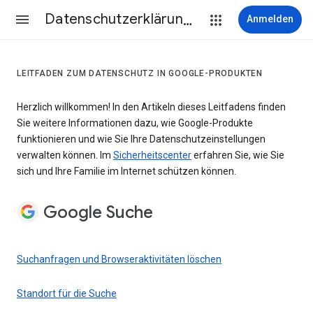
Datenschutzerklärung & Nutzungsbedingungen
Anmelden
LEITFADEN ZUM DATENSCHUTZ IN GOOGLE-PRODUKTEN
Herzlich willkommen! In den Artikeln dieses Leitfadens finden
Sie weitere Informationen dazu, wie Google-Produkte
funktionieren und wie Sie Ihre Datenschutzeinstellungen
verwalten können. Im
Sicherheitscenter
erfahren Sie, wie Sie
sich und Ihre Familie im Internet schützen können.
Google Suche
Suchanfragen und Browseraktivitäten löschen
Standort für die Suche