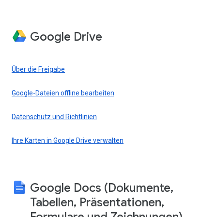
Google Drive
Über die Freigabe
Google-Dateien offline bearbeiten
Datenschutz und Richtlinien
Ihre Karten in Google Drive verwalten
Google Docs (Dokumente,
Tabellen, Präsentationen,