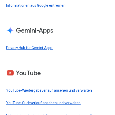
Informationen aus Google entfernen
Gemini-Apps
Privacy Hub für Gemini-Apps
YouTube
YouTube-Wiedergabeverlauf ansehen und verwalten
YouTube-Suchverlauf ansehen und verwalten