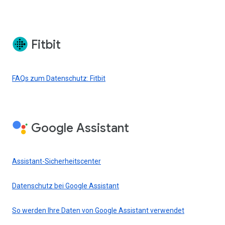
Fitbit
FAQs zum Datenschutz: Fitbit
Google Assistant
Assistant-Sicherheitscenter
Datenschutz bei Google Assistant
So werden Ihre Daten von Google Assistant verwendet