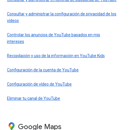
Consultar y administrar la configuración de privacidad de los
vídeos
Controlar los anuncios de YouTube basados en mis
intereses
Recopilación y uso de la información en YouTube Kids
Configuración de la cuenta de YouTube
Configuración de vídeo de YouTube
Eliminar tu canal de YouTube
Google Maps