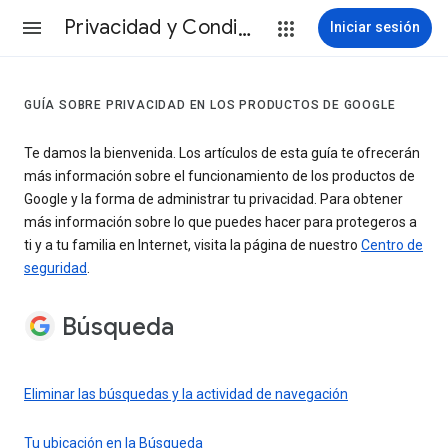
Privacidad y Condiciones
Iniciar sesión
GUÍA SOBRE PRIVACIDAD EN LOS PRODUCTOS DE GOOGLE
Te damos la bienvenida. Los artículos de esta guía te ofrecerán
más información sobre el funcionamiento de los productos de
Google y la forma de administrar tu privacidad. Para obtener
más información sobre lo que puedes hacer para protegeros a
ti y a tu familia en Internet, visita la página de nuestro
Centro de
seguridad
.
Búsqueda
Eliminar las búsquedas y la actividad de navegación
Tu ubicación en la Búsqueda