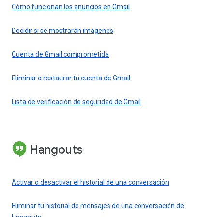
Cómo funcionan los anuncios en Gmail
Decidir si se mostrarán imágenes
Cuenta de Gmail comprometida
Eliminar o restaurar tu cuenta de Gmail
Lista de verificación de seguridad de Gmail
Hangouts
Activar o desactivar el historial de una conversación
Eliminar tu historial de mensajes de una conversación de
Hangouts