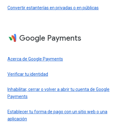
Convertir estanterías en privadas o en públicas
Google Payments
Acerca de Google Payments
Verificar tu identidad
Inhabilitar, cerrar o volver a abrir tu cuenta de Google
Payments
Establecer tu forma de pago con un sitio web o una
aplicación