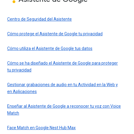
Centro de Seguridad del Asistente
Cómo protege el Asistente de Google tu privacidad
Cómo utiliza el Asistente de Google tus datos
Cómo se ha diseñado el Asistente de Google para proteger
tu privacidad
Gestionar grabaciones de audio en tu Actividad en la Web y
en Aplicaciones
Enseñar al Asistente de Google a reconocer tu voz con Voice
Match
Face Match en Google Nest Hub Max