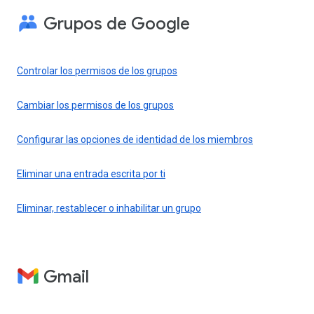
Grupos de Google
Controlar los permisos de los grupos
Cambiar los permisos de los grupos
Configurar las opciones de identidad de los miembros
Eliminar una entrada escrita por ti
Eliminar, restablecer o inhabilitar un grupo
Gmail