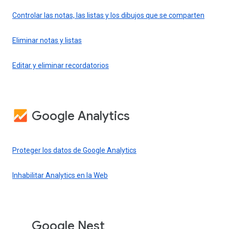
Controlar las notas, las listas y los dibujos que se comparten
Eliminar notas y listas
Editar y eliminar recordatorios
Google Analytics
Proteger los datos de Google Analytics
Inhabilitar Analytics en la Web
Google Nest