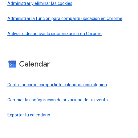
Administrar y eliminar las cookies
Administrar la función para compartir ubicación en Chrome
Activar o desactivar la sincronización en Chrome
Calendar
Controlar cómo compartir tu calendario con alguien
Cambiar la configuración de privacidad de tu evento
Exportar tu calendario