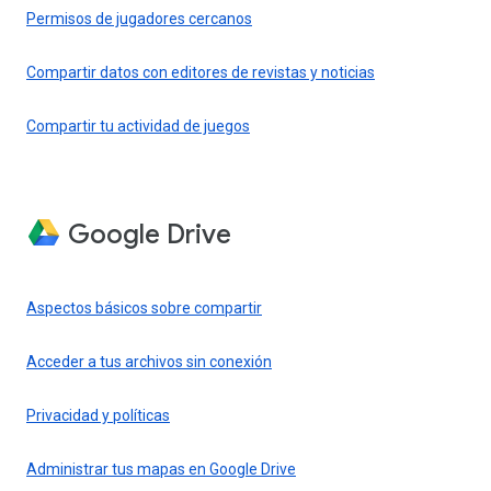
Permisos de jugadores cercanos
Compartir datos con editores de revistas y noticias
Compartir tu actividad de juegos
Google Drive
Aspectos básicos sobre compartir
Acceder a tus archivos sin conexión
Privacidad y políticas
Administrar tus mapas en Google Drive