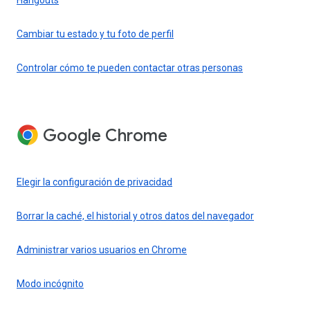
Cambiar tu estado y tu foto de perfil
Controlar cómo te pueden contactar otras personas
Google Chrome
Elegir la configuración de privacidad
Borrar la caché, el historial y otros datos del navegador
Administrar varios usuarios en Chrome
Modo incógnito