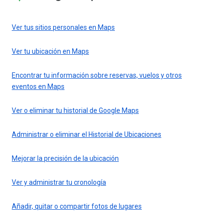
Ver tus sitios personales en Maps
Ver tu ubicación en Maps
Encontrar tu información sobre reservas, vuelos y otros
eventos en Maps
Ver o eliminar tu historial de Google Maps
Administrar o eliminar el Historial de Ubicaciones
Mejorar la precisión de la ubicación
Ver y administrar tu cronología
Añadir, quitar o compartir fotos de lugares