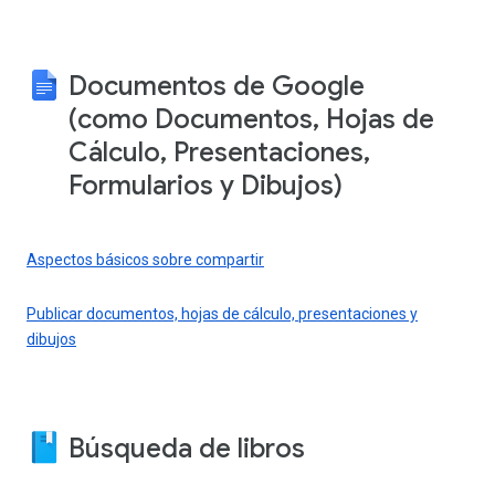
Documentos de Google
(como Documentos, Hojas de
Cálculo, Presentaciones,
Formularios y Dibujos)
Aspectos básicos sobre compartir
Publicar documentos, hojas de cálculo, presentaciones y
dibujos
Búsqueda de libros