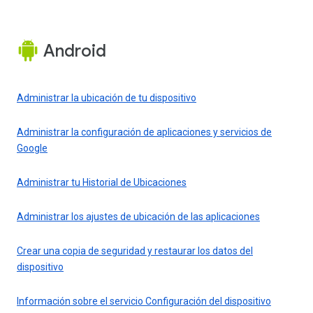
Android
Administrar la ubicación de tu dispositivo
Administrar la configuración de aplicaciones y servicios de
Google
Administrar tu Historial de Ubicaciones
Administrar los ajustes de ubicación de las aplicaciones
Crear una copia de seguridad y restaurar los datos del
dispositivo
Información sobre el servicio Configuración del dispositivo