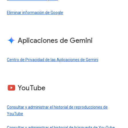
Eliminar información de Google
Aplicaciones de Gemini
Centro de Privacidad de las Aplicaciones de Gemini
YouTube
Consultar y administrar el historial de reproducciones de
YouTube
Consultar y administrar el historial de búsqueda de YouTube