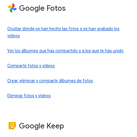
Google Fotos
Ocultar dónde se han hecho las fotos o se han grabado los
vídeos
Ver los álbumes que has compartido o a los que te has unido
Compartir fotos y vídeos
Crear, eliminar y compartir álbumes de fotos
Eliminar fotos y vídeos
Google Keep