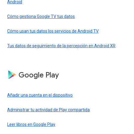
Android
Cómo gestiona Google TV tus datos
Cómo usan tus datos los servicios de Android TV
Tus datos de seguimiento de la percepción en Android XR
Google Play
Añadir una cuenta en el dispositivo
Administrar tu actividad de Play compartida
Leer libros en Google Play