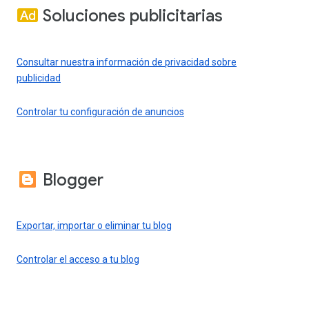
Soluciones publicitarias
Consultar nuestra información de privacidad sobre
publicidad
Controlar tu configuración de anuncios
Blogger
Exportar, importar o eliminar tu blog
Controlar el acceso a tu blog