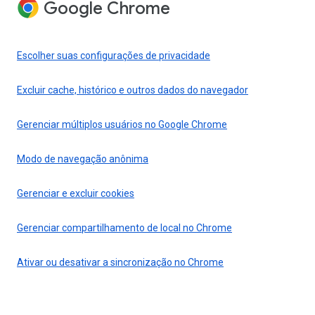
Google Chrome
Escolher suas configurações de privacidade
Excluir cache, histórico e outros dados do navegador
Gerenciar múltiplos usuários no Google Chrome
Modo de navegação anônima
Gerenciar e excluir cookies
Gerenciar compartilhamento de local no Chrome
Ativar ou desativar a sincronização no Chrome