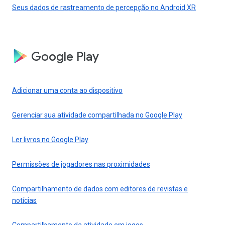
Seus dados de rastreamento de percepção no Android XR
Google Play
Adicionar uma conta ao dispositivo
Gerenciar sua atividade compartilhada no Google Play
Ler livros no Google Play
Permissões de jogadores nas proximidades
Compartilhamento de dados com editores de revistas e
notícias