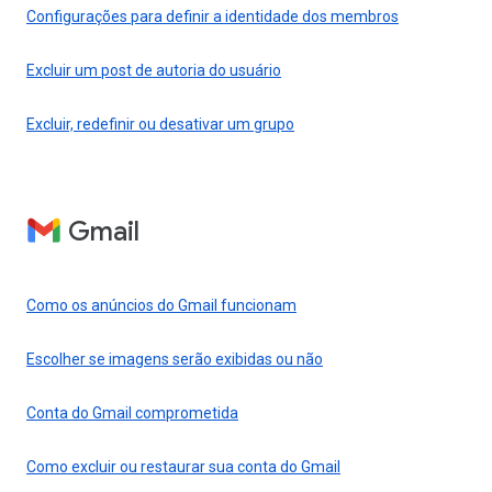
Configurações para definir a identidade dos membros
Excluir um post de autoria do usuário
Excluir, redefinir ou desativar um grupo
Gmail
Como os anúncios do Gmail funcionam
Escolher se imagens serão exibidas ou não
Conta do Gmail comprometida
Como excluir ou restaurar sua conta do Gmail