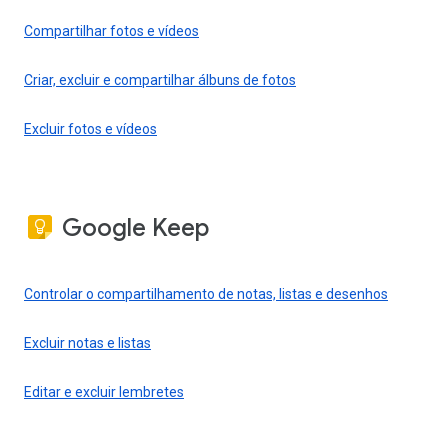
Compartilhar fotos e vídeos
Criar, excluir e compartilhar álbuns de fotos
Excluir fotos e vídeos
Google Keep
Controlar o compartilhamento de notas, listas e desenhos
Excluir notas e listas
Editar e excluir lembretes