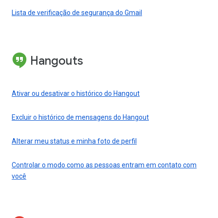
Lista de verificação de segurança do Gmail
Hangouts
Ativar ou desativar o histórico do Hangout
Excluir o histórico de mensagens do Hangout
Alterar meu status e minha foto de perfil
Controlar o modo como as pessoas entram em contato com
você