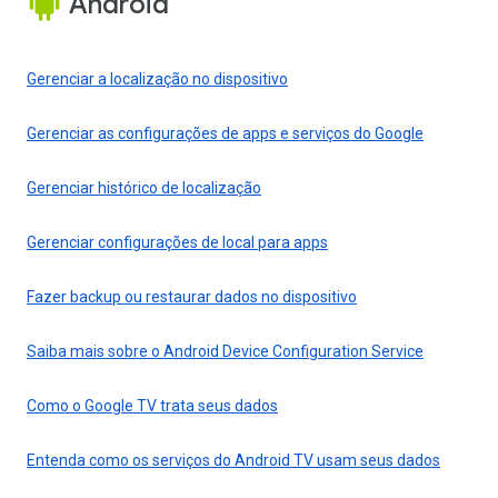
Android
Gerenciar a localização no dispositivo
Gerenciar as configurações de apps e serviços do Google
Gerenciar histórico de localização
Gerenciar configurações de local para apps
Fazer backup ou restaurar dados no dispositivo
Saiba mais sobre o Android Device Configuration Service
Como o Google TV trata seus dados
Entenda como os serviços do Android TV usam seus dados