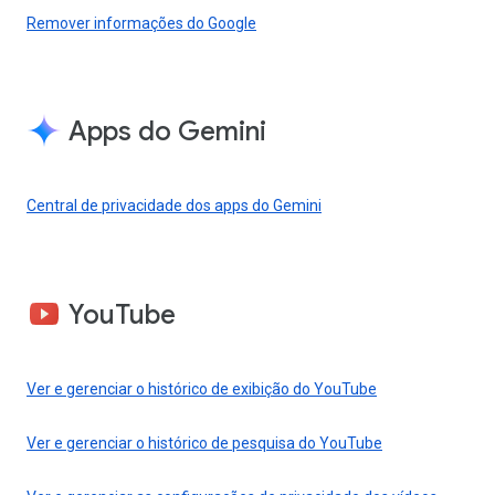
Remover informações do Google
Apps do Gemini
Central de privacidade dos apps do Gemini
YouTube
Ver e gerenciar o histórico de exibição do YouTube
Ver e gerenciar o histórico de pesquisa do YouTube