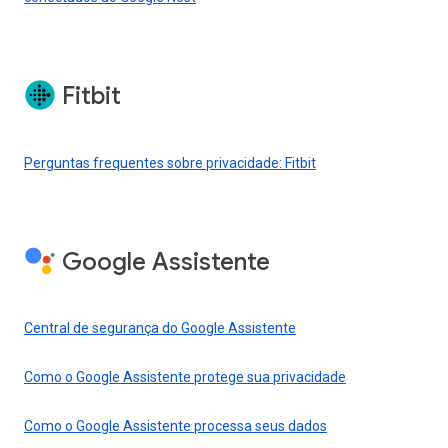
Fitbit
Perguntas frequentes sobre privacidade: Fitbit
Google Assistente
Central de segurança do Google Assistente
Como o Google Assistente protege sua privacidade
Como o Google Assistente processa seus dados