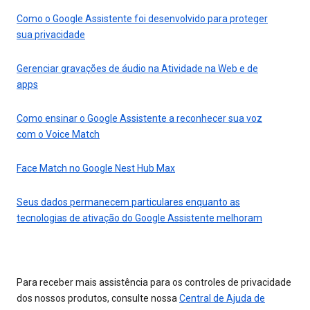
Como o Google Assistente foi desenvolvido para proteger
sua privacidade
Gerenciar gravações de áudio na Atividade na Web e de
apps
Como ensinar o Google Assistente a reconhecer sua voz
com o Voice Match
Face Match no Google Nest Hub Max
Seus dados permanecem particulares enquanto as
tecnologias de ativação do Google Assistente melhoram
Para receber mais assistência para os controles de privacidade
dos nossos produtos, consulte nossa
Central de Ajuda de