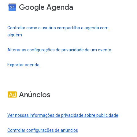
Google Agenda
Controlar como o usuário compartilha a agenda com
alguém
Alterar as configurações de privacidade de um evento
Exportar agenda
Anúncios
Ver nossas informações de privacidade sobre publicidade
Controlar configurações de anúncios