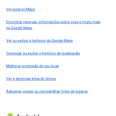
Ver local no Maps
Encontrar reservas, informações sobre voos e muito mais
no Google Maps
Ver ou excluir o histórico do Google Maps
Gerenciar ou excluir o histórico de localização
Melhorar a precisão do seu local
Ver e gerenciar linha do tempo
Adicionar, excluir ou compartilhar fotos de lugares