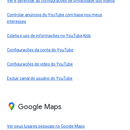
Ver e gerenciar as configurações de privacidade dos vídeos
Controlar anúncios do YouTube com base nos meus
interesses
Coleta e uso de informações no YouTube Kids
Configurações da conta do YouTube
Configurações de vídeo do YouTube
Excluir canal do usuário do YouTube
Google Maps
Ver seus lugares pessoais no Google Maps