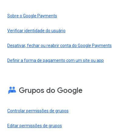
Sobre o Google Payments
Verificar identidade do usuário
Desativar, fechar ou reabrir conta do Google Payments
Definir a forma de pagamento com um site ou app
Grupos do Google
Controlar permissões de grupos
Editar permissões de grupos