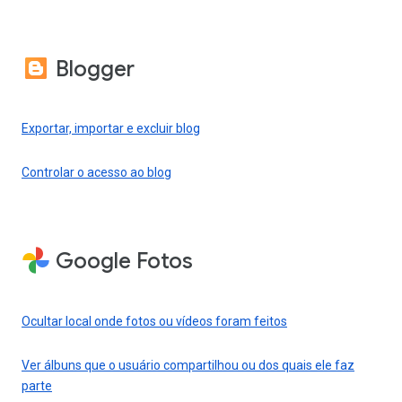
Blogger
Exportar, importar e excluir blog
Controlar o acesso ao blog
Google Fotos
Ocultar local onde fotos ou vídeos foram feitos
Ver álbuns que o usuário compartilhou ou dos quais ele faz
parte