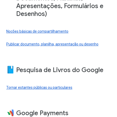
Apresentações, Formulários e
Desenhos)
Noções básicas de compartilhamento
Publicar documento, planilha, apresentação ou desenho
Pesquisa de Livros do Google
Tornar estantes públicas ou particulares
Google Payments