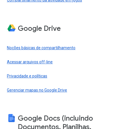
Compartilhamento da atividade em jogos
Google Drive
Noções básicas de compartilhamento
Acessar arquivos off-line
Privacidade e políticas
Gerenciar mapas no Google Drive
Google Docs (incluindo
Documentos, Planilhas,