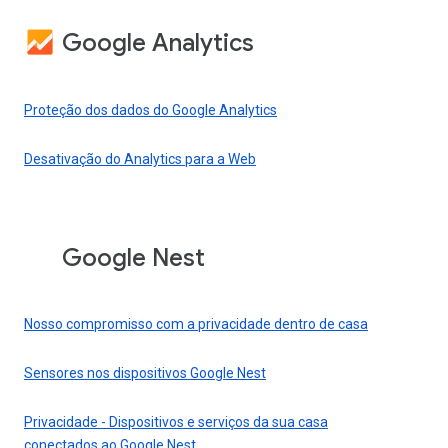
Google Analytics
Proteção dos dados do Google Analytics
Desativação do Analytics para a Web
Google Nest
Nosso compromisso com a privacidade dentro de casa
Sensores nos dispositivos Google Nest
Privacidade - Dispositivos e serviços da sua casa
conectados ao Google Nest