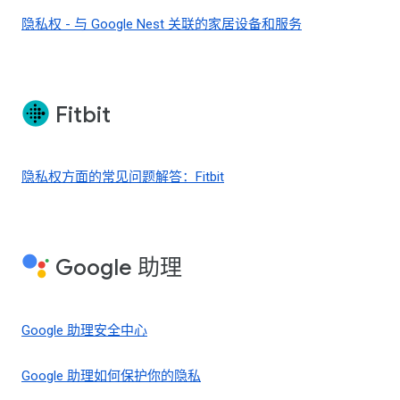
隐私权 - 与 Google Nest 关联的家居设备和服务
Fitbit
隐私权方面的常见问题解答：Fitbit
Google 助理
Google 助理安全中心
Google 助理如何保护你的隐私