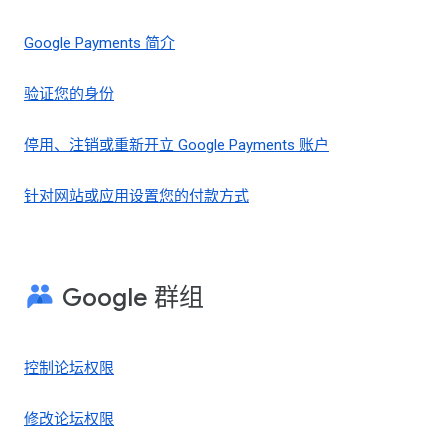
Google Payments 简介
验证您的身份
停用、注销或重新开立 Google Payments 账户
针对网站或应用设置您的付款方式
Google 群组
控制论坛权限
修改论坛权限