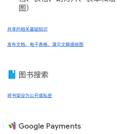
图）
共享的相关基础知识
发布文档、电子表格、演示文稿或绘图
图书搜索
将书架设为公开或私密
Google Payments