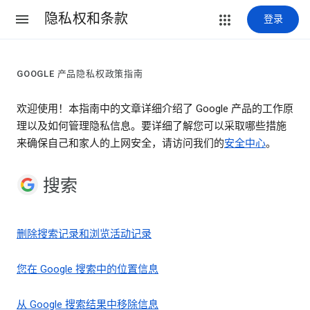
隐私权和条款
登录
GOOGLE 产品隐私权政策指南
欢迎使用！本指南中的文章详细介绍了 Google 产品的工作原
理以及如何管理隐私信息。要详细了解您可以采取哪些措施
来确保自己和家人的上网安全，请访问我们的
安全中心
。
搜索
删除搜索记录和浏览活动记录
您在 Google 搜索中的位置信息
从 Google 搜索结果中移除信息