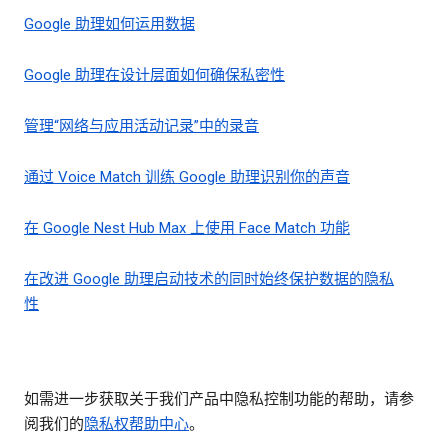
Google 助理如何运用数据
Google 助理在设计层面如何确保私密性
管理“网络与应用活动记录”中的录音
通过 Voice Match 训练 Google 助理识别你的声音
在 Google Nest Hub Max 上使用 Face Match 功能
在改进 Google 助理启动技术的同时始终保护数据的隐私
性
如需进一步获取关于我们产品中隐私控制功能的帮助，请参
阅我们的
隐私权帮助中心
。