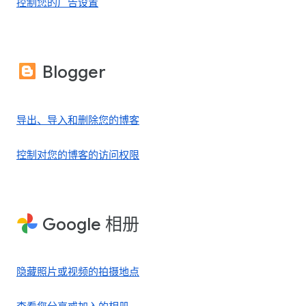
控制您的广告设置
Blogger
导出、导入和删除您的博客
控制对您的博客的访问权限
Google 相册
隐藏照片或视频的拍摄地点