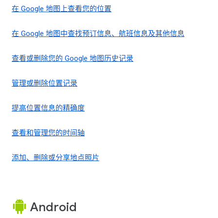
在 Google 地图上查看您的位置
在 Google 地图中查找预订信息、航班信息及其他信息
查看或删除您的 Google 地图历史记录
管理或删除位置记录
提高位置信息的精确度
查看和管理您的时间轴
添加、删除或分享地点照片
Android