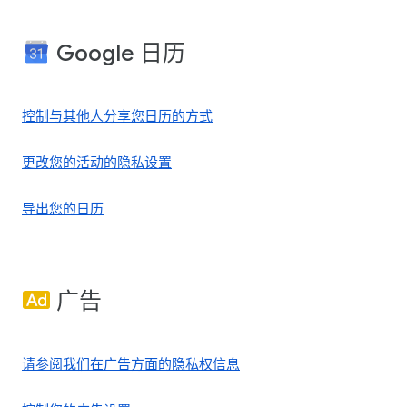
Google 日历
控制与其他人分享您日历的方式
更改您的活动的隐私设置
导出您的日历
广告
请参阅我们在广告方面的隐私权信息