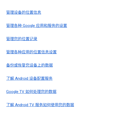
管理设备的位置信息
管理各种 Google 应用和服务的设置
管理您的位置记录
管理各种应用的位置信息设置
备份或恢复您设备上的数据
了解 Android 设备配置服务
Google TV 如何处理您的数据
了解 Android TV 服务如何使用您的数据