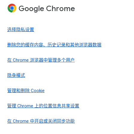
Google Chrome
选择隐私设置
删除您的缓存内容、历史记录和其他浏览器数据
在 Chrome 浏览器中管理多个用户
隐身模式
管理和删除 Cookie
管理 Chrome 上的位置信息共享设置
在 Chrome 中开启或关闭同步功能