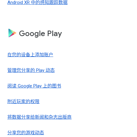
Android XR 中的感知跟踪数据
Google Play
在您的设备上添加账户
管理您分享的 Play 动态
阅读 Google Play 上的图书
附近玩家的权限
将数据分享给新闻和杂志出版商
分享您的游戏动态