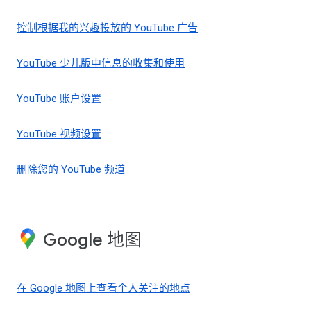
控制根据我的兴趣投放的 YouTube 广告
YouTube 少儿版中信息的收集和使用
YouTube 账户设置
YouTube 视频设置
删除您的 YouTube 频道
Google 地图
在 Google 地图上查看个人关注的地点