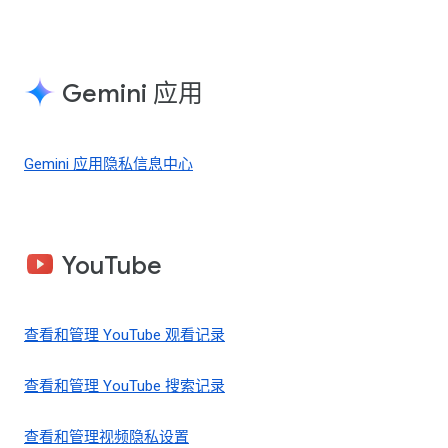
Gemini 应用
Gemini 应用隐私信息中心
YouTube
查看和管理 YouTube 观看记录
查看和管理 YouTube 搜索记录
查看和管理视频隐私设置