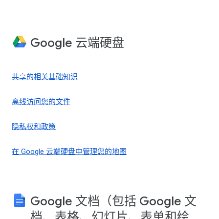
Google 云端硬盘
共享的相关基础知识
离线访问您的文件
隐私权和政策
在 Google 云端硬盘中管理您的地图
Google 文档（包括 Google 文
档、表格、幻灯片、表单和绘