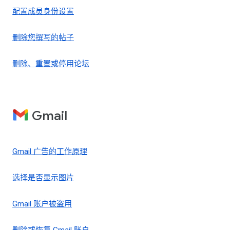
配置成员身份设置
删除您撰写的帖子
删除、重置或停用论坛
Gmail
Gmail 广告的工作原理
选择是否显示图片
Gmail 账户被盗用