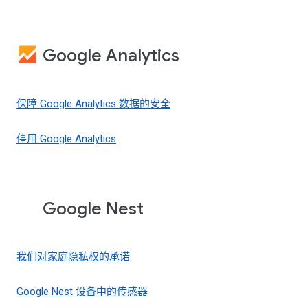
Google Analytics
保障 Google Analytics 数据的安全
停用 Google Analytics
Google Nest
我们对家庭隐私权的承诺
Google Nest 设备中的传感器