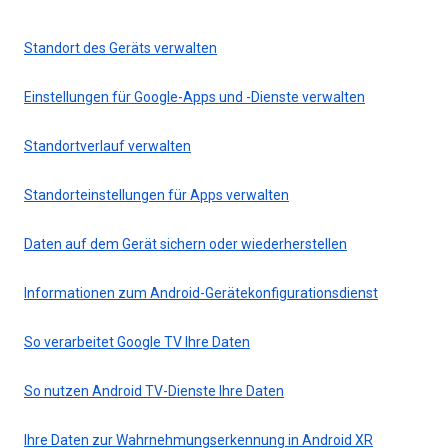
Standort des Geräts verwalten
Einstellungen für Google-Apps und -Dienste verwalten
Standortverlauf verwalten
Standorteinstellungen für Apps verwalten
Daten auf dem Gerät sichern oder wiederherstellen
Informationen zum Android-Gerätekonfigurationsdienst
So verarbeitet Google TV Ihre Daten
So nutzen Android TV-Dienste Ihre Daten
Ihre Daten zur Wahrnehmungserkennung in Android XR