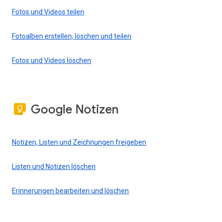
Fotos und Videos teilen
Fotoalben erstellen, löschen und teilen
Fotos und Videos löschen
Google Notizen
Notizen, Listen und Zeichnungen freigeben
Listen und Notizen löschen
Erinnerungen bearbeiten und löschen