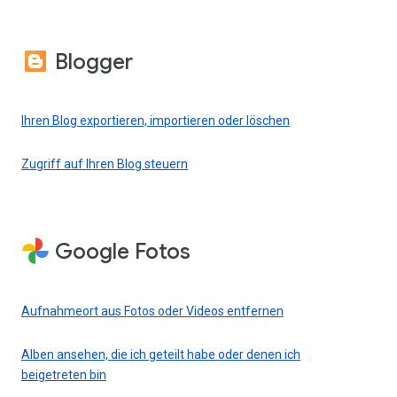
Blogger
Ihren Blog exportieren, importieren oder löschen
Zugriff auf Ihren Blog steuern
Google Fotos
Aufnahmeort aus Fotos oder Videos entfernen
Alben ansehen, die ich geteilt habe oder denen ich
beigetreten bin