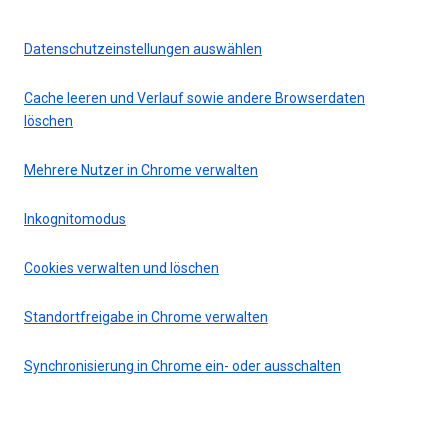
Datenschutzeinstellungen auswählen
Cache leeren und Verlauf sowie andere Browserdaten
löschen
Mehrere Nutzer in Chrome verwalten
Inkognitomodus
Cookies verwalten und löschen
Standortfreigabe in Chrome verwalten
Synchronisierung in Chrome ein- oder ausschalten