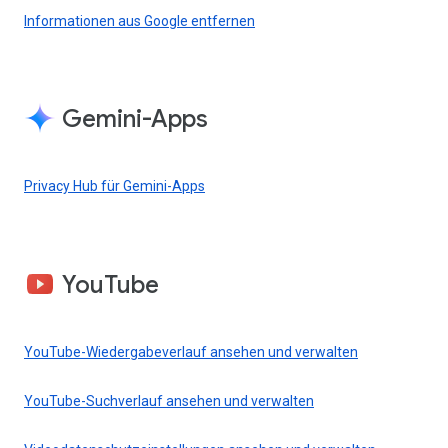
Informationen aus Google entfernen
Gemini-Apps
Privacy Hub für Gemini-Apps
YouTube
YouTube-Wiedergabeverlauf ansehen und verwalten
YouTube-Suchverlauf ansehen und verwalten