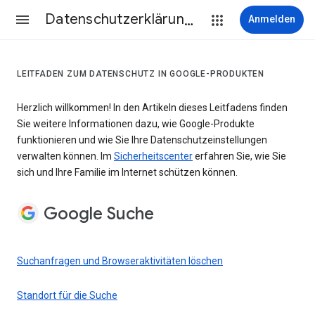
Datenschutzerklärung & Nutzungsbedingungen
Anmelden
LEITFADEN ZUM DATENSCHUTZ IN GOOGLE-PRODUKTEN
Herzlich willkommen! In den Artikeln dieses Leitfadens finden
Sie weitere Informationen dazu, wie Google-Produkte
funktionieren und wie Sie Ihre Datenschutzeinstellungen
verwalten können. Im
Sicherheitscenter
erfahren Sie, wie Sie
sich und Ihre Familie im Internet schützen können.
Google Suche
Suchanfragen und Browseraktivitäten löschen
Standort für die Suche