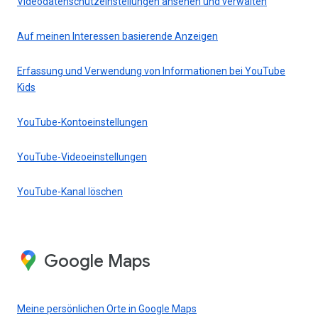
Videodatenschutzeinstellungen ansehen und verwalten
Auf meinen Interessen basierende Anzeigen
Erfassung und Verwendung von Informationen bei YouTube
Kids
YouTube-Kontoeinstellungen
YouTube-Videoeinstellungen
YouTube-Kanal löschen
Google Maps
Meine persönlichen Orte in Google Maps