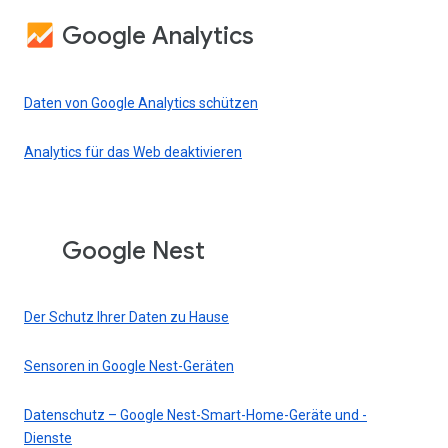
Google Analytics
Daten von Google Analytics schützen
Analytics für das Web deaktivieren
Google Nest
Der Schutz Ihrer Daten zu Hause
Sensoren in Google Nest-Geräten
Datenschutz – Google Nest-Smart-Home-Geräte und -
Dienste