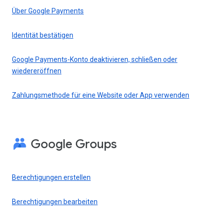
Über Google Payments
Identität bestätigen
Google Payments-Konto deaktivieren, schließen oder
wiedereröffnen
Zahlungsmethode für eine Website oder App verwenden
Google Groups
Berechtigungen erstellen
Berechtigungen bearbeiten