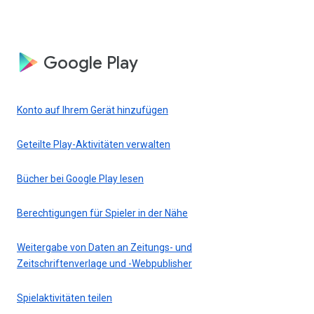
Google Play
Konto auf Ihrem Gerät hinzufügen
Geteilte Play-Aktivitäten verwalten
Bücher bei Google Play lesen
Berechtigungen für Spieler in der Nähe
Weitergabe von Daten an Zeitungs- und
Zeitschriftenverlage und -Webpublisher
Spielaktivitäten teilen