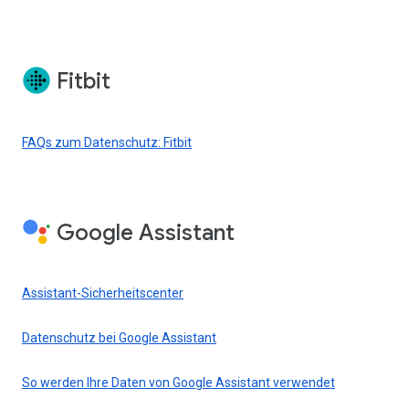
Fitbit
FAQs zum Datenschutz: Fitbit
Google Assistant
Assistant-Sicherheitscenter
Datenschutz bei Google Assistant
So werden Ihre Daten von Google Assistant verwendet