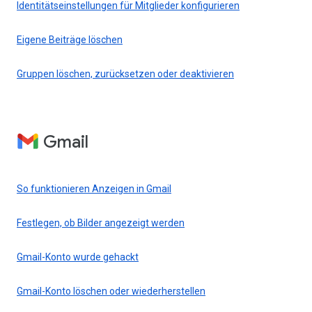
Identitätseinstellungen für Mitglieder konfigurieren
Eigene Beiträge löschen
Gruppen löschen, zurücksetzen oder deaktivieren
Gmail
So funktionieren Anzeigen in Gmail
Festlegen, ob Bilder angezeigt werden
Gmail-Konto wurde gehackt
Gmail-Konto löschen oder wiederherstellen