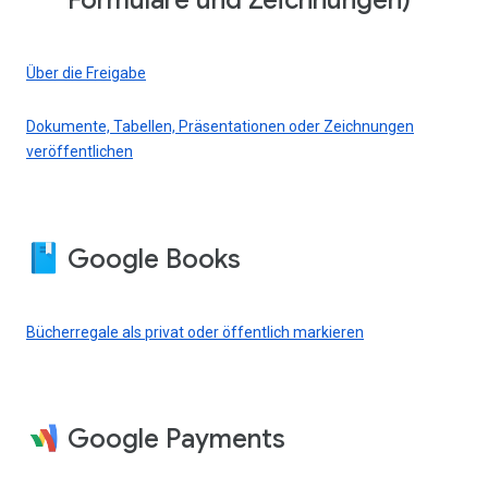
Formulare und Zeichnungen)
Über die Freigabe
Dokumente, Tabellen, Präsentationen oder Zeichnungen
veröffentlichen
Google Books
Bücherregale als privat oder öffentlich markieren
Google Payments