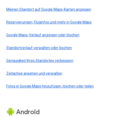
Meinen Standort auf Google Maps-Karten anzeigen
Reservierungen, Fluginfos und mehr in Google Maps
Google Maps-Verlauf anzeigen oder löschen
Standortverlauf verwalten oder löschen
Genauigkeit Ihres Standortes verbessern
Zeitachse ansehen und verwalten
Fotos in Google Maps hinzufügen, löschen oder teilen
Android