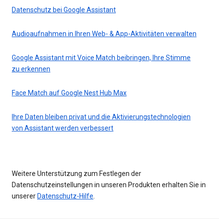
Datenschutz bei Google Assistant
Audioaufnahmen in Ihren Web- & App-Aktivitäten verwalten
Google Assistant mit Voice Match beibringen, Ihre Stimme
zu erkennen
Face Match auf Google Nest Hub Max
Ihre Daten bleiben privat und die Aktivierungstechnologien
von Assistant werden verbessert
Weitere Unterstützung zum Festlegen der
Datenschutzeinstellungen in unseren Produkten erhalten Sie in
unserer
Datenschutz-Hilfe
.