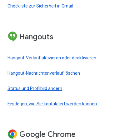
Checkliste zur Sicherheit in Gmail
Hangouts
Hangout-Verlauf aktivieren oder deaktivieren
Hangout-Nachrichtenverlauf löschen
Status und Profilbild ändern
Festlegen, wie Sie kontaktiert werden können
Google Chrome