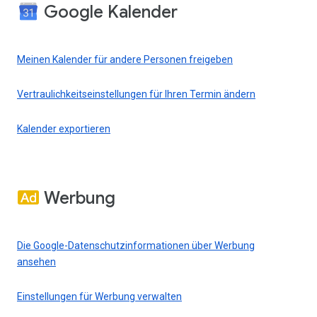
Google Kalender
Meinen Kalender für andere Personen freigeben
Vertraulichkeitseinstellungen für Ihren Termin ändern
Kalender exportieren
Werbung
Die Google-Datenschutzinformationen über Werbung
ansehen
Einstellungen für Werbung verwalten