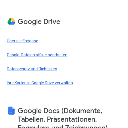
Google Drive
Über die Freigabe
Google-Dateien offline bearbeiten
Datenschutz und Richtlinien
Ihre Karten in Google Drive verwalten
Google Docs (Dokumente,
Tabellen, Präsentationen,