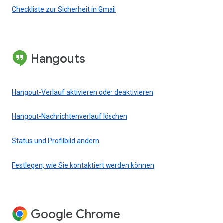
Checkliste zur Sicherheit in Gmail
Hangouts
Hangout-Verlauf aktivieren oder deaktivieren
Hangout-Nachrichtenverlauf löschen
Status und Profilbild ändern
Festlegen, wie Sie kontaktiert werden können
Google Chrome