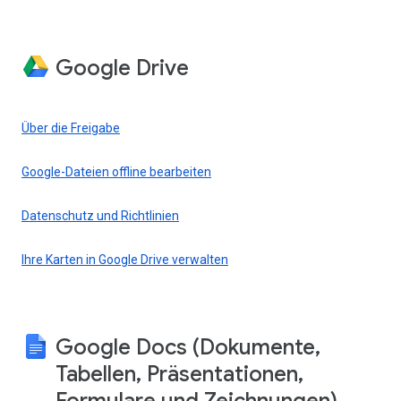
Google Drive
Über die Freigabe
Google-Dateien offline bearbeiten
Datenschutz und Richtlinien
Ihre Karten in Google Drive verwalten
Google Docs (Dokumente,
Tabellen, Präsentationen,