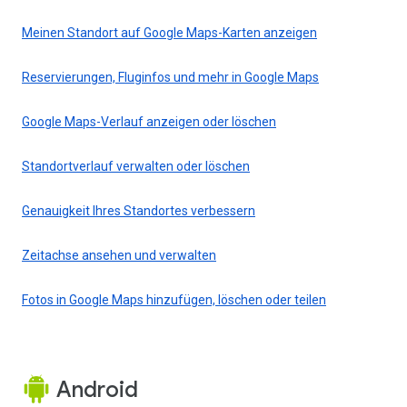
Meinen Standort auf Google Maps-Karten anzeigen
Reservierungen, Fluginfos und mehr in Google Maps
Google Maps-Verlauf anzeigen oder löschen
Standortverlauf verwalten oder löschen
Genauigkeit Ihres Standortes verbessern
Zeitachse ansehen und verwalten
Fotos in Google Maps hinzufügen, löschen oder teilen
Android