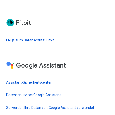
Fitbit
FAQs zum Datenschutz: Fitbit
Google Assistant
Assistant-Sicherheitscenter
Datenschutz bei Google Assistant
So werden Ihre Daten von Google Assistant verwendet