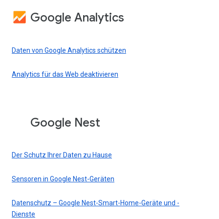
Google Analytics
Daten von Google Analytics schützen
Analytics für das Web deaktivieren
Google Nest
Der Schutz Ihrer Daten zu Hause
Sensoren in Google Nest-Geräten
Datenschutz – Google Nest-Smart-Home-Geräte und -
Dienste