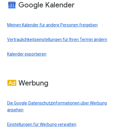
Google Kalender
Meinen Kalender für andere Personen freigeben
Vertraulichkeitseinstellungen für Ihren Termin ändern
Kalender exportieren
Werbung
Die Google-Datenschutzinformationen über Werbung
ansehen
Einstellungen für Werbung verwalten