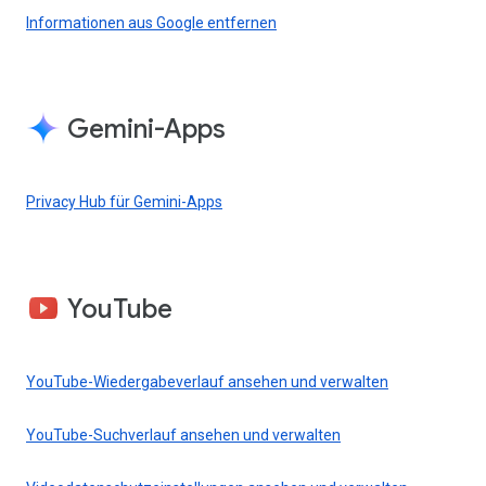
Informationen aus Google entfernen
Gemini-Apps
Privacy Hub für Gemini-Apps
YouTube
YouTube-Wiedergabeverlauf ansehen und verwalten
YouTube-Suchverlauf ansehen und verwalten