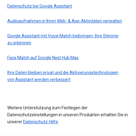
Datenschutz bei Google Assistant
Audioaufnahmen in Ihren Web- & App-Aktivitäten verwalten
Google Assistant mit Voice Match beibringen, Ihre Stimme
zu erkennen
Face Match auf Google Nest Hub Max
Ihre Daten bleiben privat und die Aktivierungstechnologien
von Assistant werden verbessert
Weitere Unterstützung zum Festlegen der
Datenschutzeinstellungen in unseren Produkten erhalten Sie in
unserer
Datenschutz-Hilfe
.