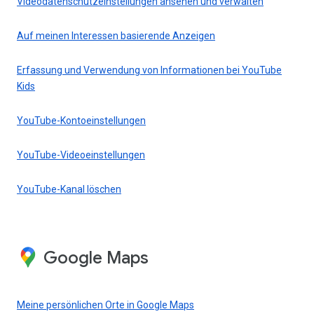
Videodatenschutzeinstellungen ansehen und verwalten
Auf meinen Interessen basierende Anzeigen
Erfassung und Verwendung von Informationen bei YouTube
Kids
YouTube-Kontoeinstellungen
YouTube-Videoeinstellungen
YouTube-Kanal löschen
Google Maps
Meine persönlichen Orte in Google Maps