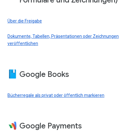
Formulare und Zeichnungen)
Über die Freigabe
Dokumente, Tabellen, Präsentationen oder Zeichnungen
veröffentlichen
Google Books
Bücherregale als privat oder öffentlich markieren
Google Payments