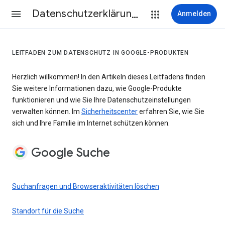
Datenschutzerklärung & Nutzungsbedingungen
Anmelden
LEITFADEN ZUM DATENSCHUTZ IN GOOGLE-PRODUKTEN
Herzlich willkommen! In den Artikeln dieses Leitfadens finden
Sie weitere Informationen dazu, wie Google-Produkte
funktionieren und wie Sie Ihre Datenschutzeinstellungen
verwalten können. Im
Sicherheitscenter
erfahren Sie, wie Sie
sich und Ihre Familie im Internet schützen können.
Google Suche
Suchanfragen und Browseraktivitäten löschen
Standort für die Suche