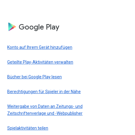
Google Play
Konto auf Ihrem Gerät hinzufügen
Geteilte Play-Aktivitäten verwalten
Bücher bei Google Play lesen
Berechtigungen für Spieler in der Nähe
Weitergabe von Daten an Zeitungs- und
Zeitschriftenverlage und -Webpublisher
Spielaktivitäten teilen