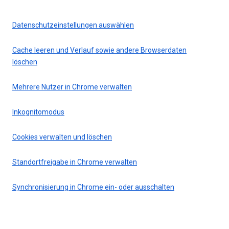
Datenschutzeinstellungen auswählen
Cache leeren und Verlauf sowie andere Browserdaten
löschen
Mehrere Nutzer in Chrome verwalten
Inkognitomodus
Cookies verwalten und löschen
Standortfreigabe in Chrome verwalten
Synchronisierung in Chrome ein- oder ausschalten