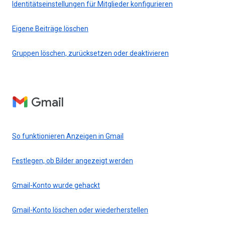
Identitätseinstellungen für Mitglieder konfigurieren
Eigene Beiträge löschen
Gruppen löschen, zurücksetzen oder deaktivieren
Gmail
So funktionieren Anzeigen in Gmail
Festlegen, ob Bilder angezeigt werden
Gmail-Konto wurde gehackt
Gmail-Konto löschen oder wiederherstellen