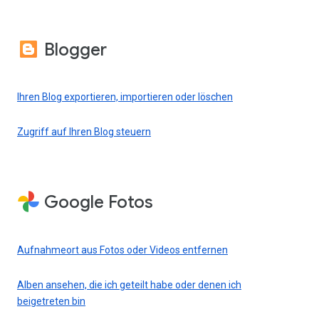
Blogger
Ihren Blog exportieren, importieren oder löschen
Zugriff auf Ihren Blog steuern
Google Fotos
Aufnahmeort aus Fotos oder Videos entfernen
Alben ansehen, die ich geteilt habe oder denen ich
beigetreten bin