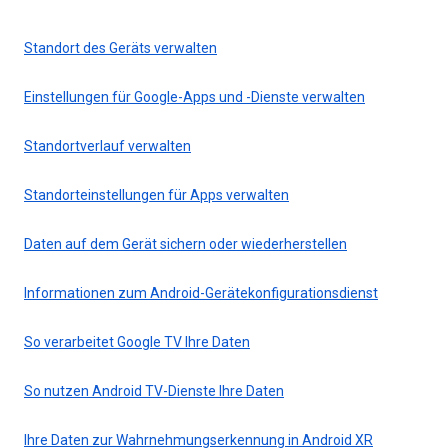
Standort des Geräts verwalten
Einstellungen für Google-Apps und -Dienste verwalten
Standortverlauf verwalten
Standorteinstellungen für Apps verwalten
Daten auf dem Gerät sichern oder wiederherstellen
Informationen zum Android-Gerätekonfigurationsdienst
So verarbeitet Google TV Ihre Daten
So nutzen Android TV-Dienste Ihre Daten
Ihre Daten zur Wahrnehmungserkennung in Android XR