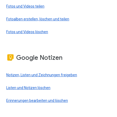
Fotos und Videos teilen
Fotoalben erstellen, löschen und teilen
Fotos und Videos löschen
Google Notizen
Notizen, Listen und Zeichnungen freigeben
Listen und Notizen löschen
Erinnerungen bearbeiten und löschen