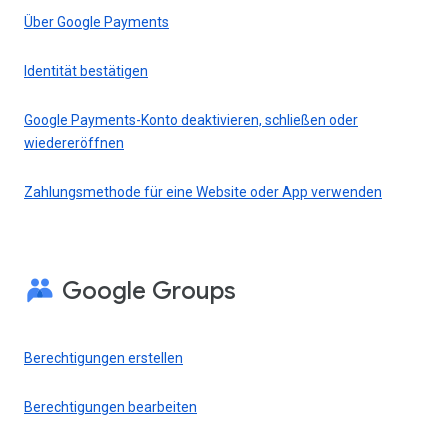
Über Google Payments
Identität bestätigen
Google Payments-Konto deaktivieren, schließen oder
wiedereröffnen
Zahlungsmethode für eine Website oder App verwenden
Google Groups
Berechtigungen erstellen
Berechtigungen bearbeiten