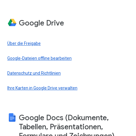
Google Drive
Über die Freigabe
Google-Dateien offline bearbeiten
Datenschutz und Richtlinien
Ihre Karten in Google Drive verwalten
Google Docs (Dokumente,
Tabellen, Präsentationen,