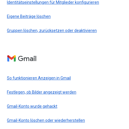
Identitätseinstellungen für Mitglieder konfigurieren
Eigene Beiträge löschen
Gruppen löschen, zurücksetzen oder deaktivieren
Gmail
So funktionieren Anzeigen in Gmail
Festlegen, ob Bilder angezeigt werden
Gmail-Konto wurde gehackt
Gmail-Konto löschen oder wiederherstellen