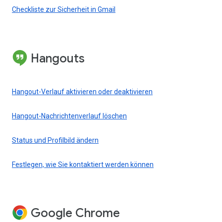
Checkliste zur Sicherheit in Gmail
Hangouts
Hangout-Verlauf aktivieren oder deaktivieren
Hangout-Nachrichtenverlauf löschen
Status und Profilbild ändern
Festlegen, wie Sie kontaktiert werden können
Google Chrome