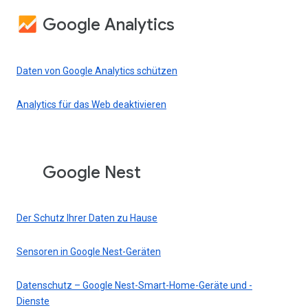
Google Analytics
Daten von Google Analytics schützen
Analytics für das Web deaktivieren
Google Nest
Der Schutz Ihrer Daten zu Hause
Sensoren in Google Nest-Geräten
Datenschutz – Google Nest-Smart-Home-Geräte und -
Dienste