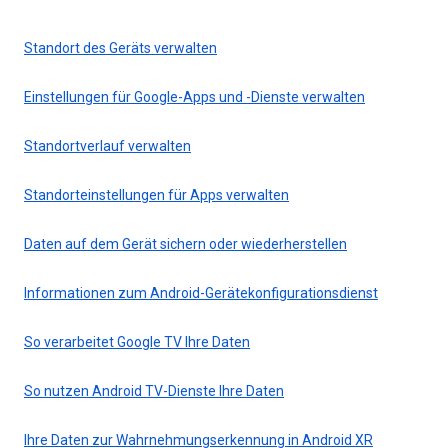
Standort des Geräts verwalten
Einstellungen für Google-Apps und -Dienste verwalten
Standortverlauf verwalten
Standorteinstellungen für Apps verwalten
Daten auf dem Gerät sichern oder wiederherstellen
Informationen zum Android-Gerätekonfigurationsdienst
So verarbeitet Google TV Ihre Daten
So nutzen Android TV-Dienste Ihre Daten
Ihre Daten zur Wahrnehmungserkennung in Android XR