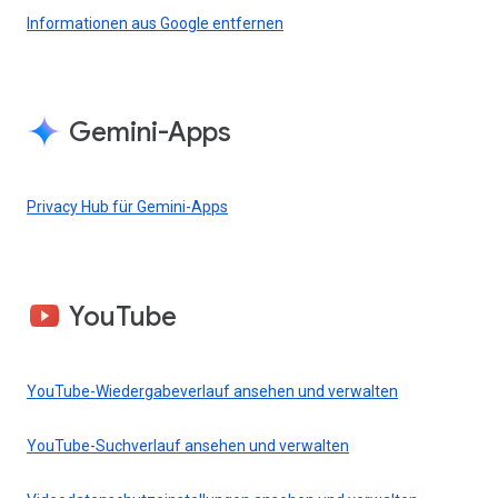
Informationen aus Google entfernen
Gemini-Apps
Privacy Hub für Gemini-Apps
YouTube
YouTube-Wiedergabeverlauf ansehen und verwalten
YouTube-Suchverlauf ansehen und verwalten