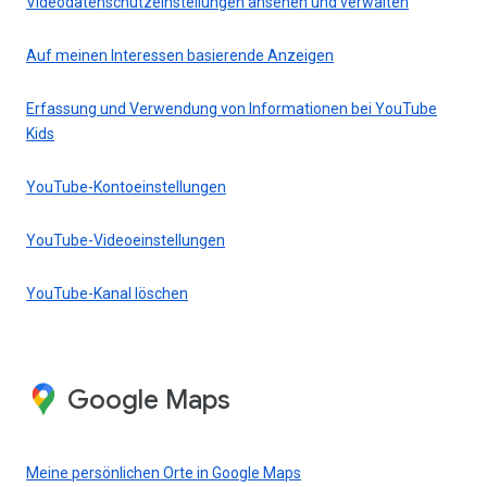
Videodatenschutzeinstellungen ansehen und verwalten
Auf meinen Interessen basierende Anzeigen
Erfassung und Verwendung von Informationen bei YouTube
Kids
YouTube-Kontoeinstellungen
YouTube-Videoeinstellungen
YouTube-Kanal löschen
Google Maps
Meine persönlichen Orte in Google Maps