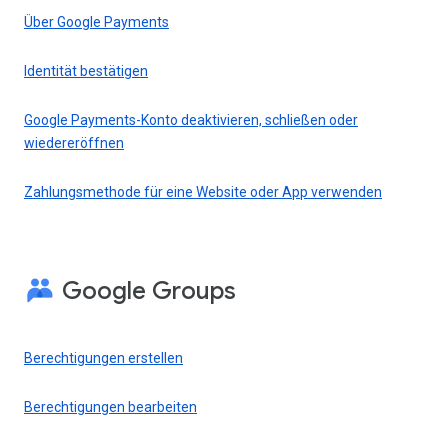
Über Google Payments
Identität bestätigen
Google Payments-Konto deaktivieren, schließen oder
wiedereröffnen
Zahlungsmethode für eine Website oder App verwenden
Google Groups
Berechtigungen erstellen
Berechtigungen bearbeiten