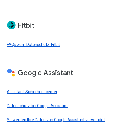
Fitbit
FAQs zum Datenschutz: Fitbit
Google Assistant
Assistant-Sicherheitscenter
Datenschutz bei Google Assistant
So werden Ihre Daten von Google Assistant verwendet