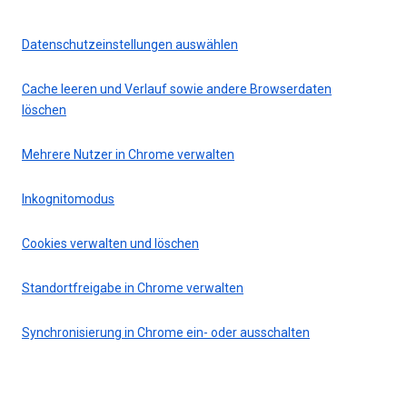
Datenschutzeinstellungen auswählen
Cache leeren und Verlauf sowie andere Browserdaten
löschen
Mehrere Nutzer in Chrome verwalten
Inkognitomodus
Cookies verwalten und löschen
Standortfreigabe in Chrome verwalten
Synchronisierung in Chrome ein- oder ausschalten