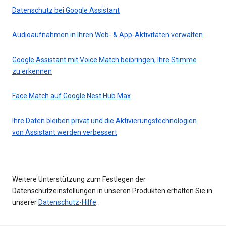
Datenschutz bei Google Assistant
Audioaufnahmen in Ihren Web- & App-Aktivitäten verwalten
Google Assistant mit Voice Match beibringen, Ihre Stimme
zu erkennen
Face Match auf Google Nest Hub Max
Ihre Daten bleiben privat und die Aktivierungstechnologien
von Assistant werden verbessert
Weitere Unterstützung zum Festlegen der
Datenschutzeinstellungen in unseren Produkten erhalten Sie in
unserer
Datenschutz-Hilfe
.