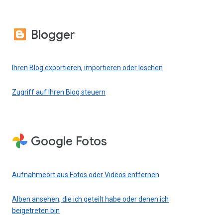
Blogger
Ihren Blog exportieren, importieren oder löschen
Zugriff auf Ihren Blog steuern
Google Fotos
Aufnahmeort aus Fotos oder Videos entfernen
Alben ansehen, die ich geteilt habe oder denen ich
beigetreten bin