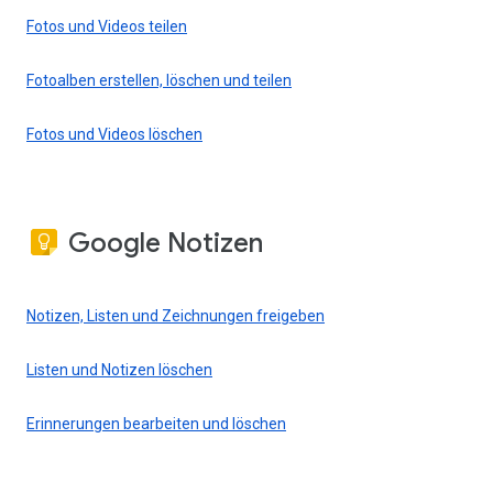
Fotos und Videos teilen
Fotoalben erstellen, löschen und teilen
Fotos und Videos löschen
Google Notizen
Notizen, Listen und Zeichnungen freigeben
Listen und Notizen löschen
Erinnerungen bearbeiten und löschen