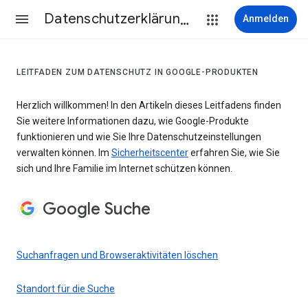
Datenschutzerklärung & Nutzungsbedingungen
Anmelden
LEITFADEN ZUM DATENSCHUTZ IN GOOGLE-PRODUKTEN
Herzlich willkommen! In den Artikeln dieses Leitfadens finden
Sie weitere Informationen dazu, wie Google-Produkte
funktionieren und wie Sie Ihre Datenschutzeinstellungen
verwalten können. Im
Sicherheitscenter
erfahren Sie, wie Sie
sich und Ihre Familie im Internet schützen können.
Google Suche
Suchanfragen und Browseraktivitäten löschen
Standort für die Suche