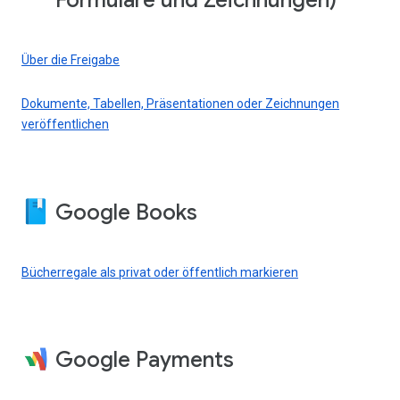
Formulare und Zeichnungen)
Über die Freigabe
Dokumente, Tabellen, Präsentationen oder Zeichnungen
veröffentlichen
Google Books
Bücherregale als privat oder öffentlich markieren
Google Payments