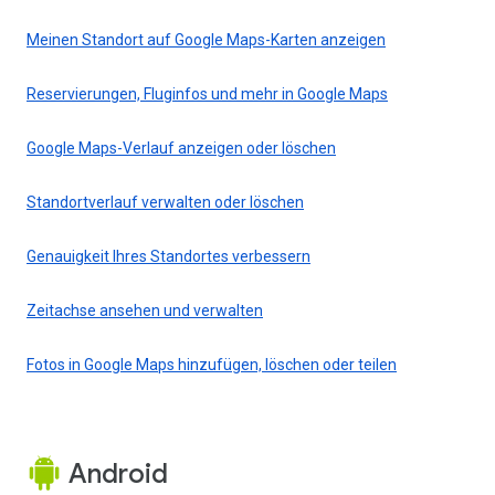
Meinen Standort auf Google Maps-Karten anzeigen
Reservierungen, Fluginfos und mehr in Google Maps
Google Maps-Verlauf anzeigen oder löschen
Standortverlauf verwalten oder löschen
Genauigkeit Ihres Standortes verbessern
Zeitachse ansehen und verwalten
Fotos in Google Maps hinzufügen, löschen oder teilen
Android