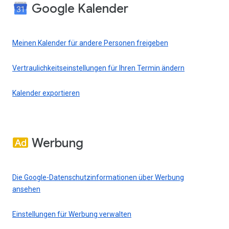
Google Kalender
Meinen Kalender für andere Personen freigeben
Vertraulichkeitseinstellungen für Ihren Termin ändern
Kalender exportieren
Werbung
Die Google-Datenschutzinformationen über Werbung
ansehen
Einstellungen für Werbung verwalten