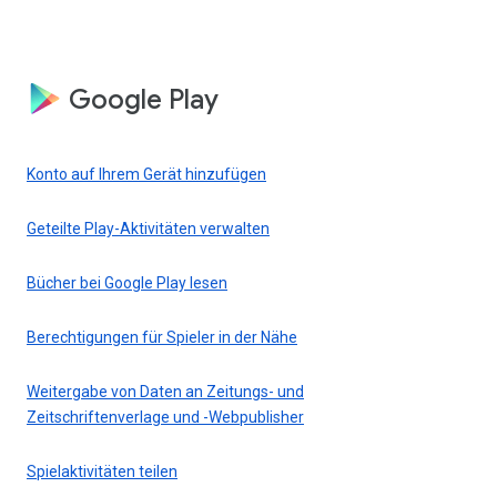
Google Play
Konto auf Ihrem Gerät hinzufügen
Geteilte Play-Aktivitäten verwalten
Bücher bei Google Play lesen
Berechtigungen für Spieler in der Nähe
Weitergabe von Daten an Zeitungs- und
Zeitschriftenverlage und -Webpublisher
Spielaktivitäten teilen