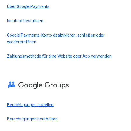
Über Google Payments
Identität bestätigen
Google Payments-Konto deaktivieren, schließen oder
wiedereröffnen
Zahlungsmethode für eine Website oder App verwenden
Google Groups
Berechtigungen erstellen
Berechtigungen bearbeiten