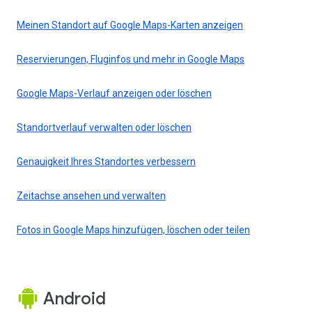
Meinen Standort auf Google Maps-Karten anzeigen
Reservierungen, Fluginfos und mehr in Google Maps
Google Maps-Verlauf anzeigen oder löschen
Standortverlauf verwalten oder löschen
Genauigkeit Ihres Standortes verbessern
Zeitachse ansehen und verwalten
Fotos in Google Maps hinzufügen, löschen oder teilen
Android