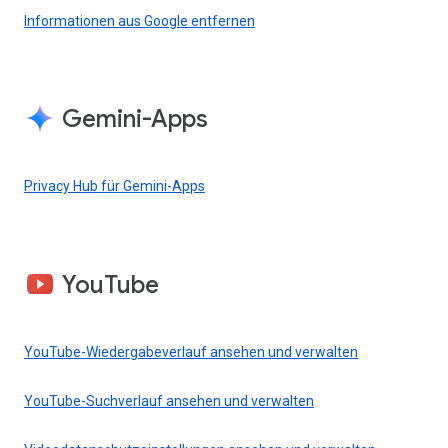
Informationen aus Google entfernen
Gemini-Apps
Privacy Hub für Gemini-Apps
YouTube
YouTube-Wiedergabeverlauf ansehen und verwalten
YouTube-Suchverlauf ansehen und verwalten