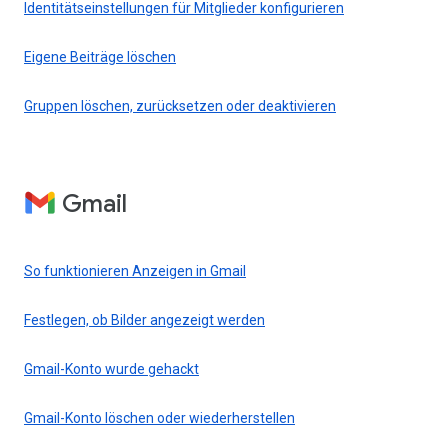
Identitätseinstellungen für Mitglieder konfigurieren
Eigene Beiträge löschen
Gruppen löschen, zurücksetzen oder deaktivieren
Gmail
So funktionieren Anzeigen in Gmail
Festlegen, ob Bilder angezeigt werden
Gmail-Konto wurde gehackt
Gmail-Konto löschen oder wiederherstellen