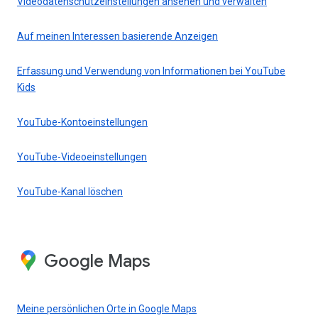
Videodatenschutzeinstellungen ansehen und verwalten
Auf meinen Interessen basierende Anzeigen
Erfassung und Verwendung von Informationen bei YouTube
Kids
YouTube-Kontoeinstellungen
YouTube-Videoeinstellungen
YouTube-Kanal löschen
Google Maps
Meine persönlichen Orte in Google Maps