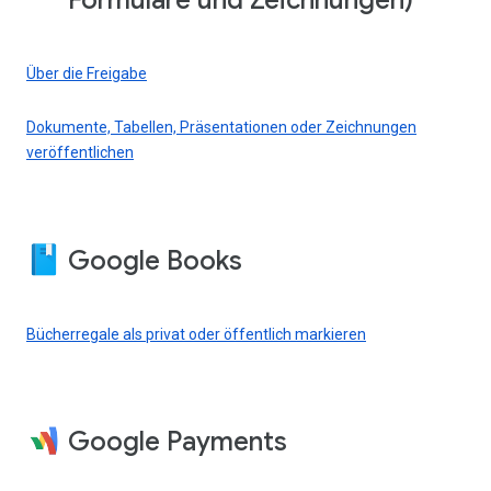
Formulare und Zeichnungen)
Über die Freigabe
Dokumente, Tabellen, Präsentationen oder Zeichnungen
veröffentlichen
Google Books
Bücherregale als privat oder öffentlich markieren
Google Payments