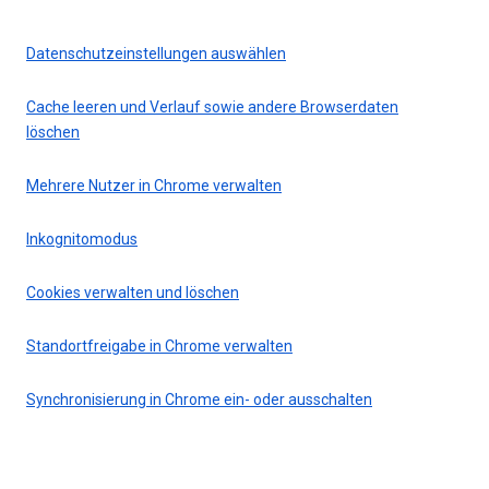
Datenschutzeinstellungen auswählen
Cache leeren und Verlauf sowie andere Browserdaten
löschen
Mehrere Nutzer in Chrome verwalten
Inkognitomodus
Cookies verwalten und löschen
Standortfreigabe in Chrome verwalten
Synchronisierung in Chrome ein- oder ausschalten