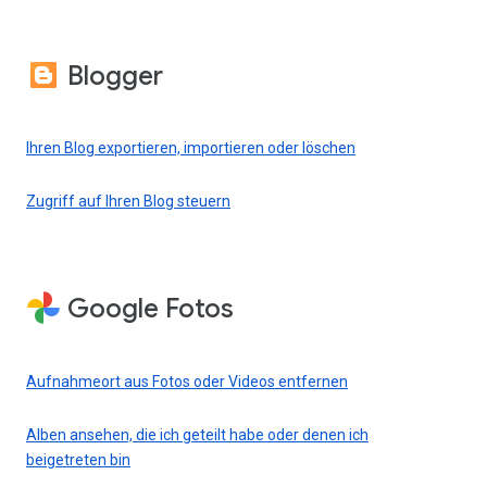
Blogger
Ihren Blog exportieren, importieren oder löschen
Zugriff auf Ihren Blog steuern
Google Fotos
Aufnahmeort aus Fotos oder Videos entfernen
Alben ansehen, die ich geteilt habe oder denen ich
beigetreten bin