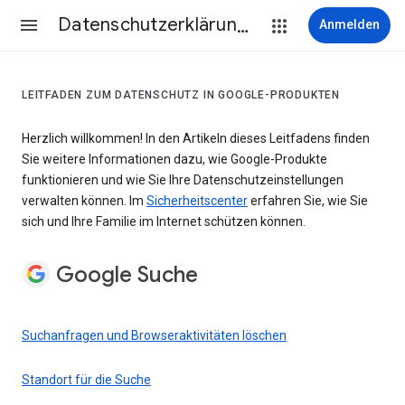
Datenschutzerklärung & Nutzungsbedingungen
Anmelden
LEITFADEN ZUM DATENSCHUTZ IN GOOGLE-PRODUKTEN
Herzlich willkommen! In den Artikeln dieses Leitfadens finden
Sie weitere Informationen dazu, wie Google-Produkte
funktionieren und wie Sie Ihre Datenschutzeinstellungen
verwalten können. Im
Sicherheitscenter
erfahren Sie, wie Sie
sich und Ihre Familie im Internet schützen können.
Google Suche
Suchanfragen und Browseraktivitäten löschen
Standort für die Suche