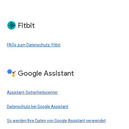
Fitbit
FAQs zum Datenschutz: Fitbit
Google Assistant
Assistant-Sicherheitscenter
Datenschutz bei Google Assistant
So werden Ihre Daten von Google Assistant verwendet