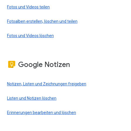
Fotos und Videos teilen
Fotoalben erstellen, löschen und teilen
Fotos und Videos löschen
Google Notizen
Notizen, Listen und Zeichnungen freigeben
Listen und Notizen löschen
Erinnerungen bearbeiten und löschen