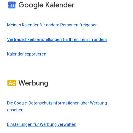
Google Kalender
Meinen Kalender für andere Personen freigeben
Vertraulichkeitseinstellungen für Ihren Termin ändern
Kalender exportieren
Werbung
Die Google-Datenschutzinformationen über Werbung
ansehen
Einstellungen für Werbung verwalten