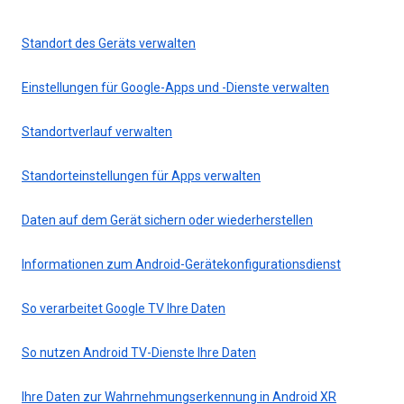
Standort des Geräts verwalten
Einstellungen für Google-Apps und -Dienste verwalten
Standortverlauf verwalten
Standorteinstellungen für Apps verwalten
Daten auf dem Gerät sichern oder wiederherstellen
Informationen zum Android-Gerätekonfigurationsdienst
So verarbeitet Google TV Ihre Daten
So nutzen Android TV-Dienste Ihre Daten
Ihre Daten zur Wahrnehmungserkennung in Android XR