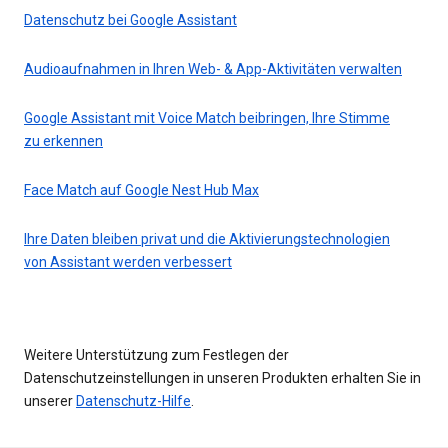
Datenschutz bei Google Assistant
Audioaufnahmen in Ihren Web- & App-Aktivitäten verwalten
Google Assistant mit Voice Match beibringen, Ihre Stimme
zu erkennen
Face Match auf Google Nest Hub Max
Ihre Daten bleiben privat und die Aktivierungstechnologien
von Assistant werden verbessert
Weitere Unterstützung zum Festlegen der
Datenschutzeinstellungen in unseren Produkten erhalten Sie in
unserer
Datenschutz-Hilfe
.