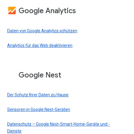
Google Analytics
Daten von Google Analytics schützen
Analytics für das Web deaktivieren
Google Nest
Der Schutz Ihrer Daten zu Hause
Sensoren in Google Nest-Geräten
Datenschutz – Google Nest-Smart-Home-Geräte und -
Dienste