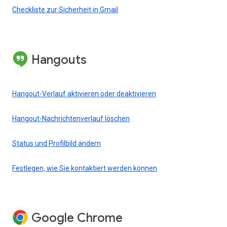
Checkliste zur Sicherheit in Gmail
Hangouts
Hangout-Verlauf aktivieren oder deaktivieren
Hangout-Nachrichtenverlauf löschen
Status und Profilbild ändern
Festlegen, wie Sie kontaktiert werden können
Google Chrome