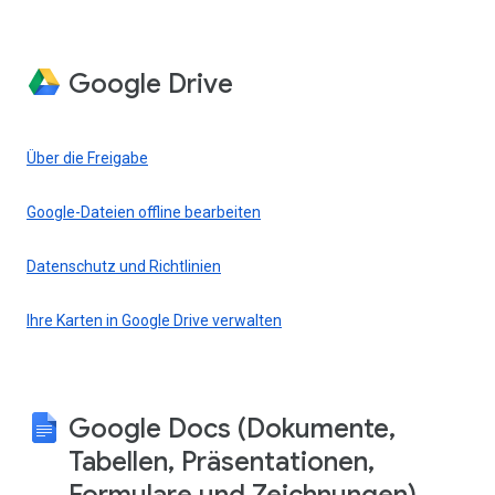
Google Drive
Über die Freigabe
Google-Dateien offline bearbeiten
Datenschutz und Richtlinien
Ihre Karten in Google Drive verwalten
Google Docs (Dokumente,
Tabellen, Präsentationen,