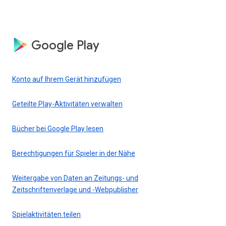
Google Play
Konto auf Ihrem Gerät hinzufügen
Geteilte Play-Aktivitäten verwalten
Bücher bei Google Play lesen
Berechtigungen für Spieler in der Nähe
Weitergabe von Daten an Zeitungs- und
Zeitschriftenverlage und -Webpublisher
Spielaktivitäten teilen