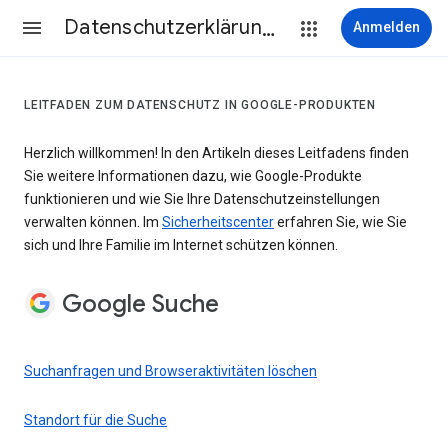
Datenschutzerklärung & Nutzungsbedingungen
Anmelden
LEITFADEN ZUM DATENSCHUTZ IN GOOGLE-PRODUKTEN
Herzlich willkommen! In den Artikeln dieses Leitfadens finden
Sie weitere Informationen dazu, wie Google-Produkte
funktionieren und wie Sie Ihre Datenschutzeinstellungen
verwalten können. Im
Sicherheitscenter
erfahren Sie, wie Sie
sich und Ihre Familie im Internet schützen können.
Google Suche
Suchanfragen und Browseraktivitäten löschen
Standort für die Suche