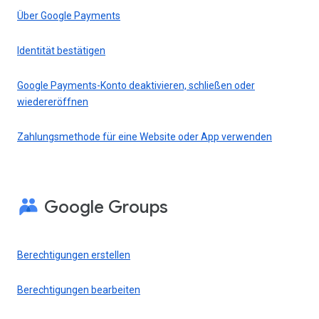
Über Google Payments
Identität bestätigen
Google Payments-Konto deaktivieren, schließen oder
wiedereröffnen
Zahlungsmethode für eine Website oder App verwenden
Google Groups
Berechtigungen erstellen
Berechtigungen bearbeiten