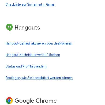
Checkliste zur Sicherheit in Gmail
Hangouts
Hangout-Verlauf aktivieren oder deaktivieren
Hangout-Nachrichtenverlauf löschen
Status und Profilbild ändern
Festlegen, wie Sie kontaktiert werden können
Google Chrome