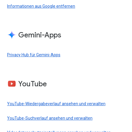
Informationen aus Google entfernen
Gemini-Apps
Privacy Hub für Gemini-Apps
YouTube
YouTube-Wiedergabeverlauf ansehen und verwalten
YouTube-Suchverlauf ansehen und verwalten