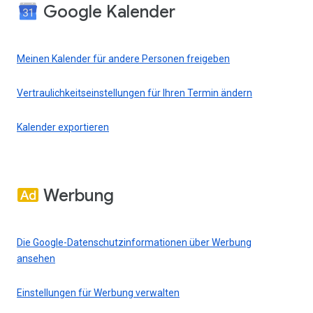
Google Kalender
Meinen Kalender für andere Personen freigeben
Vertraulichkeitseinstellungen für Ihren Termin ändern
Kalender exportieren
Werbung
Die Google-Datenschutzinformationen über Werbung
ansehen
Einstellungen für Werbung verwalten