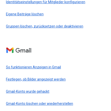
Identitätseinstellungen für Mitglieder konfigurieren
Eigene Beiträge löschen
Gruppen löschen, zurücksetzen oder deaktivieren
Gmail
So funktionieren Anzeigen in Gmail
Festlegen, ob Bilder angezeigt werden
Gmail-Konto wurde gehackt
Gmail-Konto löschen oder wiederherstellen