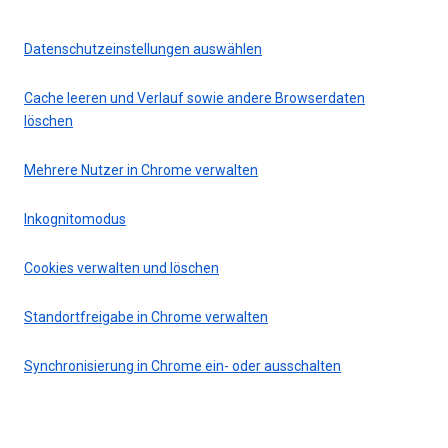
Datenschutzeinstellungen auswählen
Cache leeren und Verlauf sowie andere Browserdaten
löschen
Mehrere Nutzer in Chrome verwalten
Inkognitomodus
Cookies verwalten und löschen
Standortfreigabe in Chrome verwalten
Synchronisierung in Chrome ein- oder ausschalten