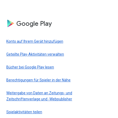
Google Play
Konto auf Ihrem Gerät hinzufügen
Geteilte Play-Aktivitäten verwalten
Bücher bei Google Play lesen
Berechtigungen für Spieler in der Nähe
Weitergabe von Daten an Zeitungs- und
Zeitschriftenverlage und -Webpublisher
Spielaktivitäten teilen