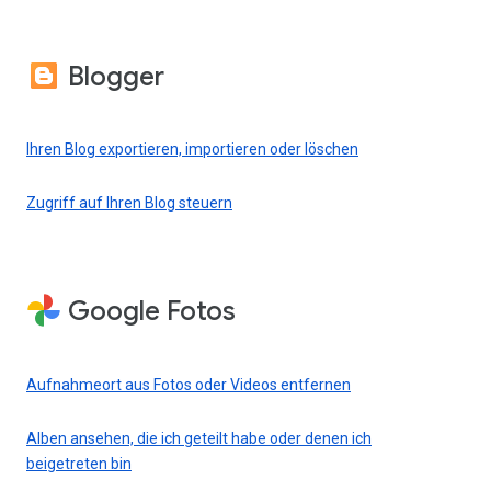
Blogger
Ihren Blog exportieren, importieren oder löschen
Zugriff auf Ihren Blog steuern
Google Fotos
Aufnahmeort aus Fotos oder Videos entfernen
Alben ansehen, die ich geteilt habe oder denen ich
beigetreten bin