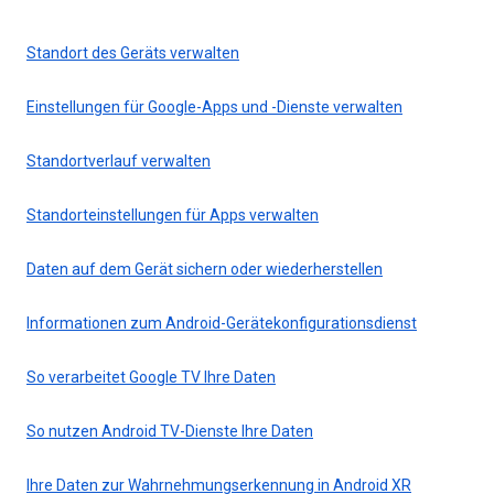
Standort des Geräts verwalten
Einstellungen für Google-Apps und -Dienste verwalten
Standortverlauf verwalten
Standorteinstellungen für Apps verwalten
Daten auf dem Gerät sichern oder wiederherstellen
Informationen zum Android-Gerätekonfigurationsdienst
So verarbeitet Google TV Ihre Daten
So nutzen Android TV-Dienste Ihre Daten
Ihre Daten zur Wahrnehmungserkennung in Android XR