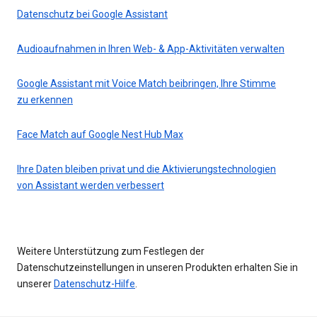
Datenschutz bei Google Assistant
Audioaufnahmen in Ihren Web- & App-Aktivitäten verwalten
Google Assistant mit Voice Match beibringen, Ihre Stimme
zu erkennen
Face Match auf Google Nest Hub Max
Ihre Daten bleiben privat und die Aktivierungstechnologien
von Assistant werden verbessert
Weitere Unterstützung zum Festlegen der
Datenschutzeinstellungen in unseren Produkten erhalten Sie in
unserer
Datenschutz-Hilfe
.