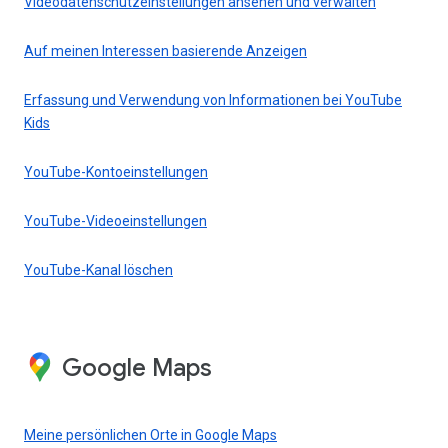
Videodatenschutzeinstellungen ansehen und verwalten
Auf meinen Interessen basierende Anzeigen
Erfassung und Verwendung von Informationen bei YouTube
Kids
YouTube-Kontoeinstellungen
YouTube-Videoeinstellungen
YouTube-Kanal löschen
Google Maps
Meine persönlichen Orte in Google Maps