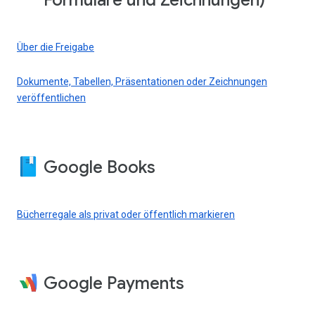
Formulare und Zeichnungen)
Über die Freigabe
Dokumente, Tabellen, Präsentationen oder Zeichnungen
veröffentlichen
Google Books
Bücherregale als privat oder öffentlich markieren
Google Payments