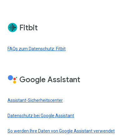
Fitbit
FAQs zum Datenschutz: Fitbit
Google Assistant
Assistant-Sicherheitscenter
Datenschutz bei Google Assistant
So werden Ihre Daten von Google Assistant verwendet