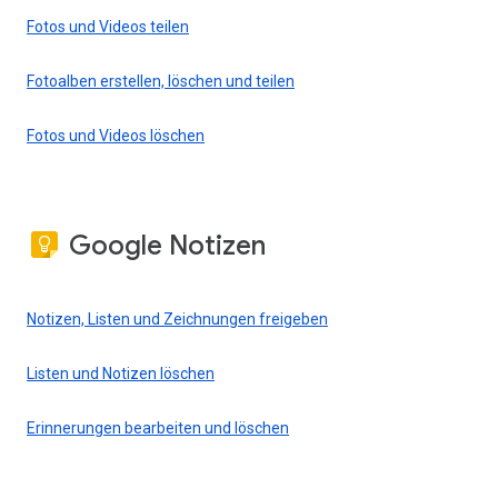
Fotos und Videos teilen
Fotoalben erstellen, löschen und teilen
Fotos und Videos löschen
Google Notizen
Notizen, Listen und Zeichnungen freigeben
Listen und Notizen löschen
Erinnerungen bearbeiten und löschen