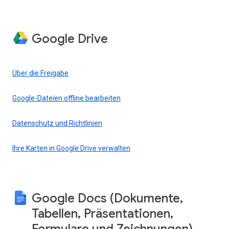
Google Drive
Über die Freigabe
Google-Dateien offline bearbeiten
Datenschutz und Richtlinien
Ihre Karten in Google Drive verwalten
Google Docs (Dokumente,
Tabellen, Präsentationen,