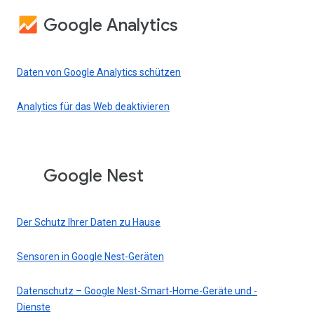
Google Analytics
Daten von Google Analytics schützen
Analytics für das Web deaktivieren
Google Nest
Der Schutz Ihrer Daten zu Hause
Sensoren in Google Nest-Geräten
Datenschutz – Google Nest-Smart-Home-Geräte und -
Dienste