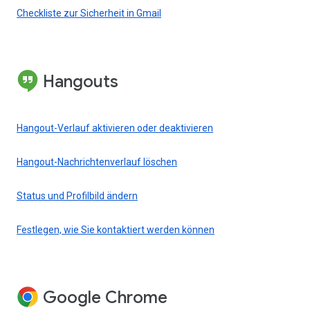
Checkliste zur Sicherheit in Gmail
Hangouts
Hangout-Verlauf aktivieren oder deaktivieren
Hangout-Nachrichtenverlauf löschen
Status und Profilbild ändern
Festlegen, wie Sie kontaktiert werden können
Google Chrome