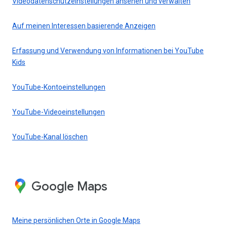
Videodatenschutzeinstellungen ansehen und verwalten
Auf meinen Interessen basierende Anzeigen
Erfassung und Verwendung von Informationen bei YouTube
Kids
YouTube-Kontoeinstellungen
YouTube-Videoeinstellungen
YouTube-Kanal löschen
Google Maps
Meine persönlichen Orte in Google Maps