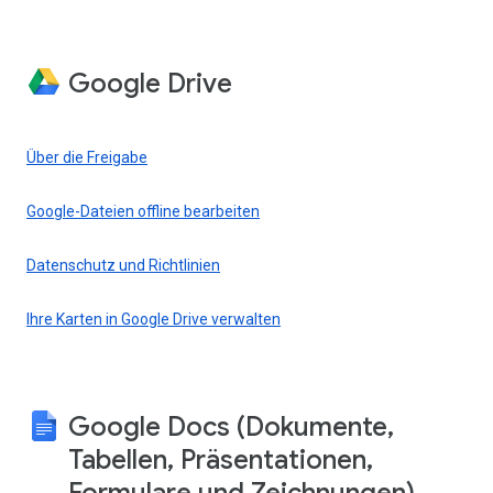
Google Drive
Über die Freigabe
Google-Dateien offline bearbeiten
Datenschutz und Richtlinien
Ihre Karten in Google Drive verwalten
Google Docs (Dokumente,
Tabellen, Präsentationen,