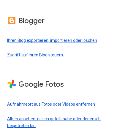
Blogger
Ihren Blog exportieren, importieren oder löschen
Zugriff auf Ihren Blog steuern
Google Fotos
Aufnahmeort aus Fotos oder Videos entfernen
Alben ansehen, die ich geteilt habe oder denen ich
beigetreten bin