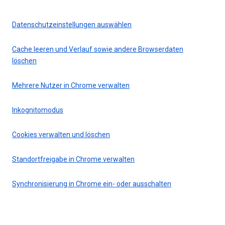
Datenschutzeinstellungen auswählen
Cache leeren und Verlauf sowie andere Browserdaten
löschen
Mehrere Nutzer in Chrome verwalten
Inkognitomodus
Cookies verwalten und löschen
Standortfreigabe in Chrome verwalten
Synchronisierung in Chrome ein- oder ausschalten