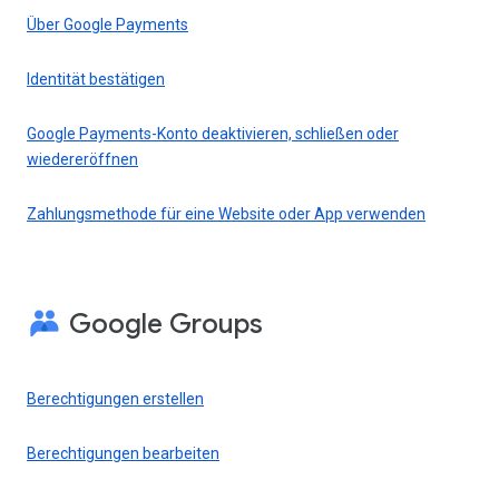
Über Google Payments
Identität bestätigen
Google Payments-Konto deaktivieren, schließen oder
wiedereröffnen
Zahlungsmethode für eine Website oder App verwenden
Google Groups
Berechtigungen erstellen
Berechtigungen bearbeiten