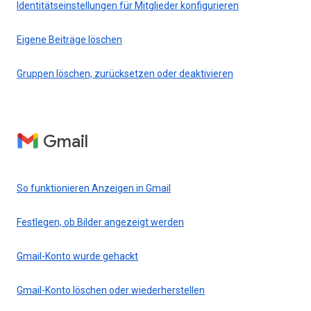
Identitätseinstellungen für Mitglieder konfigurieren
Eigene Beiträge löschen
Gruppen löschen, zurücksetzen oder deaktivieren
Gmail
So funktionieren Anzeigen in Gmail
Festlegen, ob Bilder angezeigt werden
Gmail-Konto wurde gehackt
Gmail-Konto löschen oder wiederherstellen