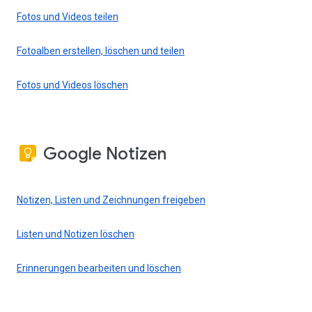
Fotos und Videos teilen
Fotoalben erstellen, löschen und teilen
Fotos und Videos löschen
Google Notizen
Notizen, Listen und Zeichnungen freigeben
Listen und Notizen löschen
Erinnerungen bearbeiten und löschen