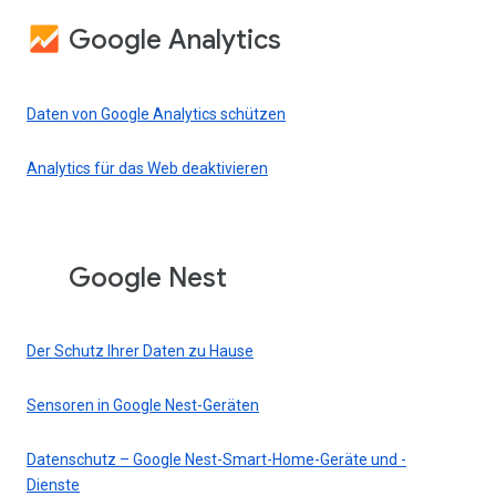
Google Analytics
Daten von Google Analytics schützen
Analytics für das Web deaktivieren
Google Nest
Der Schutz Ihrer Daten zu Hause
Sensoren in Google Nest-Geräten
Datenschutz – Google Nest-Smart-Home-Geräte und -
Dienste