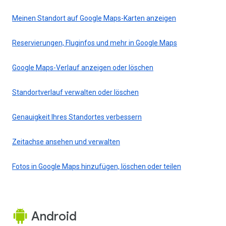
Meinen Standort auf Google Maps-Karten anzeigen
Reservierungen, Fluginfos und mehr in Google Maps
Google Maps-Verlauf anzeigen oder löschen
Standortverlauf verwalten oder löschen
Genauigkeit Ihres Standortes verbessern
Zeitachse ansehen und verwalten
Fotos in Google Maps hinzufügen, löschen oder teilen
Android