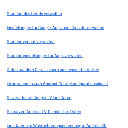
Standort des Geräts verwalten
Einstellungen für Google-Apps und -Dienste verwalten
Standortverlauf verwalten
Standorteinstellungen für Apps verwalten
Daten auf dem Gerät sichern oder wiederherstellen
Informationen zum Android-Gerätekonfigurationsdienst
So verarbeitet Google TV Ihre Daten
So nutzen Android TV-Dienste Ihre Daten
Ihre Daten zur Wahrnehmungserkennung in Android XR