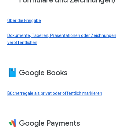
Formulare und Zeichnungen)
Über die Freigabe
Dokumente, Tabellen, Präsentationen oder Zeichnungen
veröffentlichen
Google Books
Bücherregale als privat oder öffentlich markieren
Google Payments