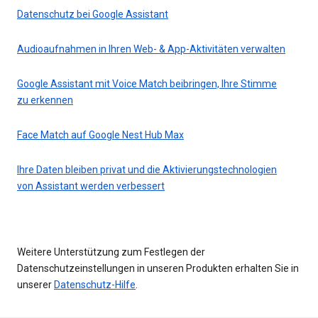
Datenschutz bei Google Assistant
Audioaufnahmen in Ihren Web- & App-Aktivitäten verwalten
Google Assistant mit Voice Match beibringen, Ihre Stimme
zu erkennen
Face Match auf Google Nest Hub Max
Ihre Daten bleiben privat und die Aktivierungstechnologien
von Assistant werden verbessert
Weitere Unterstützung zum Festlegen der
Datenschutzeinstellungen in unseren Produkten erhalten Sie in
unserer
Datenschutz-Hilfe
.