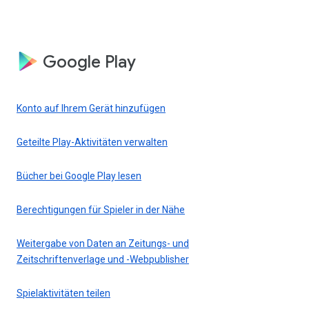
Google Play
Konto auf Ihrem Gerät hinzufügen
Geteilte Play-Aktivitäten verwalten
Bücher bei Google Play lesen
Berechtigungen für Spieler in der Nähe
Weitergabe von Daten an Zeitungs- und
Zeitschriftenverlage und -Webpublisher
Spielaktivitäten teilen