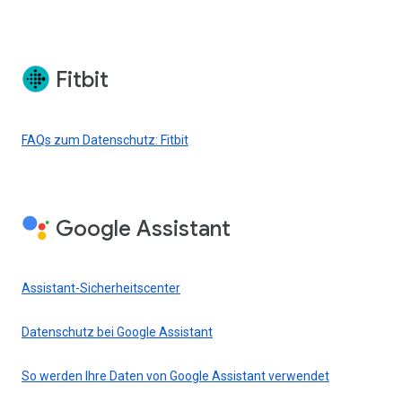
Fitbit
FAQs zum Datenschutz: Fitbit
Google Assistant
Assistant-Sicherheitscenter
Datenschutz bei Google Assistant
So werden Ihre Daten von Google Assistant verwendet