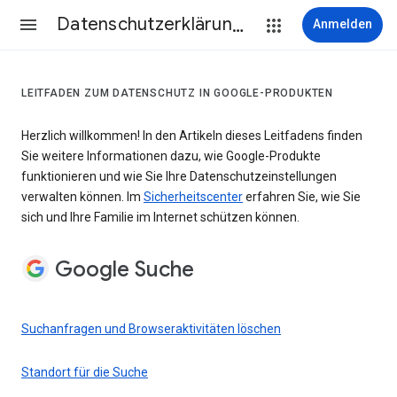
Datenschutzerklärung & Nutzungsbedingungen
Anmelden
LEITFADEN ZUM DATENSCHUTZ IN GOOGLE-PRODUKTEN
Herzlich willkommen! In den Artikeln dieses Leitfadens finden
Sie weitere Informationen dazu, wie Google-Produkte
funktionieren und wie Sie Ihre Datenschutzeinstellungen
verwalten können. Im
Sicherheitscenter
erfahren Sie, wie Sie
sich und Ihre Familie im Internet schützen können.
Google Suche
Suchanfragen und Browseraktivitäten löschen
Standort für die Suche