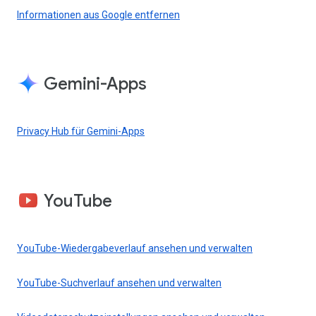
Informationen aus Google entfernen
Gemini-Apps
Privacy Hub für Gemini-Apps
YouTube
YouTube-Wiedergabeverlauf ansehen und verwalten
YouTube-Suchverlauf ansehen und verwalten