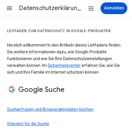
Datenschutzerklärung & Nutzungsbedingungen
Anmelden
LEITFADEN ZUM DATENSCHUTZ IN GOOGLE-PRODUKTEN
Herzlich willkommen! In den Artikeln dieses Leitfadens finden
Sie weitere Informationen dazu, wie Google-Produkte
funktionieren und wie Sie Ihre Datenschutzeinstellungen
verwalten können. Im
Sicherheitscenter
erfahren Sie, wie Sie
sich und Ihre Familie im Internet schützen können.
Google Suche
Suchanfragen und Browseraktivitäten löschen
Standort für die Suche