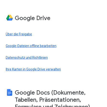
Google Drive
Über die Freigabe
Google-Dateien offline bearbeiten
Datenschutz und Richtlinien
Ihre Karten in Google Drive verwalten
Google Docs (Dokumente,
Tabellen, Präsentationen,