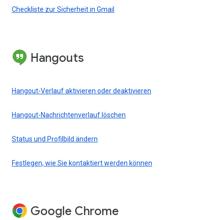
Checkliste zur Sicherheit in Gmail
Hangouts
Hangout-Verlauf aktivieren oder deaktivieren
Hangout-Nachrichtenverlauf löschen
Status und Profilbild ändern
Festlegen, wie Sie kontaktiert werden können
Google Chrome