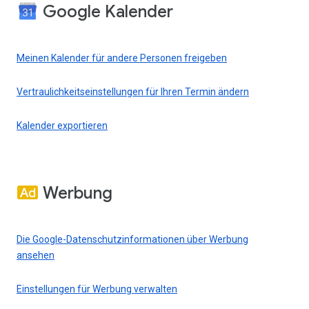
Google Kalender
Meinen Kalender für andere Personen freigeben
Vertraulichkeitseinstellungen für Ihren Termin ändern
Kalender exportieren
Werbung
Die Google-Datenschutzinformationen über Werbung
ansehen
Einstellungen für Werbung verwalten