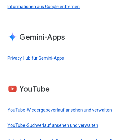
Informationen aus Google entfernen
Gemini-Apps
Privacy Hub für Gemini-Apps
YouTube
YouTube-Wiedergabeverlauf ansehen und verwalten
YouTube-Suchverlauf ansehen und verwalten