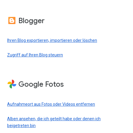
Blogger
Ihren Blog exportieren, importieren oder löschen
Zugriff auf Ihren Blog steuern
Google Fotos
Aufnahmeort aus Fotos oder Videos entfernen
Alben ansehen, die ich geteilt habe oder denen ich
beigetreten bin