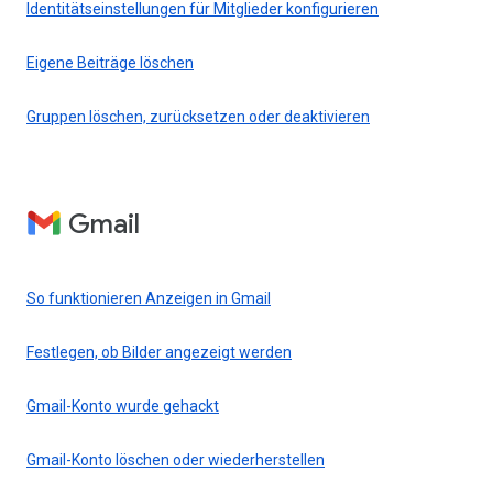
Identitätseinstellungen für Mitglieder konfigurieren
Eigene Beiträge löschen
Gruppen löschen, zurücksetzen oder deaktivieren
Gmail
So funktionieren Anzeigen in Gmail
Festlegen, ob Bilder angezeigt werden
Gmail-Konto wurde gehackt
Gmail-Konto löschen oder wiederherstellen