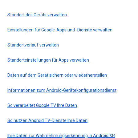
Standort des Geräts verwalten
Einstellungen für Google-Apps und -Dienste verwalten
Standortverlauf verwalten
Standorteinstellungen für Apps verwalten
Daten auf dem Gerät sichern oder wiederherstellen
Informationen zum Android-Gerätekonfigurationsdienst
So verarbeitet Google TV Ihre Daten
So nutzen Android TV-Dienste Ihre Daten
Ihre Daten zur Wahrnehmungserkennung in Android XR