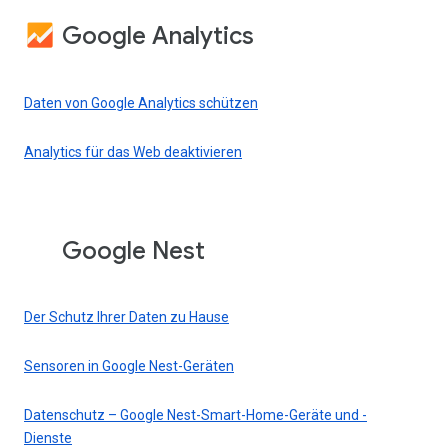
Google Analytics
Daten von Google Analytics schützen
Analytics für das Web deaktivieren
Google Nest
Der Schutz Ihrer Daten zu Hause
Sensoren in Google Nest-Geräten
Datenschutz – Google Nest-Smart-Home-Geräte und -
Dienste