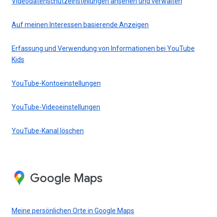
Videodatenschutzeinstellungen ansehen und verwalten
Auf meinen Interessen basierende Anzeigen
Erfassung und Verwendung von Informationen bei YouTube
Kids
YouTube-Kontoeinstellungen
YouTube-Videoeinstellungen
YouTube-Kanal löschen
Google Maps
Meine persönlichen Orte in Google Maps