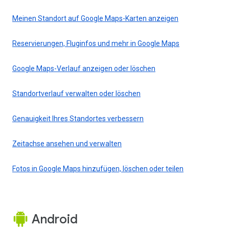
Meinen Standort auf Google Maps-Karten anzeigen
Reservierungen, Fluginfos und mehr in Google Maps
Google Maps-Verlauf anzeigen oder löschen
Standortverlauf verwalten oder löschen
Genauigkeit Ihres Standortes verbessern
Zeitachse ansehen und verwalten
Fotos in Google Maps hinzufügen, löschen oder teilen
Android