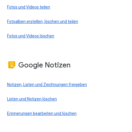
Fotos und Videos teilen
Fotoalben erstellen, löschen und teilen
Fotos und Videos löschen
Google Notizen
Notizen, Listen und Zeichnungen freigeben
Listen und Notizen löschen
Erinnerungen bearbeiten und löschen