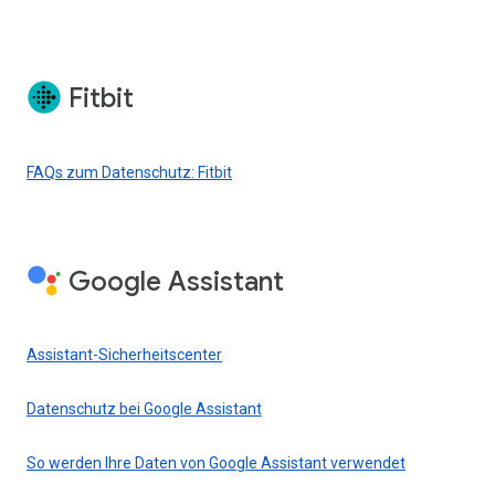
Fitbit
FAQs zum Datenschutz: Fitbit
Google Assistant
Assistant-Sicherheitscenter
Datenschutz bei Google Assistant
So werden Ihre Daten von Google Assistant verwendet