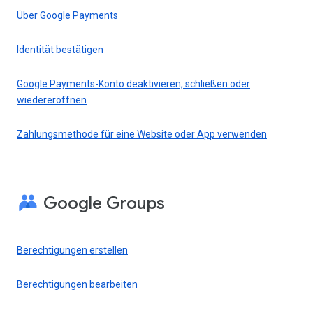
Über Google Payments
Identität bestätigen
Google Payments-Konto deaktivieren, schließen oder
wiedereröffnen
Zahlungsmethode für eine Website oder App verwenden
Google Groups
Berechtigungen erstellen
Berechtigungen bearbeiten