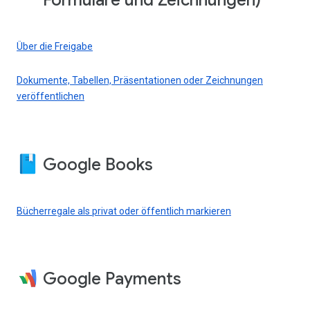
Formulare und Zeichnungen)
Über die Freigabe
Dokumente, Tabellen, Präsentationen oder Zeichnungen
veröffentlichen
Google Books
Bücherregale als privat oder öffentlich markieren
Google Payments