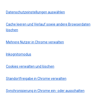
Datenschutzeinstellungen auswählen
Cache leeren und Verlauf sowie andere Browserdaten
löschen
Mehrere Nutzer in Chrome verwalten
Inkognitomodus
Cookies verwalten und löschen
Standortfreigabe in Chrome verwalten
Synchronisierung in Chrome ein- oder ausschalten