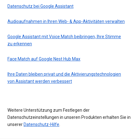
Datenschutz bei Google Assistant
Audioaufnahmen in Ihren Web- & App-Aktivitäten verwalten
Google Assistant mit Voice Match beibringen, Ihre Stimme
zu erkennen
Face Match auf Google Nest Hub Max
Ihre Daten bleiben privat und die Aktivierungstechnologien
von Assistant werden verbessert
Weitere Unterstützung zum Festlegen der
Datenschutzeinstellungen in unseren Produkten erhalten Sie in
unserer
Datenschutz-Hilfe
.