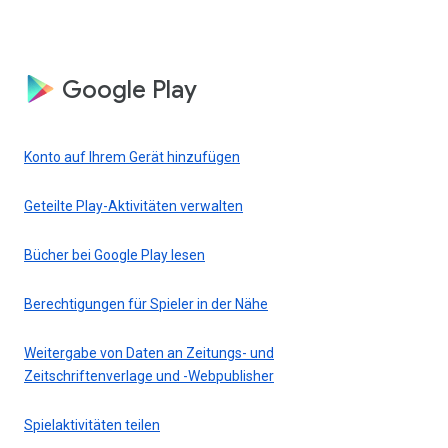
Google Play
Konto auf Ihrem Gerät hinzufügen
Geteilte Play-Aktivitäten verwalten
Bücher bei Google Play lesen
Berechtigungen für Spieler in der Nähe
Weitergabe von Daten an Zeitungs- und
Zeitschriftenverlage und -Webpublisher
Spielaktivitäten teilen